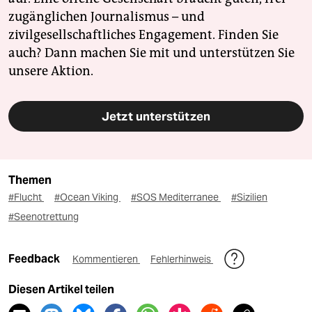
zugänglichen Journalismus – und
zivilgesellschaftliches Engagement. Finden Sie
auch? Dann machen Sie mit und unterstützen Sie
unsere Aktion.
Jetzt unterstützen
Themen
#Flucht
#Ocean Viking
#SOS Mediterranee
#Sizilien
#Seenotrettung
Feedback
Kommentieren
Fehlerhinweis
Diesen Artikel teilen