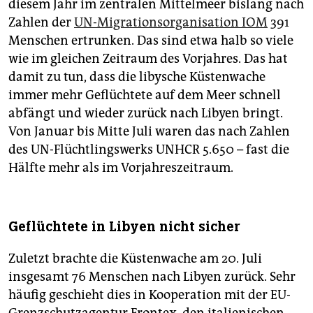
diesem Jahr im zentralen Mittelmeer bislang nach
Zahlen der
UN-Migrationsorganisation IOM
391
Menschen ertrunken. Das sind etwa halb so viele
wie im gleichen Zeitraum des Vorjahres. Das hat
damit zu tun, dass die libysche Küstenwache
immer mehr Geflüchtete auf dem Meer schnell
abfängt und wieder zurück nach Libyen bringt.
Von Januar bis Mitte Juli waren das nach Zahlen
des UN-Flüchtlingswerks UNHCR 5.650 – fast die
Hälfte mehr als im Vorjahreszeitraum.
Geflüchtete in Libyen nicht sicher
Zuletzt brachte die Küstenwache am 20. Juli
insgesamt 76 Menschen nach Libyen zurück. Sehr
häufig geschieht dies in Kooperation mit der EU-