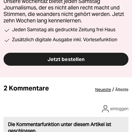
Unsere wochentaz bietet jeden Samstag
Journalismus, der es nicht allen recht macht und
Stimmen, die woanders nicht gehört werden. Jetzt
zehn Wochen lang kennenlernen.
Jeden Samstag als gedruckte Zeitung frei Haus
Zusätzlich digitale Ausgabe inkl. Vorlesefunktion
Jetzt bestellen
2 Kommentare
/
Neueste
Älteste
einloggen
Die Kommentarfunktion unter diesem Artikel ist
geschlossen.