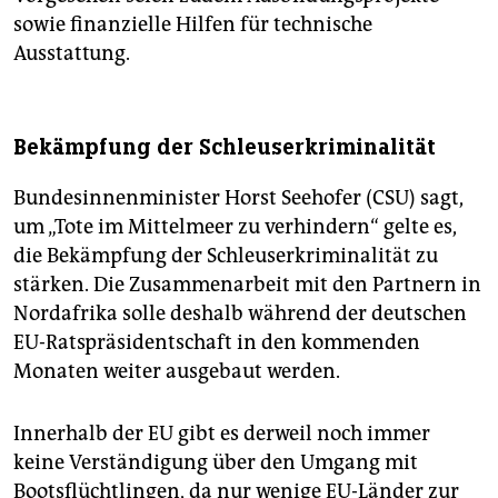
sowie finanzielle Hilfen für technische
Ausstattung.
Bekämpfung der Schleuserkriminalität
Bundesinnenminister Horst Seehofer (CSU) sagt,
um „Tote im Mittelmeer zu verhindern“ gelte es,
die Bekämpfung der Schleuserkriminalität zu
stärken. Die Zusammenarbeit mit den Partnern in
Nordafrika solle deshalb während der deutschen
EU-Ratspräsidentschaft in den kommenden
Monaten weiter ausgebaut werden.
Innerhalb der EU gibt es derweil noch immer
keine Verständigung über den Umgang mit
Bootsflüchtlingen, da nur wenige EU-Länder zur