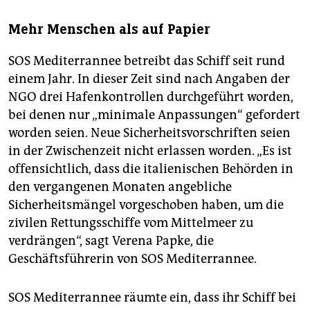
Mehr Menschen als auf Papier
SOS Mediterrannee betreibt das Schiff seit rund
einem Jahr. In dieser Zeit sind nach Angaben der
NGO drei Hafenkontrollen durchgeführt worden,
bei denen nur „minimale Anpassungen“ gefordert
worden seien. Neue Sicherheitsvorschriften seien
in der Zwischenzeit nicht erlassen worden. „Es ist
offensichtlich, dass die italienischen Behörden in
den vergangenen Monaten angebliche
Sicherheitsmängel vorgeschoben haben, um die
zivilen Rettungsschiffe vom Mittelmeer zu
verdrängen“, sagt Verena Papke, die
Geschäftsführerin von SOS Mediterrannee.
SOS Mediterrannee räumte ein, dass ihr Schiff bei