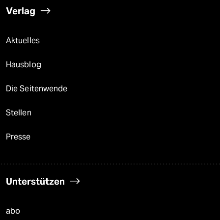
Verlag
Aktuelles
Hausblog
Die Seitenwende
Stellen
Presse
Unterstützen
abo