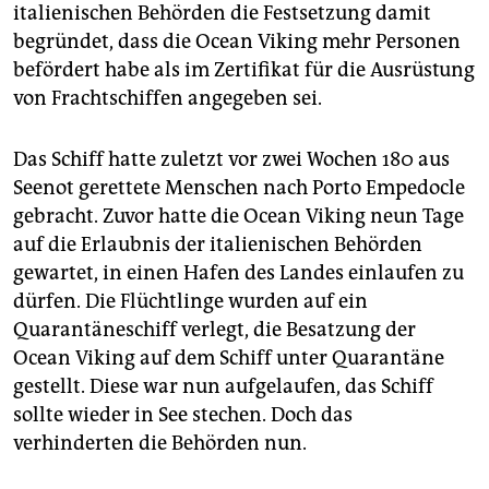
italienischen Behörden die Festsetzung damit
begründet, dass die Ocean Viking mehr Personen
befördert habe als im Zertifikat für die Ausrüstung
von Frachtschiffen angegeben sei.
Das Schiff hatte zuletzt vor zwei Wochen 180 aus
Seenot gerettete Menschen nach Porto Empedocle
gebracht. Zuvor hatte die Ocean Viking neun Tage
auf die Erlaubnis der italienischen Behörden
gewartet, in einen Hafen des Landes einlaufen zu
dürfen. Die Flüchtlinge wurden auf ein
Quarantäneschiff verlegt, die Besatzung der
Ocean Viking auf dem Schiff unter Quarantäne
gestellt. Diese war nun aufgelaufen, das Schiff
sollte wieder in See stechen. Doch das
verhinderten die Behörden nun.