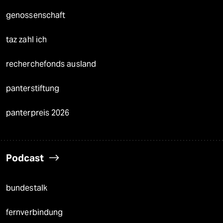
genossenschaft
taz zahl ich
recherchefonds ausland
panterstiftung
panterpreis 2026
Podcast
bundestalk
fernverbindung