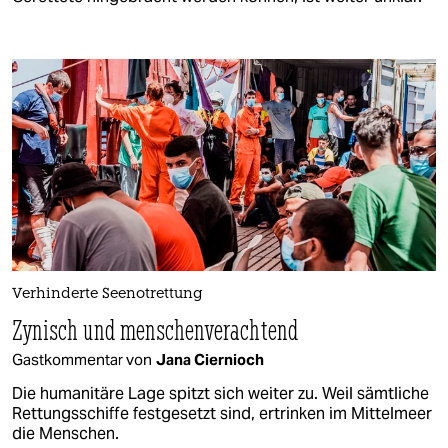
Verhinderte Seenotrettung
Zynisch und menschenverachtend
Gastkommentar von
Jana Ciernioch
Die humanitäre Lage spitzt sich weiter zu. Weil sämtliche
Rettungsschiffe festgesetzt sind, ertrinken im Mittelmeer
die Menschen.