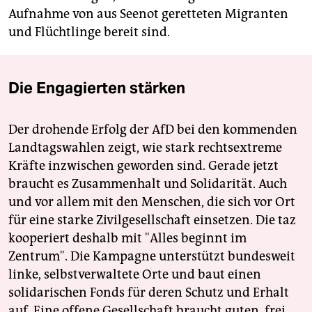
Aufnahme von aus Seenot geretteten Migranten
und Flüchtlinge bereit sind.
Die Engagierten stärken
Der drohende Erfolg der AfD bei den kommenden
Landtagswahlen zeigt, wie stark rechtsextreme
Kräfte inzwischen geworden sind. Gerade jetzt
braucht es Zusammenhalt und Solidarität. Auch
und vor allem mit den Menschen, die sich vor Ort
für eine starke Zivilgesellschaft einsetzen. Die taz
kooperiert deshalb mit "Alles beginnt im
Zentrum". Die Kampagne unterstützt bundesweit
linke, selbstverwaltete Orte und baut einen
solidarischen Fonds für deren Schutz und Erhalt
auf. Eine offene Gesellschaft braucht guten, frei