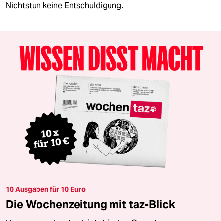
Nichtstun keine Entschuldigung.
10 Ausgaben für 10 Euro
Die Wochenzeitung mit taz-Blick