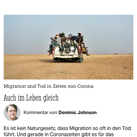
Migration und Tod in Zeiten von Corona
Auch im Leben gleich
Kommentar von
Dominic Johnson
Es ist kein Naturgesetz, dass Migration so oft in den Tod
führt. Und gerade in Coronazeiten gibt es für das