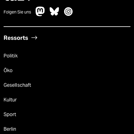
Folgen Sie uns
Ressorts
Politik
Öko
Gesellschaft
Kultur
Sport
Berlin