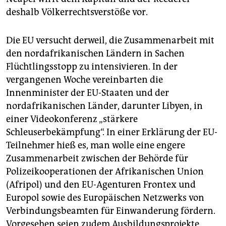
deshalb Völkerrechtsverstöße vor.
Die EU versucht derweil, die Zusammenarbeit mit
den nordafrikanischen Ländern in Sachen
Flüchtlingsstopp zu intensivieren. In der
vergangenen Woche vereinbarten die
Innenminister der EU-Staaten und der
nordafrikanischen Länder, darunter Libyen, in
einer Videokonferenz „stärkere
Schleuserbekämpfung“. In einer Erklärung der EU-
Teilnehmer hieß es, man wolle eine engere
Zusammenarbeit zwischen der Behörde für
Polizeikooperationen der Afrikanischen Union
(Afripol) und den EU-Agenturen Frontex und
Europol sowie des Europäischen Netzwerks von
Verbindungsbeamten für Einwanderung fördern.
Vorgesehen seien zudem Ausbildungsprojekte