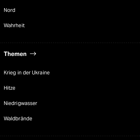
Nord
Wahrheit
Themen
Krieg in der Ukraine
Hitze
Niedrigwasser
Waldbrände