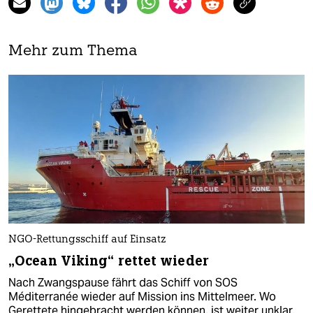
Mehr zum Thema
NGO-Rettungsschiff auf Einsatz
„Ocean Viking“ rettet wieder
Nach Zwangspause fährt das Schiff von SOS
Méditerranée wieder auf Mission ins Mittelmeer. Wo
Gerettete hingebracht werden können, ist weiter unklar.