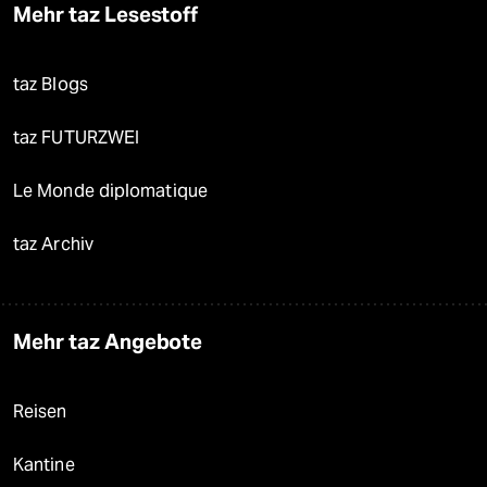
Mehr taz Lesestoff
taz Blogs
taz FUTURZWEI
Le Monde diplomatique
taz Archiv
Mehr taz Angebote
Reisen
Kantine