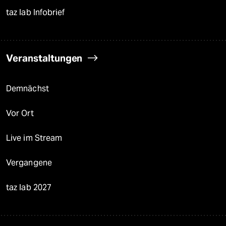
taz lab Infobrief
Veranstaltungen
Demnächst
Vor Ort
Live im Stream
Vergangene
taz lab 2027