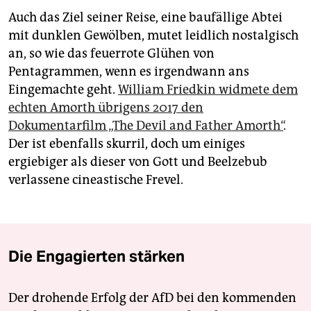
Auch das Ziel seiner Reise, eine baufällige Abtei
mit dunklen Gewölben, mutet leidlich nostalgisch
an, so wie das feuerrote Glühen von
Pentagrammen, wenn es irgendwann ans
Eingemachte geht.
William Friedkin widmete dem
echten Amorth übrigens 2017 den
Dokumentarfilm „The Devil and Father Amorth“
.
Der ist ebenfalls skurril, doch um einiges
ergiebiger als dieser von Gott und Beelzebub
verlassene cineastische Frevel.
Die Engagierten stärken
Der drohende Erfolg der AfD bei den kommenden