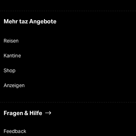
Mehr taz Angebote
Reisen
Kantine
Shop
Anzeigen
Fragen & Hilfe
Feedback