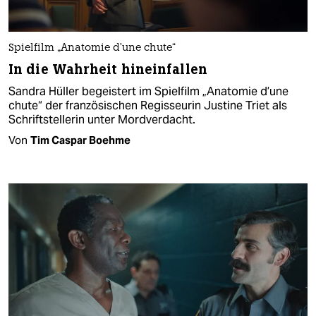
Spielfilm „Anatomie d’une chute“
In die Wahrheit hineinfallen
Sandra Hüller begeistert im Spielfilm „Anatomie d’une
chute“ der französischen Regisseurin Justine Triet als
Schriftstellerin unter Mordverdacht.
Von
Tim Caspar Boehme