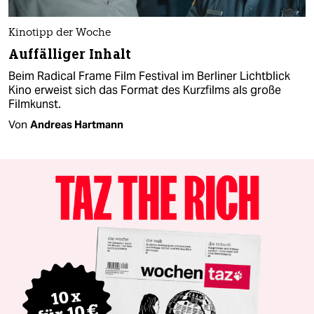
Kinotipp der Woche
Auffälliger Inhalt
Beim Radical Frame Film Festival im Berliner Lichtblick
Kino erweist sich das Format des Kurzfilms als große
Filmkunst.
Von
Andreas Hartmann