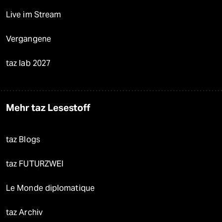
Live im Stream
Vergangene
taz lab 2027
Mehr taz Lesestoff
taz Blogs
taz FUTURZWEI
Le Monde diplomatique
taz Archiv