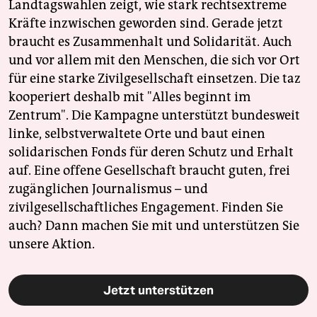
Landtagswahlen zeigt, wie stark rechtsextreme
Kräfte inzwischen geworden sind. Gerade jetzt
braucht es Zusammenhalt und Solidarität. Auch
und vor allem mit den Menschen, die sich vor Ort
für eine starke Zivilgesellschaft einsetzen. Die taz
kooperiert deshalb mit "Alles beginnt im
Zentrum". Die Kampagne unterstützt bundesweit
linke, selbstverwaltete Orte und baut einen
solidarischen Fonds für deren Schutz und Erhalt
auf. Eine offene Gesellschaft braucht guten, frei
zugänglichen Journalismus – und
zivilgesellschaftliches Engagement. Finden Sie
auch? Dann machen Sie mit und unterstützen Sie
unsere Aktion.
Jetzt unterstützen