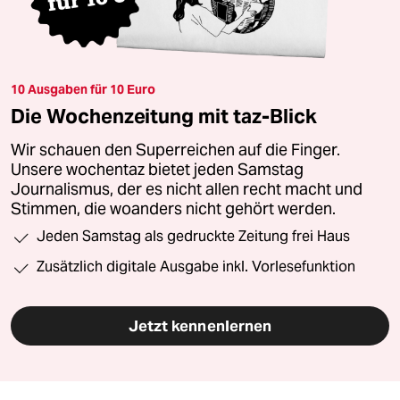
10 Ausgaben für 10 Euro
Die Wochenzeitung mit taz-Blick
Wir schauen den Superreichen auf die Finger.
Unsere wochentaz bietet jeden Samstag
Journalismus, der es nicht allen recht macht und
Stimmen, die woanders nicht gehört werden.
Jeden Samstag als gedruckte Zeitung frei Haus
Zusätzlich digitale Ausgabe inkl. Vorlesefunktion
Jetzt kennenlernen