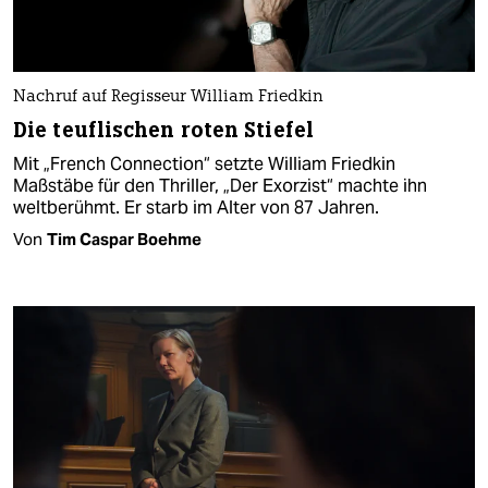
Nachruf auf Regisseur William Friedkin
Die teuflischen roten Stiefel
Mit „French Connection“ setzte William Friedkin
Maßstäbe für den Thriller, „Der Exorzist“ machte ihn
weltberühmt. Er starb im Alter von 87 Jahren.
Von
Tim Caspar Boehme