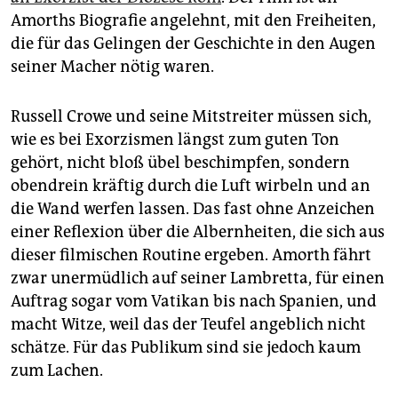
Amorths Biografie angelehnt, mit den Freiheiten,
die für das Gelingen der Geschichte in den Augen
seiner Macher nötig waren.
Russell Crowe und seine Mitstreiter müssen sich,
wie es bei Exorzismen längst zum guten Ton
gehört, nicht bloß übel beschimpfen, sondern
obendrein kräftig durch die Luft wirbeln und an
die Wand werfen lassen. Das fast ohne Anzeichen
einer Reflexion über die Albernheiten, die sich aus
dieser filmischen Routine ergeben. Amorth fährt
zwar unermüdlich auf seiner Lambretta, für einen
Auftrag sogar vom Vatikan bis nach Spanien, und
macht Witze, weil das der Teufel angeblich nicht
schätze. Für das Publikum sind sie jedoch kaum
zum Lachen.