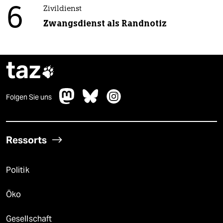
6
Zivildienst
Zwangsdienst als Randnotiz
taz

Folgen Sie uns
Ressorts
Politik
Öko
Gesellschaft