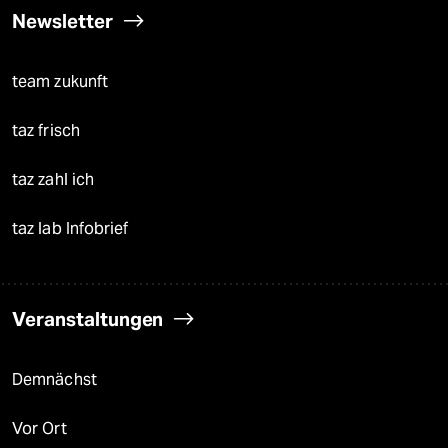
Newsletter
team zukunft
taz frisch
taz zahl ich
taz lab Infobrief
Veranstaltungen
Demnächst
Vor Ort