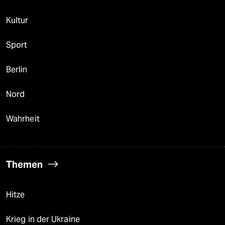
Kultur
Sport
Berlin
Nord
Wahrheit
Themen
Hitze
Krieg in der Ukraine