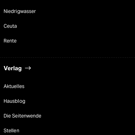
Niedrigwasser
Ceuta
Rente
Verlag
Aktuelles
Hausblog
Die Seitenwende
Stellen