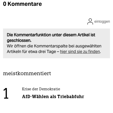
0 Kommentare
einloggen
Die Kommentarfunktion unter diesem Artikel ist
geschlossen.
Wir öffnen die Kommentarspalte bei ausgewählten
Artikeln für etwa drei Tage –
hier sind sie zu finden
.
meistkommentiert
1
Krise der Demokratie
AfD-Wählen als Triebabfuhr