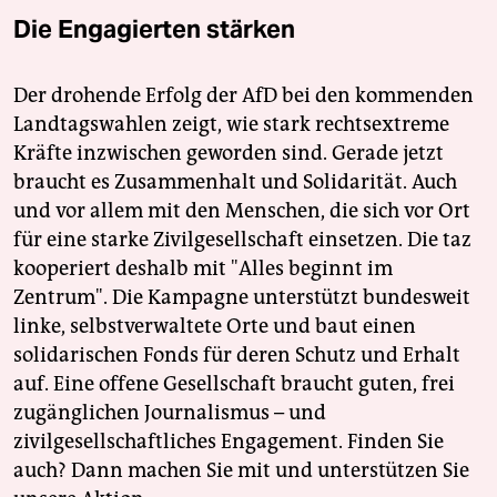
Die Engagierten stärken
Der drohende Erfolg der AfD bei den kommenden
Landtagswahlen zeigt, wie stark rechtsextreme
Kräfte inzwischen geworden sind. Gerade jetzt
braucht es Zusammenhalt und Solidarität. Auch
und vor allem mit den Menschen, die sich vor Ort
für eine starke Zivilgesellschaft einsetzen. Die taz
kooperiert deshalb mit "Alles beginnt im
Zentrum". Die Kampagne unterstützt bundesweit
linke, selbstverwaltete Orte und baut einen
solidarischen Fonds für deren Schutz und Erhalt
auf. Eine offene Gesellschaft braucht guten, frei
zugänglichen Journalismus – und
zivilgesellschaftliches Engagement. Finden Sie
auch? Dann machen Sie mit und unterstützen Sie