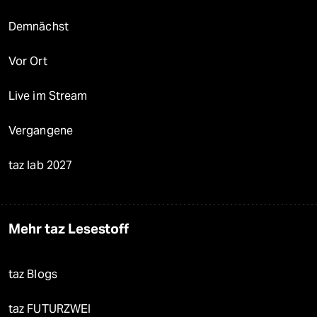
Demnächst
Vor Ort
Live im Stream
Vergangene
taz lab 2027
Mehr taz Lesestoff
taz Blogs
taz FUTURZWEI