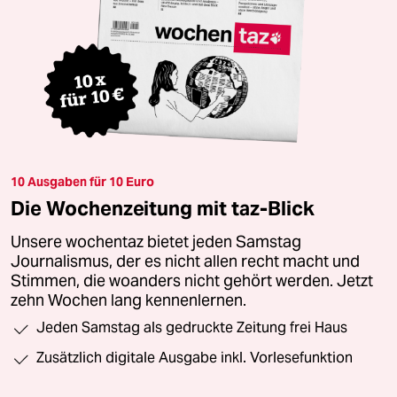
10 Ausgaben für 10 Euro
Die Wochenzeitung mit taz-Blick
Unsere wochentaz bietet jeden Samstag
Journalismus, der es nicht allen recht macht und
Stimmen, die woanders nicht gehört werden. Jetzt
zehn Wochen lang kennenlernen.
Jeden Samstag als gedruckte Zeitung frei Haus
Zusätzlich digitale Ausgabe inkl. Vorlesefunktion