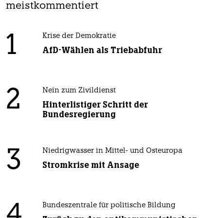
meistkommentiert
1
Krise der Demokratie
AfD-Wählen als Triebabfuhr
2
Nein zum Zivildienst
Hinterlistiger Schritt der
Bundesregierung
3
Niedrigwasser in Mittel- und Osteuropa
Stromkrise mit Ansage
4
Bundeszentrale für politische Bildung