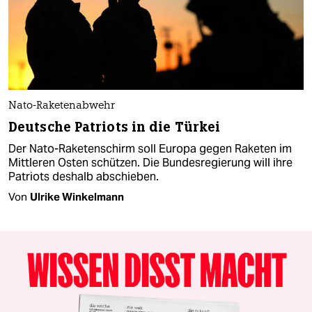
Nato-Raketenabwehr
Deutsche Patriots in die Türkei
Der Nato-Raketenschirm soll Europa gegen Raketen im
Mittleren Osten schützen. Die Bundesregierung will ihre
Patriots deshalb abschieben.
Von
Ulrike Winkelmann