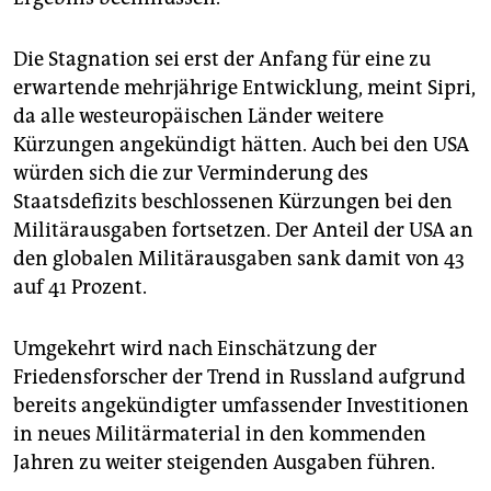
Die Stagnation sei erst der Anfang für eine zu
erwartende mehrjährige Entwicklung, meint Sipri,
da alle westeuropäischen Länder weitere
Kürzungen angekündigt hätten. Auch bei den USA
würden sich die zur Verminderung des
Staatsdefizits beschlossenen Kürzungen bei den
Militärausgaben fortsetzen. Der Anteil der USA an
den globalen Militärausgaben sank damit von 43
auf 41 Prozent.
Umgekehrt wird nach Einschätzung der
Friedensforscher der Trend in Russland aufgrund
bereits angekündigter umfassender Investitionen
in neues Militärmaterial in den kommenden
Jahren zu weiter steigenden Ausgaben führen.