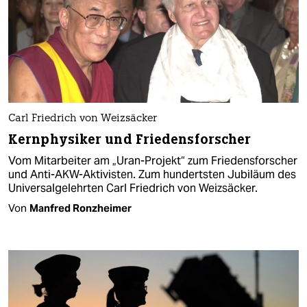
Carl Friedrich von Weizsäcker
Kernphysiker und Friedensforscher
Vom Mitarbeiter am „Uran-Projekt“ zum Friedensforscher
und Anti-AKW-Aktivisten. Zum hundertsten Jubiläum des
Universalgelehrten Carl Friedrich von Weizsäcker.
Von
Manfred Ronzheimer