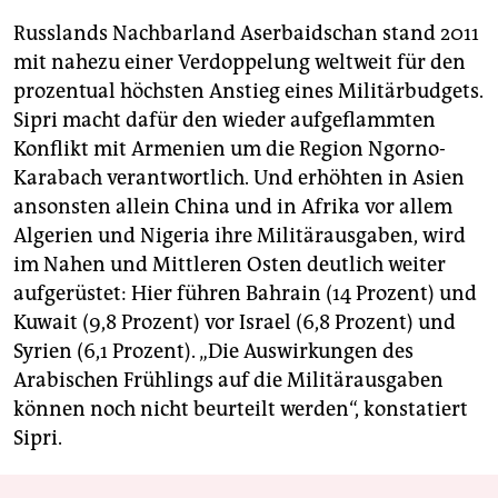
Russlands Nachbarland Aserbaidschan stand 2011
mit nahezu einer Verdoppelung weltweit für den
prozentual höchsten Anstieg eines Militärbudgets.
Sipri macht dafür den wieder aufgeflammten
Konflikt mit Armenien um die Region Ngorno-
Karabach verantwortlich. Und erhöhten in Asien
ansonsten allein China und in Afrika vor allem
Algerien und Nigeria ihre Militärausgaben, wird
im Nahen und Mittleren Osten deutlich weiter
aufgerüstet: Hier führen Bahrain (14 Prozent) und
Kuwait (9,8 Prozent) vor Israel (6,8 Prozent) und
Syrien (6,1 Prozent). „Die Auswirkungen des
Arabischen Frühlings auf die Militärausgaben
können noch nicht beurteilt werden“, konstatiert
Sipri.