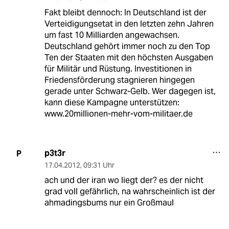
Fakt bleibt dennoch: In Deutschland ist der
Verteidigungsetat in den letzten zehn Jahren
um fast 10 Milliarden angewachsen.
Deutschland gehört immer noch zu den Top
Ten der Staaten mit den höchsten Ausgaben
für Militär und Rüstung. Investitionen in
Friedensförderung stagnieren hingegen
gerade unter Schwarz-Gelb. Wer dagegen ist,
kann diese Kampagne unterstützen:
www.20millionen-mehr-vom-militaer.de
p3t3r
P
17.04.2012
,
09:31 Uhr
ach und der iran wo liegt der? es der nicht
grad voll gefährlich, na wahrscheinlich ist der
ahmadingsbums nur ein Großmaul