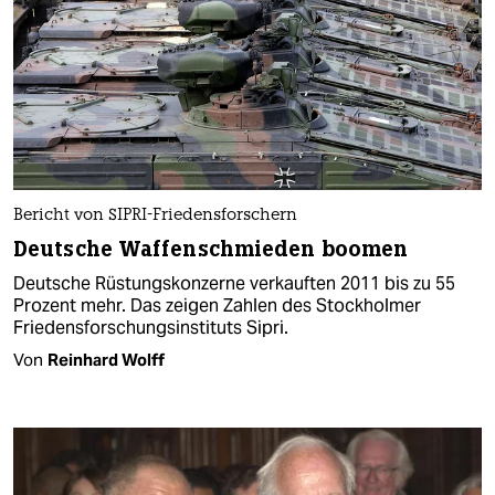
Bericht von SIPRI-Friedensforschern
Deutsche Waffenschmieden boomen
Deutsche Rüstungskonzerne verkauften 2011 bis zu 55
Prozent mehr. Das zeigen Zahlen des Stockholmer
Friedensforschungsinstituts Sipri.
Von
Reinhard Wolff