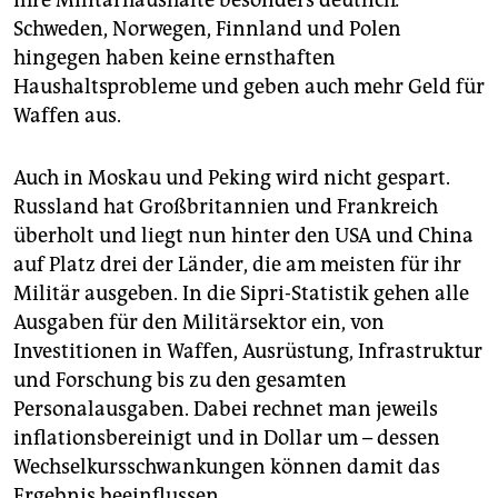
ihre Militärhaushalte besonders deutlich
.
Schweden, Norwegen, Finnland und Polen
hingegen haben keine ernsthaften
Haushaltsprobleme und geben auch mehr Geld für
Waffen aus.
Auch in Moskau und Peking wird nicht gespart.
Russland hat Großbritannien und Frankreich
überholt und liegt nun hinter den USA und China
auf Platz drei der Länder, die am meisten für ihr
Militär ausgeben. In die Sipri-Statistik gehen alle
Ausgaben für den Militärsektor ein, von
Investitionen in Waffen, Ausrüstung, Infrastruktur
und Forschung bis zu den gesamten
Personalausgaben. Dabei rechnet man jeweils
inflationsbereinigt und in Dollar um – dessen
Wechselkursschwankungen können damit das
Ergebnis beeinflussen.