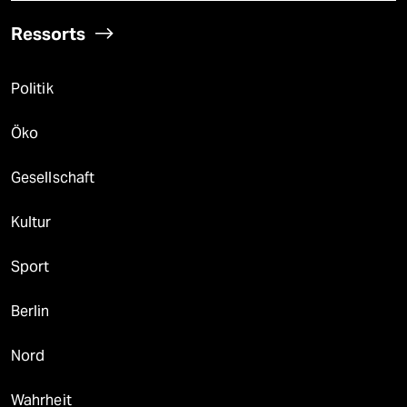
Ressorts
Politik
Öko
Gesellschaft
Kultur
Sport
Berlin
Nord
Wahrheit