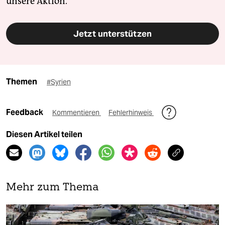
unsere Aktion.
Jetzt unterstützen
Themen
#Syrien
Feedback
Kommentieren
Fehlerhinweis
Diesen Artikel teilen
Mehr zum Thema