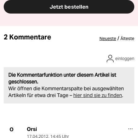
Jetzt bestellen
2 Kommentare
/
Neueste
Älteste
einloggen
Die Kommentarfunktion unter diesem Artikel ist
geschlossen.
Wir öffnen die Kommentarspalte bei ausgewählten
Artikeln für etwa drei Tage –
hier sind sie zu finden
.
Orsi
O
17.04.2012
,
14:45 Uhr