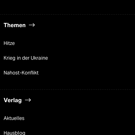
Themen
Hitze
Krieg in der Ukraine
Nahost-Konflikt
Verlag
Aktuelles
Hausblog