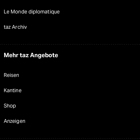
Le Monde diplomatique
taz Archiv
Mehr taz Angebote
Reisen
Kantine
Shop
Anzeigen