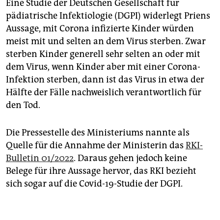
Eine Studie der Deutschen Gesellschaft für
pädiatrische Infektiologie (DGPI) widerlegt Priens
Aussage, mit Corona infizierte Kinder würden
meist mit und selten an dem Virus sterben. Zwar
sterben Kinder generell sehr selten an oder mit
dem Virus, wenn Kinder aber mit einer Corona-
Infektion sterben, dann ist das Virus in etwa der
Hälfte der Fälle nachweislich verantwortlich für
den Tod.
Die Pressestelle des Ministeriums nannte als
Quelle für die Annahme der Ministerin das
RKI-
Bulletin 01/2022
. Daraus gehen jedoch keine
Belege für ihre Aussage hervor, das RKI bezieht
sich sogar auf die Covid-19-Studie der DGPI.