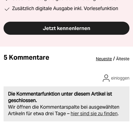
Zusätzlich digitale Ausgabe inkl. Vorlesefunktion
Jetzt kennenlernen
5 Kommentare
/
Neueste
Älteste
einloggen
Die Kommentarfunktion unter diesem Artikel ist
geschlossen.
Wir öffnen die Kommentarspalte bei ausgewählten
Artikeln für etwa drei Tage –
hier sind sie zu finden
.