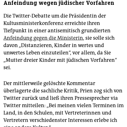
Anfeindung wegen jüdischer Vorfahren
Die Twitter-Debatte um die Präsidentin der
Kultusministerkonferenz erreichte ihren
Tiefpunkt in einer antisemitisch grundierten
Anfeindung gegen die Ministerin
, sie solle sich
davon „Distanzieren, Kinder in wertes und
unwertes Leben einzuteilen“, vor allem, da Sie
„Mutter dreier Kinder mit jüdischen Vorfahren“
sei.
Der mittlerweile gelöschte Kommentar
überlagerte die sachliche Kritik, Prien zog sich von
Twitter zurück und ließ ihren Pressesprecher via
Twitter mitteilen: „Bei meinen vielen Terminen im
Land, in den Schulen, mit Vertreterinnen und
Vertretern verschiedenster Interessen erlebe ich