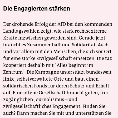
Die Engagierten stärken
Der drohende Erfolg der AfD bei den kommenden
Landtagswahlen zeigt, wie stark rechtsextreme
Kräfte inzwischen geworden sind. Gerade jetzt
braucht es Zusammenhalt und Solidarität. Auch
und vor allem mit den Menschen, die sich vor Ort
für eine starke Zivilgesellschaft einsetzen. Die taz
kooperiert deshalb mit "Alles beginnt im
Zentrum". Die Kampagne unterstützt bundesweit
linke, selbstverwaltete Orte und baut einen
solidarischen Fonds für deren Schutz und Erhalt
auf. Eine offene Gesellschaft braucht guten, frei
zugänglichen Journalismus – und
zivilgesellschaftliches Engagement. Finden Sie
auch? Dann machen Sie mit und unterstützen Sie