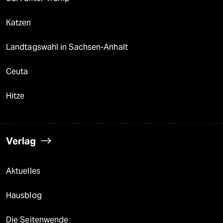
Katzen
Landtagswahl in Sachsen-Anhalt
Ceuta
Hitze
Verlag
Aktuelles
Hausblog
Die Seitenwende