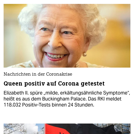
Nachrichten in der Coronakrise
Queen positiv auf Corona getestet
Elizabeth II. spüre „milde, erkältungsähnliche Symptome“,
heißt es aus dem Buckingham Palace. Das RKI meldet
118.032 Positiv-Tests binnen 24 Stunden.