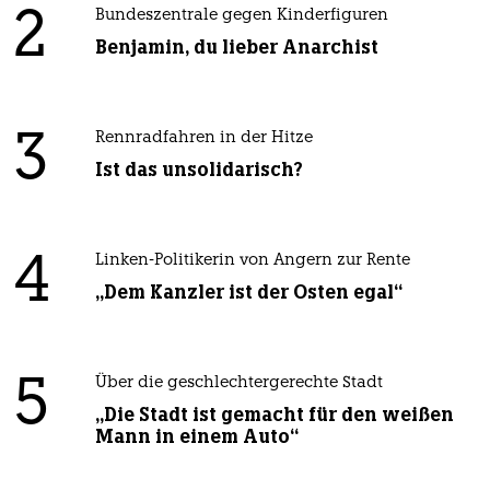
2
Bundeszentrale gegen Kinderfiguren
Benjamin, du lieber Anarchist
3
Rennradfahren in der Hitze
Ist das unsolidarisch?
4
Linken-Politikerin von Angern zur Rente
„Dem Kanzler ist der Osten egal“
5
Über die geschlechtergerechte Stadt
„Die Stadt ist gemacht für den weißen
Mann in einem Auto“