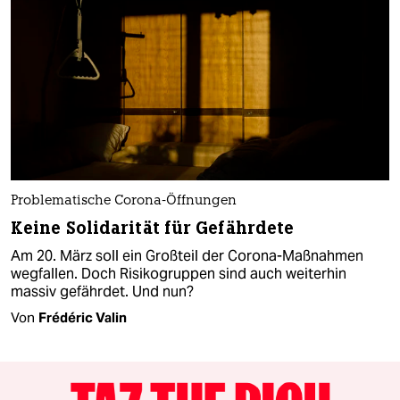
Problematische Corona-Öffnungen
Keine Solidarität für Gefährdete
Am 20. März soll ein Großteil der Corona-Maßnahmen
wegfallen. Doch Risikogruppen sind auch weiterhin
massiv gefährdet. Und nun?
Von
Frédéric Valin