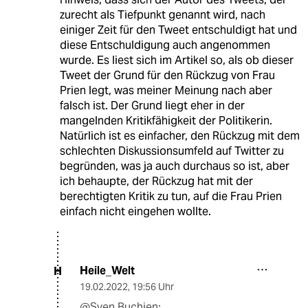
zurecht als Tiefpunkt genannt wird, nach
einiger Zeit für den Tweet entschuldigt hat und
diese Entschuldigung auch angenommen
wurde. Es liest sich im Artikel so, als ob dieser
Tweet der Grund für den Rückzug von Frau
Prien legt, was meiner Meinung nach aber
falsch ist. Der Grund liegt eher in der
mangelnden Kritikfähigkeit der Politikerin.
Natürlich ist es einfacher, den Rückzug mit dem
schlechten Diskussionsumfeld auf Twitter zu
begründen, was ja auch durchaus so ist, aber
ich behaupte, der Rückzug hat mit der
berechtigten Kritik zu tun, auf die Frau Prien
einfach nicht eingehen wollte.
Heile_Welt
H
19.02.2022
,
19:56 Uhr
@Sven Buchien: