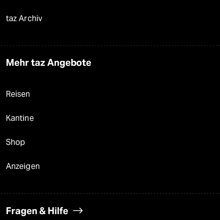
taz Archiv
Mehr taz Angebote
Reisen
Kantine
Shop
Anzeigen
Fragen & Hilfe