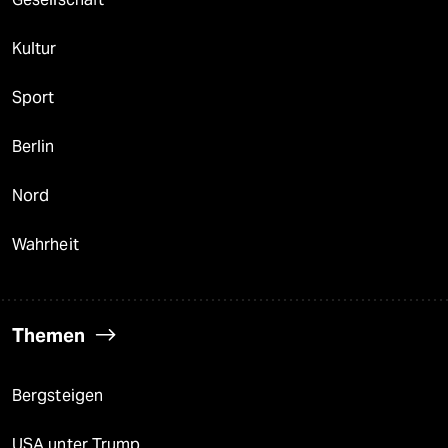
Kultur
Sport
Berlin
Nord
Wahrheit
Themen
Bergsteigen
USA unter Trump