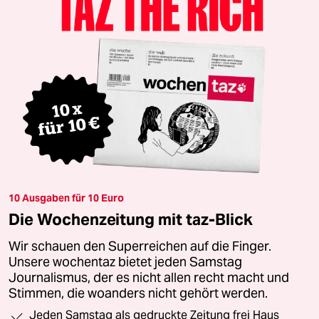
10 Ausgaben für 10 Euro
Die Wochenzeitung mit taz-Blick
Wir schauen den Superreichen auf die Finger.
Unsere wochentaz bietet jeden Samstag
Journalismus, der es nicht allen recht macht und
Stimmen, die woanders nicht gehört werden.
Jeden Samstag als gedruckte Zeitung frei Haus