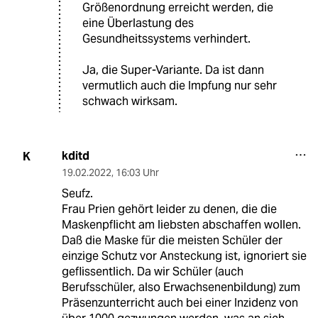
Größenordnung erreicht werden, die
eine Überlastung des
Gesundheitssystems verhindert.
Ja, die Super-Variante. Da ist dann
vermutlich auch die Impfung nur sehr
schwach wirksam.
kditd
K
19.02.2022
,
16:03 Uhr
Seufz.
Frau Prien gehört leider zu denen, die die
Maskenpflicht am liebsten abschaffen wollen.
Daß die Maske für die meisten Schüler der
einzige Schutz vor Ansteckung ist, ignoriert sie
geflissentlich. Da wir Schüler (auch
Berufsschüler, also Erwachsenenbildung) zum
Präsenzunterricht auch bei einer Inzidenz von