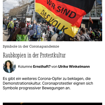
Symbole in der Coronapandemie
Raubkopien in der Protestkultur
Kolumne
Ernsthaft?
von
Ulrike Winkelmann
Es gibt ein weiteres Corona-Opfer zu beklagen, die
Demonstrationskultur. Coronaprotestler eignen sich
Symbole progressiver Bewegungen an.