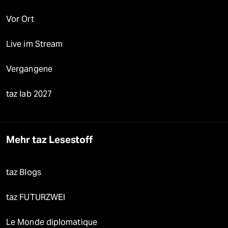
Vor Ort
Live im Stream
Vergangene
taz lab 2027
Mehr taz Lesestoff
taz Blogs
taz FUTURZWEI
Le Monde diplomatique