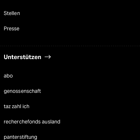
Stellen
Presse
Unterstützen
abo
genossenschaft
taz zahl ich
recherchefonds ausland
panterstiftung