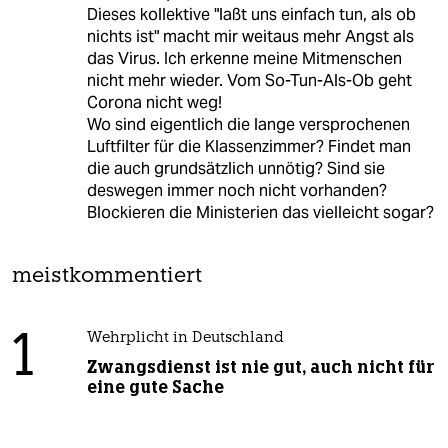
Dieses kollektive "laßt uns einfach tun, als ob
nichts ist" macht mir weitaus mehr Angst als
das Virus. Ich erkenne meine Mitmenschen
nicht mehr wieder. Vom So-Tun-Als-Ob geht
Corona nicht weg!
Wo sind eigentlich die lange versprochenen
Luftfilter für die Klassenzimmer? Findet man
die auch grundsätzlich unnötig? Sind sie
deswegen immer noch nicht vorhanden?
Blockieren die Ministerien das vielleicht sogar?
meistkommentiert
1
Wehrplicht in Deutschland
Zwangsdienst ist nie gut, auch nicht für
eine gute Sache