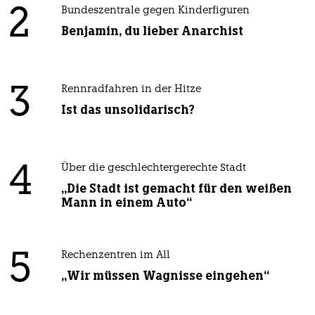
2
Bundeszentrale gegen Kinderfiguren
Benjamin, du lieber Anarchist
3
Rennradfahren in der Hitze
Ist das unsolidarisch?
4
Über die geschlechtergerechte Stadt
„Die Stadt ist gemacht für den weißen
Mann in einem Auto“
5
Rechenzentren im All
„Wir müssen Wagnisse eingehen“