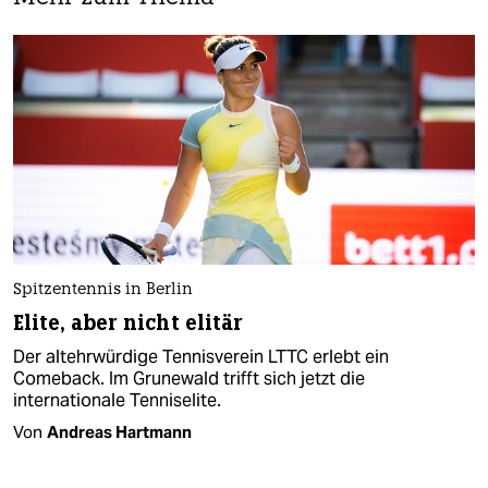
Spitzentennis in Berlin
Elite, aber nicht elitär
Der altehrwürdige Tennisverein LTTC erlebt ein
Comeback. Im Grunewald trifft sich jetzt die
internationale Tenniselite.
Von
Andreas Hartmann