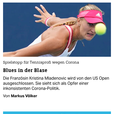
Spielstopp für Tennisprofi wegen Corona
Blues in der Blase
Die Französin Kristina Mladenovic wird von den US Open
ausgeschlossen. Sie sieht sich als Opfer einer
inkonsistenten Corona-Politik.
Von
Markus Völker