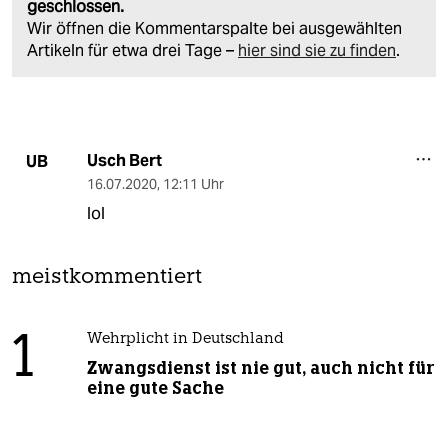
geschlossen.
Wir öffnen die Kommentarspalte bei ausgewählten
Artikeln für etwa drei Tage –
hier sind sie zu finden
.
Usch Bert
UB
16.07.2020
,
12:11 Uhr
lol
meistkommentiert
1
Wehrplicht in Deutschland
Zwangsdienst ist nie gut, auch nicht für
eine gute Sache