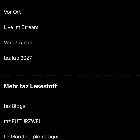
Vor Ort
Live im Stream
Vergangene
taz lab 2027
Mehr taz Lesestoff
taz Blogs
taz FUTURZWEI
Le Monde diplomatique