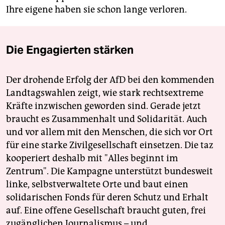
Ihre eigene haben sie schon lange verloren.
Die Engagierten stärken
Der drohende Erfolg der AfD bei den kommenden
Landtagswahlen zeigt, wie stark rechtsextreme
Kräfte inzwischen geworden sind. Gerade jetzt
braucht es Zusammenhalt und Solidarität. Auch
und vor allem mit den Menschen, die sich vor Ort
für eine starke Zivilgesellschaft einsetzen. Die taz
kooperiert deshalb mit "Alles beginnt im
Zentrum". Die Kampagne unterstützt bundesweit
linke, selbstverwaltete Orte und baut einen
solidarischen Fonds für deren Schutz und Erhalt
auf. Eine offene Gesellschaft braucht guten, frei
zugänglichen Journalismus – und