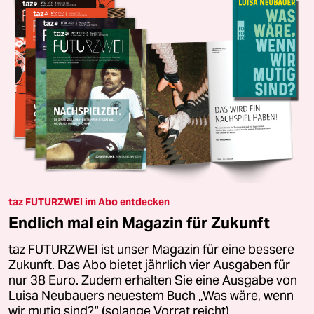
taz FUTURZWEI im Abo entdecken
Endlich mal ein Magazin für Zukunft
taz FUTURZWEI ist unser Magazin für eine bessere
Zukunft. Das Abo bietet jährlich vier Ausgaben für
nur 38 Euro. Zudem erhalten Sie eine Ausgabe von
Luisa Neubauers neuestem Buch „Was wäre, wenn
wir mutig sind?“ (solange Vorrat reicht).