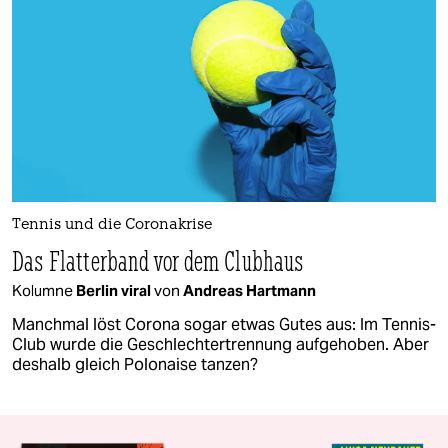
Tennis und die Coronakrise
Das Flatterband vor dem Clubhaus
Kolumne
Berlin viral
von
Andreas Hartmann
Manchmal löst Corona sogar etwas Gutes aus: Im Tennis-
Club wurde die Geschlechtertrennung aufgehoben. Aber
deshalb gleich Polonaise tanzen?