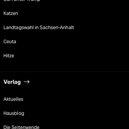
Katzen
Landtagswahl in Sachsen-Anhalt
Ceuta
Hitze
Verlag
Aktuelles
Hausblog
Die Seitenwende