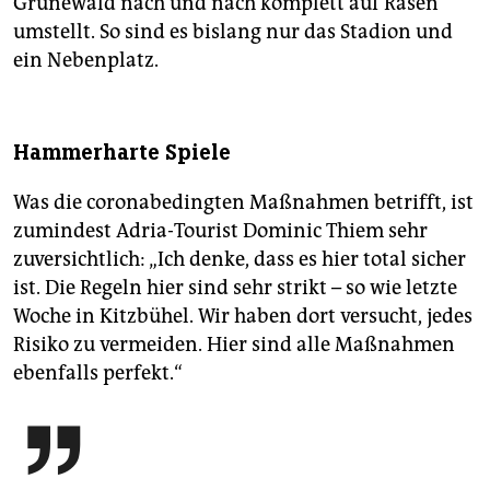
Grunewald nach und nach komplett auf Rasen
umstellt. So sind es bislang nur das Stadion und
ein Nebenplatz.
Hammerharte Spiele
Was die coronabedingten Maßnahmen betrifft, ist
zumindest Adria-Tourist Dominic Thiem sehr
zuversichtlich: „Ich denke, dass es hier total sicher
ist. Die Regeln hier sind sehr strikt – so wie letzte
Woche in Kitzbühel. Wir haben dort versucht, jedes
Risiko zu vermeiden. Hier sind alle Maßnahmen
ebenfalls perfekt.“
