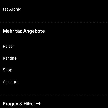
taz Archiv
Mehr taz Angebote
Reisen
Kantine
Shop
Anzeigen
Fragen & Hilfe