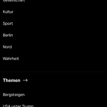
Gesellschaft
Kultur
Sport
Berlin
Nord
Wahrheit
Themen
Bergsteigen
USA unter Trump