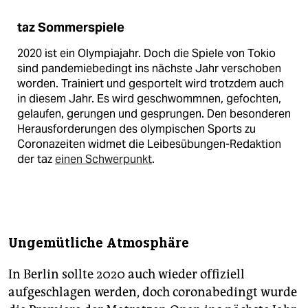
taz Sommerspiele
2020 ist ein Olympiajahr. Doch die Spiele von Tokio
sind pandemiebedingt ins nächste Jahr verschoben
worden. Trainiert und gesportelt wird trotzdem auch
in diesem Jahr. Es wird geschwommnen, gefochten,
gelaufen, gerungen und gesprungen. Den besonderen
Herausforderungen des olympischen Sports zu
Coronazeiten widmet die Leibesübungen-Redaktion
der taz
einen Schwerpunkt
.
Ungemütliche Atmosphäre
In Berlin sollte 2020 auch wieder offiziell
aufgeschlagen werden, doch coronabedingt wurde