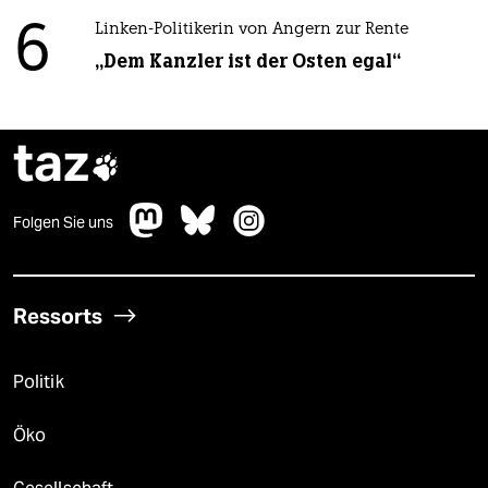
6
Linken-Politikerin von Angern zur Rente
„Dem Kanzler ist der Osten egal“
taz

Folgen Sie uns
Ressorts
Politik
Öko