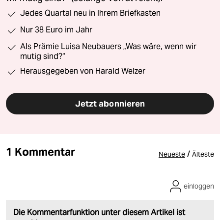
Jedes Quartal neu in Ihrem Briefkasten
Nur 38 Euro im Jahr
Als Prämie Luisa Neubauers „Was wäre, wenn wir
mutig sind?“
Herausgegeben von Harald Welzer
Jetzt abonnieren
1 Kommentar
/
Neueste
Älteste
einloggen
Die Kommentarfunktion unter diesem Artikel ist