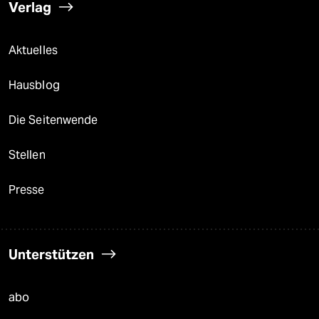
Verlag
Aktuelles
Hausblog
Die Seitenwende
Stellen
Presse
Unterstützen
abo