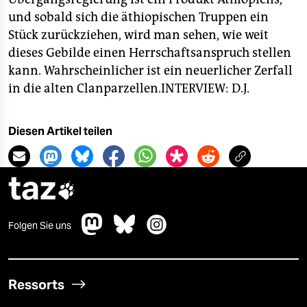
und sobald sich die äthiopischen Truppen ein
Stück zurückziehen, wird man sehen, wie weit
dieses Gebilde einen Herrschaftsanspruch stellen
kann. Wahrscheinlicher ist ein neuerlicher Zerfall
in die alten Clanparzellen.
INTERVIEW: D.J.
Diesen Artikel teilen
taz

Folgen Sie uns
Ressorts