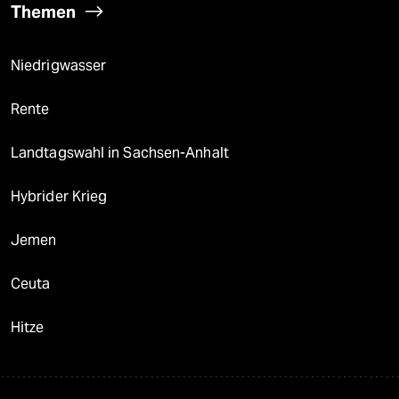
Themen
Niedrigwasser
Rente
Landtagswahl in Sachsen-Anhalt
Hybrider Krieg
Jemen
Ceuta
Hitze