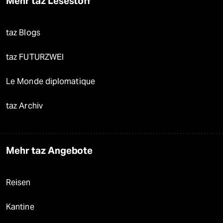
Mehr taz Lesestoff
taz Blogs
taz FUTURZWEI
Le Monde diplomatique
taz Archiv
Mehr taz Angebote
Reisen
Kantine