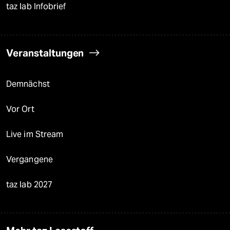
taz lab Infobrief
Veranstaltungen
Demnächst
Vor Ort
Live im Stream
Vergangene
taz lab 2027