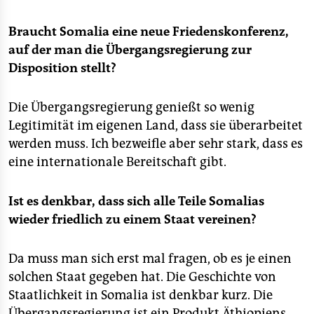
Braucht Somalia eine neue Friedenskonferenz,
auf der man die Übergangsregierung zur
Disposition stellt?
Die Übergangsregierung genießt so wenig
Legitimität im eigenen Land, dass sie überarbeitet
werden muss. Ich bezweifle aber sehr stark, dass es
eine internationale Bereitschaft gibt.
Ist es denkbar, dass sich alle Teile Somalias
wieder friedlich zu einem Staat vereinen?
Da muss man sich erst mal fragen, ob es je einen
solchen Staat gegeben hat. Die Geschichte von
Staatlichkeit in Somalia ist denkbar kurz. Die
Übergangsregierung ist ein Produkt Äthiopiens,