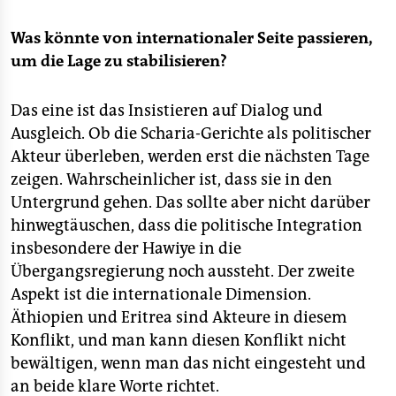
Was könnte von internationaler Seite passieren,
um die Lage zu stabilisieren?
Das eine ist das Insistieren auf Dialog und
Ausgleich. Ob die Scharia-Gerichte als politischer
Akteur überleben, werden erst die nächsten Tage
zeigen. Wahrscheinlicher ist, dass sie in den
Untergrund gehen. Das sollte aber nicht darüber
hinwegtäuschen, dass die politische Integration
insbesondere der Hawiye in die
Übergangsregierung noch aussteht. Der zweite
Aspekt ist die internationale Dimension.
Äthiopien und Eritrea sind Akteure in diesem
Konflikt, und man kann diesen Konflikt nicht
bewältigen, wenn man das nicht eingesteht und
an beide klare Worte richtet.