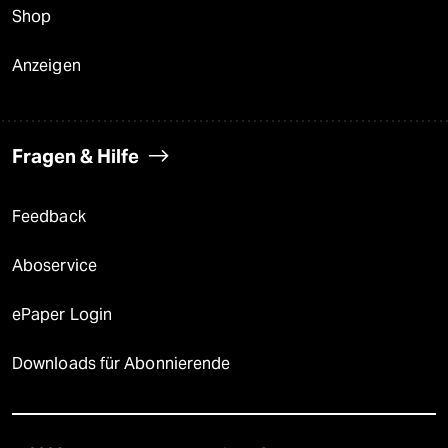
Shop
Anzeigen
Fragen & Hilfe
Feedback
Aboservice
ePaper Login
Downloads für Abonnierende