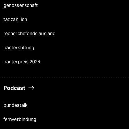
genossenschaft
taz zahl ich
recherchefonds ausland
panterstiftung
panterpreis 2026
Podcast
bundestalk
fernverbindung