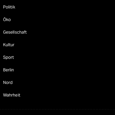
Politik
Öko
Gesellschaft
Kultur
Sport
Berlin
Nord
Wahrheit