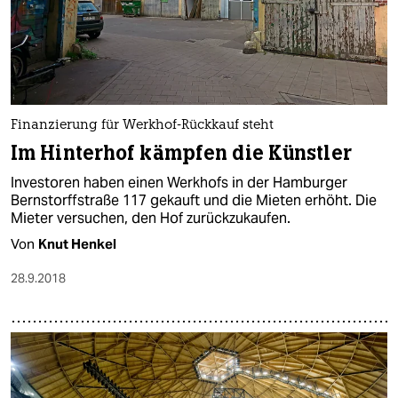
epaper login
Finanzierung für Werkhof-Rückkauf steht
Im Hinterhof kämpfen die Künstler
Investoren haben einen Werkhofs in der Hamburger
Bernstorffstraße 117 gekauft und die Mieten erhöht. Die
Mieter versuchen, den Hof zurückzukaufen.
Von
Knut Henkel
28.9.2018