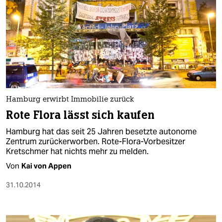
Hamburg erwirbt Immobilie zurück
Rote Flora lässt sich kaufen
Hamburg hat das seit 25 Jahren besetzte autonome
Zentrum zurückerworben. Rote-Flora-Vorbesitzer
Kretschmer hat nichts mehr zu melden.
Von
Kai von Appen
31.10.2014