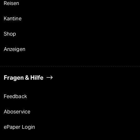
Reisen
Kantine
Shop
Anzeigen
Fragen & Hilfe
Feedback
Aboservice
ePaper Login