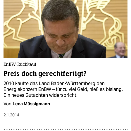
EnBW-Rückkauf
Preis doch gerechtfertigt?
2010 kaufte das Land Baden-Württemberg den
Energiekonzern EnBW – für zu viel Geld, hieß es bislang.
Ein neues Gutachten widerspricht.
Von
Lena Müssigmann
2.1.2014