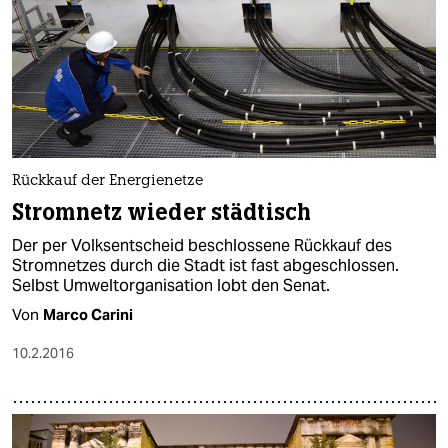
Rückkauf der Energienetze
Stromnetz wieder städtisch
Der per Volksentscheid beschlossene Rückkauf des
Stromnetzes durch die Stadt ist fast abgeschlossen.
Selbst Umweltorganisation lobt den Senat.
Von
Marco Carini
10.2.2016