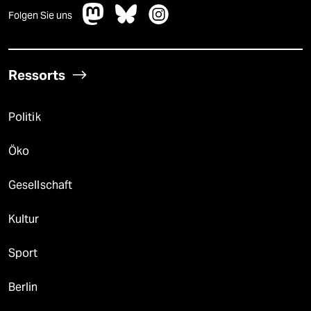
Folgen Sie uns
Ressorts
Politik
Öko
Gesellschaft
Kultur
Sport
Berlin