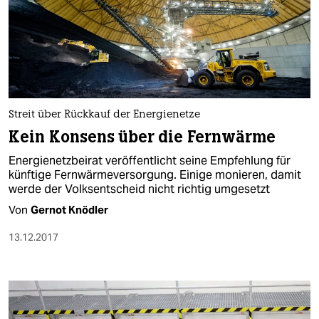
Streit über Rückkauf der Energienetze
Kein Konsens über die Fernwärme
Energienetzbeirat veröffentlicht seine Empfehlung für
künftige Fernwärmeversorgung. Einige monieren, damit
werde der Volksentscheid nicht richtig umgesetzt
Von
Gernot Knödler
13.12.2017