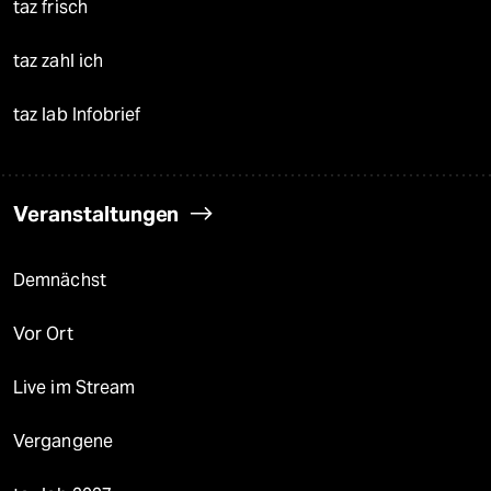
taz frisch
taz zahl ich
taz lab Infobrief
Veranstaltungen
Demnächst
Vor Ort
Live im Stream
Vergangene