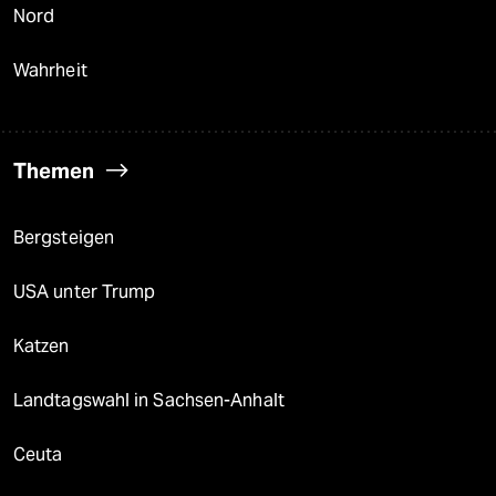
Nord
Wahrheit
Themen
Bergsteigen
USA unter Trump
Katzen
Landtagswahl in Sachsen-Anhalt
Ceuta