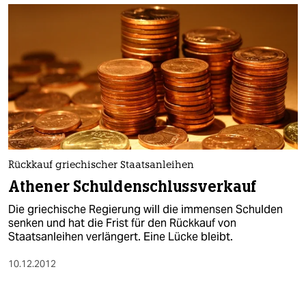
Rückkauf griechischer Staatsanleihen
Athener Schuldenschlussverkauf
Die griechische Regierung will die immensen Schulden
senken und hat die Frist für den Rückkauf von
Staatsanleihen verlängert. Eine Lücke bleibt.
10.12.2012