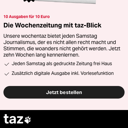
10 Ausgaben für 10 Euro
Die Wochenzeitung mit taz-Blick
Unsere wochentaz bietet jeden Samstag
Journalismus, der es nicht allen recht macht und
Stimmen, die woanders nicht gehört werden. Jetzt
zehn Wochen lang kennenlernen.
Jeden Samstag als gedruckte Zeitung frei Haus
Zusätzlich digitale Ausgabe inkl. Vorlesefunktion
Jetzt bestellen
taz
