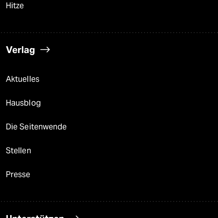
Hitze
Verlag
Aktuelles
Hausblog
Die Seitenwende
Stellen
Presse