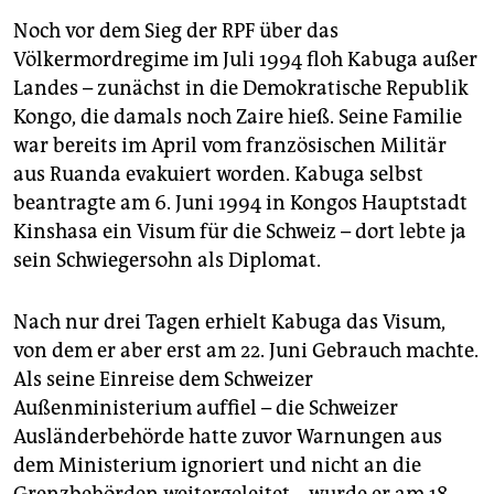
Noch vor dem Sieg der RPF über das
Völkermordregime im Juli 1994 floh Kabuga außer
Landes – zunächst in die Demokratische Republik
Kongo, die damals noch Zaire hieß. Seine Familie
war bereits im April vom französischen Militär
aus Ruanda evakuiert worden. Kabuga selbst
beantragte am 6. Juni 1994 in Kongos Hauptstadt
Kinshasa ein Visum für die Schweiz – dort lebte ja
sein Schwiegersohn als Diplomat.
Nach nur drei Tagen erhielt Kabuga das Visum,
von dem er aber erst am 22. Juni Gebrauch machte.
Als seine Einreise dem Schweizer
Außenministerium auffiel – die Schweizer
Ausländerbehörde hatte zuvor Warnungen aus
dem Ministerium ignoriert und nicht an die