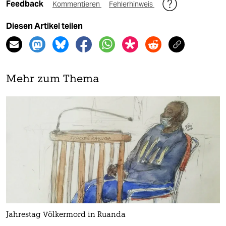
Feedback
Kommentieren
Fehlerhinweis
Diesen Artikel teilen
Mehr zum Thema
Jahrestag Völkermord in Ruanda