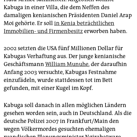
Kabuga in einer Villa, die dem Neffen des
damaligen kenianischen Präsidenten Daniel Arap
Moi gehörte. Er soll
in Kenia beträchtlichen
Immobilien- und Firmenbesitz
erworben haben.
2002 setzten die USA fünf Millionen Dollar für
Kabugas Verhaftung aus. Der junge kenianische
Geschäftsmann
William Munuhe
, der daraufhin
Anfang 2003 versuchte, Kabugas Festnahme
einzufädeln, wurde stattdessen tot im Bett
gefunden, mit einer Kugel im Kopf.
Kabuga soll danach in allen möglichen Ländern
gesehen worden sein, auch in Deutschland. Als die
deutsche Polizei 2007 in Frankfurt/Main den
wegen Völkermordes gesuchten ehemaligen