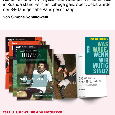
in Ruanda stand Félicien Kabuga ganz oben. Jetzt wurde
der 84-Jährige nahe Paris geschnappt.
Von
Simone Schlindwein
taz FUTURZWEI im Abo entdecken