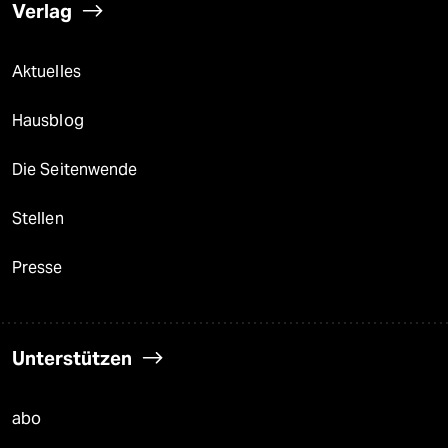
Verlag
Aktuelles
Hausblog
Die Seitenwende
Stellen
Presse
Unterstützen
abo