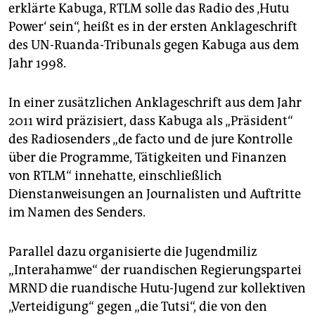
erklärte Kabuga, RTLM solle das Radio des ‚Hutu
Power‘ sein“, heißt es in der ersten Anklageschrift
des UN-Ruanda-Tribunals gegen Kabuga aus dem
Jahr 1998.
In einer zusätzlichen Anklageschrift aus dem Jahr
2011 wird präzisiert, dass Kabuga als „Präsident“
des Radiosenders „de facto und de jure Kontrolle
über die Programme, Tätigkeiten und Finanzen
von RTLM“ innehatte, einschließlich
Dienstanweisungen an Journalisten und Auftritte
im Namen des Senders.
Parallel dazu organisierte die Jugendmiliz
„Interahamwe“ der ruandischen Regierungspartei
MRND die ruandische Hutu-Jugend zur kollektiven
„Verteidigung“ gegen „die Tutsi“, die von den