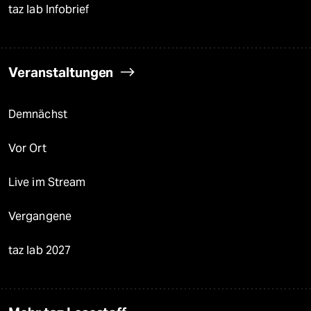
taz lab Infobrief
Veranstaltungen
Demnächst
Vor Ort
Live im Stream
Vergangene
taz lab 2027