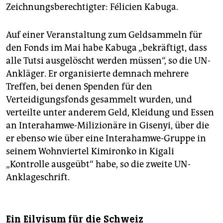
Zeichnungsberechtigter: Félicien Kabuga.
Auf einer Veranstaltung zum Geldsammeln für
den Fonds im Mai habe Kabuga „bekräftigt, dass
alle Tutsi ausgelöscht werden müssen“, so die UN-
Ankläger. Er organisierte demnach mehrere
Treffen, bei denen Spenden für den
Verteidigungsfonds gesammelt wurden, und
verteilte unter anderem Geld, Kleidung und Essen
an Interahamwe-Milizionäre in Gisenyi, über die
er ebenso wie über eine Interahamwe-Gruppe in
seinem Wohnviertel Kimironko in Kigali
„Kontrolle ausgeübt“ habe, so die zweite UN-
Anklageschrift.
Ein Eilvisum für die Schweiz