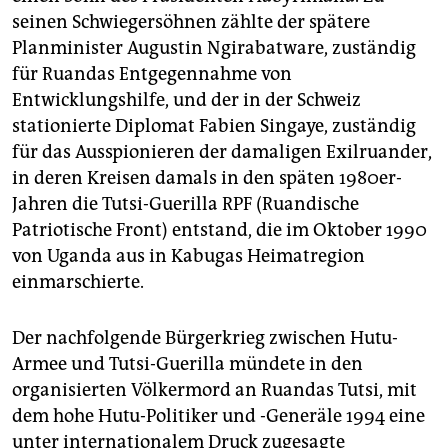
seinen Schwiegersöhnen zählte der spätere
Planminister Augustin Ngirabatware, zuständig
für Ruandas Entgegennahme von
Entwicklungshilfe, und der in der Schweiz
stationierte Diplomat Fabien Singaye, zuständig
für das Ausspionieren der damaligen Exilruander,
in deren Kreisen damals in den späten 1980er-
Jahren die Tutsi-Guerilla RPF (Ruandische
Patriotische Front) entstand, die im Oktober 1990
von Uganda aus in Kabugas Heimatregion
einmarschierte.
Der nachfolgende Bürgerkrieg zwischen Hutu-
Armee und Tutsi-Guerilla mündete in den
organisierten Völkermord an Ruandas Tutsi, mit
dem hohe Hutu-Politiker und -Generäle 1994 eine
unter internationalem Druck zugesagte