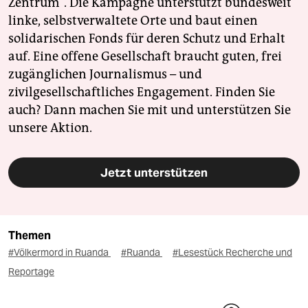
Zentrum". Die Kampagne unterstützt bundesweit
linke, selbstverwaltete Orte und baut einen
solidarischen Fonds für deren Schutz und Erhalt
auf. Eine offene Gesellschaft braucht guten, frei
zugänglichen Journalismus – und
zivilgesellschaftliches Engagement. Finden Sie
auch? Dann machen Sie mit und unterstützen Sie
unsere Aktion.
Jetzt unterstützen
Themen
#Völkermord in Ruanda
#Ruanda
#Lesestück Recherche und
Reportage