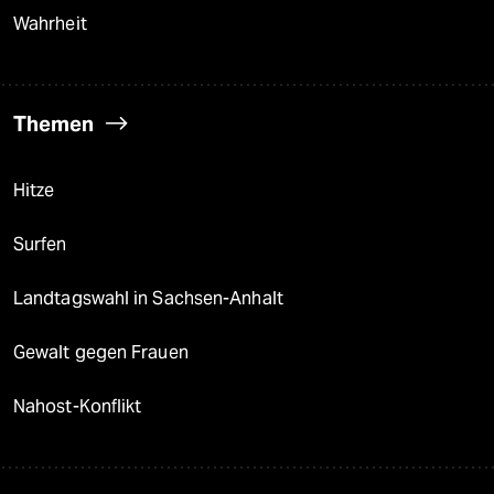
Wahrheit
Themen
Hitze
Surfen
Landtagswahl in Sachsen-Anhalt
Gewalt gegen Frauen
Nahost-Konflikt