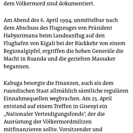
dem Völkermord sind dokumentiert.
Am Abend des 6. April 1994, unmittelbar nach
dem Abschuss des Flugzeuges von Präsident
Habyarimana beim Landeanflug auf den
Flughafen von Kigali bei der Rückkehr von einem
Regionalgipfel, ergriffen die hohen Generäle die
Macht in Ruanda und die gezielten Massaker
begannen.
Kabuga besorgte die Finanzen, auch als dem
ruandischen Staat allmählich sämtliche regulären
Einnahmequellen wegbrachen. Am 25. April
entstand auf einem Treffen in Gisenyi ein
„Nationaler Verteidigungsfonds“, der die
Ausrüstung der Völkermordmilizen
mitfinanzieren sollte. Vorsitzender und