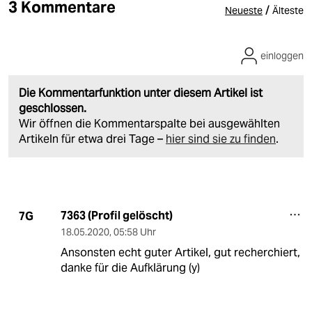
3 Kommentare
/
Neueste
Älteste
einloggen
Die Kommentarfunktion unter diesem Artikel ist
geschlossen.
Wir öffnen die Kommentarspalte bei ausgewählten
Artikeln für etwa drei Tage –
hier sind sie zu finden
.
7363 (Profil gelöscht)
7G
18.05.2020
,
05:58 Uhr
Ansonsten echt guter Artikel, gut recherchiert,
danke für die Aufklärung (y)