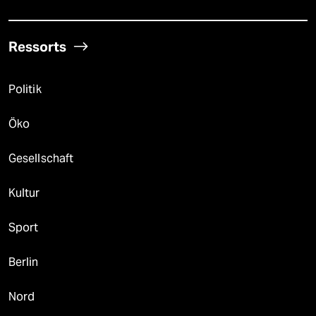
Ressorts
Politik
Öko
Gesellschaft
Kultur
Sport
Berlin
Nord