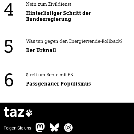
4
Nein zum Zivildienst
Hinterlistiger Schritt der
Bundesregierung
5
Was tun gegen den Energiewende-Rollback?
Der Urknall
6
Streit um Rente mit 63
Passgenauer Populismus
taz

Folgen Sie uns