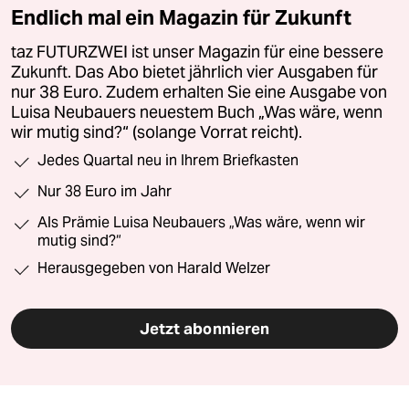
Endlich mal ein Magazin für Zukunft
taz FUTURZWEI ist unser Magazin für eine bessere
Zukunft. Das Abo bietet jährlich vier Ausgaben für
nur 38 Euro. Zudem erhalten Sie eine Ausgabe von
Luisa Neubauers neuestem Buch „Was wäre, wenn
wir mutig sind?“ (solange Vorrat reicht).
Jedes Quartal neu in Ihrem Briefkasten
Nur 38 Euro im Jahr
Als Prämie Luisa Neubauers „Was wäre, wenn wir
mutig sind?“
Herausgegeben von Harald Welzer
Jetzt abonnieren