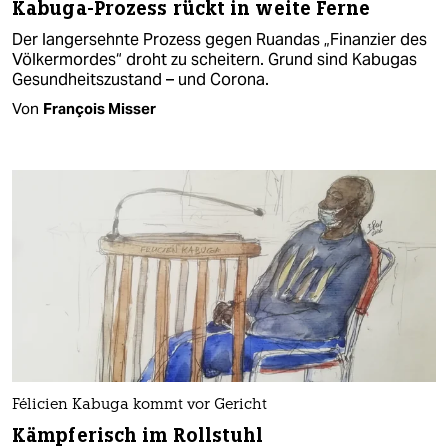
Kabuga-Prozess rückt in weite Ferne
Der langersehnte Prozess gegen Ruandas „Finanzier des
Völkermordes“ droht zu scheitern. Grund sind Kabugas
Gesundheitszustand – und Corona.
Von
François Misser
Félicien Kabuga kommt vor Gericht
Kämpferisch im Rollstuhl