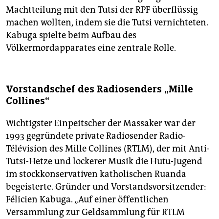
Machtteilung mit den Tutsi der RPF überflüssig
machen wollten, indem sie die Tutsi vernichteten.
Kabuga spielte beim Aufbau des
Völkermordapparates eine zentrale Rolle.
Vorstandschef des Radiosenders „Mille
Collines“
Wichtigster Einpeitscher der Massaker war der
1993 gegründete private Radiosender Radio-
Télévision des Mille Collines (RTLM), der mit Anti-
Tutsi-Hetze und lockerer Musik die Hutu-Jugend
im stockkonservativen katholischen Ruanda
begeisterte. Gründer und Vorstandsvorsitzender:
Félicien Kabuga. „Auf einer öffentlichen
Versammlung zur Geldsammlung für RTLM