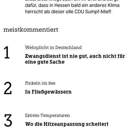
dafür, dass in Hessen bald ein anderes Klima
herrscht als dieser olle CDU Sumpf-Mief!
meistkommentiert
1
Wehrplicht in Deutschland
Zwangsdienst ist nie gut, auch nicht für
eine gute Sache
2
Pinkeln im See
In Fließgewässern
3
Extrem-Temperaturen
Wo die Hitzeanpassung scheitert