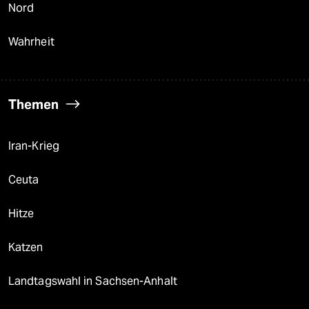
Nord
Wahrheit
Themen
Iran-Krieg
Ceuta
Hitze
Katzen
Landtagswahl in Sachsen-Anhalt