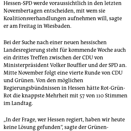
epaper login
Hessen-SPD werde voraussichtlich in den letzten
Novembertagen entscheiden, mit wem sie
Koalitionsverhandlungen aufnehmen will, sagte
er am Freitag in Wiesbaden.
Bei der Suche nach einer neuen hessischen
Landesregierung steht für kommende Woche auch
ein drittes Treffen zwischen der CDU von
Ministerpräsident Volker Bouffier und der SPD an.
Mitte November folgt eine vierte Runde von CDU
und Grünen. Von den möglichen
Regierungsbündnissen in Hessen hätte Rot-Grün-
Rot die knappste Mehrheit mit 57 von 110 Stimmen
im Landtag.
„In der Frage, wer Hessen regiert, haben wir heute
keine Lösung gefunden“, sagte der Grünen-