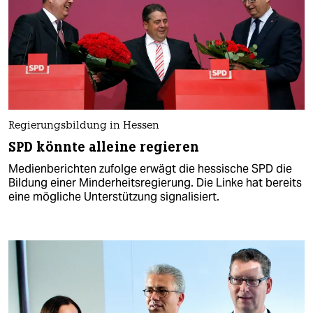
Regierungsbildung in Hessen
SPD könnte alleine regieren
Medienberichten zufolge erwägt die hessische SPD die
Bildung einer Minderheitsregierung. Die Linke hat bereits
eine mögliche Unterstützung signalisiert.