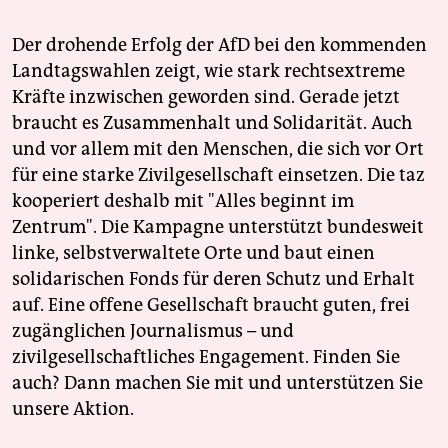
Der drohende Erfolg der AfD bei den kommenden
Landtagswahlen zeigt, wie stark rechtsextreme
Kräfte inzwischen geworden sind. Gerade jetzt
braucht es Zusammenhalt und Solidarität. Auch
und vor allem mit den Menschen, die sich vor Ort
für eine starke Zivilgesellschaft einsetzen. Die taz
kooperiert deshalb mit "Alles beginnt im
Zentrum". Die Kampagne unterstützt bundesweit
linke, selbstverwaltete Orte und baut einen
solidarischen Fonds für deren Schutz und Erhalt
auf. Eine offene Gesellschaft braucht guten, frei
zugänglichen Journalismus – und
zivilgesellschaftliches Engagement. Finden Sie
auch? Dann machen Sie mit und unterstützen Sie
unsere Aktion.