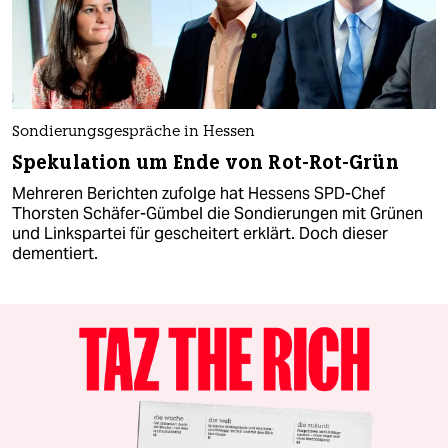
Sondierungsgespräche in Hessen
Spekulation um Ende von Rot-Rot-Grün
Mehreren Berichten zufolge hat Hessens SPD-Chef
Thorsten Schäfer-Gümbel die Sondierungen mit Grünen
und Linkspartei für gescheitert erklärt. Doch dieser
dementiert.