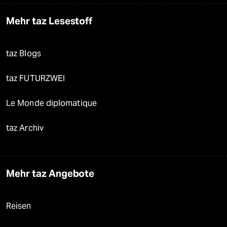
Mehr taz Lesestoff
taz Blogs
taz FUTURZWEI
Le Monde diplomatique
taz Archiv
Mehr taz Angebote
Reisen