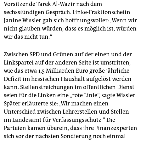
Vorsitzende Tarek Al-Wazir nach dem
sechsstündigen Gespräch. Linke-Fraktionschefin
Janine Wissler gab sich hoffnungsvoller: „Wenn wir
nicht glauben würden, dass es möglich ist, würden
wir das nicht tun.“
Zwischen SPD und Grünen auf der einen und der
Linkspartei auf der anderen Seite ist umstritten,
wie das etwa 1,5 Milliarden Euro große jährliche
Defizit im hessischen Haushalt aufgelöst werden
kann. Stellenstreichungen im öffentlichen Dienst
seien für die Linken eine „rote Linie“, sagte Wissler.
Später erläuterte sie: „Wir machen einen
Unterschied zwischen Lehrerstellen und Stellen
im Landesamt für Verfassungsschutz.“ Die
Parteien kamen überein, dass ihre Finanzexperten
sich vor der nächsten Sondierung noch einmal