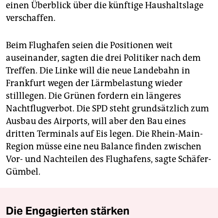
einen Überblick über die künftige Haushaltslage
verschaffen.
Beim Flughafen seien die Positionen weit
auseinander, sagten die drei Politiker nach dem
Treffen. Die Linke will die neue Landebahn in
Frankfurt wegen der Lärmbelastung wieder
stilllegen. Die Grünen fordern ein längeres
Nachtflugverbot. Die SPD steht grundsätzlich zum
Ausbau des Airports, will aber den Bau eines
dritten Terminals auf Eis legen. Die Rhein-Main-
Region müsse eine neu Balance finden zwischen
Vor- und Nachteilen des Flughafens, sagte Schäfer-
Gümbel.
Die Engagierten stärken