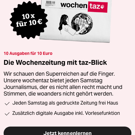
10 Ausgaben für 10 Euro
Die Wochenzeitung mit taz-Blick
Wir schauen den Superreichen auf die Finger.
Unsere wochentaz bietet jeden Samstag
Journalismus, der es nicht allen recht macht und
Stimmen, die woanders nicht gehört werden.
Jeden Samstag als gedruckte Zeitung frei Haus
Zusätzlich digitale Ausgabe inkl. Vorlesefunktion
Jetzt kennenlernen