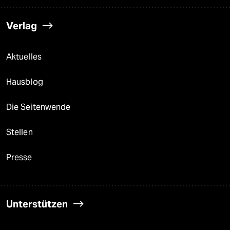
Verlag
Aktuelles
Hausblog
Die Seitenwende
Stellen
Presse
Unterstützen