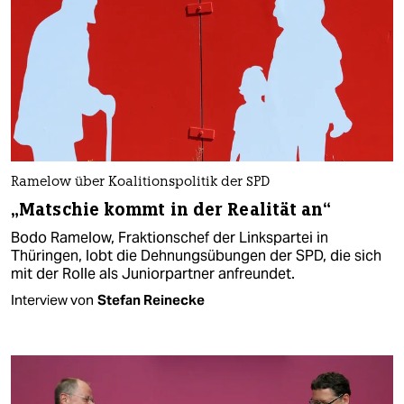
Ramelow über Koalitionspolitik der SPD
„Matschie kommt in der Realität an“
Bodo Ramelow, Fraktionschef der Linkspartei in
Thüringen, lobt die Dehnungsübungen der SPD, die sich
mit der Rolle als Juniorpartner anfreundet.
Interview von
Stefan Reinecke