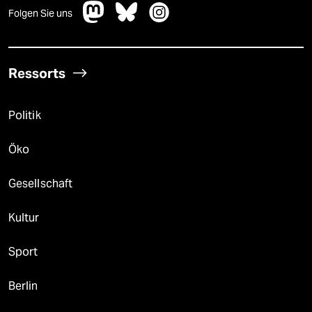
Folgen Sie uns
Ressorts
Politik
Öko
Gesellschaft
Kultur
Sport
Berlin