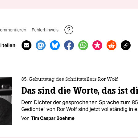
ommentieren
Fehlerhinweis
 teilen
85. Geburtstag des Schriftstellers Ror Wolf
Das sind die Worte, das ist d
Dem Dichter der gesprochenen Sprache zum 85.
Gedichte“ von Ror Wolf sind jetzt vollständig in
Von
Tim Caspar Boehme