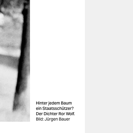
Hinter jedem Baum
ein Staatsschützer?
Der Dichter Ror Wolf.
Bild: Jürgen Bauer