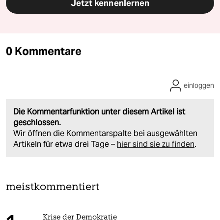
Jetzt kennenlernen
0 Kommentare
einloggen
Die Kommentarfunktion unter diesem Artikel ist
geschlossen.
Wir öffnen die Kommentarspalte bei ausgewählten
Artikeln für etwa drei Tage –
hier sind sie zu finden
.
meistkommentiert
Krise der Demokratie