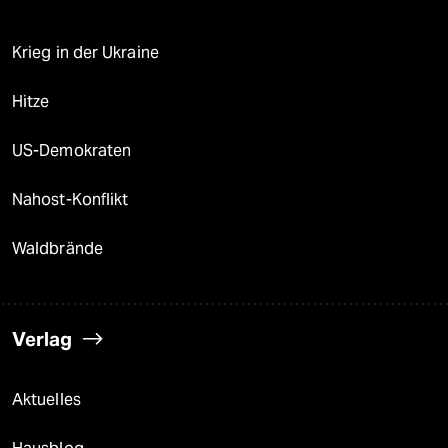
Krieg in der Ukraine
Hitze
US-Demokraten
Nahost-Konflikt
Waldbrände
Verlag
Aktuelles