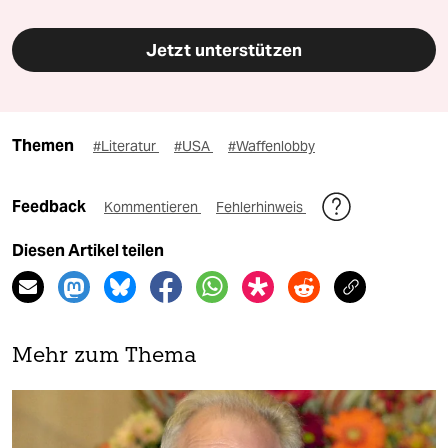
Jetzt unterstützen
Themen
#Literatur
#USA
#Waffenlobby
Feedback
Kommentieren
Fehlerhinweis
Diesen Artikel teilen
Mehr zum Thema