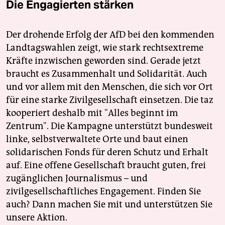
Die Engagierten stärken
Der drohende Erfolg der AfD bei den kommenden
Landtagswahlen zeigt, wie stark rechtsextreme
Kräfte inzwischen geworden sind. Gerade jetzt
braucht es Zusammenhalt und Solidarität. Auch
und vor allem mit den Menschen, die sich vor Ort
für eine starke Zivilgesellschaft einsetzen. Die taz
kooperiert deshalb mit "Alles beginnt im
Zentrum". Die Kampagne unterstützt bundesweit
linke, selbstverwaltete Orte und baut einen
solidarischen Fonds für deren Schutz und Erhalt
auf. Eine offene Gesellschaft braucht guten, frei
zugänglichen Journalismus – und
zivilgesellschaftliches Engagement. Finden Sie
auch? Dann machen Sie mit und unterstützen Sie
unsere Aktion.