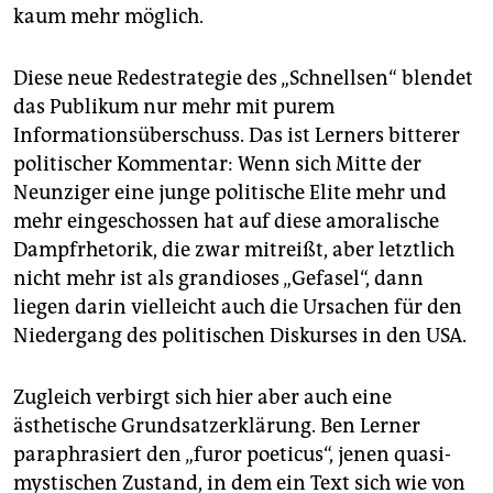
kaum mehr möglich.
Diese neue Redestrategie des „Schnellsen“ blendet
das Publikum nur mehr mit purem
Informationsüberschuss. Das ist Lerners bitterer
politischer Kommentar: Wenn sich Mitte der
Neunziger eine junge politische Elite mehr und
mehr eingeschossen hat auf diese amoralische
Dampfrhetorik, die zwar mitreißt, aber letztlich
nicht mehr ist als grandioses „Gefasel“, dann
liegen darin vielleicht auch die Ursachen für den
Niedergang des politischen Diskurses in den USA.
Zugleich verbirgt sich hier aber auch eine
ästhetische Grundsatzerklärung. Ben Lerner
paraphrasiert den „furor poeticus“, jenen quasi­
mystischen Zustand, in dem ein Text sich wie von