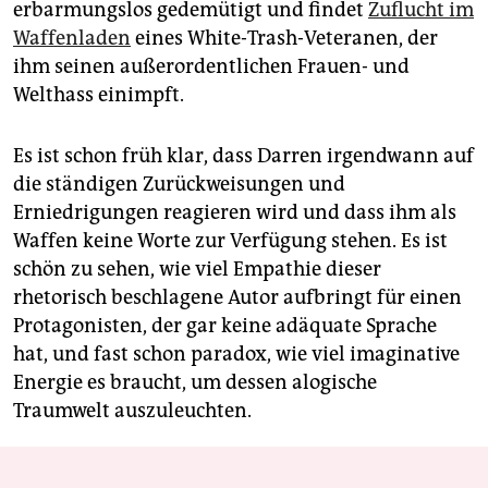
erbarmungslos gedemütigt und findet
Zuflucht im
Waffenladen
eines White-Trash-Veteranen, der
ihm seinen außerordentlichen Frauen- und
Welthass einimpft.
Es ist schon früh klar, dass Darren irgendwann auf
die ständigen Zurückweisungen und
Erniedrigungen reagieren wird und dass ihm als
Waffen keine Worte zur Verfügung stehen. Es ist
schön zu sehen, wie viel Empathie dieser
rhetorisch beschlagene Autor aufbringt für einen
Protagonisten, der gar keine adäquate Sprache
hat, und fast schon paradox, wie viel imaginative
Energie es braucht, um dessen alogische
Traumwelt auszuleuchten.