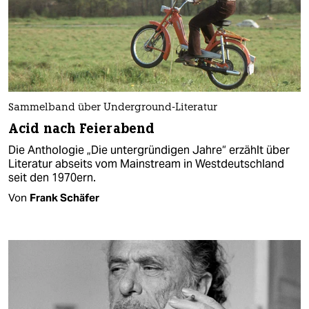
Sammelband über Underground-Literatur
Acid nach Feierabend
Die Anthologie „Die untergründigen Jahre“ erzählt über
Literatur abseits vom Mainstream in Westdeutschland
seit den 1970ern.
Von
Frank Schäfer