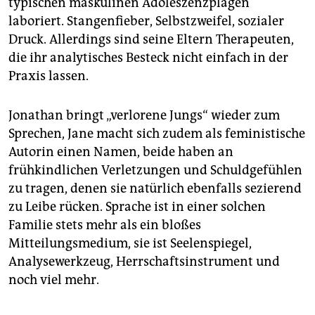
typischen maskulinen Adoleszenzplagen
laboriert. Stangenfieber, Selbstzweifel, sozialer
Druck. Allerdings sind seine Eltern Therapeuten,
die ihr analytisches Besteck nicht einfach in der
Praxis lassen.
Jonathan bringt „verlorene Jungs“ wieder zum
Sprechen, Jane macht sich zudem als feministische
Autorin einen Namen, beide haben an
frühkindlichen Verletzungen und Schuldgefühlen
zu tragen, denen sie natürlich ebenfalls sezierend
zu Leibe rücken. Sprache ist in einer solchen
Familie stets mehr als ein bloßes
Mitteilungsmedium, sie ist Seelenspiegel,
Analysewerkzeug, Herrschaftsinstrument und
noch viel mehr.