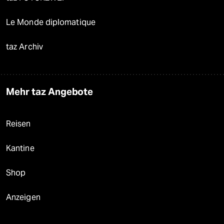
Le Monde diplomatique
taz Archiv
Mehr taz Angebote
Reisen
Kantine
Shop
Anzeigen