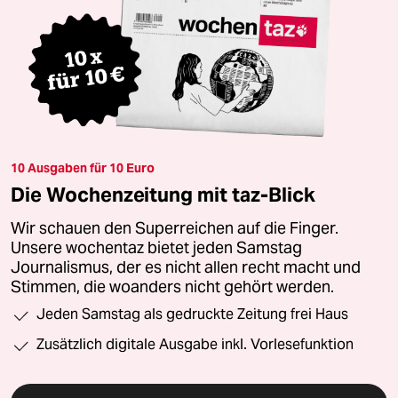
10 Ausgaben für 10 Euro
Die Wochenzeitung mit taz-Blick
Wir schauen den Superreichen auf die Finger.
Unsere wochentaz bietet jeden Samstag
Journalismus, der es nicht allen recht macht und
Stimmen, die woanders nicht gehört werden.
Jeden Samstag als gedruckte Zeitung frei Haus
Zusätzlich digitale Ausgabe inkl. Vorlesefunktion