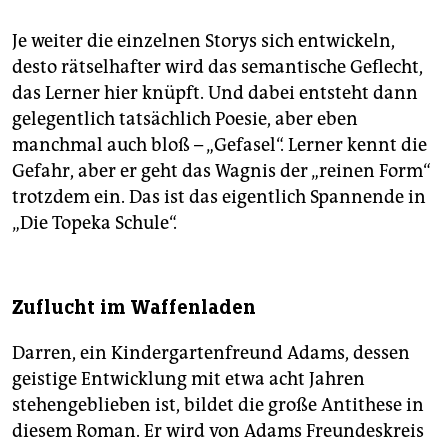
Je weiter die einzelnen Storys sich entwickeln,
desto rätselhafter wird das semantische Geflecht,
das Lerner hier knüpft. Und dabei entsteht dann
gelegentlich tatsächlich Poesie, aber eben
manchmal auch bloß – „Gefasel“. Lerner kennt die
Gefahr, aber er geht das Wagnis der „reinen Form“
trotzdem ein. Das ist das eigentlich Spannende in
„Die Topeka Schule“.
Zuflucht im Waffenladen
Darren, ein Kindergartenfreund Adams, dessen
geistige Entwicklung mit etwa acht Jahren
stehengeblieben ist, bildet die große Antithese in
diesem Roman. Er wird von Adams Freundeskreis