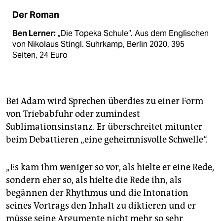
Der Roman
Ben Lerner:
„Die Topeka Schule“. Aus dem Englischen
von Nikolaus Stingl. Suhrkamp, Berlin 2020, 395
Seiten, 24 Euro
Bei Adam wird Sprechen überdies zu einer Form
von Triebabfuhr oder zumindest
Sublimationsinstanz. Er überschreitet mitunter
beim Debattieren „eine geheimnisvolle Schwelle“.
„Es kam ihm weniger so vor, als hielte er eine Rede,
sondern eher so, als hielte die Rede ihn, als
begännen der Rhythmus und die Intonation
seines Vortrags den Inhalt zu diktieren und er
müsse seine Argumente nicht mehr so sehr