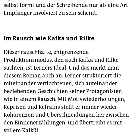
selbst formt und der Schreibende nur als eine Art
Empfänger involviert zu sein scheint.
Im Rausch wie Kafka und Rilke
Dieser rauschhafte, entgrenzende
Produktionsmodus, den auch Kafka und Rilke
suchten, ist Lerners Ideal. Und das merkt man
diesem Roman auch an. Lerner strukturiert die
miteinander verflochtenen, sich aufeinander
beziehenden Geschichten seiner Protagonisten
wie in einem Rausch. Mit Motivwiederholungen,
Reprisen und Re­frains stellt er immer wieder
Kohärenzen und Überschneidungen her zwischen
den Binnenerzählungen, und übertreibt es mit
vollem Kalkül.