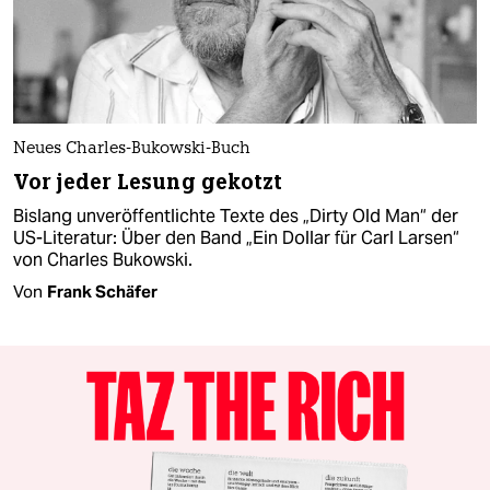
Neues Charles-Bukowski-Buch
Vor jeder Lesung gekotzt
Bislang unveröffentlichte Texte des „Dirty Old Man“ der
US-Literatur: Über den Band „Ein Dollar für Carl Larsen“
von Charles Bukowski.
Von
Frank Schäfer