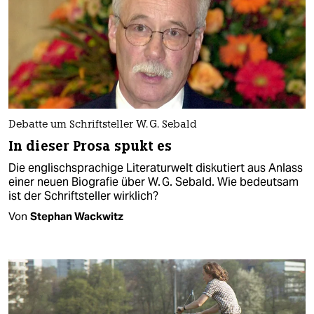
Debatte um Schriftsteller W. G. Sebald
In dieser Prosa spukt es
Die englischsprachige Literaturwelt diskutiert aus Anlass
einer neuen Biografie über W. G. Sebald. Wie bedeutsam
ist der Schriftsteller wirklich?
Von
Stephan Wackwitz