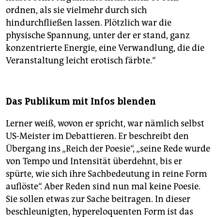
ordnen, als sie vielmehr durch sich
hindurchfließen lassen. Plötzlich war die
physische Spannung, unter der er stand, ganz
konzentrierte Energie, eine Verwandlung, die die
Veranstaltung leicht erotisch färbte.“
Das Publikum mit Infos blenden
Lerner weiß, wovon er spricht, war nämlich selbst
US-Meister im Debattieren. Er beschreibt den
Übergang ins „Reich der Poesie“, „seine Rede wurde
von Tempo und Intensität überdehnt, bis er
spürte, wie sich ihre Sachbedeutung in reine Form
auflöste“. Aber Reden sind nun mal keine Poesie.
Sie sollen etwas zur Sache beitragen. In dieser
beschleunigten, hypereloquenten Form ist das