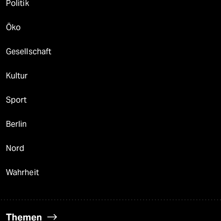
Politik
Öko
Gesellschaft
Kultur
Sport
Berlin
Nord
Wahrheit
Themen