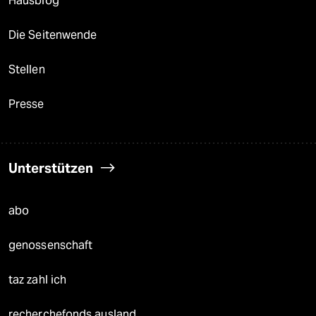
Hausblog
Die Seitenwende
Stellen
Presse
Unterstützen
abo
genossenschaft
taz zahl ich
recherchefonds ausland