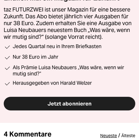
taz FUTURZWEI ist unser Magazin für eine bessere
Zukunft. Das Abo bietet jährlich vier Ausgaben für
nur 38 Euro. Zudem erhalten Sie eine Ausgabe von
Luisa Neubauers neuestem Buch „Was wäre, wenn
wir mutig sind?“ (solange Vorrat reicht).
Jedes Quartal neu in Ihrem Briefkasten
Nur 38 Euro im Jahr
Als Prämie Luisa Neubauers „Was wäre, wenn wir
mutig sind?“
Herausgegeben von Harald Welzer
Jetzt abonnieren
4 Kommentare
/
Neueste
Älteste