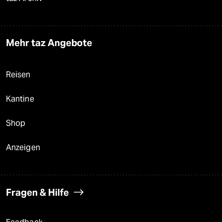
Mehr taz Angebote
Reisen
Kantine
Shop
Anzeigen
Fragen & Hilfe