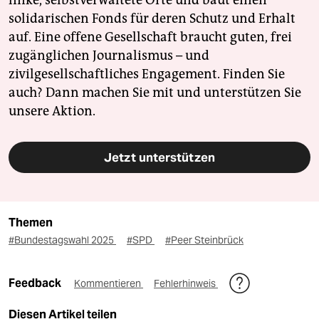
linke, selbstverwaltete Orte und baut einen
solidarischen Fonds für deren Schutz und Erhalt
auf. Eine offene Gesellschaft braucht guten, frei
zugänglichen Journalismus – und
zivilgesellschaftliches Engagement. Finden Sie
auch? Dann machen Sie mit und unterstützen Sie
unsere Aktion.
Jetzt unterstützen
Themen
#Bundestagswahl 2025
#SPD
#Peer Steinbrück
Feedback
Kommentieren
Fehlerhinweis
Diesen Artikel teilen