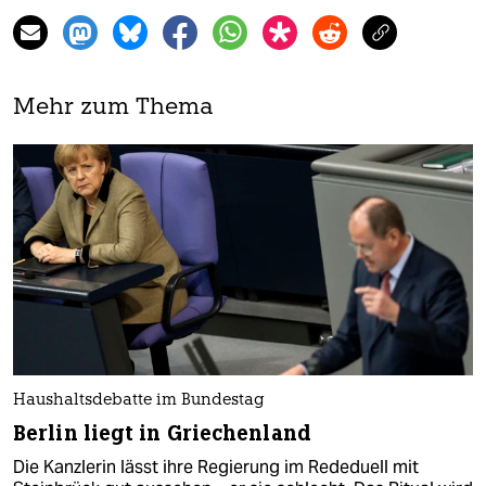
Mehr zum Thema
Haushaltsdebatte im Bundestag
Berlin liegt in Griechenland
Die Kanzlerin lässt ihre Regierung im Rededuell mit