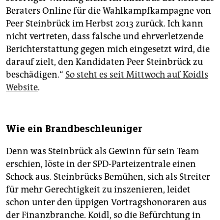
Beraters Online für die Wahlkampfkampagne von
Peer Steinbrück im Herbst 2013 zurück. Ich kann
nicht vertreten, dass falsche und ehrverletzende
Berichterstattung gegen mich eingesetzt wird, die
darauf zielt, den Kandidaten Peer Steinbrück zu
beschädigen.“
So steht es seit Mittwoch auf Koidls
Website
.
Wie ein Brandbeschleuniger
Denn was Steinbrück als Gewinn für sein Team
erschien, löste in der SPD-Parteizentrale einen
Schock aus. Steinbrücks Bemühen, sich als Streiter
für mehr Gerechtigkeit zu inszenieren, leidet
schon unter den üppigen Vortragshonoraren aus
der Finanzbranche. Koidl, so die Befürchtung in