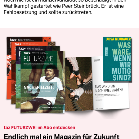
Wahlkampf gestartet wie Peer Steinbrück. Er ist eine
Fehlbesetzung und sollte zurücktreten.
taz FUTURZWEI im Abo entdecken
Endlich mal ein Magazin für Zukunft