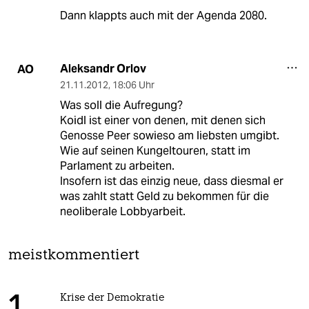
Dann klappts auch mit der Agenda 2080.
Aleksandr Orlov
AO
21.11.2012
,
18:06 Uhr
Was soll die Aufregung?
Koidl ist einer von denen, mit denen sich
Genosse Peer sowieso am liebsten umgibt.
Wie auf seinen Kungeltouren, statt im
Parlament zu arbeiten.
Insofern ist das einzig neue, dass diesmal er
was zahlt statt Geld zu bekommen für die
neoliberale Lobbyarbeit.
meistkommentiert
Krise der Demokratie