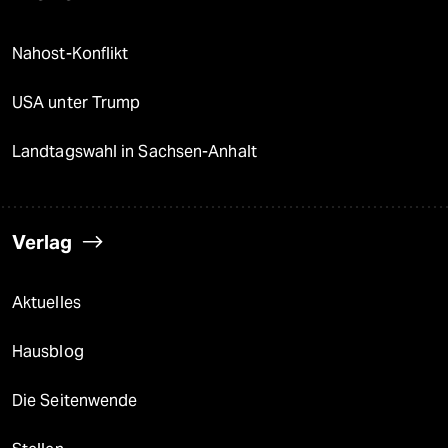
Nahost-Konflikt
USA unter Trump
Landtagswahl in Sachsen-Anhalt
Verlag
Aktuelles
Hausblog
Die Seitenwende