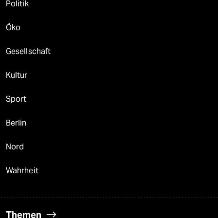
Politik
Öko
Gesellschaft
Kultur
Sport
Berlin
Nord
Wahrheit
Themen