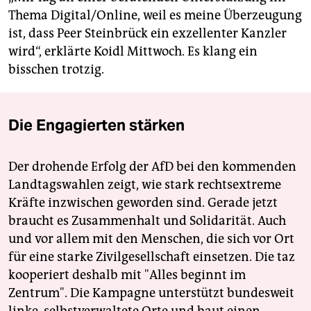
Thema Digital/Online, weil es meine Überzeugung
ist, dass Peer Steinbrück ein exzellenter Kanzler
wird“, erklärte Koidl Mittwoch. Es klang ein
bisschen trotzig.
Die Engagierten stärken
Der drohende Erfolg der AfD bei den kommenden
Landtagswahlen zeigt, wie stark rechtsextreme
Kräfte inzwischen geworden sind. Gerade jetzt
braucht es Zusammenhalt und Solidarität. Auch
und vor allem mit den Menschen, die sich vor Ort
für eine starke Zivilgesellschaft einsetzen. Die taz
kooperiert deshalb mit "Alles beginnt im
Zentrum". Die Kampagne unterstützt bundesweit