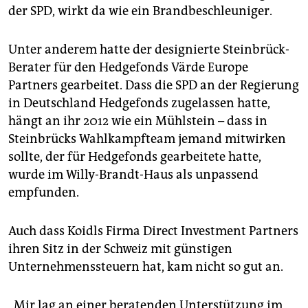
der SPD, wirkt da wie ein Brandbeschleuniger.
Unter anderem hatte der designierte Steinbrück-
Berater für den Hedgefonds Värde Europe
Partners gearbeitet. Dass die SPD an der Regierung
in Deutschland Hedgefonds zugelassen hatte,
hängt an ihr 2012 wie ein Mühlstein – dass in
Steinbrücks Wahlkampfteam jemand mitwirken
sollte, der für Hedgefonds gearbeitete hatte,
wurde im Willy-Brandt-Haus als unpassend
empfunden.
Auch dass Koidls Firma Direct Investment Partners
ihren Sitz in der Schweiz mit günstigen
Unternehmenssteuern hat, kam nicht so gut an.
„Mir lag an einer beratenden Unterstützung im