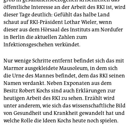
epaper login
öffentliche Interesse an der Arbeit des RKI ist, wird
dieser Tage deutlich: Gefühlt das halbe Land
schaut auf RKI-Präsident Lothar Wieler, wenn
dieser aus dem Hörsaal des Instituts am Nordufer
in Berlin die aktuellen Zahlen zum
Infektionsgeschehen verkündet.
Nur wenige Schritte entfernt befindet sich das mit
Marmor ausgekleidete Mausoleum, in dem sich
die Urne des Mannes befindet, dem das RKI seinen
Namen verdankt. Neben Exponaten aus dem
Besitz Robert Kochs sind auch Erklärungen zur
heutigen Arbeit des RKI zu sehen. Erzählt wird
unter anderem, wie sich das wissenschaftliche Bild
von Gesundheit und Krankheit gewandelt hat und
welche Rolle die Ideen Kochs heute noch spielen.