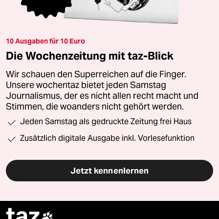
10 Ausgaben für 10 Euro
Die Wochenzeitung mit taz-Blick
Wir schauen den Superreichen auf die Finger.
Unsere wochentaz bietet jeden Samstag
Journalismus, der es nicht allen recht macht und
Stimmen, die woanders nicht gehört werden.
Jeden Samstag als gedruckte Zeitung frei Haus
Zusätzlich digitale Ausgabe inkl. Vorlesefunktion
Jetzt kennenlernen
taz
