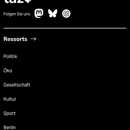
Folgen Sie uns
Ressorts
Politik
Öko
Gesellschaft
Kultur
Sport
Berlin