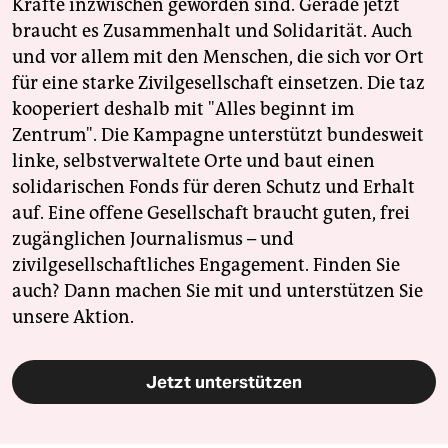
Kräfte inzwischen geworden sind. Gerade jetzt
braucht es Zusammenhalt und Solidarität. Auch
und vor allem mit den Menschen, die sich vor Ort
für eine starke Zivilgesellschaft einsetzen. Die taz
kooperiert deshalb mit "Alles beginnt im
Zentrum". Die Kampagne unterstützt bundesweit
linke, selbstverwaltete Orte und baut einen
solidarischen Fonds für deren Schutz und Erhalt
auf. Eine offene Gesellschaft braucht guten, frei
zugänglichen Journalismus – und
zivilgesellschaftliches Engagement. Finden Sie
auch? Dann machen Sie mit und unterstützen Sie
unsere Aktion.
Jetzt unterstützen