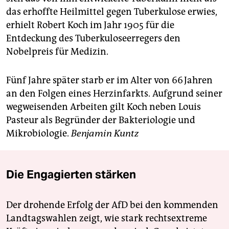
das erhoffte Heilmittel gegen Tuberkulose erwies,
erhielt Robert Koch im Jahr 1905 für die
Entdeckung des Tuberkuloseerregers den
Nobelpreis für Medizin.
Fünf Jahre später starb er im Alter von 66 Jahren
an den Folgen eines Herzinfarkts. Aufgrund seiner
wegweisenden Arbeiten gilt Koch neben Louis
Pasteur als Begründer der Bakteriologie und
Mikrobiologie.
Benjamin Ku
ntz
Die Engagierten stärken
Der drohende Erfolg der AfD bei den kommenden
Landtagswahlen zeigt, wie stark rechtsextreme