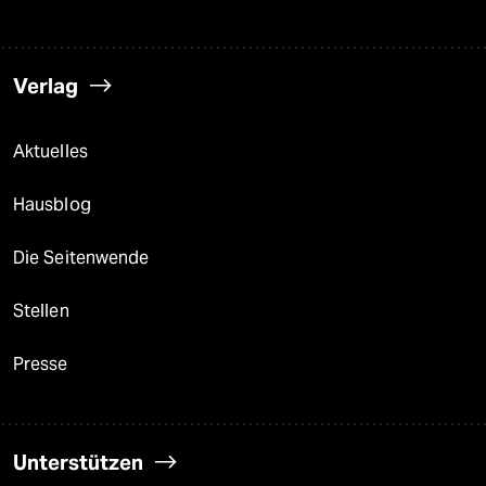
Verlag
Aktuelles
Hausblog
Die Seitenwende
Stellen
Presse
Unterstützen