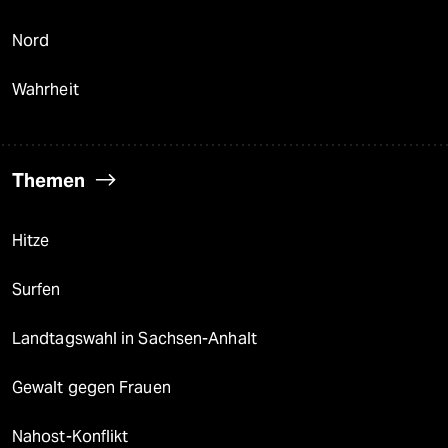
Nord
Wahrheit
Themen
Hitze
Surfen
Landtagswahl in Sachsen-Anhalt
Gewalt gegen Frauen
Nahost-Konflikt