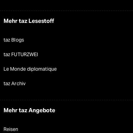
Mehr taz Lesestoff
taz Blogs
taz FUTURZWEI
Le Monde diplomatique
taz Archiv
Mehr taz Angebote
Reisen