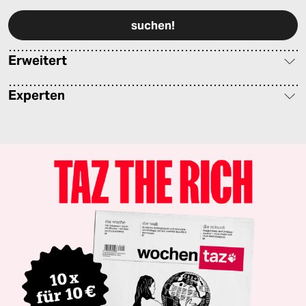
Erweitert
Experten