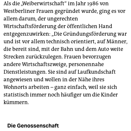
Als die „Weiberwirtschaft“ im Jahr 1986 von
Westberliner Frauen gegründet wurde, ging es vor
allem darum, der ungerechten
Wirtschaftsförderung der öffentlichen Hand
entgegenzuwirken: „Die Gründungsförderung war
und ist vor allem technisch orientiert, auf Männer,
die bereit sind, mit der Bahn und dem Auto weite
Strecken zurückzulegen. Frauen bevorzugen
andere Wirtschaftszweige, personennahe
Dienstleistungen. Sie sind auf Laufkundschaft
angewiesen und wollen in der Nähe ihres
Wohnorts arbeiten – ganz einfach, weil sie sich
statistisch immer noch häufiger um die Kinder
kümmern.
Die Genossenschaft