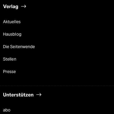
Verlag
Aktuelles
Hausblog
Die Seitenwende
Stellen
Presse
Unterstützen
abo