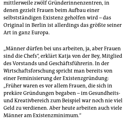
epaper login
mittlerweile zwölf Gründerinnenzentren, in
denen gezielt Frauen beim Aufbau einer
selbstständigen Existenz geholfen wird – das
Original in Berlin ist allerdings das größte seiner
Art in ganz Europa.
„Männer dürfen bei uns arbeiten, ja, aber Frauen
sind die Chefs“, erklärt Katja von der Bey, Mitglied
des Vorstands und Geschäftsführerin. In der
Wirtschaftsforschung spricht man bereits von
einer Feminisierung der Existenzgründung:
„Früher waren es vor allem Frauen, die sich in
prekäre Gründungen begaben – im Gesundheits-
und Kreativbereich zum Beispiel war noch nie viel
Geld zu verdienen. Aber heute arbeiten auch viele
Männer am Existenzminimum.“