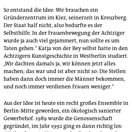
So entstand die Idee: Wir brauchen ein
Gründerzentrum im Kiez, seinerzeit in Kreuzberg.
Der Staat half nicht, also bedurfte es der
Selbsthilfe. In der Frauenbewegung der Achtziger
wurde ja auch viel gejammert, nun sollte es um
Taten gehen.“ Katja von der Bey selbst hatte in den
Achtzigern Kunstgeschichte in Westberlin studiert.
„Wir dachten damals ja, wir können jetzt alles
machen; das war und ist aber nicht so: Die Stellen
haben dann doch immer die Männer bekommen,
und noch immer verdienen Frauen weniger.“
Aus der Idee ist heute ein recht großes Ensemble in
Berlin-Mitte geworden, ein ökologisch sanierter
Gewerbehof. 1989 wurde die Genossenschaft
gegründet, im Jahr 1992 ging es dann richtig los: