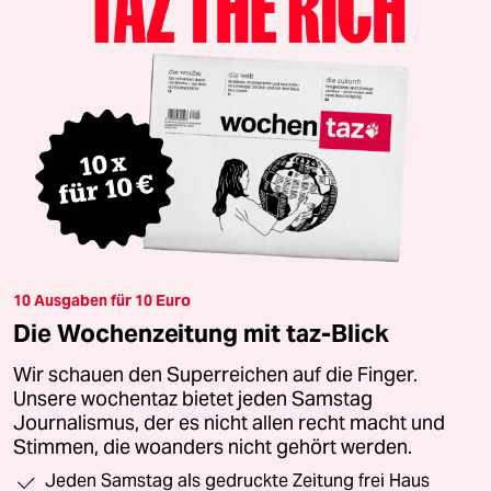
10 Ausgaben für 10 Euro
Die Wochenzeitung mit taz-Blick
Wir schauen den Superreichen auf die Finger.
Unsere wochentaz bietet jeden Samstag
Journalismus, der es nicht allen recht macht und
Stimmen, die woanders nicht gehört werden.
Jeden Samstag als gedruckte Zeitung frei Haus