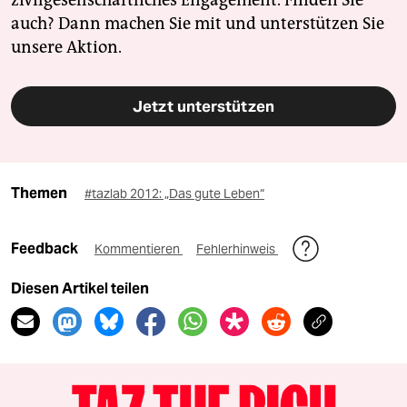
zivilgesellschaftliches Engagement. Finden Sie
auch? Dann machen Sie mit und unterstützen Sie
unsere Aktion.
Jetzt unterstützen
Themen
#tazlab 2012: „Das gute Leben“
Feedback
Kommentieren
Fehlerhinweis
Diesen Artikel teilen