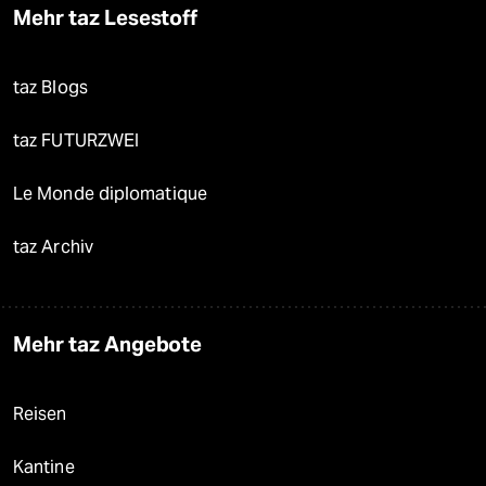
Mehr taz Lesestoff
taz Blogs
taz FUTURZWEI
Le Monde diplomatique
taz Archiv
Mehr taz Angebote
Reisen
Kantine