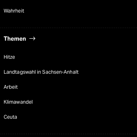
Wahrheit
Themen
Hitze
Landtagswahl in Sachsen-Anhalt
Arbeit
Klimawandel
Ceuta