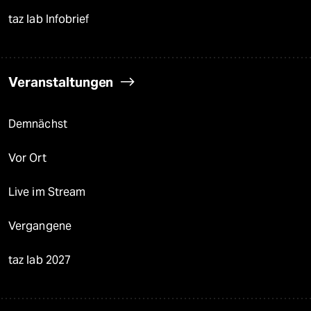
taz lab Infobrief
Veranstaltungen
Demnächst
Vor Ort
Live im Stream
Vergangene
taz lab 2027