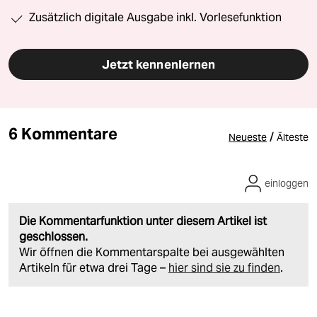
Zusätzlich digitale Ausgabe inkl. Vorlesefunktion
Jetzt kennenlernen
6 Kommentare
/
Neueste
Älteste
einloggen
Die Kommentarfunktion unter diesem Artikel ist
geschlossen.
Wir öffnen die Kommentarspalte bei ausgewählten
Artikeln für etwa drei Tage –
hier sind sie zu finden
.