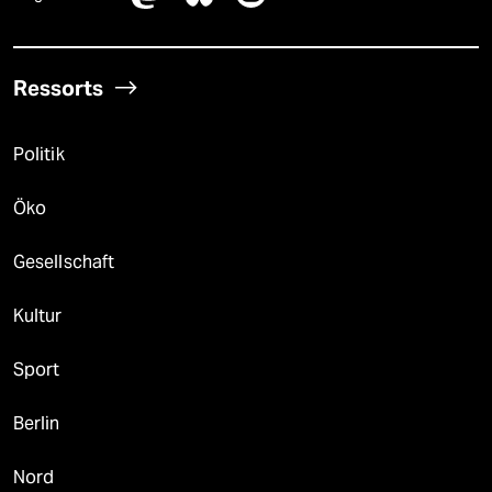
Ressorts
Politik
Öko
Gesellschaft
Kultur
Sport
Berlin
Nord