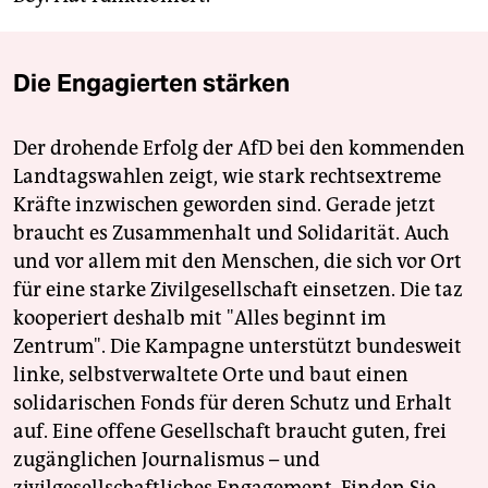
Die Engagierten stärken
Der drohende Erfolg der AfD bei den kommenden
Landtagswahlen zeigt, wie stark rechtsextreme
Kräfte inzwischen geworden sind. Gerade jetzt
braucht es Zusammenhalt und Solidarität. Auch
und vor allem mit den Menschen, die sich vor Ort
für eine starke Zivilgesellschaft einsetzen. Die taz
kooperiert deshalb mit "Alles beginnt im
Zentrum". Die Kampagne unterstützt bundesweit
linke, selbstverwaltete Orte und baut einen
solidarischen Fonds für deren Schutz und Erhalt
auf. Eine offene Gesellschaft braucht guten, frei
zugänglichen Journalismus – und