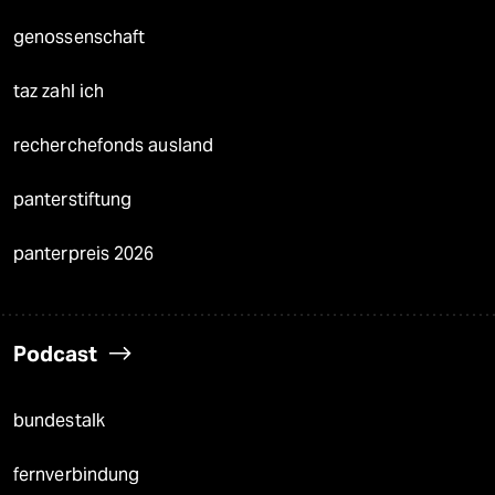
genossenschaft
taz zahl ich
recherchefonds ausland
panterstiftung
panterpreis 2026
Podcast
bundestalk
fernverbindung