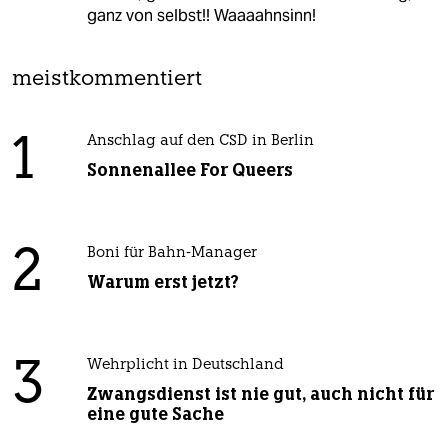
ganz von selbst!! Waaaahnsinn!
meistkommentiert
1
Anschlag auf den CSD in Berlin
Sonnenallee For Queers
2
Boni für Bahn-Manager
Warum erst jetzt?
3
Wehrplicht in Deutschland
Zwangsdienst ist nie gut, auch nicht für
eine gute Sache