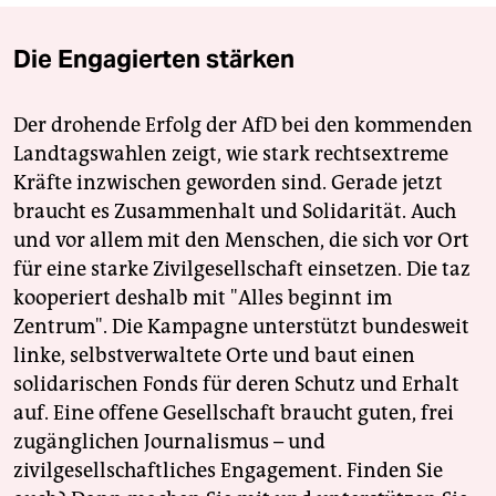
Die Engagierten stärken
Der drohende Erfolg der AfD bei den kommenden
Landtagswahlen zeigt, wie stark rechtsextreme
Kräfte inzwischen geworden sind. Gerade jetzt
braucht es Zusammenhalt und Solidarität. Auch
und vor allem mit den Menschen, die sich vor Ort
für eine starke Zivilgesellschaft einsetzen. Die taz
kooperiert deshalb mit "Alles beginnt im
Zentrum". Die Kampagne unterstützt bundesweit
linke, selbstverwaltete Orte und baut einen
solidarischen Fonds für deren Schutz und Erhalt
auf. Eine offene Gesellschaft braucht guten, frei
zugänglichen Journalismus – und
zivilgesellschaftliches Engagement. Finden Sie