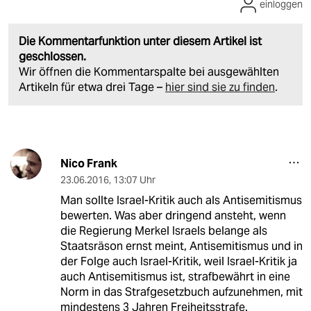
einloggen
Die Kommentarfunktion unter diesem Artikel ist
geschlossen.
Wir öffnen die Kommentarspalte bei ausgewählten
Artikeln für etwa drei Tage –
hier sind sie zu finden
.
Nico Frank
23.06.2016
,
13:07 Uhr
Man sollte Israel-Kritik auch als Antisemitismus
bewerten. Was aber dringend ansteht, wenn
die Regierung Merkel Israels belange als
Staatsräson ernst meint, Antisemitismus und in
der Folge auch Israel-Kritik, weil Israel-Kritik ja
auch Antisemitismus ist, strafbewährt in eine
Norm in das Strafgesetzbuch aufzunehmen, mit
mindestens 3 Jahren Freiheitsstrafe.