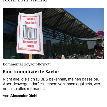
Mehr zum Thema
Kommentar Boykott-Boykott
Eine komplizierte Sache
Nicht alle, die sich zu BDS bekennen, meinen dasselbe.
Aber deswegen darf es keinem von ihnen egal sein, wer
noch so alles mitmacht.
Von
Alexander Diehl