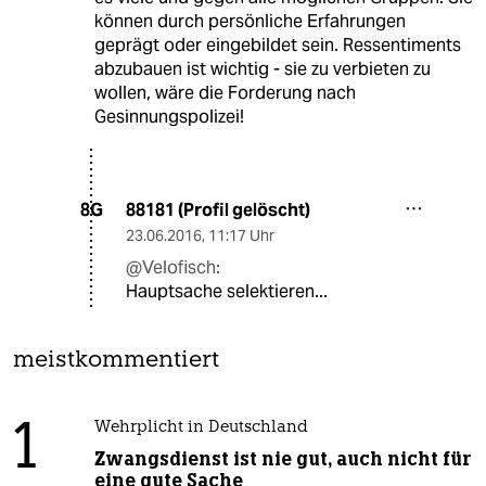
können durch persönliche Erfahrungen
geprägt oder eingebildet sein. Ressentiments
abzubauen ist wichtig - sie zu verbieten zu
wollen, wäre die Forderung nach
Gesinnungspolizei!
88181 (Profil gelöscht)
8G
23.06.2016
,
11:17 Uhr
@Velofisch:
Hauptsache selektieren...
meistkommentiert
1
Wehrplicht in Deutschland
Zwangsdienst ist nie gut, auch nicht für
eine gute Sache