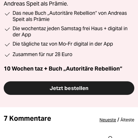
Andreas Speit als Prämie.
Das neue Buch „Autoritäre Rebellion“ von Andreas
Speit als Prämie
Die wochentaz jeden Samstag frei Haus + digital in
der App
Die tägliche taz von Mo-Fr digital in der App
Zusammen für nur 28 Euro
10 Wochen taz + Buch „Autoritäre Rebellion“
Jetzt bestellen
7 Kommentare
/
Neueste
Älteste