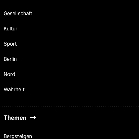
Gesellschaft
Kultur
Sport
Berlin
Nord
Wahrheit
Themen
Bergsteigen