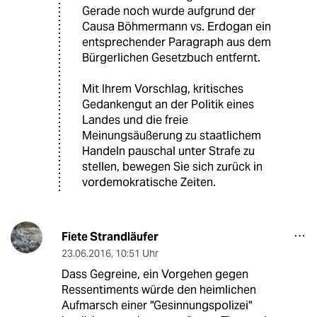
Gerade noch wurde aufgrund der
Causa Böhmermann vs. Erdogan ein
entsprechender Paragraph aus dem
Bürgerlichen Gesetzbuch entfernt.
Mit Ihrem Vorschlag, kritisches
Gedankengut an der Politik eines
Landes und die freie
Meinungsäußerung zu staatlichem
Handeln pauschal unter Strafe zu
stellen, bewegen Sie sich zurück in
vordemokratische Zeiten.
Fiete Strandläufer
23.06.2016
,
10:51 Uhr
Dass Gegreine, ein Vorgehen gegen
Ressentiments würde den heimlichen
Aufmarsch einer "Gesinnungspolizei"