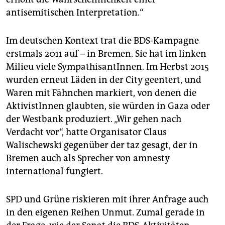
antisemitischen Interpretation.“
Im deutschen Kontext trat die BDS-Kampagne
erstmals 2011 auf – in Bremen. Sie hat im linken
Milieu viele SympathisantInnen. Im Herbst 2015
wurden erneut Läden in der City geentert, und
Waren mit Fähnchen markiert, von denen die
AktivistInnen glaubten, sie würden in Gaza oder
der Westbank produziert. „Wir gehen nach
Verdacht vor“, hatte Organisator Claus
Walischewski gegenüber der taz gesagt, der in
Bremen auch als Sprecher von amnesty
international fungiert.
SPD und Grüne riskieren mit ihrer Anfrage auch
in den eigenen Reihen Unmut. Zumal gerade in