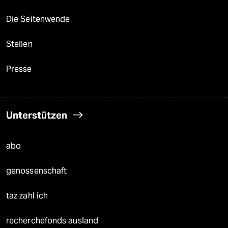
Die Seitenwende
Stellen
Presse
Unterstützen
abo
genossenschaft
taz zahl ich
recherchefonds ausland