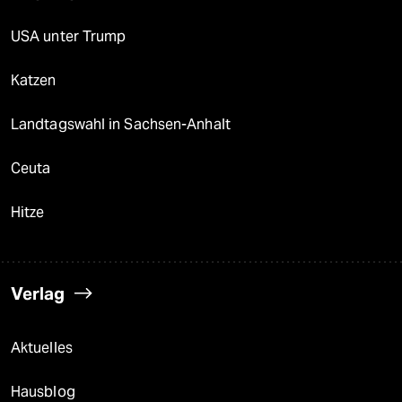
USA unter Trump
Katzen
Landtagswahl in Sachsen-Anhalt
Ceuta
Hitze
Verlag
Aktuelles
Hausblog