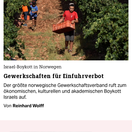
Israel-Boykott in Norwegen
Gewerkschaften für Einfuhrverbot
Der größte norwegische Gewerkschaftsverband ruft zum
ökonomischen, kulturellen und akademischen Boykott
Israels auf.
Von
Reinhard Wolff