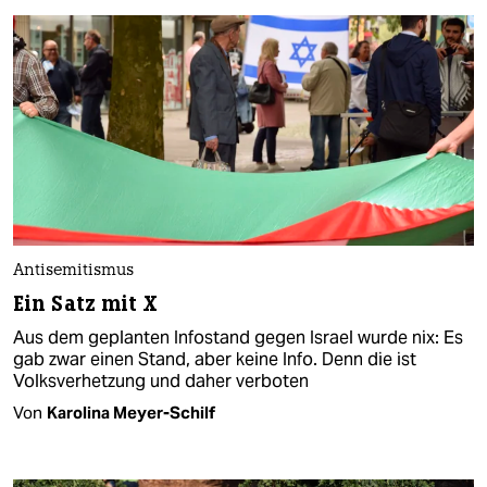
Antisemitismus
Ein Satz mit X
Aus dem geplanten Infostand gegen Israel wurde nix: Es
gab zwar einen Stand, aber keine Info. Denn die ist
Volksverhetzung und daher verboten
Von
Karolina Meyer-Schilf