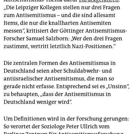
„Die Leipziger Kollegen stellen nur drei Fragen
zum Antisemitismus – und die sind allesamt
Items, die nur die knallharten Antisemiten
messen“, kritisiert der Göttinger Antisemitismus-
Forscher Samuel Salzborn: „Wer den drei Fragen
zustimmt, vertritt letztlich Nazi-Positionen.“
Die zentralen Formen des Antisemitismus in
Deutschland seien aber Schuldabwehr- und
antiisraelischer Antisemitismus, die man so
gerade nicht erfasse. Entsprechend sei es „Unsinn“,
zu behaupten, „dass der Antisemitismus in
Deutschland weniger wird“.
Um Definitionen wird in der Forschung gerungen:
So verortet der Soziologe Peter Ullrich vom