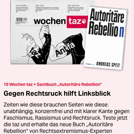
10 Wochen taz + Sachbuch „Autoritäre Rebellion“
Gegen Rechtsruck hilft Linksblick
Zeiten wie diese brauchen Seiten wie diese:
unabhängig, konzernfrei und mit klarer Kante gegen
Faschismus, Rassismus und Rechtsruck. Teste jetzt
die taz und erhalte das neue Buch „Autoritäre
Rebellion“ von Rechtsextremismus-Experten