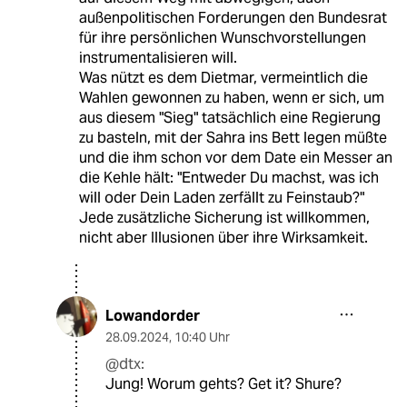
außenpolitischen Forderungen den Bundesrat
für ihre persönlichen Wunschvorstellungen
instrumentalisieren will.
Was nützt es dem Dietmar, vermeintlich die
Wahlen gewonnen zu haben, wenn er sich, um
aus diesem "Sieg" tatsächlich eine Regierung
zu basteln, mit der Sahra ins Bett legen müßte
und die ihm schon vor dem Date ein Messer an
die Kehle hält: "Entweder Du machst, was ich
will oder Dein Laden zerfällt zu Feinstaub?"
Jede zusätzliche Sicherung ist willkommen,
nicht aber Illusionen über ihre Wirksamkeit.
Lowandorder
28.09.2024
,
10:40 Uhr
@dtx:
Jung! Worum gehts? Get it? Shure?