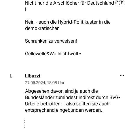
Nicht nur die Arschlöcher für Deutschland 🇩🇪
!
Nein - auch die Hybrid-Politikaster in die
demokratischen
Schranken zu verweisen!
Gellewelle&Wollnichtwoll •
Libuzzi
L
27.09.2024
,
18:08 Uhr
Abgesehen davon sind ja auch die
Bundesländer zumindest indirekt durch BVG-
Urteile betroffen -- also sollten sie auch
entsprechend eingebunden werden.