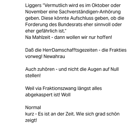
Liggers “Vermutlich wird es im Oktober oder
November eine Sachverständigen-Anhörung
geben. Diese könnte Aufschluss geben, ob die
Forderung des Bundesrats eher sinnvoll oder
eher gefährlich ist.“
Na Mahlzeit - dann wollen wir nur hoffen!
Daß die HerrDamschafftsgezeiten - die Frakties
vorweg! Newahrau
Auch zuhören - und nicht die Augen auf Null
stellen!
Weil via Fraktionszwang längst alles
abgekaspert ist! Woll
Normal
kurz - Es ist an der Zeit. Wie sich grad schön
zeigt!