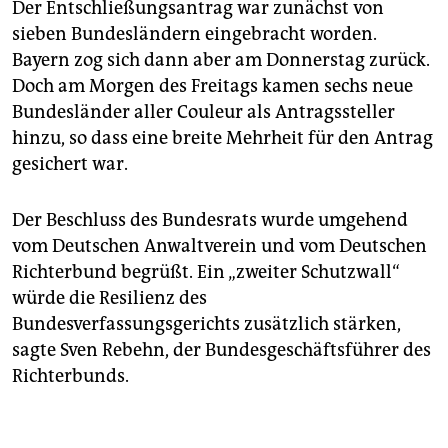
Der Entschließungsantrag war zunächst von
sieben Bundesländern eingebracht worden.
Bayern zog sich dann aber am Donnerstag zurück.
Doch am Morgen des Freitags kamen sechs neue
Bundesländer aller Couleur als Antragssteller
hinzu, so dass eine breite Mehrheit für den Antrag
gesichert war.
Der Beschluss des Bundesrats wurde umgehend
vom Deutschen Anwaltverein und vom Deutschen
Richterbund begrüßt. Ein „zweiter Schutzwall“
würde die Resilienz des
Bundesverfassungsgerichts zusätzlich stärken,
sagte Sven Rebehn, der Bundesgeschäftsführer des
Richterbunds.