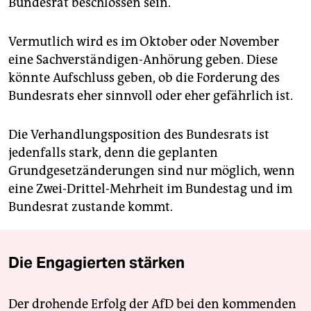
Bundesrat beschlossen sein.
Vermutlich wird es im Oktober oder November
eine Sachverständigen-Anhörung geben. Diese
könnte Aufschluss geben, ob die Forderung des
Bundesrats eher sinnvoll oder eher gefährlich ist.
Die Verhandlungsposition des Bundesrats ist
jedenfalls stark, denn die geplanten
Grundgesetzänderungen sind nur möglich, wenn
eine Zwei-Drittel-Mehrheit im Bundestag und im
Bundesrat zustande kommt.
Die Engagierten stärken
Der drohende Erfolg der AfD bei den kommenden