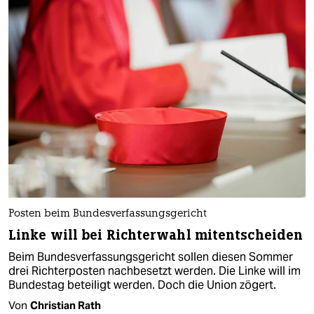
Posten beim Bundesverfassungsgericht
Linke will bei Richterwahl mitentscheiden
Beim Bundesverfassungsgericht sollen diesen Sommer
drei Richterposten nachbesetzt werden. Die Linke will im
Bundestag beteiligt werden. Doch die Union zögert.
Von
Christian Rath