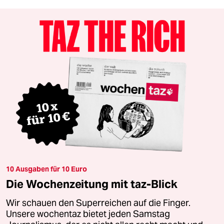
10 Ausgaben für 10 Euro
Die Wochenzeitung mit taz-Blick
Wir schauen den Superreichen auf die Finger.
Unsere wochentaz bietet jeden Samstag