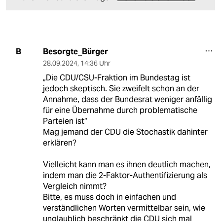
Besorgte_Bürger
B
28.09.2024
,
14:36 Uhr
„Die CDU/CSU-Fraktion im Bundestag ist
jedoch skeptisch. Sie zweifelt schon an der
Annahme, dass der Bundesrat weniger anfällig
für eine Übernahme durch problematische
Parteien ist“
Mag jemand der CDU die Stochastik dahinter
erklären?
Vielleicht kann man es ihnen deutlich machen,
indem man die 2-Faktor-Authentifizierung als
Vergleich nimmt?
Bitte, es muss doch in einfachen und
verständlichen Worten vermittelbar sein, wie
unglaublich beschränkt die CDU sich mal