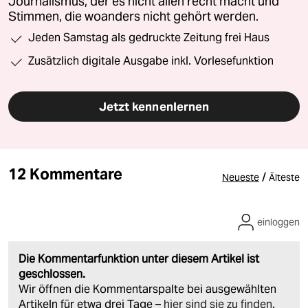
Journalismus, der es nicht allen recht macht und
Stimmen, die woanders nicht gehört werden.
Jeden Samstag als gedruckte Zeitung frei Haus
Zusätzlich digitale Ausgabe inkl. Vorlesefunktion
Jetzt kennenlernen
12 Kommentare
/
Neueste
Älteste
einloggen
Die Kommentarfunktion unter diesem Artikel ist
geschlossen.
Wir öffnen die Kommentarspalte bei ausgewählten
Artikeln für etwa drei Tage –
hier sind sie zu finden
.