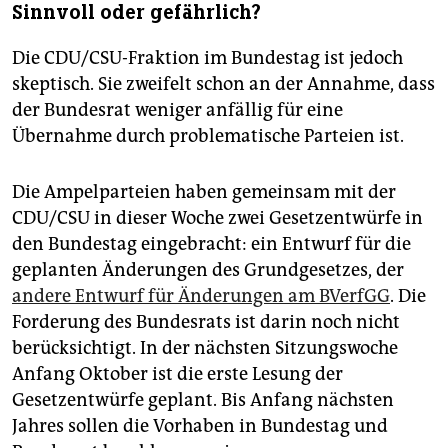
Sinnvoll oder gefährlich?
Die CDU/CSU-Fraktion im Bundestag ist jedoch
skeptisch. Sie zweifelt schon an der Annahme, dass
der Bundesrat weniger anfällig für eine
Übernahme durch problematische Parteien ist.
Die Ampelparteien haben gemeinsam mit der
CDU/CSU in dieser Woche zwei Gesetzentwürfe in
den Bundestag eingebracht: ein Entwurf für die
geplanten Änderungen des Grundgesetzes, der
andere Entwurf für Änderungen am BVerfGG
. Die
Forderung des Bundesrats ist darin noch nicht
berücksichtigt. In der nächsten Sitzungswoche
Anfang Oktober ist die erste Lesung der
Gesetzentwürfe geplant. Bis Anfang nächsten
Jahres sollen die Vorhaben in Bundestag und