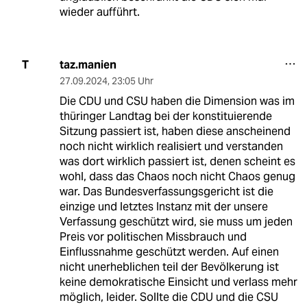
wieder aufführt.
taz.manien
T
27.09.2024
,
23:05 Uhr
Die CDU und CSU haben die Dimension was im
thüringer Landtag bei der konstituierende
Sitzung passiert ist, haben diese anscheinend
noch nicht wirklich realisiert und verstanden
was dort wirklich passiert ist, denen scheint es
wohl, dass das Chaos noch nicht Chaos genug
war. Das Bundesverfassungsgericht ist die
einzige und letztes Instanz mit der unsere
Verfassung geschützt wird, sie muss um jeden
Preis vor politischen Missbrauch und
Einflussnahme geschützt werden. Auf einen
nicht unerheblichen teil der Bevölkerung ist
keine demokratische Einsicht und verlass mehr
möglich, leider. Sollte die CDU und die CSU