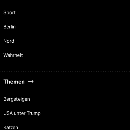
Sport
Berlin
Nord
Wahrheit
Themen
Bergsteigen
USA unter Trump
Katzen