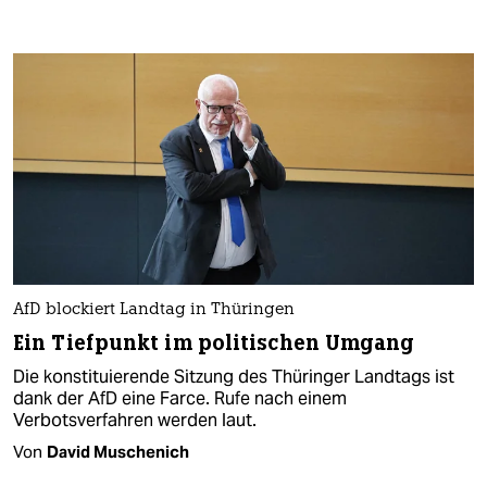
AfD blockiert Landtag in Thüringen
Ein Tiefpunkt im politischen Umgang
Die konstituierende Sitzung des Thüringer Landtags ist
dank der AfD eine Farce. Rufe nach einem
Verbotsverfahren werden laut.
Von
David Muschenich