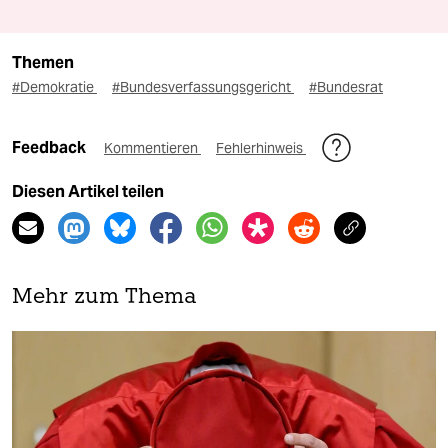
Themen
#Demokratie
#Bundesverfassungsgericht
#Bundesrat
Feedback
Kommentieren
Fehlerhinweis
Diesen Artikel teilen
Mehr zum Thema