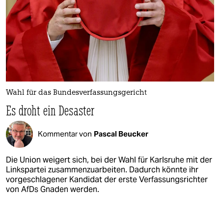
Wahl für das Bundesverfassungsgericht
Es droht ein Desaster
Kommentar von
Pascal Beucker
Die Union weigert sich, bei der Wahl für Karlsruhe mit der
Linkspartei zusammenzuarbeiten. Dadurch könnte ihr
vorgeschlagener Kandidat der erste Verfassungsrichter
von AfDs Gnaden werden.