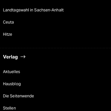
Landtagswahl in Sachsen-Anhalt
Ceuta
Hitze
Verlag
Aktuelles
Hausblog
Die Seitenwende
Stellen