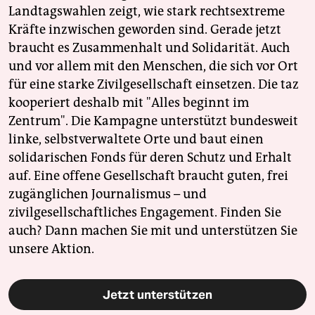
Landtagswahlen zeigt, wie stark rechtsextreme
Kräfte inzwischen geworden sind. Gerade jetzt
braucht es Zusammenhalt und Solidarität. Auch
und vor allem mit den Menschen, die sich vor Ort
für eine starke Zivilgesellschaft einsetzen. Die taz
kooperiert deshalb mit "Alles beginnt im
Zentrum". Die Kampagne unterstützt bundesweit
linke, selbstverwaltete Orte und baut einen
solidarischen Fonds für deren Schutz und Erhalt
auf. Eine offene Gesellschaft braucht guten, frei
zugänglichen Journalismus – und
zivilgesellschaftliches Engagement. Finden Sie
auch? Dann machen Sie mit und unterstützen Sie
unsere Aktion.
Jetzt unterstützen