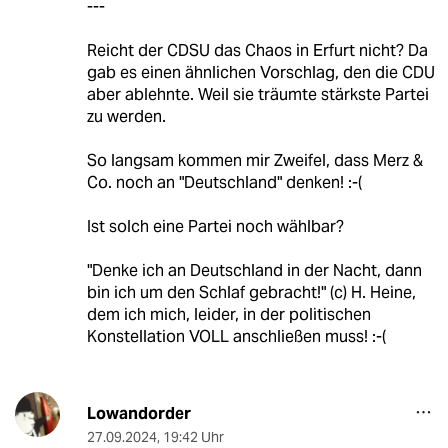
---
Reicht der CDSU das Chaos in Erfurt nicht? Da
gab es einen ähnlichen Vorschlag, den die CDU
aber ablehnte. Weil sie träumte stärkste Partei
zu werden.
So langsam kommen mir Zweifel, dass Merz &
Co. noch an "Deutschland" denken! :-(
Ist solch eine Partei noch wählbar?
"Denke ich an Deutschland in der Nacht, dann
bin ich um den Schlaf gebracht!" (c) H. Heine,
dem ich mich, leider, in der politischen
Konstellation VOLL anschließen muss! :-(
Lowandorder
27.09.2024
,
19:42 Uhr