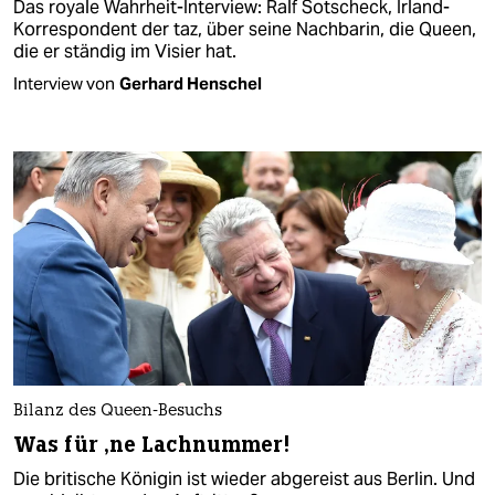
Das royale Wahrheit-Interview: Ralf Sotscheck, Irland-
Korrespondent der taz, über seine Nachbarin, die Queen,
die er ständig im Visier hat.
Interview von
Gerhard Henschel
Bilanz des Queen-Besuchs
Was für ‚ne Lachnummer!
Die britische Königin ist wieder abgereist aus Berlin. Und