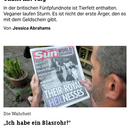
In der britischen Fünfpfundnote ist Tierfett enthalten.
Veganer laufen Sturm. Es ist nicht der erste Ärger, den es
mit dem Geldschein gibt.
Von
Jessica Abrahams
Die Wahrheit
„Ich habe ein Blasrohr!“