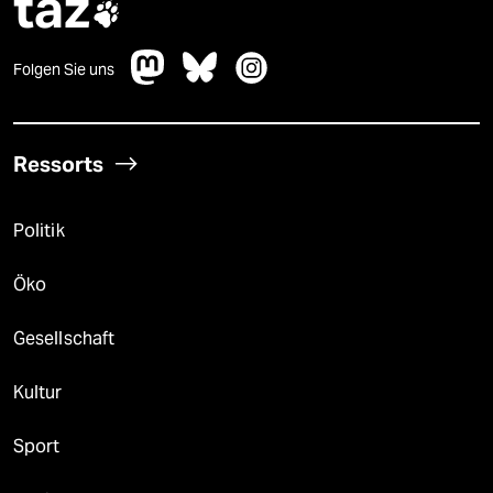
taz

Folgen Sie uns
Ressorts
Politik
Öko
Gesellschaft
Kultur
Sport