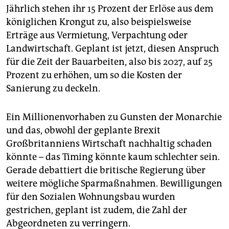
Jährlich stehen ihr 15 Prozent der Erlöse aus dem
königlichen Krongut zu, also beispielsweise
Erträge aus Vermietung, Verpachtung oder
Landwirtschaft. Geplant ist jetzt, diesen Anspruch
für die Zeit der Bauarbeiten, also bis 2027, auf 25
Prozent zu erhöhen, um so die Kosten der
Sanierung zu deckeln.
Ein Millionenvorhaben zu Gunsten der Monarchie
und das, obwohl der geplante Brexit
Großbritanniens Wirtschaft nachhaltig schaden
könnte – das Timing könnte kaum schlechter sein.
Gerade debattiert die britische Regierung über
weitere mögliche Sparmaßnahmen. Bewilligungen
für den Sozialen Wohnungsbau wurden
gestrichen, geplant ist zudem, die Zahl der
Abgeordneten zu verringern.