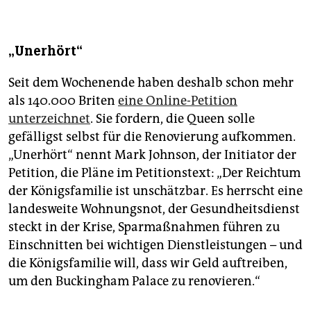
„Unerhört“
Seit dem Wochenende haben deshalb schon mehr
als 140.000 Briten
eine Online-Petition
unterzeichnet
. Sie fordern, die Queen solle
gefälligst selbst für die Renovierung aufkommen.
„Unerhört“ nennt Mark Johnson, der Initiator der
Petition, die Pläne im Petitionstext: „Der Reichtum
der Königsfamilie ist unschätzbar. Es herrscht eine
landesweite Wohnungsnot, der Gesundheitsdienst
steckt in der Krise, Sparmaßnahmen führen zu
Einschnitten bei wichtigen Dienstleistungen – und
die Königsfamilie will, dass wir Geld auftreiben,
um den Buckingham Palace zu renovieren.“