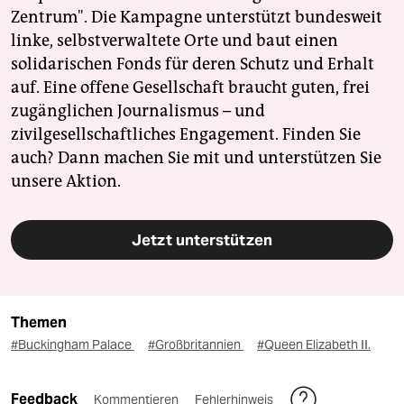
Zentrum". Die Kampagne unterstützt bundesweit
linke, selbstverwaltete Orte und baut einen
solidarischen Fonds für deren Schutz und Erhalt
auf. Eine offene Gesellschaft braucht guten, frei
zugänglichen Journalismus – und
zivilgesellschaftliches Engagement. Finden Sie
auch? Dann machen Sie mit und unterstützen Sie
unsere Aktion.
Jetzt unterstützen
Themen
#Buckingham Palace
#Großbritannien
#Queen Elizabeth II.
Feedback
Kommentieren
Fehlerhinweis