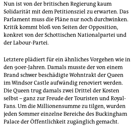
Nun ist von der britischen Regierung kaum
Solidarität mit dem Petitionsziel zu erwarten. Das
Parlament muss die Pläne nur noch durchwinken.
Kritik kommt bloß von Seiten der Opposition,
konkret von der Schottischen Nationalpartei und
der Labour-Partei.
Letztere plädiert für ein ähnliches Vorgehen wie in
den 90er-Jahren. Damals musste der von einem
Brand schwer beschädigte Wohntrakt der Queen
im Windsor Castle aufwändig renoviert werden.
Die Queen trug damals zwei Drittel der Kosten
selbst – ganz zur Freude der Touristen und Royal-
Fans. Um die Millionensumme zu tilgen, wurden
jeden Sommer einzelne Bereiche des Buckingham
Palace der Öffentlichkeit zugänglich gemacht.