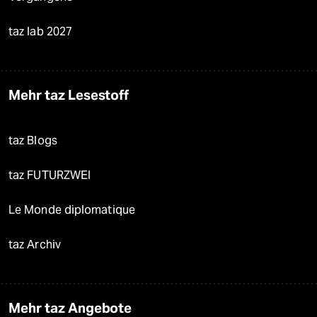
taz lab 2027
Mehr taz Lesestoff
taz Blogs
taz FUTURZWEI
Le Monde diplomatique
taz Archiv
Mehr taz Angebote