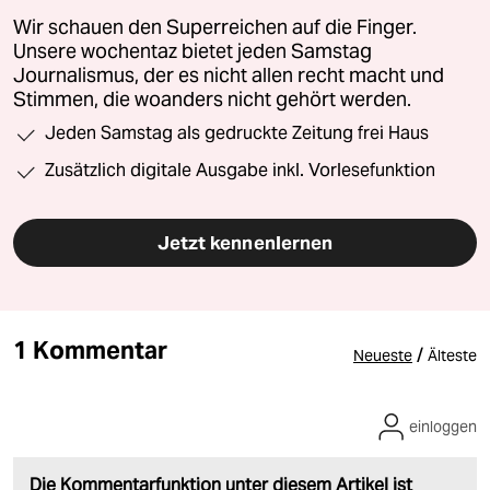
Wir schauen den Superreichen auf die Finger.
Unsere wochentaz bietet jeden Samstag
Journalismus, der es nicht allen recht macht und
Stimmen, die woanders nicht gehört werden.
Jeden Samstag als gedruckte Zeitung frei Haus
Zusätzlich digitale Ausgabe inkl. Vorlesefunktion
Jetzt kennenlernen
1 Kommentar
/
Neueste
Älteste
einloggen
Die Kommentarfunktion unter diesem Artikel ist