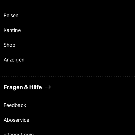
Reisen
Kantine
Shop
Anzeigen
Fragen & Hilfe
Feedback
Aboservice
ePaper Login