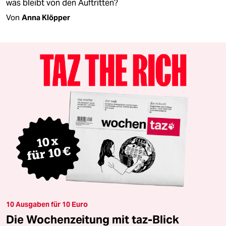
was bleibt von den Auftritten?
Von
Anna Klöpper
10 Ausgaben für 10 Euro
Die Wochenzeitung mit taz-Blick