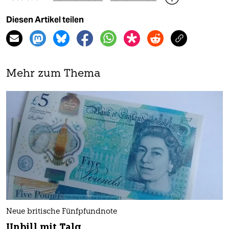
Diesen Artikel teilen
Mehr zum Thema
Neue britische Fünfpfundnote
Unbill mit Talg