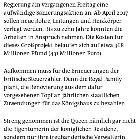
epaper login
Regierung am vergangenen Freitag eine
aufwändige Sanierungsaktion an. Ab April 2017
sollen neue Rohre, Leitungen und Heizkörper
verlegt werden. Bis zu zehn Jahre könnten die
Arbeiten in Anspruch nehmen. Die Kosten für
dieses Großprojekt belaufen sich auf etwa 368
Millionen Pfund (431 Millionen Euro).
Aufkommen muss für die Erneuerungen der
britische Steuerzahler. Denn die Royal Family
plant, die Renovierung aus dem dafür
vorgesehenen Topf an jährlichen staatlichen
Zuwendungen für das Königshaus zu bezahlen.
Streng genommen ist die Queen nämlich gar nicht
die Eigentümerin der königlichen Residenz,
sondern nur ihre treuhänderische Verwalterin.