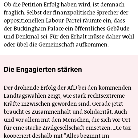
Ob die Petition Erfolg haben wird, ist demnach
fraglich. Selbst der finanzpolitische Sprecher der
oppositionellen Labour-Partei räumte ein, dass
der Buckingham Palace ein öffentliches Gebäude
und Denkmal sei. Für den Erhalt müsse daher wohl
oder übel die Gemeinschaft aufkommen.
Die Engagierten stärken
Der drohende Erfolg der AfD bei den kommenden
Landtagswahlen zeigt, wie stark rechtsextreme
Kräfte inzwischen geworden sind. Gerade jetzt
braucht es Zusammenhalt und Solidarität. Auch
und vor allem mit den Menschen, die sich vor Ort
für eine starke Zivilgesellschaft einsetzen. Die taz
kooperiert deshalb mit "Alles beginnt im