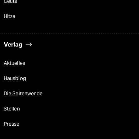
Ceuta
Hitze
Verlag
Aktuelles
Hausblog
Die Seitenwende
Stellen
Presse