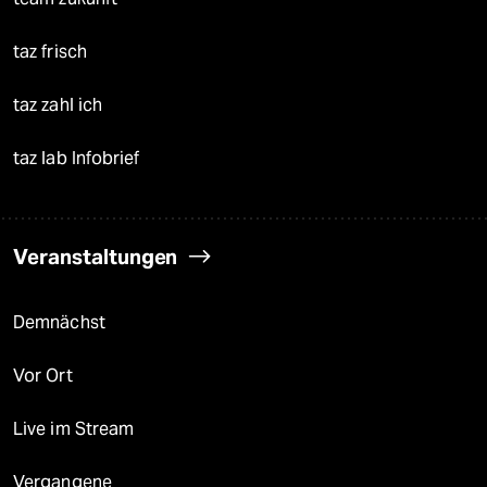
taz frisch
taz zahl ich
taz lab Infobrief
Veranstaltungen
Demnächst
Vor Ort
Live im Stream
Vergangene