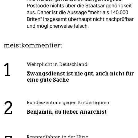
Postcode nichts über die Staatsangehörigkeit
aus. Daher ist die Aussage "mehr als 140.000
Briten" insgesamt überhaupt nicht nachprüfbar
und möglicherweise falsch.
meistkommentiert
1
Wehrplicht in Deutschland
Zwangsdienst ist nie gut, auch nicht für
eine gute Sache
2
Bundeszentrale gegen Kinderfiguren
Benjamin, du lieber Anarchist
Rennradfahren in der Hitze