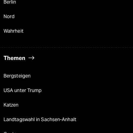
Berlin
Nord
Wahrheit
Themen
Bergsteigen
USA unter Trump
Katzen
Landtagswahl in Sachsen-Anhalt