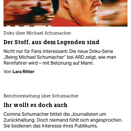
Doku über Michael Schumacher
Der Stoff, aus dem Legenden sind
Nicht nur für Fans interessant: Die neue Doku-Serie
„Being Michael Schumacher“ bei ARD zeigt, wie man
Rennfahrer wird – mit Betonung auf Mann.
Von
Lara Ritter
Berichterstattung über Schumacher
Ihr wollt es doch auch
Corinna Schumacher bittet die Journalisten um
Zurückhaltung. Doch niemand fühlt sich angesprochen.
Sie bedienen das Interesse ihres Publikums.