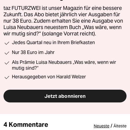
taz FUTURZWEI ist unser Magazin für eine bessere
Zukunft. Das Abo bietet jährlich vier Ausgaben für
nur 38 Euro. Zudem erhalten Sie eine Ausgabe von
Luisa Neubauers neuestem Buch „Was wäre, wenn
wir mutig sind?“ (solange Vorrat reicht).
Jedes Quartal neu in Ihrem Briefkasten
Nur 38 Euro im Jahr
Als Prämie Luisa Neubauers „Was wäre, wenn wir
mutig sind?“
Herausgegeben von Harald Welzer
Jetzt abonnieren
4 Kommentare
/
Neueste
Älteste