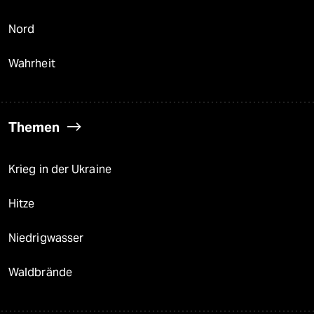
Nord
Wahrheit
Themen
Krieg in der Ukraine
Hitze
Niedrigwasser
Waldbrände