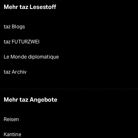
Mehr taz Lesestoff
taz Blogs
taz FUTURZWEI
Le Monde diplomatique
taz Archiv
Mehr taz Angebote
Reisen
Kantine