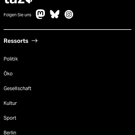
Folgen Sie uns
Ressorts
Politik
Öko
Gesellschaft
Kultur
Sport
Berlin