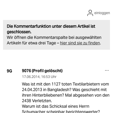
einloggen
Die Kommentarfunktion unter diesem Artikel ist
geschlossen.
Wir öffnen die Kommentarspalte bei ausgewählten
Artikeln für etwa drei Tage –
hier sind sie zu finden
.
9076 (Profil gelöscht)
9G
17.06.2014
,
16:53 Uhr
Was ist mit den 1127 toten Textilarbietern vom
24.04.2013 in Bangladesh? Was geschieht mit
ihren Hinterbliebenen? Mal abgesehen von den
2438 Verletzten.
Warum ist das Schicksal eines Herrn
Schumacher scheinbar berichtenswerter?