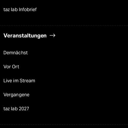
taz lab Infobrief
Veranstaltungen
Demnächst
Vor Ort
Live im Stream
Vergangene
taz lab 2027