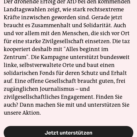
Der drohende Erfolg der AfD bei den kommenden
Landtagswahlen zeigt, wie stark rechtsextreme
Kräfte inzwischen geworden sind. Gerade jetzt
braucht es Zusammenhalt und Solidarität. Auch
und vor allem mit den Menschen, die sich vor Ort
für eine starke Zivilgesellschaft einsetzen. Die taz
kooperiert deshalb mit "Alles beginnt im
Zentrum". Die Kampagne unterstützt bundesweit
linke, selbstverwaltete Orte und baut einen
solidarischen Fonds für deren Schutz und Erhalt
auf. Eine offene Gesellschaft braucht guten, frei
zugänglichen Journalismus – und
zivilgesellschaftliches Engagement. Finden Sie
auch? Dann machen Sie mit und unterstützen Sie
unsere Aktion.
Jetzt unterstützen