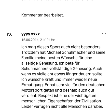
Kommentar bearbeitet.
yyyy xxxx
YX
16.06.2014
,
21:19 Uhr
Ich mag diesen Sport auch nicht besonders.
Trotzdem hat Michael Schuhmacher und seine
Familie meine besten Wünsche für eine
allseitige Genesung. Ich bete für
Schuhmachers vollständige Genesung. Auch
wenn es vielleicht etwas länger dauern sollte.
Ich wünsche Kraft und immer wieder neue
Ermutigung. Er hat sehr viel für den deutschen
Motorsport getan und deshalb auch gut
verdient. Respekt ist eine der wichtigsten
menschlichen Eigenschaften der Zivilisation.
Leider verfügen nicht alle Menschen darüber.