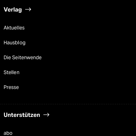
Verlag
Aktuelles
Hausblog
Die Seitenwende
Stellen
Presse
Unterstützen
abo