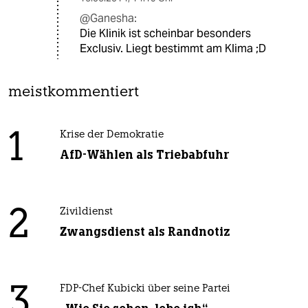
@Ganesha:
Die Klinik ist scheinbar besonders
Exclusiv. Liegt bestimmt am Klima ;D
meistkommentiert
1
Krise der Demokratie
AfD-Wählen als Triebabfuhr
2
Zivildienst
Zwangsdienst als Randnotiz
3
FDP-Chef Kubicki über seine Partei