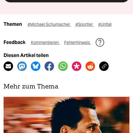
Themen
#Michael Schumacher
#Sportler
#Unfall
Feedback
Kommentieren
Fehlerhinweis
Diesen Artikel teilen
Mehr zum Thema