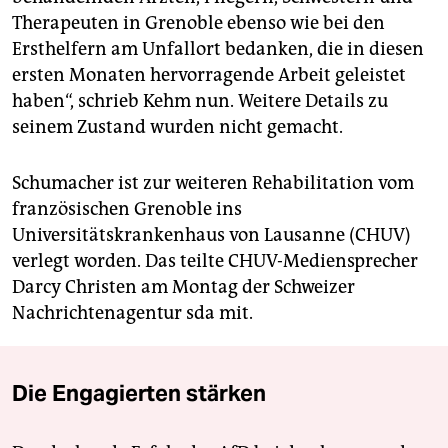
Therapeuten in Grenoble ebenso wie bei den
Ersthelfern am Unfallort bedanken, die in diesen
ersten Monaten hervorragende Arbeit geleistet
haben“, schrieb Kehm nun. Weitere Details zu
seinem Zustand wurden nicht gemacht.
Schumacher ist zur weiteren Rehabilitation vom
französischen Grenoble ins
Universitätskrankenhaus von Lausanne (CHUV)
verlegt worden. Das teilte CHUV-Mediensprecher
Darcy Christen am Montag der Schweizer
Nachrichtenagentur sda mit.
Die Engagierten stärken