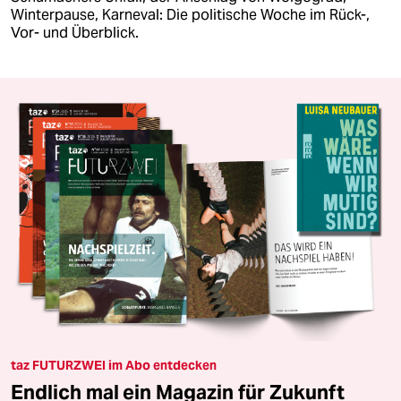
Winterpause, Karneval: Die politische Woche im Rück-,
Vor- und Überblick.
taz FUTURZWEI im Abo entdecken
Endlich mal ein Magazin für Zukunft