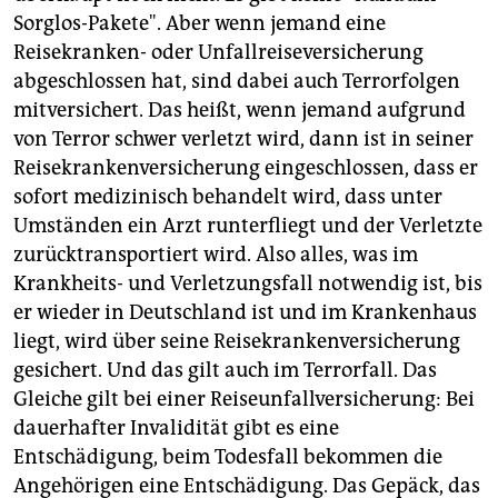
Sorglos-Pakete". Aber wenn jemand eine
Reisekranken- oder Unfallreiseversicherung
abgeschlossen hat, sind dabei auch Terrorfolgen
mitversichert. Das heißt, wenn jemand aufgrund
von Terror schwer verletzt wird, dann ist in seiner
Reisekrankenversicherung eingeschlossen, dass er
sofort medizinisch behandelt wird, dass unter
Umständen ein Arzt runterfliegt und der Verletzte
zurücktransportiert wird. Also alles, was im
Krankheits- und Verletzungsfall notwendig ist, bis
er wieder in Deutschland ist und im Krankenhaus
liegt, wird über seine Reisekrankenversicherung
gesichert. Und das gilt auch im Terrorfall. Das
Gleiche gilt bei einer Reiseunfallversicherung: Bei
dauerhafter Invalidität gibt es eine
Entschädigung, beim Todesfall bekommen die
Angehörigen eine Entschädigung. Das Gepäck, das