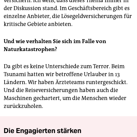
versichern. Ich weiß, dass dieses Thema immer in
der Diskussion stand. Im Geschäftsbereich gibt es
einzelne Anbieter, die Lösegeldversicherungen für
kritische Gebiete anbieten.
Und wie verhalten Sie sich im Falle von
Naturkatastrophen?
Da gibt es keine Unterschiede zum Terror. Beim
Tsunami hatten wir betroffene Urlauber in 13
Ländern. Wir haben Ärzteteams runtergeschickt.
Und die Reiseversicherungen haben auch die
Maschinen gechartert, um die Menschen wieder
zurückzuholen.
Die Engagierten stärken