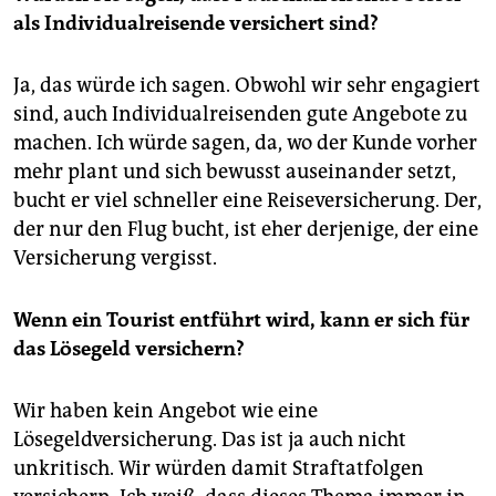
als Individualreisende versichert sind?
Ja, das würde ich sagen. Obwohl wir sehr engagiert
sind, auch Individualreisenden gute Angebote zu
machen. Ich würde sagen, da, wo der Kunde vorher
mehr plant und sich bewusst auseinander setzt,
bucht er viel schneller eine Reiseversicherung. Der,
der nur den Flug bucht, ist eher derjenige, der eine
Versicherung vergisst.
Wenn ein Tourist entführt wird, kann er sich für
das Lösegeld versichern?
Wir haben kein Angebot wie eine
Lösegeldversicherung. Das ist ja auch nicht
unkritisch. Wir würden damit Straftatfolgen