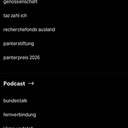
genossenschaft
taz zahl ich
recherchefonds ausland
panterstiftung
panterpreis 2026
Podcast
bundestalk
fernverbindung