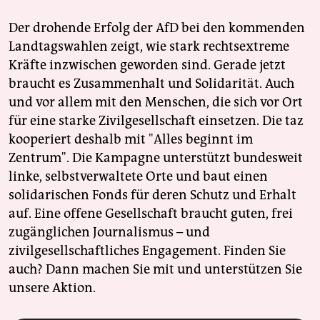
Der drohende Erfolg der AfD bei den kommenden
Landtagswahlen zeigt, wie stark rechtsextreme
Kräfte inzwischen geworden sind. Gerade jetzt
braucht es Zusammenhalt und Solidarität. Auch
und vor allem mit den Menschen, die sich vor Ort
für eine starke Zivilgesellschaft einsetzen. Die taz
kooperiert deshalb mit "Alles beginnt im
Zentrum". Die Kampagne unterstützt bundesweit
linke, selbstverwaltete Orte und baut einen
solidarischen Fonds für deren Schutz und Erhalt
auf. Eine offene Gesellschaft braucht guten, frei
zugänglichen Journalismus – und
zivilgesellschaftliches Engagement. Finden Sie
auch? Dann machen Sie mit und unterstützen Sie
unsere Aktion.