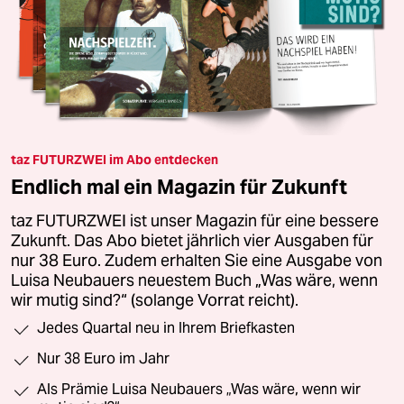
taz FUTURZWEI im Abo entdecken
Endlich mal ein Magazin für Zukunft
taz FUTURZWEI ist unser Magazin für eine bessere
Zukunft. Das Abo bietet jährlich vier Ausgaben für
nur 38 Euro. Zudem erhalten Sie eine Ausgabe von
Luisa Neubauers neuestem Buch „Was wäre, wenn
wir mutig sind?“ (solange Vorrat reicht).
Jedes Quartal neu in Ihrem Briefkasten
Nur 38 Euro im Jahr
Als Prämie Luisa Neubauers „Was wäre, wenn wir