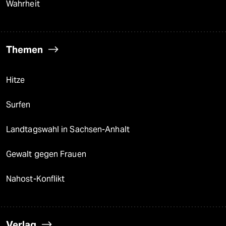
Wahrheit
Themen
Hitze
Surfen
Landtagswahl in Sachsen-Anhalt
Gewalt gegen Frauen
Nahost-Konflikt
Verlag