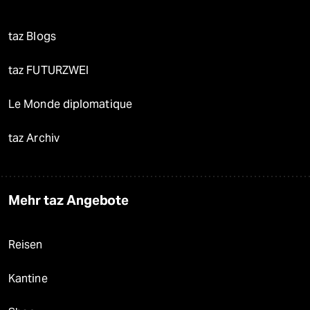
taz Blogs
taz FUTURZWEI
Le Monde diplomatique
taz Archiv
Mehr taz Angebote
Reisen
Kantine