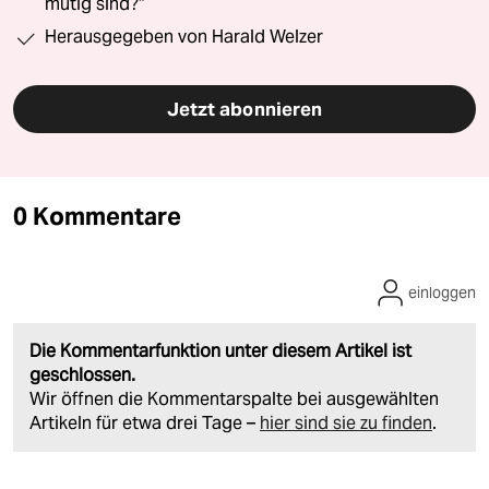
mutig sind?“
Herausgegeben von Harald Welzer
Jetzt abonnieren
0 Kommentare
einloggen
Die Kommentarfunktion unter diesem Artikel ist
geschlossen.
Wir öffnen die Kommentarspalte bei ausgewählten
Artikeln für etwa drei Tage –
hier sind sie zu finden
.