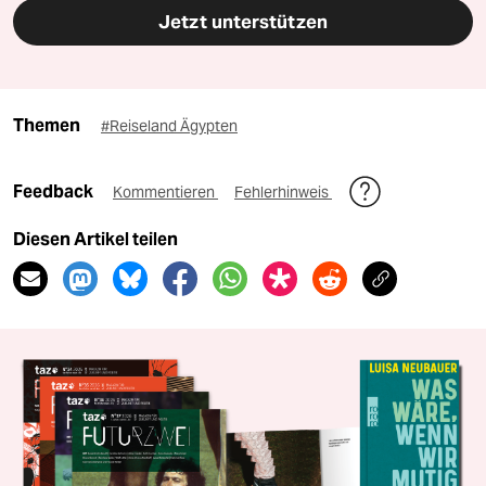
Jetzt unterstützen
Themen
#Reiseland Ägypten
Feedback
Kommentieren
Fehlerhinweis
Diesen Artikel teilen