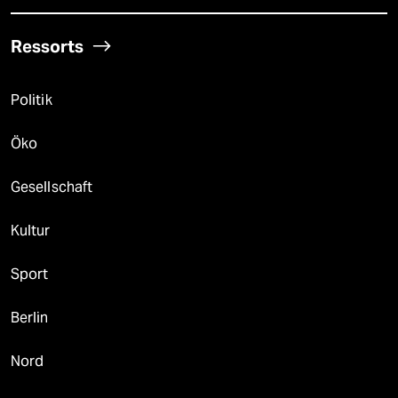
Ressorts
Politik
Öko
Gesellschaft
Kultur
Sport
Berlin
Nord