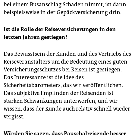
bei einem Busanschlag Schaden nimmt, ist dann
beispielsweise in der Gepäckversicherung drin.
Ist die Rolle der Reiseversicherungen in den
letzten Jahren gestiegen?
Das Bewusstsein der Kunden und des Vertriebs des
Reiseveranstalters um die Bedeutung eines guten
Versicherungsschutzes bei Reisen ist gestiegen.
Das Interessante ist die Idee des
Sicherheitsbarometers, das wir veröffentlichen.
Das subjektive Empfinden der Reisenden ist
starken Schwankungen unterworfen, und wir
wissen, dass der Kunde auch relativ schnell wieder
vergisst.
Würden Sie sagen, dass Pauschalreisende besser