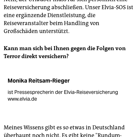
Reiseversicherung abschließen. Unser Elvia-SOS ist
eine ergänzende Dienstleistung, die
Reiseveranstalter beim Handling von
Großschäden unterstützt.
Kann man sich bei Ihnen gegen die Folgen von
Terror direkt versichern?
Monika Reitsam-Rieger
ist Pressesprecherin der Elvia-Reiseversicherung
www.elvia.de
Meines Wissens gibt es so etwas in Deutschland
überhaupt noch nicht. Es gibt keine "Rundum-