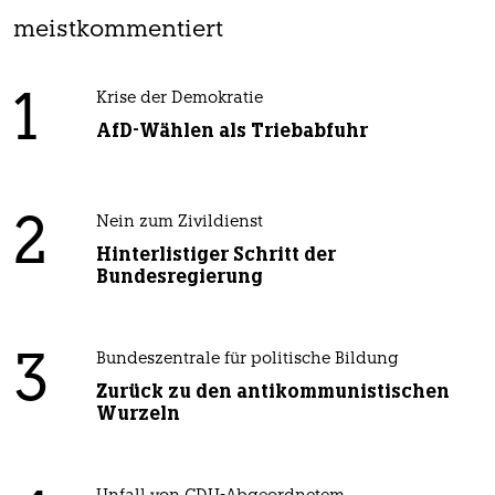
meistkommentiert
1
Krise der Demokratie
AfD-Wählen als Triebabfuhr
2
Nein zum Zivildienst
Hinterlistiger Schritt der
Bundesregierung
3
Bundeszentrale für politische Bildung
Zurück zu den antikommunistischen
Wurzeln