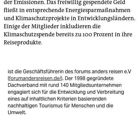
der Emissionen. Das freiwillig gespendete Geld
fließt in entsprechende Energiesparmaßnahmen
und Klimaschutzprojekte in Entwicklungsländern.
Einige der Mitglieder inkludieren die
Klimaschutzspende bereits zu 100 Prozent in ihre
Reiseprodukte.
ist die Geschäftsführerin des forums anders reisen e.V
(
forumandersreisen.de/
). Der 1998 gegründete
Dachverband mit rund 140 Mitgliedsunternehmen
engagiert sich für die Entwicklung und Verbreitung
eines auf inhaltlichen Kriterien basierenden
nachhaltigen Tourismus für Menschen und die
Umwelt.