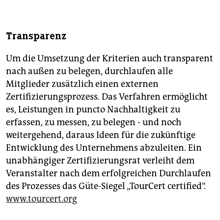
Transparenz
Um die Umsetzung der Kriterien auch transparent
nach außen zu belegen, durchlaufen alle
Mitglieder zusätzlich einen externen
Zertifizierungsprozess. Das Verfahren ermöglicht
es, Leistungen in puncto Nachhaltigkeit zu
erfassen, zu messen, zu belegen - und noch
weitergehend, daraus Ideen für die zukünftige
Entwicklung des Unternehmens abzuleiten. Ein
unabhängiger Zertifizierungsrat verleiht dem
Veranstalter nach dem erfolgreichen Durchlaufen
des Prozesses das Güte-Siegel „TourCert certified“.
www.tourcert.org