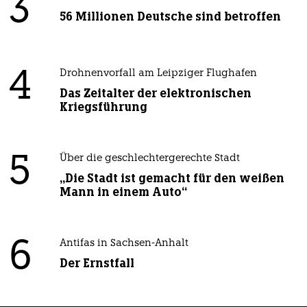
3
56 Millionen Deutsche sind betroffen
4
Drohnenvorfall am Leipziger Flughafen
Das Zeitalter der elektronischen
Kriegsführung
5
Über die geschlechtergerechte Stadt
„Die Stadt ist gemacht für den weißen
Mann in einem Auto“
6
Antifas in Sachsen-Anhalt
Der Ernstfall