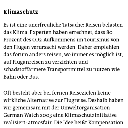
Klimaschutz
Es ist eine unerfreuliche Tatsache: Reisen belasten
das Klima. Experten haben errechnet, dass 80
Prozent des CO2-Aufkommens im Tourismus von
den Flügen verursacht werden. Daher empfehlen
das forum anders reisen, wo immer es möglich ist,
auf Fluganreisen zu verzichten und
schadstoffärmere Transportmittel zu nutzen wie
Bahn oder Bus.
Oft besteht aber bei fernen Reisezielen keine
wirkliche Alternative zur Flugreise. Deshalb haben
wir gemeinsam mit der Umweltorganisation
German Watch 2003 eine Klimaschutzinitiative
realisiert: atmosfair. Die Idee heißt Kompensation