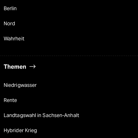
Berlin
Nord
Wahrheit
Themen
Niedrigwasser
Rente
Landtagswahl in Sachsen-Anhalt
Hybrider Krieg