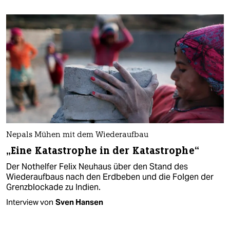
Nepals Mühen mit dem Wiederaufbau
„Eine Katastrophe in der Katastrophe“
Der Nothelfer Felix Neuhaus über den Stand des
Wiederaufbaus nach den Erdbeben und die Folgen der
Grenzblockade zu Indien.
Interview von
Sven Hansen