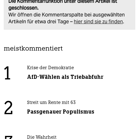
Die Kommentarfunktion unter diesem Artikel ist
geschlossen.
Wir öffnen die Kommentarspalte bei ausgewählten
Artikeln für etwa drei Tage –
hier sind sie zu finden
.
meistkommentiert
1
Krise der Demokratie
AfD-Wählen als Triebabfuhr
2
Streit um Rente mit 63
Passgenauer Populismus
Die Wahrheit