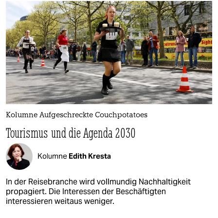
Kolumne Aufgeschreckte Couchpotatoes
Tourismus und die Agenda 2030
Kolumne
Edith Kresta
In der Reisebranche wird vollmundig Nachhaltigkeit
propagiert. Die Interessen der Beschäftigten
interessieren weitaus weniger.