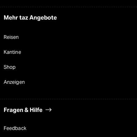
Mehr taz Angebote
Reisen
Kantine
Shop
Anzeigen
Fragen & Hilfe
Feedback