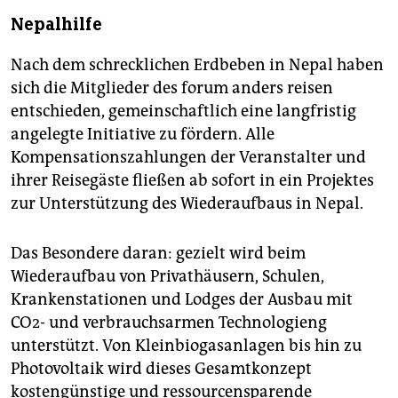
Nepalhilfe
Nach dem schrecklichen Erdbeben in Nepal haben
sich die Mitglieder des forum anders reisen
entschieden, gemeinschaftlich eine langfristig
angelegte Initiative zu fördern. Alle
Kompensationszahlungen der Veranstalter und
ihrer Reisegäste fließen ab sofort in ein Projektes
zur Unterstützung des Wiederaufbaus in Nepal.
Das Besondere daran: gezielt wird beim
Wiederaufbau von Privathäusern, Schulen,
Krankenstationen und Lodges der Ausbau mit
CO2- und verbrauchsarmen Technologieng
unterstützt. Von Kleinbiogasanlagen bis hin zu
Photovoltaik wird dieses Gesamtkonzept
kostengünstige und ressourcensparende