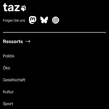
taz

Folgen Sie uns
Ressorts
Politik
Öko
Gesellschaft
Kultur
Sport