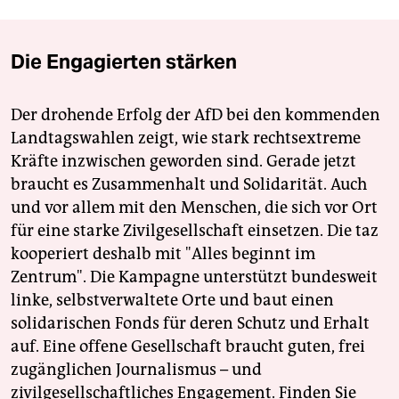
Die Engagierten stärken
Der drohende Erfolg der AfD bei den kommenden
Landtagswahlen zeigt, wie stark rechtsextreme
Kräfte inzwischen geworden sind. Gerade jetzt
braucht es Zusammenhalt und Solidarität. Auch
und vor allem mit den Menschen, die sich vor Ort
für eine starke Zivilgesellschaft einsetzen. Die taz
kooperiert deshalb mit "Alles beginnt im
Zentrum". Die Kampagne unterstützt bundesweit
linke, selbstverwaltete Orte und baut einen
solidarischen Fonds für deren Schutz und Erhalt
auf. Eine offene Gesellschaft braucht guten, frei
zugänglichen Journalismus – und
zivilgesellschaftliches Engagement. Finden Sie