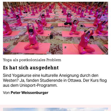
Yoga als postkoloniales Problem
Es hat sich ausgedehnt
Sind Yogakurse eine kulturelle Aneignung durch den
Westen? Ja, fanden Studierende in Ottawa. Der Kurs flog
aus dem Unisport-Programm.
Von
Peter Weissenburger