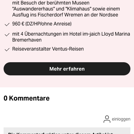
mit Besuch der berühmten Museen
"Auswandererhaus" und "Klimahaus" sowie einem
Ausflug ins Fischerdorf Wremen an der Nordsee
960 € (DZ/HP/ohne Anreise)
mit 4 Übernachtungen im Hotel im-jaich Lloyd Marina
Bremerhaven
Reiseveranstalter Ventus-Reisen
Mehr erfahren
0 Kommentare
einloggen