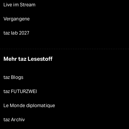
Live im Stream
Vergangene
taz lab 2027
Mehr taz Lesestoff
taz Blogs
taz FUTURZWEI
Le Monde diplomatique
taz Archiv