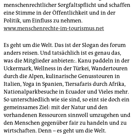
menschenrechtlicher Sorgfaltspflicht und schaffen
eine Stimme in der Öffentlichkeit und in der
Politik, um Einfluss zu nehmen.
www.menschenrechte-im-tourismus.net
Es geht um die Welt. Das ist der Slogan des forum
anders reisen. Und tatsächlich ist es genau das,
was die Mitglieder anbieten:. Kanu paddeln in der
Uckermark, Wellness in der Türkei, Wandertouren
durch die Alpen, kulinarische Genusstouren in
Italien, Yoga in Spanien, Tiersafaris durch Afrika,
Nationalparkbesuche in Ecuador und Vieles mehr.
So unterschiedlich wie sie sind, so eint sie doch ein
gemeinsames Ziel: mit der Natur und den
vorhandenen Ressourcen sinnvoll umzugehen und
den Menschen gegenüber fair zu handeln und zu
wirtschaften. Denn – es geht um die Welt.