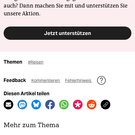
auch? Dann machen Sie mit und unterstützen Sie
unsere Aktion.
Jetzt unterstützen
Themen
#Reisen
Feedback
Kommentieren
Fehlerhinweis
Diesen Artikel teilen
Mehr zum Thema