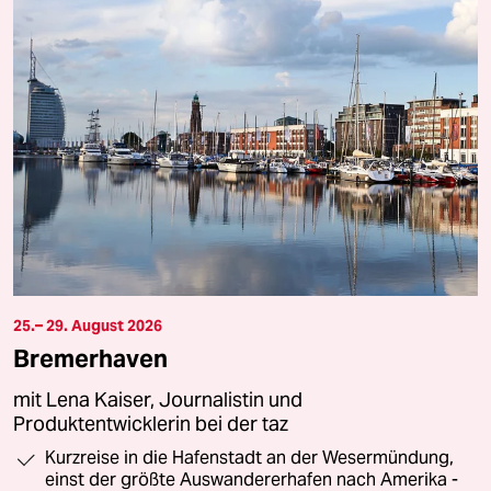
25.– 29. August 2026
Bremerhaven
mit Lena Kaiser, Journalistin und
Produktentwicklerin bei der taz
Kurzreise in die Hafenstadt an der Wesermündung,
einst der größte Auswandererhafen nach Amerika -