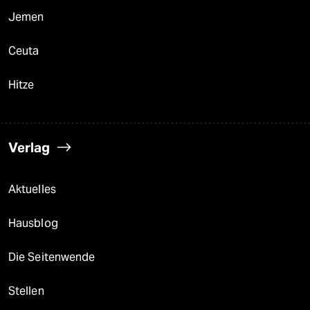
Jemen
Ceuta
Hitze
Verlag
Aktuelles
Hausblog
Die Seitenwende
Stellen