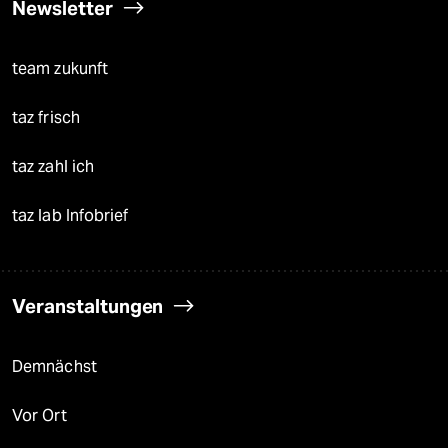
Newsletter
team zukunft
taz frisch
taz zahl ich
taz lab Infobrief
Veranstaltungen
Demnächst
Vor Ort