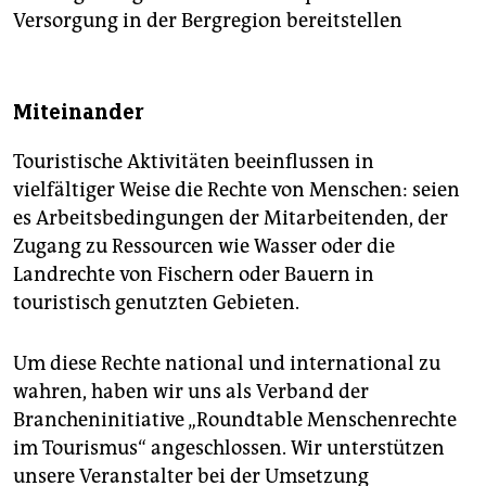
Versorgung in der Bergregion bereitstellen
Miteinander
Touristische Aktivitäten beeinflussen in
vielfältiger Weise die Rechte von Menschen: seien
es Arbeitsbedingungen der Mitarbeitenden, der
Zugang zu Ressourcen wie Wasser oder die
Landrechte von Fischern oder Bauern in
touristisch genutzten Gebieten.
Um diese Rechte national und international zu
wahren, haben wir uns als Verband der
Brancheninitiative „Roundtable Menschenrechte
im Tourismus“ angeschlossen. Wir unterstützen
unsere Veranstalter bei der Umsetzung