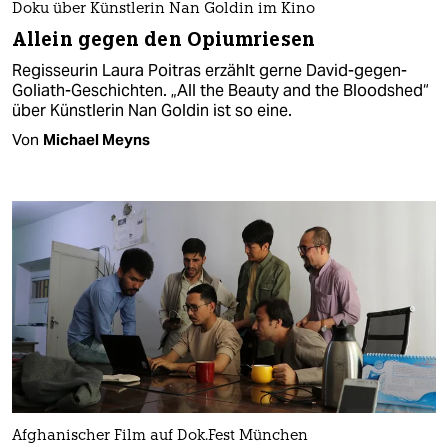
Doku über Künstlerin Nan Goldin im Kino
Allein gegen den Opiumriesen
Regisseurin Laura Poitras erzählt gerne David-gegen-
Goliath-Geschichten. „All the Beauty and the Bloodshed“
über Künstlerin Nan Goldin ist so eine.
Von
Michael Meyns
Afghanischer Film auf Dok.Fest München