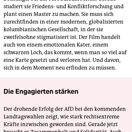
studiert sie Friedens- und Konfliktforschung und
plant einen Master zu machen. Sie muss sich
zurechtfinden in einer modernen, globalisierten
kolumbianischen Gesellschaft, in der sie
zweifelsohne stigmatisiert ist. Der Film handelt
auch von einem emotionalen Kater, einem
schwarzen Loch, das kommt, wenn man so viel auf
eine Karte gesetzt und verloren hat. Und davon,
sich in dem Moment neu erfinden zu müssen.
Die Engagierten stärken
Der drohende Erfolg der AfD bei den kommenden
Landtagswahlen zeigt, wie stark rechtsextreme
Kräfte inzwischen geworden sind. Gerade jetzt
braucht es Zusammenhalt und Solidarität. Auch