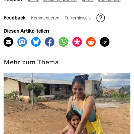
Feedback
Kommentieren
Fehlerhinweis
Diesen Artikel teilen
Mehr zum Thema