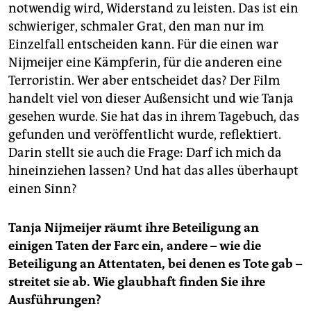
notwendig wird, Widerstand zu leisten. Das ist ein
schwieriger, schmaler Grat, den man nur im
Einzelfall entscheiden kann. Für die einen war
Nijmeijer eine Kämpferin, für die anderen eine
Terroristin. Wer aber entscheidet das? Der Film
handelt viel von dieser Außensicht und wie Tanja
gesehen wurde. Sie hat das in ihrem Tagebuch, das
gefunden und veröffentlicht wurde, reflektiert.
Darin stellt sie auch die Frage: Darf ich mich da
hineinziehen lassen? Und hat das alles überhaupt
einen Sinn?
Tanja Nijmeijer räumt ihre Beteiligung an
einigen Taten der Farc ein, andere – wie die
Beteiligung an Attentaten, bei denen es Tote gab –
streitet sie ab. Wie glaubhaft finden Sie ihre
Ausführungen?