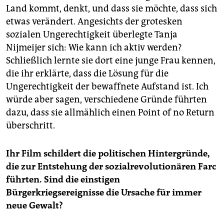
Land kommt, denkt, und dass sie möchte, dass sich
etwas verändert. Angesichts der grotesken
sozialen Ungerechtigkeit überlegte Tanja
Nijmeijer sich: Wie kann ich aktiv werden?
Schließlich lernte sie dort eine junge Frau kennen,
die ihr erklärte, dass die Lösung für die
Ungerechtigkeit der bewaffnete Aufstand ist. Ich
würde aber sagen, verschiedene Gründe führten
dazu, dass sie allmählich einen Point of no Return
überschritt.
Ihr Film schildert die politischen Hintergründe,
die zur Entstehung der sozialrevolutionären Farc
führten. Sind die einstigen
Bürgerkriegsereignisse die Ursache für immer
neue Gewalt?