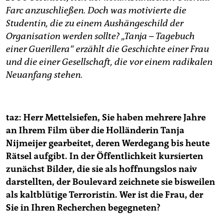
epaper login
Farc anzuschließen. Doch was motivierte die
Studentin, die zu einem Aushängeschild der
Organisation werden sollte? „Tanja – Tagebuch
einer Guerillera“ erzählt die Geschichte einer Frau
und die einer Gesellschaft, die vor einem radikalen
Neuanfang stehen.
taz: Herr Mettelsiefen, Sie haben mehrere Jahre
an Ihrem Film über die Holländerin Tanja
Nijmeijer gearbeitet, deren Werdegang bis heute
Rätsel aufgibt. In der Öffentlichkeit kursierten
zunächst Bilder, die sie als hoffnungslos naiv
darstellten, der Boulevard zeichnete sie bisweilen
als kaltblütige Terroristin. Wer ist die Frau, der
Sie in Ihren Recherchen begegneten?