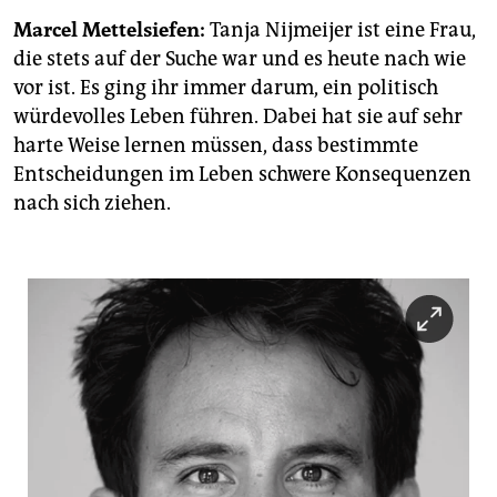
Marcel Mettelsiefen:
Tanja Nijmeijer ist eine Frau,
die stets auf der Suche war und es heute nach wie
vor ist. Es ging ihr immer darum, ein politisch
würdevolles Leben führen. Dabei hat sie auf sehr
harte Weise lernen müssen, dass bestimmte
Entscheidungen im Leben schwere Konsequenzen
nach sich ziehen.