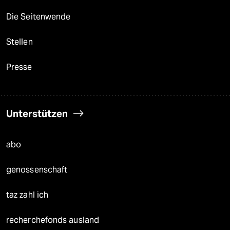
Die Seitenwende
Stellen
Presse
Unterstützen
abo
genossenschaft
taz zahl ich
recherchefonds ausland