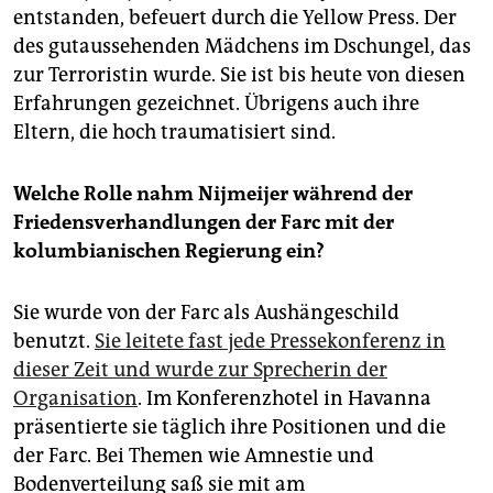
entstanden, befeuert durch die Yellow Press. Der
des gutaussehenden Mädchens im Dschungel, das
zur Terroristin wurde. Sie ist bis heute von diesen
Erfahrungen gezeichnet. Übrigens auch ihre
Eltern, die hoch traumatisiert sind.
Welche Rolle nahm Nijmeijer während der
Friedensverhandlungen der Farc mit der
kolumbianischen Regierung ein?
Sie wurde von der Farc als Aushängeschild
benutzt.
Sie leitete fast jede Pressekonferenz in
dieser Zeit und wurde zur Sprecherin der
Organisation
. Im Konferenzhotel in Havanna
präsentierte sie täglich ihre Positionen und die
der Farc. Bei Themen wie Amnestie und
Bodenverteilung saß sie mit am