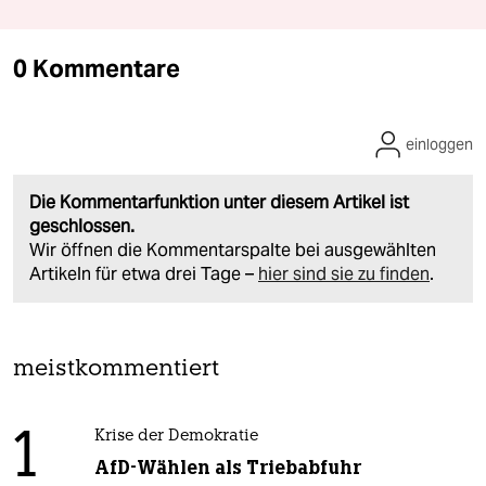
0 Kommentare
einloggen
Die Kommentarfunktion unter diesem Artikel ist
geschlossen.
Wir öffnen die Kommentarspalte bei ausgewählten
Artikeln für etwa drei Tage –
hier sind sie zu finden
.
meistkommentiert
1
Krise der Demokratie
AfD-Wählen als Triebabfuhr