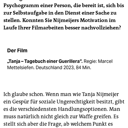
Psychogramm einer Person, die bereit ist, sich bis
zur Selbstaufgabe in den Dienst einer Sache zu
stellen. Konnten Sie Nijmeijers Motivation im
Laufe Ihrer Filmarbeiten besser nachvollziehen?
Der Film
„Tanja – Tagebuch einer Guerillera“.
Regie: Marcel
Mettelsiefen. Deutschland 2023, 84 Min.
Ich glaube schon. Wenn man wie Tanja Nijmeijer
ein Gespür für soziale Ungerechtigkeit besitzt, gibt
es die verschiedensten Handlungsoptionen. Man
muss natürlich nicht gleich zur Waffe greifen. Es
stellt sich aber die Frage, ab welchem Punkt es