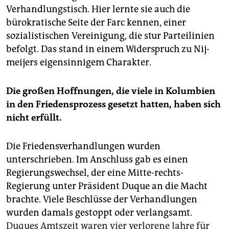
Verhandlungstisch. Hier lernte sie auch die
bürokratische Seite der Farc kennen, einer
sozialistischen Vereinigung, die stur Parteilinien
befolgt. Das stand in einem Widerspruch zu Nij­
meijers eigensinnigem Charakter.
Die großen Hoffnungen, die viele in Kolumbien
in den Friedensprozess gesetzt hatten, haben sich
nicht erfüllt.
Die Friedensverhandlungen wurden
unterschrieben. Im Anschluss gab es einen
Regierungswechsel, der eine Mitte-rechts-
Regierung unter Präsident Duque an die Macht
brachte. Viele Beschlüsse der Verhandlungen
wurden damals gestoppt oder verlangsamt.
Duques Amtszeit waren vier verlorene Jahre für