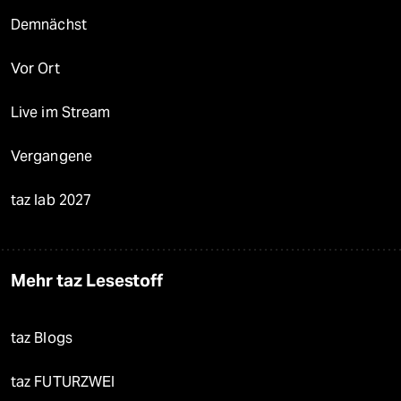
Demnächst
Vor Ort
Live im Stream
Vergangene
taz lab 2027
Mehr taz Lesestoff
taz Blogs
taz FUTURZWEI