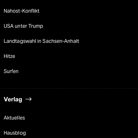
Nahost-Konflikt
USA unter Trump
Landtagswahl in Sachsen-Anhalt
Hitze
Surfen
Verlag
Aktuelles
Hausblog