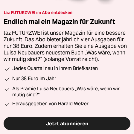
taz FUTURZWEI im Abo entdecken
Endlich mal ein Magazin für Zukunft
taz FUTURZWEI ist unser Magazin für eine bessere
Zukunft. Das Abo bietet jährlich vier Ausgaben für
nur 38 Euro. Zudem erhalten Sie eine Ausgabe von
Luisa Neubauers neuestem Buch „Was wäre, wenn
wir mutig sind?“ (solange Vorrat reicht).
Jedes Quartal neu in Ihrem Briefkasten
Nur 38 Euro im Jahr
Als Prämie Luisa Neubauers „Was wäre, wenn wir
mutig sind?“
Herausgegeben von Harald Welzer
Jetzt abonnieren