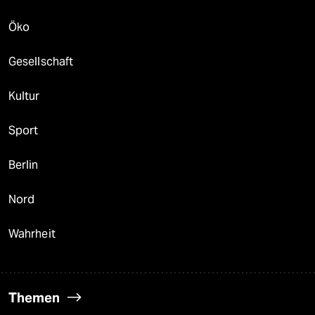
Öko
Gesellschaft
Kultur
Sport
Berlin
Nord
Wahrheit
Themen