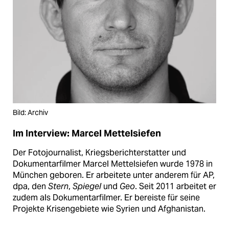
Bild: Archiv
Im Interview: Marcel Mettelsiefen
Der Fotojournalist, Kriegsberichterstatter und
Dokumentarfilmer Marcel Mettelsiefen wurde 1978 in
München geboren. Er arbeitete unter anderem für AP,
dpa, den
Stern
,
Spiegel
und
Geo
. Seit 2011 arbeitet er
zudem als Dokumentarfilmer. Er bereiste für seine
Projekte Krisengebiete wie Syrien und Afghanistan.