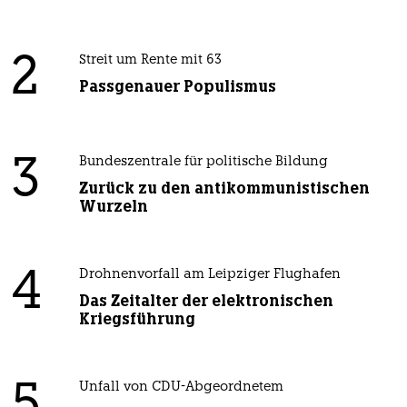
2
Streit um Rente mit 63
Passgenauer Populismus
3
Bundeszentrale für politische Bildung
Zurück zu den antikommunistischen
Wurzeln
4
Drohnenvorfall am Leipziger Flughafen
Das Zeitalter der elektronischen
Kriegsführung
5
Unfall von CDU-Abgeordnetem