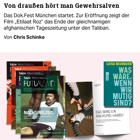
Von draußen hört man Gewehrsalven
Das Dok.Fest München startet. Zur Eröffnung zeigt der
Film „Etilaat Roz“ das Ende der gleichnamigen
afghanischen Tageszeitung unter den Taliban.
Von
Chris Schinke