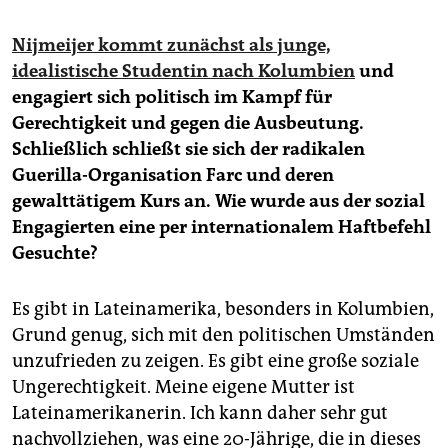
Nijmeijer kommt zunächst als junge,
idealistische Studentin nach Kolumbien
und
engagiert sich politisch im Kampf für
Gerechtigkeit und gegen die Ausbeutung.
Schließlich schließt sie sich der radikalen
Guerilla-Organisation Farc und deren
gewalttätigem Kurs an. Wie wurde aus der sozial
Engagierten eine per internationalem Haftbefehl
Gesuchte?
Es gibt in Lateinamerika, besonders in Kolumbien,
Grund genug, sich mit den politischen Umständen
unzufrieden zu zeigen. Es gibt eine große soziale
Ungerechtigkeit. Meine eigene Mutter ist
Lateinamerikanerin. Ich kann daher sehr gut
nachvollziehen, was eine 20-Jährige, die in dieses