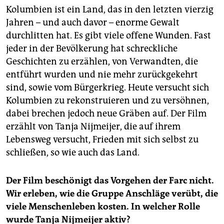
Kolumbien ist ein Land, das in den letzten vierzig
Jahren – und auch davor – enorme Gewalt
durchlitten hat. Es gibt viele offene Wunden. Fast
jeder in der Bevölkerung hat schreckliche
Geschichten zu erzählen, von Verwandten, die
entführt wurden und nie mehr zurückgekehrt
sind, sowie vom Bürgerkrieg. Heute versucht sich
Kolumbien zu rekonstruieren und zu versöhnen,
dabei brechen jedoch neue Gräben auf. Der Film
erzählt von Tanja Nijmeijer, die auf ihrem
Lebensweg versucht, Frieden mit sich selbst zu
schließen, so wie auch das Land.
Der Film beschönigt das Vorgehen der Farc nicht.
Wir erleben, wie die Gruppe Anschläge verübt, die
viele Menschenleben kosten. In welcher Rolle
wurde Tanja Nijmeijer aktiv?