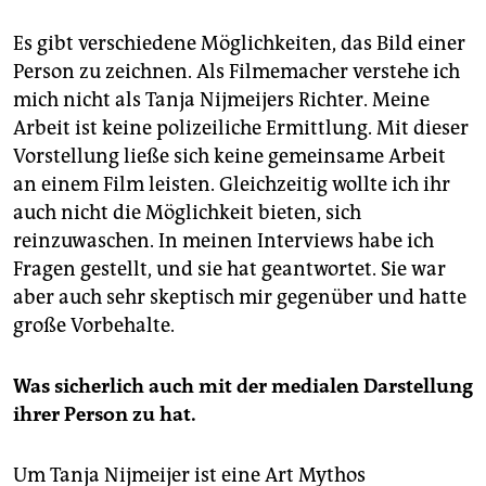
Es gibt verschiedene Möglichkeiten, das Bild einer
Person zu zeichnen. Als Filmemacher verstehe ich
mich nicht als Tanja Nijmeijers Richter. Meine
Arbeit ist keine polizeiliche Ermittlung. Mit dieser
Vorstellung ließe sich keine gemeinsame Arbeit
an einem Film leisten. Gleichzeitig wollte ich ihr
auch nicht die Möglichkeit bieten, sich
reinzuwaschen. In meinen Interviews habe ich
Fragen gestellt, und sie hat geantwortet. Sie war
aber auch sehr skeptisch mir gegenüber und hatte
große Vorbehalte.
Was sicherlich auch mit der media­len Darstellung
ihrer Person zu hat.
Um Tanja Nijmeijer ist eine Art Mythos