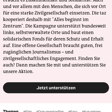
und vor allem mit den Menschen, die sich vor Ort
für eine starke Zivilgesellschaft einsetzen. Die taz
kooperiert deshalb mit "Alles beginnt im
Zentrum". Die Kampagne unterstützt bundesweit
linke, selbstverwaltete Orte und baut einen
solidarischen Fonds für deren Schutz und Erhalt
auf. Eine offene Gesellschaft braucht guten, frei
zugänglichen Journalismus – und
zivilgesellschaftliches Engagement. Finden Sie
auch? Dann machen Sie mit und unterstützen Sie
unsere Aktion.
Jetzt unterstützen
Themen
#Film
#Dokumentarfilm
#Farc
#Kolumbien