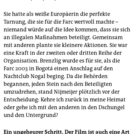
Sie hatte als weiße Europäerin die perfekte
Tarnung, die sie für die Farc wertvoll machte –
niemand würde auf die Idee kommen, dass sie sich
an illegalen Maßnahmen beteiligt. Gemeinsam
mit anderen plante sie kleinere Aktionen. Sie war
eine Kraft in der zweiten oder dritten Reihe der
Organisation. Brenzlig wurde es für sie, als die
Farc 2003 in Bogotá einen Anschlag auf den
Nachtclub Nogal beging. Da die Behörden
begannen, jeden Stein nach den Beteiligten
umzudrehen, stand Nijmeijer plötzlich vor der
Entscheidung: Kehre ich zurück in meine Heimat
oder gehe ich mit den anderen in den Dschungel
und den Untergrund?
Ein ungeheurer Schritt. Der Film ist auch eine Art