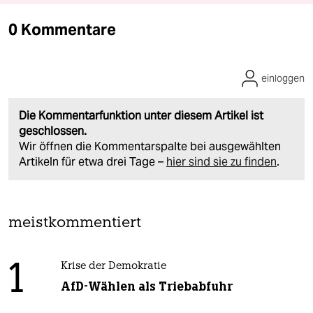
0 Kommentare
einloggen
Die Kommentarfunktion unter diesem Artikel ist
geschlossen.
Wir öffnen die Kommentarspalte bei ausgewählten
Artikeln für etwa drei Tage –
hier sind sie zu finden
.
meistkommentiert
1
Krise der Demokratie
AfD-Wählen als Triebabfuhr