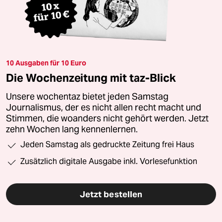
10 Ausgaben für 10 Euro
Die Wochenzeitung mit taz-Blick
Unsere wochentaz bietet jeden Samstag
Journalismus, der es nicht allen recht macht und
Stimmen, die woanders nicht gehört werden. Jetzt
zehn Wochen lang kennenlernen.
Jeden Samstag als gedruckte Zeitung frei Haus
Zusätzlich digitale Ausgabe inkl. Vorlesefunktion
Jetzt bestellen