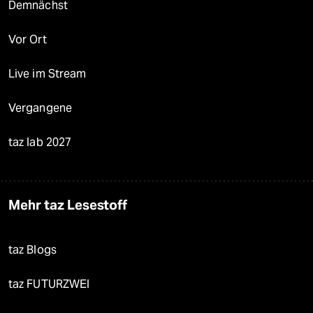
Demnächst
Vor Ort
Live im Stream
Vergangene
taz lab 2027
Mehr taz Lesestoff
taz Blogs
taz FUTURZWEI