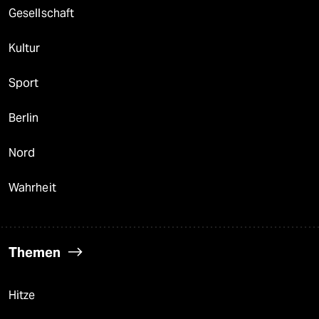
Gesellschaft
Kultur
Sport
Berlin
Nord
Wahrheit
Themen
Hitze