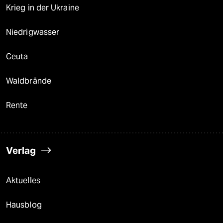
Krieg in der Ukraine
Niedrigwasser
Ceuta
Waldbrände
Rente
Verlag
Aktuelles
Hausblog