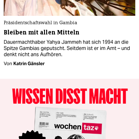
Präsidentschaftswahl in Gambia
Bleiben mit allen Mitteln
Dauermachthaber Yahya Jammeh hat sich 1994 an die
Spitze Gambias geputscht. Seitdem ist er im Amt – und
denkt nicht ans Aufhören.
Von
Katrin Gänsler