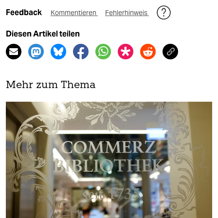
Feedback
Kommentieren
Fehlerhinweis
Diesen Artikel teilen
Mehr zum Thema