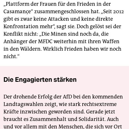
„Plattform der Frauen für den Frieden in der
Casamançe“ zusammengeschlossen hat. „Seit 2012
gibt es zwar keine Attacken und keine direkte
Konfrontation mehr“, sagt sie. Doch gelöst sei der
Konflikt nicht: „Die Minen sind noch da, die
Anhänger der MFDC weiterhin mit ihren Waffen
in den Wäldern. Wirklich Frieden haben wir noch
nicht.“
Die Engagierten stärken
Der drohende Erfolg der AfD bei den kommenden
Landtagswahlen zeigt, wie stark rechtsextreme
Kräfte inzwischen geworden sind. Gerade jetzt
braucht es Zusammenhalt und Solidarität. Auch
und vor allem mit den Menschen, die sich vor Ort