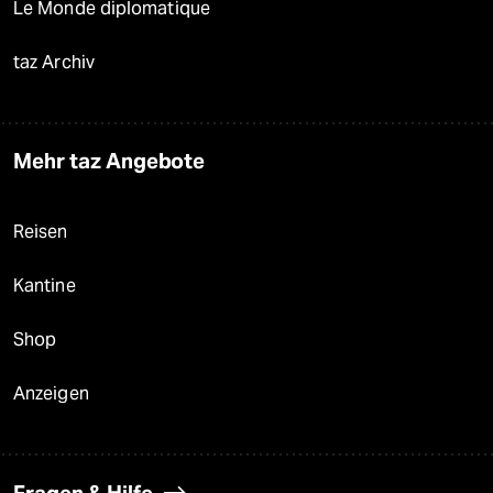
Le Monde diplomatique
taz Archiv
Mehr taz Angebote
Reisen
Kantine
Shop
Anzeigen