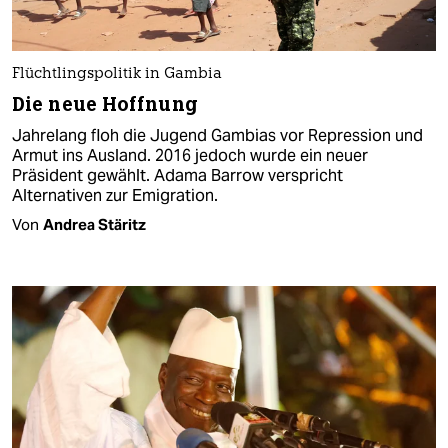
Flüchtlingspolitik in Gambia
Die neue Hoffnung
Jahrelang floh die Jugend Gambias vor Repression und
Armut ins Ausland. 2016 jedoch wurde ein neuer
Präsident gewählt. Adama Barrow verspricht
Alternativen zur Emigration.
Von
Andrea Stäritz