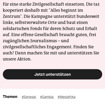
für eine starke Zivilgesellschaft einsetzen. Die taz
kooperiert deshalb mit "Alles beginnt im
Zentrum". Die Kampagne unterstützt bundesweit
linke, selbstverwaltete Orte und baut einen
solidarischen Fonds für deren Schutz und Erhalt
auf. Eine offene Gesellschaft braucht guten, frei
zugänglichen Journalismus – und
zivilgesellschaftliches Engagement. Finden Sie
auch? Dann machen Sie mit und unterstützen Sie
unsere Aktion.
Jetzt unterstützen
Themen
#Senegal
#Gambia
#Westafrika