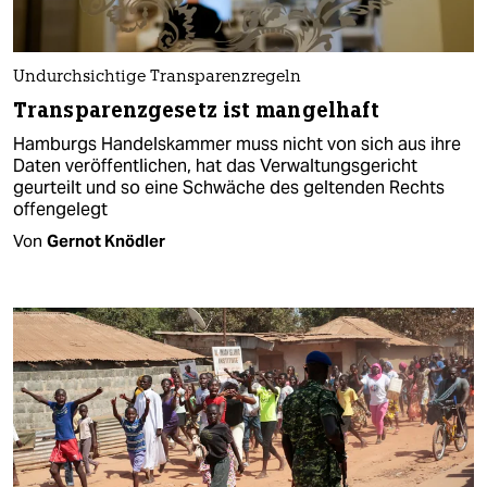
Undurchsichtige Transparenzregeln
Transparenzgesetz ist mangelhaft
Hamburgs Handelskammer muss nicht von sich aus ihre
Daten veröffentlichen, hat das Verwaltungsgericht
geurteilt und so eine Schwäche des geltenden Rechts
offengelegt
Von
Gernot Knödler