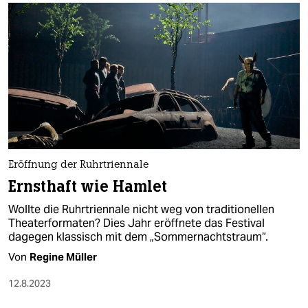
Eröffnung der Ruhrtriennale
Ernsthaft wie Hamlet
Wollte die Ruhrtriennale nicht weg von traditionellen
Theaterformaten? Dies Jahr eröffnete das Festival
dagegen klassisch mit dem „Sommernachtstraum“.
Von
Regine Müller
12.8.2023