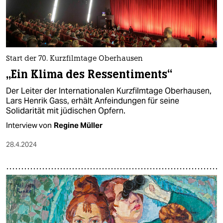
Start der 70. Kurzfilmtage Oberhausen
„Ein Klima des Ressentiments“
Der Leiter der Internationalen Kurzfilmtage Oberhausen,
Lars Henrik Gass, erhält Anfeindungen für seine
Solidarität mit jüdischen Opfern.
Interview von
Regine Müller
28.4.2024