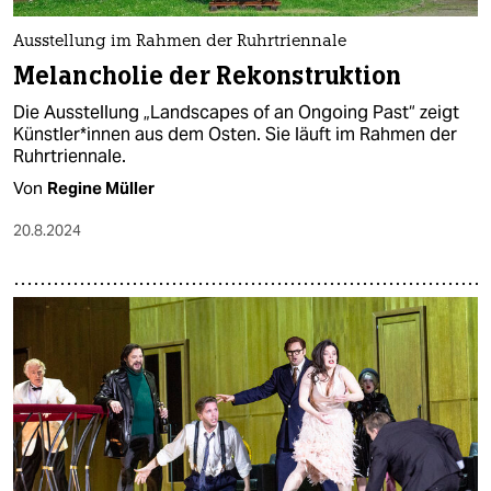
Ausstellung im Rahmen der Ruhrtriennale
Melancholie der Rekonstruktion
Die Ausstellung „Landscapes of an Ongoing Past“ zeigt
Künst­le­r*in­nen aus dem Osten. Sie läuft im Rahmen der
Ruhrtriennale.
Von
Regine Müller
20.8.2024