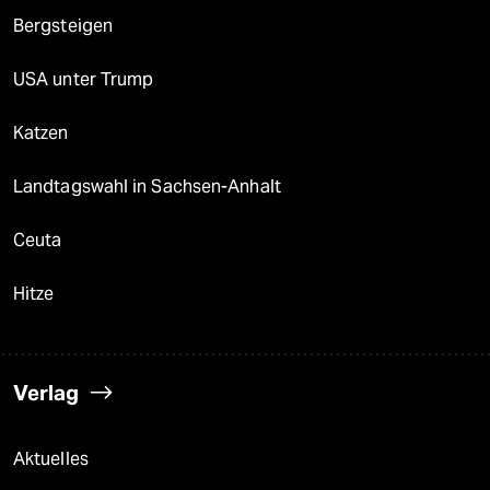
Bergsteigen
USA unter Trump
Katzen
Landtagswahl in Sachsen-Anhalt
Ceuta
Hitze
Verlag
Aktuelles