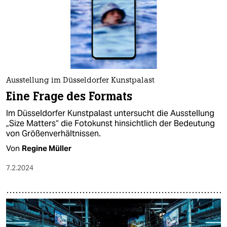
Ausstellung im Düsseldorfer Kunstpalast
Eine Frage des Formats
Im Düsseldorfer Kunstpalast untersucht die Ausstellung
„Size Matters“ die Fotokunst hinsichtlich der Bedeutung
von Größenverhältnissen.
Von
Regine Müller
7.2.2024