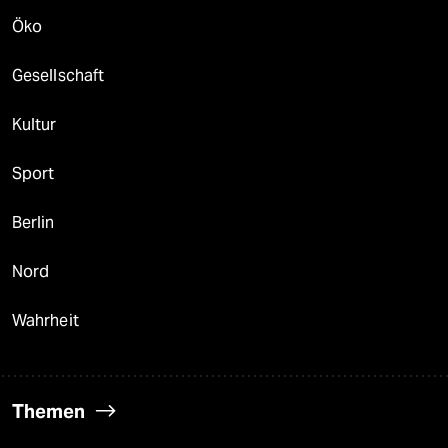
Öko
Gesellschaft
Kultur
Sport
Berlin
Nord
Wahrheit
Themen