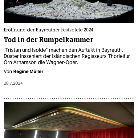
Eröffnung der Bayreuther Festspiele 2024
Tod in der Rumpelkammer
„Tristan und Isolde“ machen den Auftakt in Bayreuth.
Düster inszeniert der isländischen Regisseurs Thorleifur
Örn Arnarsson die Wagner-Oper.
Von
Regine Müller
28.7.2024