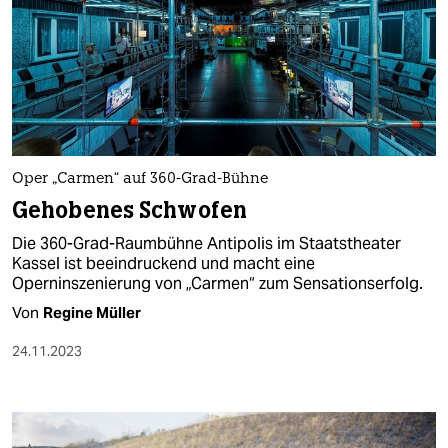
Oper „Carmen“ auf 360-Grad-Bühne
Gehobenes Schwofen
Die 360-Grad-Raumbühne Antipolis im Staatstheater
Kassel ist beeindruckend und macht eine
Operninszenierung von „Carmen“ zum Sensationserfolg.
Von
Regine Müller
24.11.2023