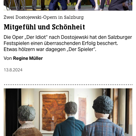
Zwei Dostojewski-Opern in Salzburg
Mitgefühl und Schönheit
Die Oper „Der Idiot“ nach Dostojewski hat den Salzburger
Festspielen einen überraschenden Erfolg beschert.
Etwas hölzern war dagegen „Der Spieler“.
Von
Regine Müller
13.8.2024