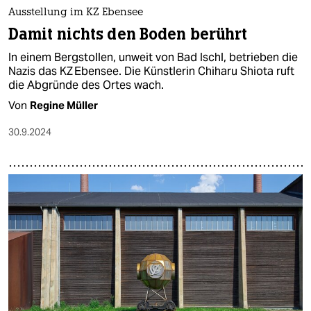
epaper login
Ausstellung im KZ Ebensee
Damit nichts den Boden berührt
In einem Bergstollen, unweit von Bad Ischl, betrieben die
Nazis das KZ Ebensee. Die Künstlerin Chiharu Shiota ruft
die Abgründe des Ortes wach.
Von
Regine Müller
30.9.2024