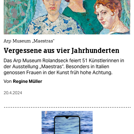
Arp Museum „Maestras“
Vergessene aus vier Jahrhunderten
Das Arp Museum Rolandseck feiert 51 Künstlerinnen in
der Ausstellung „Maestras“. Besonders in Italien
genossen Frauen in der Kunst früh hohe Achtung.
Von
Regine Müller
20.4.2024