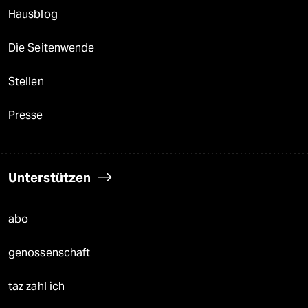
Hausblog
Die Seitenwende
Stellen
Presse
Unterstützen
abo
genossenschaft
taz zahl ich