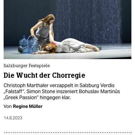
Salzburger Festspiele
Die Wucht der Chorregie
Christoph Marthaler verzappelt in Salzburg Verdis
„Falstaff“. Simon Stone inszeniert Bohuslav Martinůs
„Greek Passion“ hingegen klar.
Von
Regine Müller
14.8.2023