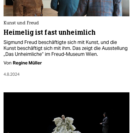
Kunst und Freud
Heimelig ist fast unheimlich
Sigmund Freud beschäftigte sich mit Kunst, und die
Kunst beschäftigt sich mit ihm. Das zeigt die Ausstellung
„Das Unheimliche“ im Freud-Museum Wien.
Von
Regine Müller
4.8.2024