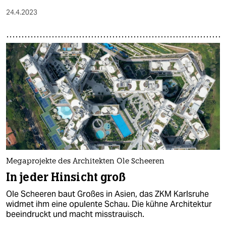
24.4.2023
Megaprojekte des Architekten Ole Scheeren
In jeder Hinsicht groß
Ole Scheeren baut Großes in Asien, das ZKM Karlsruhe
widmet ihm eine opulente Schau. Die kühne Architektur
beeindruckt und macht misstrauisch.