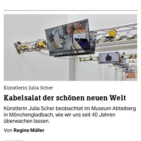
Künstlerin Julia Scher
Kabelsalat der schönen neuen Welt
Künstlerin Julia Scher beobachtet im Museum Abteiberg
in Mönchengladbach, wie wir uns seit 40 Jahren
überwachen lassen.
Von
Regine Müller