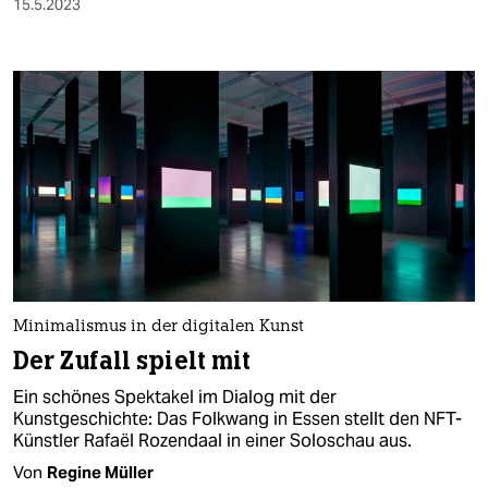
15.5.2023
Minimalismus in der digitalen Kunst
Der Zufall spielt mit
Ein schönes Spektakel im Dialog mit der
Kunstgeschichte: Das Folkwang in Essen stellt den NFT-
Künstler Rafaël Rozendaal in einer Soloschau aus.
Von
Regine Müller