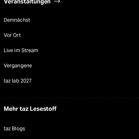
Veranstaltungen
Demnächst
Vor Ort
Live im Stream
Vergangene
taz lab 2027
Mehr taz Lesestoff
taz Blogs