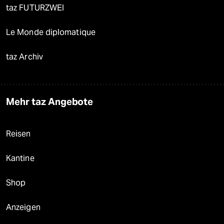
taz FUTURZWEI
Le Monde diplomatique
taz Archiv
Mehr taz Angebote
Reisen
Kantine
Shop
Anzeigen