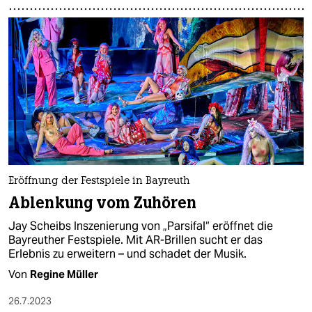
Eröffnung der Festspiele in Bayreuth
Ablenkung vom Zuhören
Jay Scheibs Inszenierung von „Parsifal“ eröffnet die
Bayreuther Festspiele. Mit AR-Brillen sucht er das
Erlebnis zu erweitern – und schadet der Musik.
Von
Regine Müller
26.7.2023