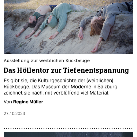
Ausstellung zur weiblichen Rückbeuge
Das Höllentor zur Tiefenentspannung
Es gibt sie, die Kulturgeschichte der (weiblichen)
Rückbeuge. Das Museum der Moderne in Salzburg
zeichnet sie nach, mit verblüffend viel Material.
Von
Regine Müller
27.10.2023