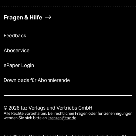
Fragen & Hilfe
Feedback
Aboservice
ePaper Login
Downloads für Abonnierende
© 2026 taz Verlags und Vertriebs GmbH
Alle Rechte vorbehalten. Bei rechtlichen Fragen oder für Genehmigungen
wenden Sie sich bitte an
lizenzen@taz.de