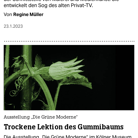
entwickelt den Sog des alten Privat-TV.
Von
Regine Müller
23.1.2023
Ausstellung „Die Grüne Moderne“
Trockene Lektion des Gummibaums
Die Ausstellung „Die Grüne Moderne“ im Kölner Museum