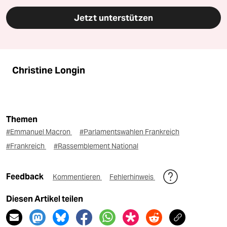
Jetzt unterstützen
Christine Longin
Themen
#Emmanuel Macron
#Parlamentswahlen Frankreich
#Frankreich
#Rassemblement National
Feedback
Kommentieren
Fehlerhinweis
Diesen Artikel teilen