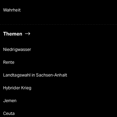
Wahrheit
Themen
Niedrigwasser
Rente
Landtagswahl in Sachsen-Anhalt
Hybrider Krieg
Jemen
Ceuta