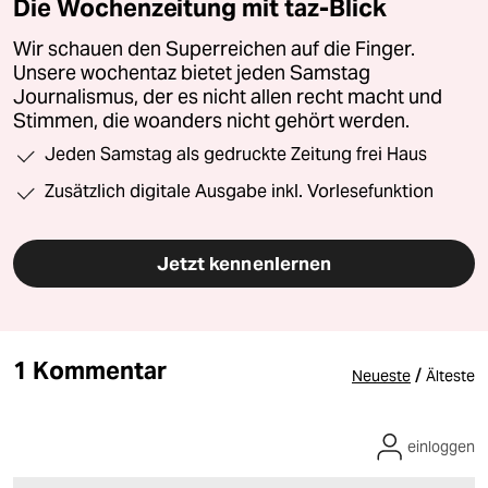
Die Wochenzeitung mit taz-Blick
Wir schauen den Superreichen auf die Finger.
Unsere wochentaz bietet jeden Samstag
Journalismus, der es nicht allen recht macht und
Stimmen, die woanders nicht gehört werden.
Jeden Samstag als gedruckte Zeitung frei Haus
Zusätzlich digitale Ausgabe inkl. Vorlesefunktion
Jetzt kennenlernen
1 Kommentar
/
Neueste
Älteste
einloggen