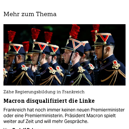
Mehr zum Thema
Zähe Regierungsbildung in Frankreich
Macron disqualifiziert die Linke
Frankreich hat noch immer keinen neuen Premierminister
oder eine Premierministerin. Präsident Macron spielt
weiter auf Zeit und will mehr Gespräche.