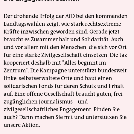
Der drohende Erfolg der AfD bei den kommenden
Landtagswahlen zeigt, wie stark rechtsextreme
Kräfte inzwischen geworden sind. Gerade jetzt
braucht es Zusammenhalt und Solidarität. Auch
und vor allem mit den Menschen, die sich vor Ort
für eine starke Zivilgesellschaft einsetzen. Die taz
kooperiert deshalb mit "Alles beginnt im
Zentrum". Die Kampagne unterstützt bundesweit
linke, selbstverwaltete Orte und baut einen
solidarischen Fonds für deren Schutz und Erhalt
auf. Eine offene Gesellschaft braucht guten, frei
zugänglichen Journalismus – und
zivilgesellschaftliches Engagement. Finden Sie
auch? Dann machen Sie mit und unterstützen Sie
unsere Aktion.