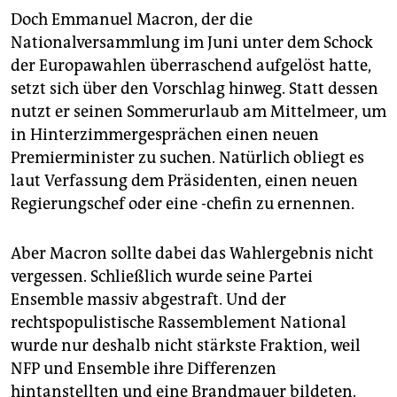
Doch Emmanuel Macron, der die
Nationalversammlung im Juni unter dem Schock
der Europawahlen überraschend aufgelöst hatte,
setzt sich über den Vorschlag hinweg. Statt dessen
nutzt er seinen Sommerurlaub am Mittelmeer, um
in Hinterzimmergesprächen einen neuen
Premierminister zu suchen. Natürlich obliegt es
laut Verfassung dem Präsidenten, einen neuen
Regierungschef oder eine -chefin zu ernennen.
Aber Macron sollte dabei das Wahlergebnis nicht
vergessen. Schließlich wurde seine Partei
Ensemble massiv abgestraft. Und der
rechtspopulistische Rassemblement National
wurde nur deshalb nicht stärkste Fraktion, weil
NFP und Ensemble ihre Differenzen
hintanstellten und eine Brandmauer bildeten.