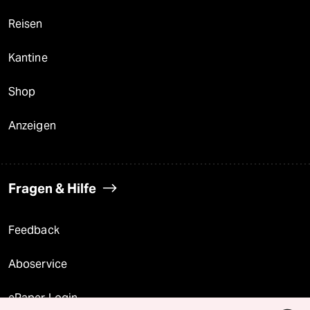
Reisen
Kantine
Shop
Anzeigen
Fragen & Hilfe
Feedback
Aboservice
ePaper Login