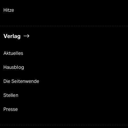
Hitze
Verlag
Aktuelles
Hausblog
Die Seitenwende
Stellen
Presse