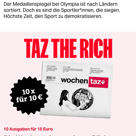
Der Medaillenspiegel bei Olympia ist nach Ländern
sortiert. Doch es sind die Sportler*innen, die siegen.
Höchste Zeit, den Sport zu demokratisieren.
10 Ausgaben für 10 Euro