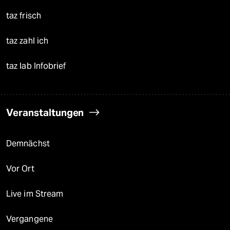
taz frisch
taz zahl ich
taz lab Infobrief
Veranstaltungen
Demnächst
Vor Ort
Live im Stream
Vergangene