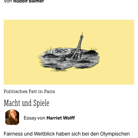
Von
Rudolf Balmer
Politisches Patt in Paris
Macht und Spiele
Essay von
Harriet Wolff
Fairness und Weitblick haben sich bei den Olympischen