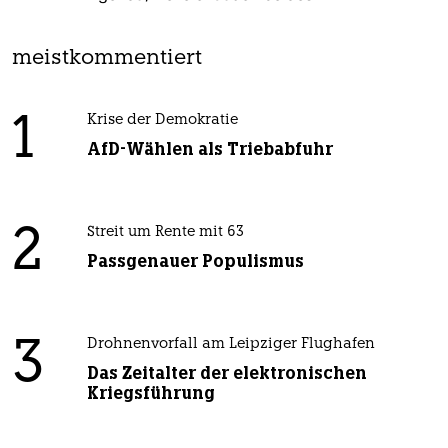
meistkommentiert
1
Krise der Demokratie
AfD-Wählen als Triebabfuhr
2
Streit um Rente mit 63
Passgenauer Populismus
3
Drohnenvorfall am Leipziger Flughafen
Das Zeitalter der elektronischen
Kriegsführung