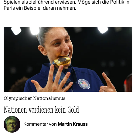
Spielen als zielführend erwiesen. Möge sich die Politik in
Paris ein Beispiel daran nehmen.
Olympischer Nationalismus
Nationen verdienen kein Gold
Kommentar von
Martin Krauss