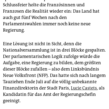
epaper login
Schlussfeier holte die Französinnen und
Franzosen die Realität wieder ein: Das Land hat
auch gut fünf Wochen nach den
Parlamentswahlen immer noch keine neue
Regierung.
Eine Lösung ist nicht in Sicht, denn die
Nationalversammlung ist in drei Blöcke gespalten.
Der parlamentarischen Logik zufolge würde die
Aufgabe, eine Regierung zu bilden, dem größten
dieser Blöcke zufallen – also dem Linksbündnis
Neue Volksfront (NFP). Das hatte sich nach langem
Tauziehen Ende Juli auf die völlig unbekannte
Finanzdirektorin der Stadt Paris,
Lucie Castets
, als
Kandidatin für das Amt der Regierungschefin
geeinigt.