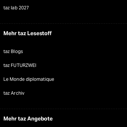
taz lab 2027
Mehr taz Lesestoff
taz Blogs
taz FUTURZWEI
Le Monde diplomatique
taz Archiv
Mehr taz Angebote