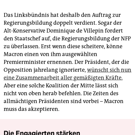
Das Linksbündnis hat deshalb den Auftrag zur
Regierungsbildung doppelt verdient. Sogar der
Alt-Konservative Dominique de Villepin fordert
den Staatschef auf, die Regierungsbildung der NFP
zu überlassen. Erst wenn diese scheitere, könne
Macron einen von ihm ausgewählten
Premierminister ernennen. Der Präsident, der die
Opposition jahrelang ignorierte,
wünscht sich nun
eine Zusammenarbeit aller gemäßigten Kräfte.
Aber eine solche Koalition der Mitte lässt sich
nicht von oben herab befehlen. Die Zeiten des
allmächtigen Präsidenten sind vorbei – Macron
muss das akzeptieren.
Die Engagierten stärken