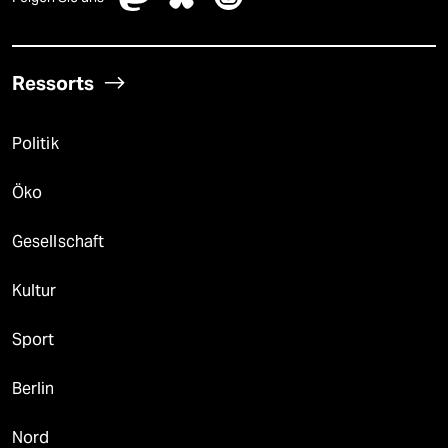
Ressorts
Politik
Öko
Gesellschaft
Kultur
Sport
Berlin
Nord