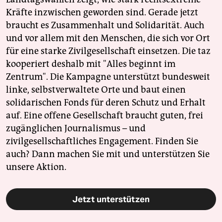
Kräfte inzwischen geworden sind. Gerade jetzt
braucht es Zusammenhalt und Solidarität. Auch
und vor allem mit den Menschen, die sich vor Ort
für eine starke Zivilgesellschaft einsetzen. Die taz
kooperiert deshalb mit "Alles beginnt im
Zentrum". Die Kampagne unterstützt bundesweit
linke, selbstverwaltete Orte und baut einen
solidarischen Fonds für deren Schutz und Erhalt
auf. Eine offene Gesellschaft braucht guten, frei
zugänglichen Journalismus – und
zivilgesellschaftliches Engagement. Finden Sie
auch? Dann machen Sie mit und unterstützen Sie
unsere Aktion.
Jetzt unterstützen