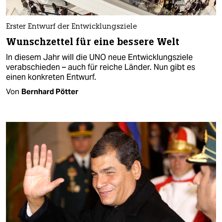
Erster Entwurf der Entwicklungsziele
Wunschzettel für eine bessere Welt
In diesem Jahr will die UNO neue Entwicklungsziele
verabschieden – auch für reiche Länder. Nun gibt es
einen konkreten Entwurf.
Von
Bernhard Pötter