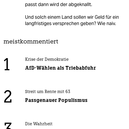
passt dann wird der abgeknallt.
Und solch einem Land sollen wir Geld für ein
langfristiges versprechen geben? Wie naiv.
meistkommentiert
1
Krise der Demokratie
AfD-Wählen als Triebabfuhr
2
Streit um Rente mit 63
Passgenauer Populismus
Die Wahrheit