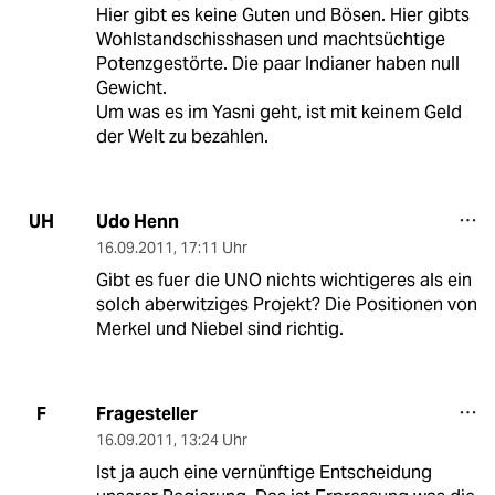
Hier gibt es keine Guten und Bösen. Hier gibts
Wohlstandschisshasen und machtsüchtige
Potenzgestörte. Die paar Indianer haben null
Gewicht.
Um was es im Yasni geht, ist mit keinem Geld
der Welt zu bezahlen.
Udo Henn
UH
16.09.2011
,
17:11 Uhr
Gibt es fuer die UNO nichts wichtigeres als ein
solch aberwitziges Projekt? Die Positionen von
Merkel und Niebel sind richtig.
Fragesteller
F
16.09.2011
,
13:24 Uhr
Ist ja auch eine vernünftige Entscheidung