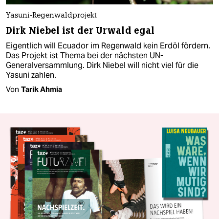
Yasuni-Regenwaldprojekt
Dirk Niebel ist der Urwald egal
Eigentlich will Ecuador im Regenwald kein Erdöl fördern.
Das Projekt ist Thema bei der nächsten UN-
Generalversammlung. Dirk Niebel will nicht viel für die
Yasuni zahlen.
Von
Tarik Ahmia