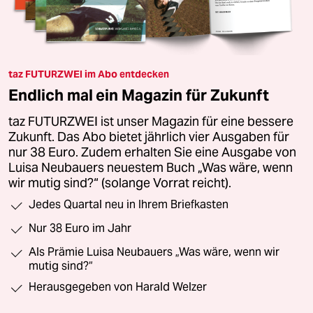
taz FUTURZWEI im Abo entdecken
Endlich mal ein Magazin für Zukunft
taz FUTURZWEI ist unser Magazin für eine bessere
Zukunft. Das Abo bietet jährlich vier Ausgaben für
nur 38 Euro. Zudem erhalten Sie eine Ausgabe von
Luisa Neubauers neuestem Buch „Was wäre, wenn
wir mutig sind?“ (solange Vorrat reicht).
Jedes Quartal neu in Ihrem Briefkasten
Nur 38 Euro im Jahr
Als Prämie Luisa Neubauers „Was wäre, wenn wir
mutig sind?“
Herausgegeben von Harald Welzer