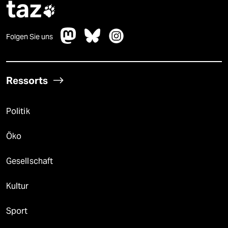
taz

Folgen Sie uns
Ressorts
Politik
Öko
Gesellschaft
Kultur
Sport