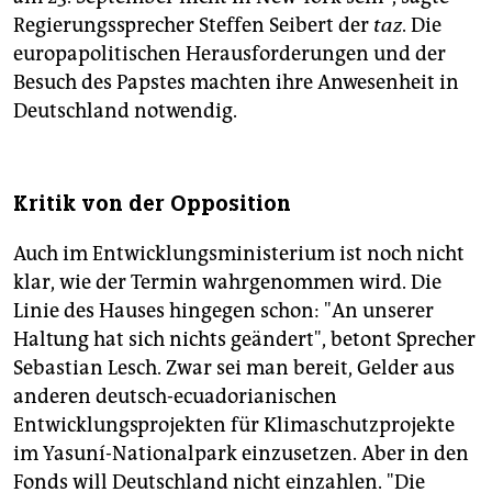
Regierungssprecher Steffen Seibert der
taz
. Die
europapolitischen Herausforderungen und der
Besuch des Papstes machten ihre Anwesenheit in
Deutschland notwendig.
Kritik von der Opposition
Auch im Entwicklungsministerium ist noch nicht
klar, wie der Termin wahrgenommen wird. Die
Linie des Hauses hingegen schon: "An unserer
Haltung hat sich nichts geändert", betont Sprecher
Sebastian Lesch. Zwar sei man bereit, Gelder aus
anderen deutsch-ecuadorianischen
Entwicklungsprojekten für Klimaschutzprojekte
im Yasuní-Nationalpark einzusetzen. Aber in den
Fonds will Deutschland nicht einzahlen. "Die