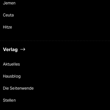
Jemen
Ceuta
Hitze
Verlag
Aktuelles
Hausblog
Die Seitenwende
Stellen