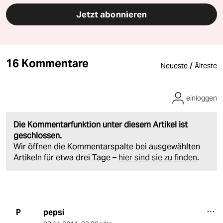
Jetzt abonnieren
16 Kommentare
/
Neueste
Älteste
einloggen
Die Kommentarfunktion unter diesem Artikel ist
geschlossen.
Wir öffnen die Kommentarspalte bei ausgewählten
Artikeln für etwa drei Tage –
hier sind sie zu finden
.
pepsi
P