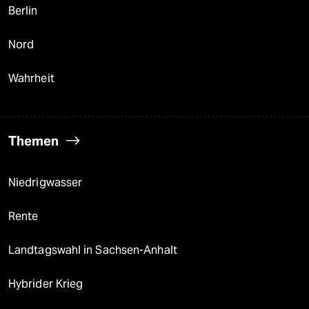
Berlin
Nord
Wahrheit
Themen
Niedrigwasser
Rente
Landtagswahl in Sachsen-Anhalt
Hybrider Krieg