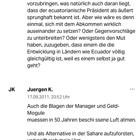
vorzubringen, was natürlich auch daran liegt,
dass der ecuatorianische Präsident als äußert
sprunghaft bekannt ist. Aber wie wäre es denn
einmal, sich mit dem Abkommen wirklich
auseinander zu setzen? Oder Gegenvorschläge
zu unterbreiten? Oder wenigstens den Mut
haben, zuzugeben, dass einem die die
Entwicklung in Ländern wie Ecuador völlig
gleichgültig ist, weil es einem selbst ja gut
geht?
Juergen K.
JK
17.09.2011
,
20:52 Uhr
Auch die Blagen der Manager und Geld-
Mogule
muessen in 50 Jahren beschi ssene Luft atmen.
Und als Alternative in der Sahare aufzuforsten,