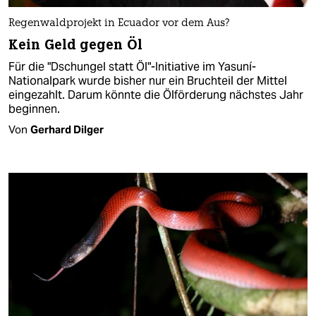
Regenwaldprojekt in Ecuador vor dem Aus?
Kein Geld gegen Öl
Für die "Dschungel statt Öl"-Initiative im Yasuní-
Nationalpark wurde bisher nur ein Bruchteil der Mittel
eingezahlt. Darum könnte die Ölförderung nächstes Jahr
beginnen.
Von
Gerhard Dilger