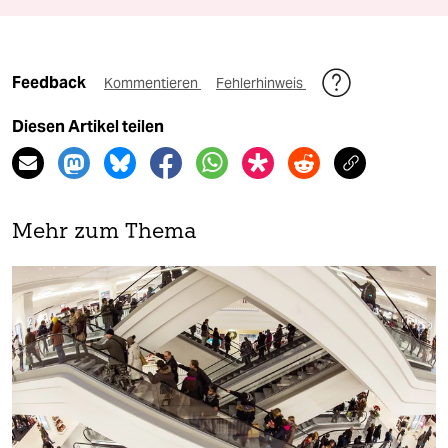
Feedback
Kommentieren
Fehlerhinweis
Diesen Artikel teilen
Mehr zum Thema