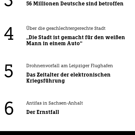
3
56 Millionen Deutsche sind betroffen
4
Über die geschlechtergerechte Stadt
„Die Stadt ist gemacht für den weißen
Mann in einem Auto“
5
Drohnenvorfall am Leipziger Flughafen
Das Zeitalter der elektronischen
Kriegsführung
6
Antifas in Sachsen-Anhalt
Der Ernstfall