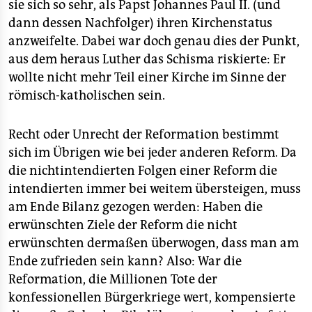
sie sich so sehr, als Papst Johannes Paul II. (und
dann dessen Nachfolger) ihren Kirchenstatus
anzweifelte. Dabei war doch genau dies der Punkt,
aus dem heraus Luther das Schisma riskierte: Er
wollte nicht mehr Teil einer Kirche im Sinne der
römisch-katholischen sein.
Recht oder Unrecht der Reformation bestimmt
sich im Übrigen wie bei jeder anderen Reform. Da
die nichtintendierten Folgen einer Reform die
intendierten immer bei weitem übersteigen, muss
am Ende Bilanz gezogen werden: Haben die
erwünschten Ziele der Reform die nicht
erwünschten dermaßen überwogen, dass man am
Ende zufrieden sein kann? Also: War die
Reformation, die Millionen Tote der
konfessionellen Bürgerkriege wert, kompensierte