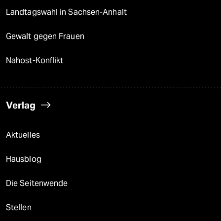
Landtagswahl in Sachsen-Anhalt
Gewalt gegen Frauen
Nahost-Konflikt
Verlag
Aktuelles
Hausblog
Die Seitenwende
Stellen