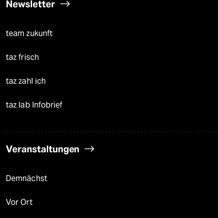
Newsletter
team zukunft
taz frisch
taz zahl ich
taz lab Infobrief
Veranstaltungen
Demnächst
Vor Ort