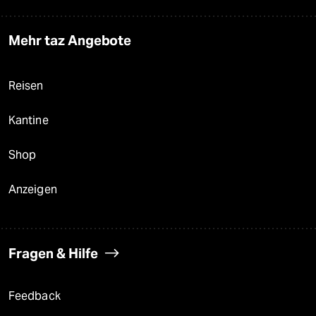
Mehr taz Angebote
Reisen
Kantine
Shop
Anzeigen
Fragen & Hilfe
Feedback