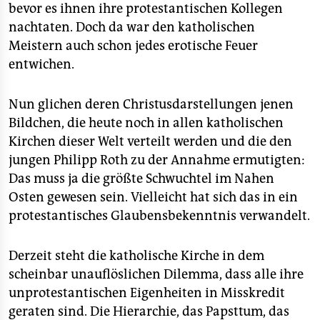
bevor es ihnen ihre protestantischen Kollegen
nachtaten. Doch da war den katholischen
Meistern auch schon jedes erotische Feuer
entwichen.
Nun glichen deren Christusdarstellungen jenen
Bildchen, die heute noch in allen katholischen
Kirchen dieser Welt verteilt werden und die den
jungen Philipp Roth zu der Annahme ermutigten:
Das muss ja die größte Schwuchtel im Nahen
Osten gewesen sein. Vielleicht hat sich das in ein
protestantisches Glaubensbekenntnis verwandelt.
Derzeit steht die katholische Kirche in dem
scheinbar unauflöslichen Dilemma, dass alle ihre
unprotestantischen Eigenheiten in Misskredit
geraten sind. Die Hierarchie, das Papsttum, das