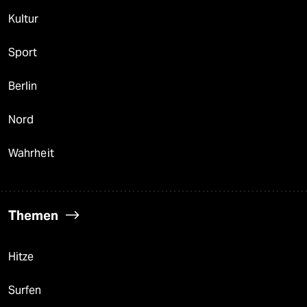
Kultur
Sport
Berlin
Nord
Wahrheit
Themen
Hitze
Surfen