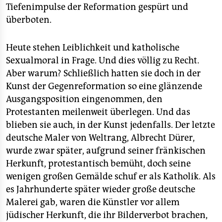
Tiefenimpulse der Reformation gespürt und
überboten.
Heute stehen Leiblichkeit und katholische
Sexualmoral in Frage. Und dies völlig zu Recht.
Aber warum? Schließlich hatten sie doch in der
Kunst der Gegenreformation so eine glänzende
Ausgangsposition eingenommen, den
Protestanten meilenweit überlegen. Und das
blieben sie auch, in der Kunst jedenfalls. Der letzte
deutsche Maler von Weltrang, Albrecht Dürer,
wurde zwar später, aufgrund seiner fränkischen
Herkunft, protestantisch bemüht, doch seine
wenigen großen Gemälde schuf er als Katholik. Als
es Jahrhunderte später wieder große deutsche
Malerei gab, waren die Künstler vor allem
jüdischer Herkunft, die ihr Bilderverbot brachen,