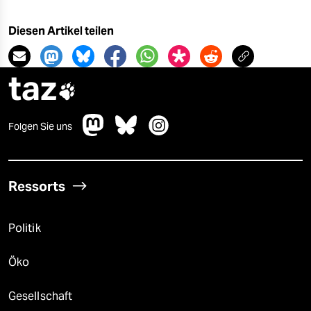
Diesen Artikel teilen
taz

Folgen Sie uns
Ressorts
Politik
Öko
Gesellschaft