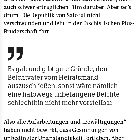
auch schwer erträglichen Film darüber. Aber sei’s
drum: Die Republik von Salo ist nicht
verschwunden und lebt in der faschistischen Pius-
Bruderschaft fort.

Es gab und gibt gute Gründe, den
Beichtvater vom Heiratsmarkt
auszuschließen, sonst wäre nämlich
eine halbwegs unbefangene Beichte
schlechthin nicht mehr vorstellbar
Also alle Aufarbeitungen und „Bewältigungen“
haben nicht bewirkt, dass Gesinnungen von
unbedingter Unanständigkeit fortleben. Aber