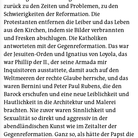
zurück zu den Zeiten und Problemen, zu den
Schwierigkeiten der Reformation. Die
Protestanten entfernen die Leiber und das Leben
aus den Kirchen, indem sie Bilder verbrannten
und Fresken abschlugen. Die Katholiken
antworteten mit der Gegenreformation. Das war
der Jesuiten-Orden und Ignatius von Loyola, das
war Phillip der II., der seine Armada mir
Inquisitoren ausstattete, damit auch auf den
Weltmeeren der rechte Glaube herrsche, und das
waren Bernini und Peter Paul Rubens, die den
Barock erschufen und eine neue Leiblichkeit und
Hautlichkeit in die Architektur und Malerei
brachten. Nie zuvor waren Sinnlichkeit und
Sexualität so direkt und aggressiv in der
abendländischen Kunst wie im Zeitalter der
Gegenreformation. Ganz so, als hätte der Papst die