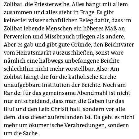
Zölibat, die Priesterweihe. Alles hängt mit allem
zusammen und alles steht in Frage. Es gibt
keinerlei wissenschaftlichen Beleg dafür, dass im
Zölibat lebende Menschen ein höheres Maß an
Perversion und Missbrauch pflegen als andere.
Aber es gab und gibt gute Gründe, den Beichtvater
vom Heiratsmarkt auszuschließen, sonst wäre
nämlich eine halbwegs unbefangene Beichte
schlechthin nicht mehr vorstellbar. Also: Am
Zölibat hängt die für die katholische Kirche
unaufgebbare Institution der Beichte. Noch am
Rande: für das gemeinsame Abendmahl ist nicht
nur entscheidend, dass man die Gaben für das
Blut und den Leib Christi hält, sondern vor alle
dem: dass dieser auferstanden ist. Da geht es nicht
mehr um ökumenische Verabredungen, sondern
um die Sache.