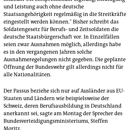
und Leistung auch ohne deutsche
Staatsangehörigkeit regelmäßig in die Streitkräfte
eingestellt werden können." Bisher schreibt das
Soldatengesetz für Berufs- und Zeitsoldaten die
deutsche Staatsbürgerschaft vor. In Einzelfällen
seien zwar Ausnahmen möglich, allerdings habe
es in den vergangenen Jahren solche
Ausnahmeregelungen nicht gegeben. Die geplante
Öffnung der Bundeswehr gilt allerdings nicht für
alle Nationalitäten.
Der Passus beziehe sich nur auf Ausländer aus EU-
Staaten und Ländern wie beispielsweise der
Schweiz, deren Berufsausbildung in Deutschland
anerkannt sei, sagte am Montag der Sprecher des
Bundesverteidigungsministeriums, Steffen
Moritz.