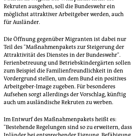
epaper login
Rekruten ausgehen, soll die Bundeswehr ein
möglichst attraktiver Arbeitgeber werden, auch
für Ausländer.
Die Öffnung gegenüber Migranten ist dabei nur
Teil des "Maßnahmenpakets zur Steigerung der
Attraktivität des Dienstes in der Bundeswehr".
Ferienbetreuung und Betriebskindergärten sollen
zum Beispiel die Familienfreundlichkeit in den
Vordergrund stellen, um dem Bund ein positives
Arbeitgeber-Image zugeben. Für besonderes
Aufsehen sorgt allerdings der Vorschlag, künftig
auch um ausländische Rekruten zu werben.
Im Entwurf des Maßnahmenpakets heißt es:
"Bestehende Regelungen sind so zu erweitern, dass
Inländer bei entsprechender Eignung, Befähigung