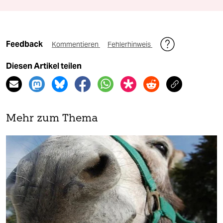
Feedback
Kommentieren
Fehlerhinweis
Diesen Artikel teilen
Mehr zum Thema