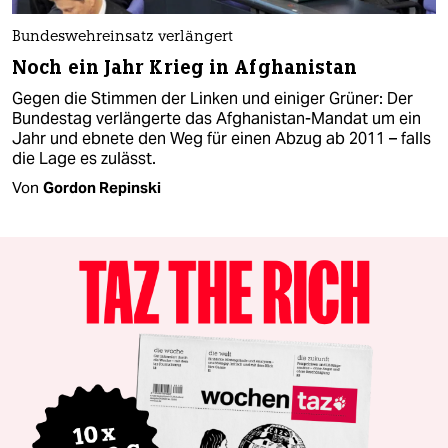
Bundeswehreinsatz verlängert
Noch ein Jahr Krieg in Afghanistan
Gegen die Stimmen der Linken und einiger Grüner: Der
Bundestag verlängerte das Afghanistan-Mandat um ein
Jahr und ebnete den Weg für einen Abzug ab 2011 – falls
die Lage es zulässt.
Von
Gordon Repinski