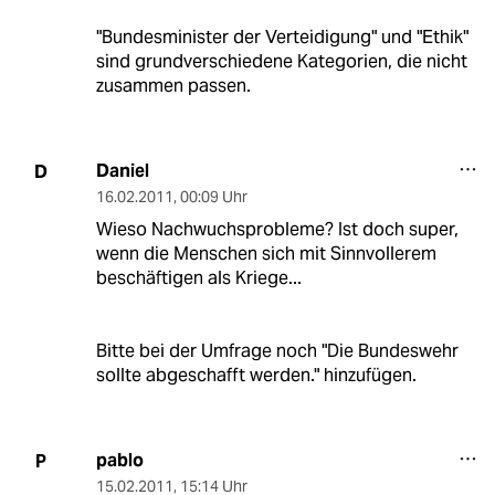
"Bundesminister der Verteidigung" und "Ethik"
sind grundverschiedene Kategorien, die nicht
zusammen passen.
Daniel
D
16.02.2011
,
00:09 Uhr
Wieso Nachwuchsprobleme? Ist doch super,
wenn die Menschen sich mit Sinnvollerem
beschäftigen als Kriege...
Bitte bei der Umfrage noch "Die Bundeswehr
sollte abgeschafft werden." hinzufügen.
pablo
P
15.02.2011
,
15:14 Uhr