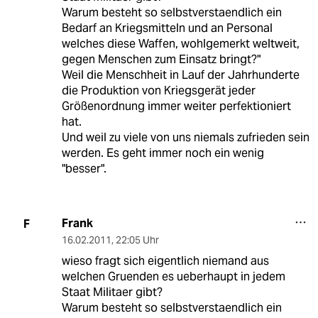
Warum besteht so selbstverstaendlich ein
Bedarf an Kriegsmitteln und an Personal
welches diese Waffen, wohlgemerkt weltweit,
gegen Menschen zum Einsatz bringt?"
Weil die Menschheit in Lauf der Jahrhunderte
die Produktion von Kriegsgerät jeder
Größenordnung immer weiter perfektioniert
hat.
Und weil zu viele von uns niemals zufrieden sein
werden. Es geht immer noch ein wenig
"besser".
Frank
F
16.02.2011
,
22:05 Uhr
wieso fragt sich eigentlich niemand aus
welchen Gruenden es ueberhaupt in jedem
Staat Militaer gibt?
Warum besteht so selbstverstaendlich ein