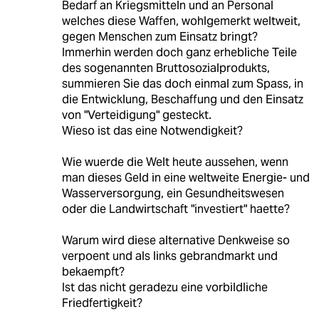
Bedarf an Kriegsmitteln und an Personal
welches diese Waffen, wohlgemerkt weltweit,
gegen Menschen zum Einsatz bringt?
Immerhin werden doch ganz erhebliche Teile
des sogenannten Bruttosozialprodukts,
summieren Sie das doch einmal zum Spass, in
die Entwicklung, Beschaffung und den Einsatz
von "Verteidigung" gesteckt.
Wieso ist das eine Notwendigkeit?
Wie wuerde die Welt heute aussehen, wenn
man dieses Geld in eine weltweite Energie- und
Wasserversorgung, ein Gesundheitswesen
oder die Landwirtschaft "investiert" haette?
Warum wird diese alternative Denkweise so
verpoent und als links gebrandmarkt und
bekaempft?
Ist das nicht geradezu eine vorbildliche
Friedfertigkeit?