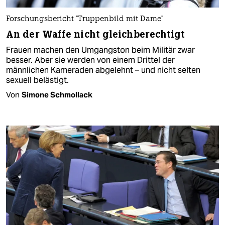
Forschungsbericht "Truppenbild mit Dame"
An der Waffe nicht gleichberechtigt
Frauen machen den Umgangston beim Militär zwar
besser. Aber sie werden von einem Drittel der
männlichen Kameraden abgelehnt – und nicht selten
sexuell belästigt.
Von
Simone Schmollack