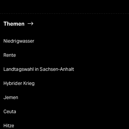
Themen
Niedrigwasser
Rente
Landtagswahl in Sachsen-Anhalt
Hybrider Krieg
Jemen
Ceuta
Hitze