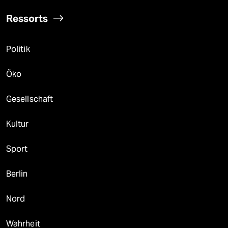
Ressorts
Politik
Öko
Gesellschaft
Kultur
Sport
Berlin
Nord
Wahrheit