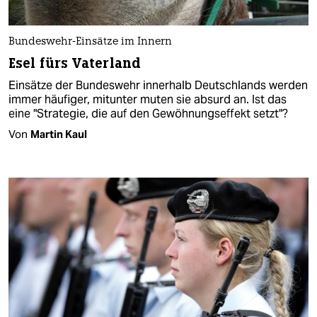
Bundeswehr-Einsätze im Innern
Esel fürs Vaterland
Einsätze der Bundeswehr innerhalb Deutschlands werden
immer häufiger, mitunter muten sie absurd an. Ist das
eine "Strategie, die auf den Gewöhnungseffekt setzt"?
Von
Martin Kaul