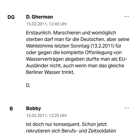
D. Gherman
DG
15.02.2011
,
12:45 Uhr
Erstaunlich. Marschieren und womöglich
sterben darf man für die Deutschen, aber seine
Wahlstimme letzten Sonntag (13.2.2011) für
oder gegen die komplette Offenlegung von
Wasserverträgen abgeben durfte man als EU-
Ausländer nicht, auch wenn man das gleiche
Berliner Wasser trinkt.
D.
Bobby
B
15.02.2011
,
12:25 Uhr
Ist doch nur konsequent. Schon jetzt
rekrutieren sich Berufs- und Zeitsoldaten