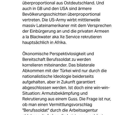
überproportional aus Ostdeutschland. Und
auch in GB und den USA sind ärmere
Bevölkerungsschichten überproportional
vertreten. Die US-Army wirbt mittlerweile
massiv Lateinamerikaner mit dem Versprechen
der Einbürgerung an und die privaten Armeen
a la Blackwater aka Xe Service rekrutieren
hauptsächlich in Afrika.
Ökonomische Perspektivlosigkeit und
Bereitschaft Berufssoldat zu werden
korrelieren miteinander. Das bilaterale
Abkommen mit der Türkei wird nur durch die
nationalistische Ideologie beiderseits
aufgehalten, aber in Zukunft garantiert
abgeschlossen werden. Ist doch eine win-win-
Situation: Armutsbekämpfung und
Rekrutierung aus einem Guss. Die Frage ist nur,
ob man einen Vermittlungsvorschlag
"Berufssoldat" durch die Arbeitsagentur