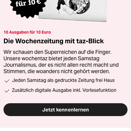
10 Ausgaben für 10 Euro
Die Wochenzeitung mit taz-Blick
Wir schauen den Superreichen auf die Finger.
Unsere wochentaz bietet jeden Samstag
Journalismus, der es nicht allen recht macht und
Stimmen, die woanders nicht gehört werden.
Jeden Samstag als gedruckte Zeitung frei Haus
Zusätzlich digitale Ausgabe inkl. Vorlesefunktion
Jetzt kennenlernen