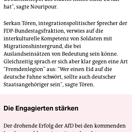
hat", sagte Nouripour.
Serkan Tören, integrationspolitischer Sprecher der
FDP-Bundestagsfraktion, verwies auf die
interkulturelle Kompetenz von Soldaten mit
Migrationshintergrund, die bei
Auslandseinsätzen von Bedeutung sein könne.
Gleichzeitig sprach er sich aber klar gegen eine Art
"Fremdenlegion" aus: "Wer einen Eid auf die
deutsche Fahne schwört, sollte auch deutscher
Staatsangehöriger sein", sagte Tören.
Die Engagierten stärken
Der drohende Erfolg der AfD bei den kommenden