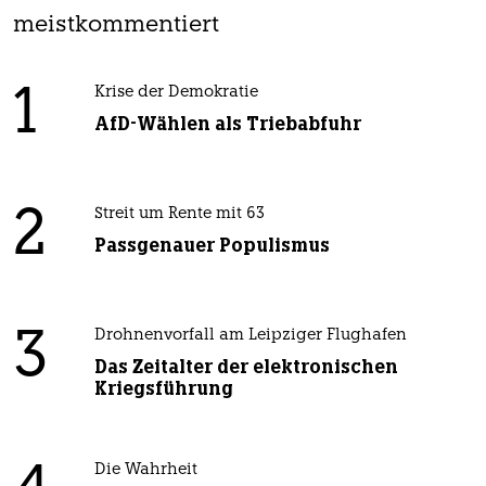
meistkommentiert
1
Krise der Demokratie
AfD-Wählen als Triebabfuhr
2
Streit um Rente mit 63
Passgenauer Populismus
3
Drohnenvorfall am Leipziger Flughafen
Das Zeitalter der elektronischen
Kriegsführung
Die Wahrheit