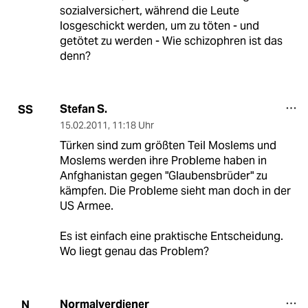
sozialversichert, während die Leute
losgeschickt werden, um zu töten - und
getötet zu werden - Wie schizophren ist das
denn?
Stefan S.
SS
15.02.2011
,
11:18 Uhr
Türken sind zum größten Teil Moslems und
Moslems werden ihre Probleme haben in
Anfghanistan gegen "Glaubensbrüder" zu
kämpfen. Die Probleme sieht man doch in der
US Armee.
Es ist einfach eine praktische Entscheidung.
Wo liegt genau das Problem?
Normalverdiener
N