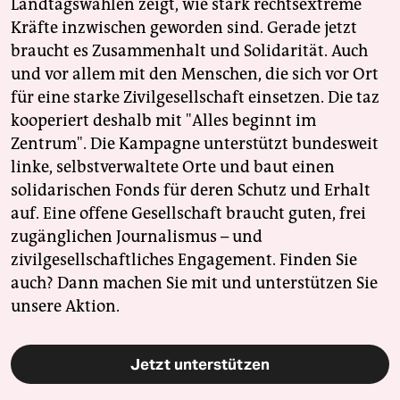
Landtagswahlen zeigt, wie stark rechtsextreme
Kräfte inzwischen geworden sind. Gerade jetzt
braucht es Zusammenhalt und Solidarität. Auch
und vor allem mit den Menschen, die sich vor Ort
für eine starke Zivilgesellschaft einsetzen. Die taz
kooperiert deshalb mit "Alles beginnt im
Zentrum". Die Kampagne unterstützt bundesweit
linke, selbstverwaltete Orte und baut einen
solidarischen Fonds für deren Schutz und Erhalt
auf. Eine offene Gesellschaft braucht guten, frei
zugänglichen Journalismus – und
zivilgesellschaftliches Engagement. Finden Sie
auch? Dann machen Sie mit und unterstützen Sie
unsere Aktion.
Jetzt unterstützen