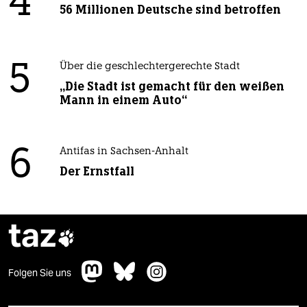
4
56 Millionen Deutsche sind betroffen
5
Über die geschlechtergerechte Stadt
„Die Stadt ist gemacht für den weißen
Mann in einem Auto“
6
Antifas in Sachsen-Anhalt
Der Ernstfall
taz

Folgen Sie uns