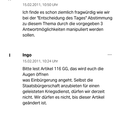
15.02.2011
,
10:50 Uhr
Ich finde es schon ziemlich fragwürdig wie wir
bei der "Entscheidung des Tages" Abstimmung
zu diesem Thema durch die vorgegeben 3
Antwortmöglichkeiten manipuliert werden
sollen.
Ingo
I
15.02.2011
,
10:24 Uhr
Bitte lest Artikel 116 GG, das wird euch die
Augen öffnen
was Einbürgerung angeht. Selbst die
Staatsbürgerschaft anzubieten für einen
geleisteten Kriegsdienst, dürfen wir derzeit
nicht. Wir dürfen es nicht, bis dieser Artikel
geändert ist.