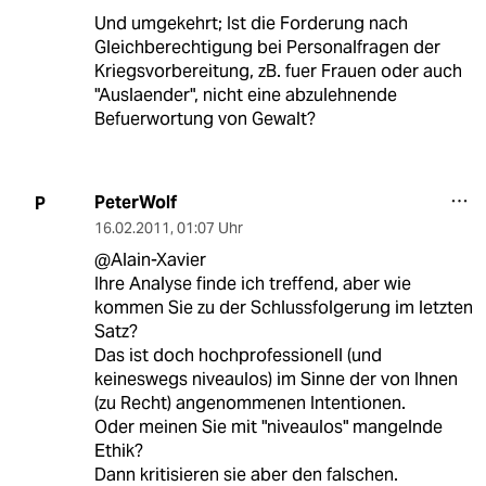
Und umgekehrt; Ist die Forderung nach
Gleichberechtigung bei Personalfragen der
Kriegsvorbereitung, zB. fuer Frauen oder auch
"Auslaender", nicht eine abzulehnende
Befuerwortung von Gewalt?
PeterWolf
P
16.02.2011
,
01:07 Uhr
@Alain-Xavier
Ihre Analyse finde ich treffend, aber wie
kommen Sie zu der Schlussfolgerung im letzten
Satz?
Das ist doch hochprofessionell (und
keineswegs niveaulos) im Sinne der von Ihnen
(zu Recht) angenommenen Intentionen.
Oder meinen Sie mit "niveaulos" mangelnde
Ethik?
Dann kritisieren sie aber den falschen.