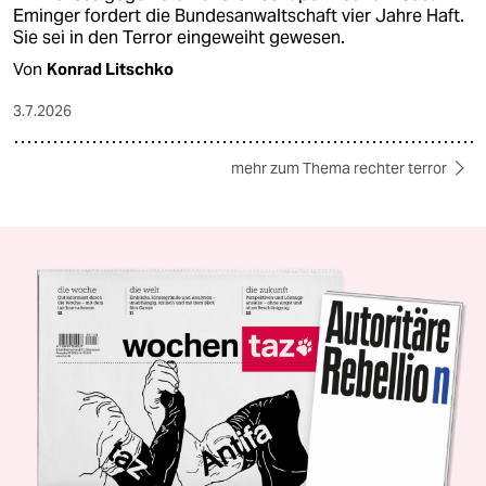
Eminger fordert die Bundesanwaltschaft vier Jahre Haft.
Sie sei in den Terror eingeweiht gewesen.
Von
Konrad Litschko
3.7.2026
mehr zum Thema rechter terror