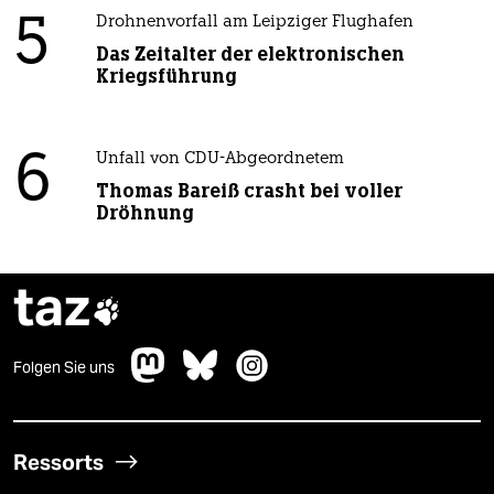
5
Drohnenvorfall am Leipziger Flughafen
Das Zeitalter der elektronischen
Kriegsführung
6
Unfall von CDU-Abgeordnetem
Thomas Bareiß crasht bei voller
Dröhnung
taz

Folgen Sie uns
Ressorts