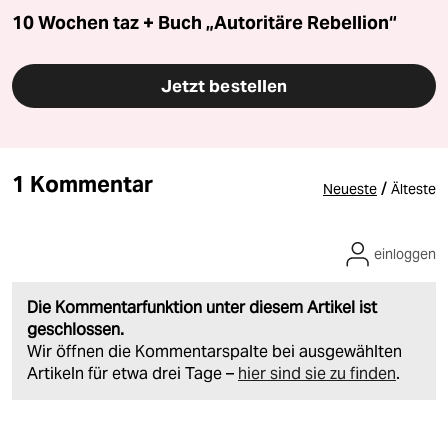
10 Wochen taz + Buch „Autoritäre Rebellion“
Jetzt bestellen
1 Kommentar
/
Neueste
Älteste
einloggen
Die Kommentarfunktion unter diesem Artikel ist
geschlossen.
Wir öffnen die Kommentarspalte bei ausgewählten
Artikeln für etwa drei Tage –
hier sind sie zu finden
.