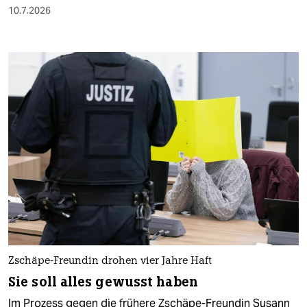
10.7.2026
Zschäpe-Freundin drohen vier Jahre Haft
Sie soll alles gewusst haben
Im Prozess gegen die frühere Zschäpe-Freundin Susann