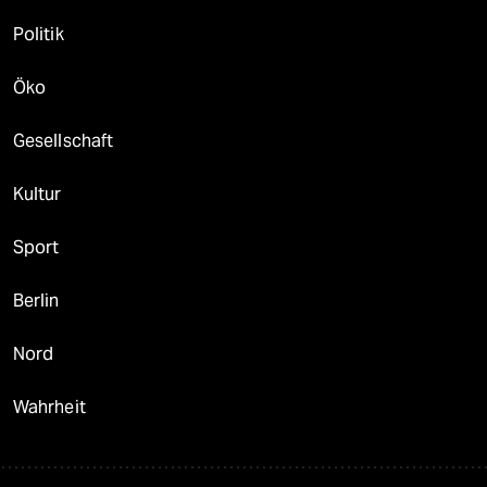
Politik
Öko
Gesellschaft
Kultur
Sport
Berlin
Nord
Wahrheit