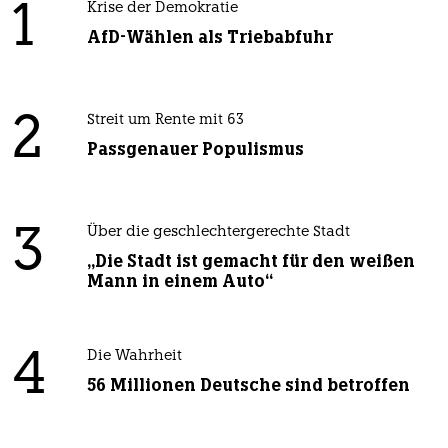
1
Krise der Demokratie
AfD-Wählen als Triebabfuhr
2
Streit um Rente mit 63
Passgenauer Populismus
3
Über die geschlechtergerechte Stadt
„Die Stadt ist gemacht für den weißen
Mann in einem Auto“
4
Die Wahrheit
56 Millionen Deutsche sind betroffen