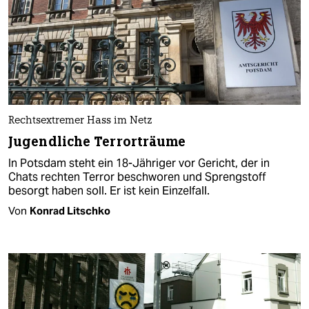
Rechtsextremer Hass im Netz
Jugendliche Terrorträume
In Potsdam steht ein 18-Jähriger vor Gericht, der in
Chats rechten Terror beschworen und Sprengstoff
besorgt haben soll. Er ist kein Einzelfall.
Von
Konrad Litschko