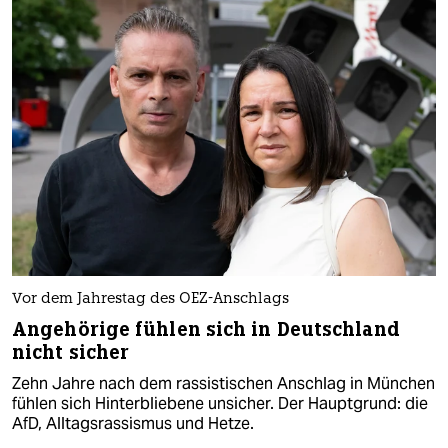
Vor dem Jahrestag des OEZ-Anschlags
Angehörige fühlen sich in Deutschland
nicht sicher
Zehn Jahre nach dem rassistischen Anschlag in München
fühlen sich Hinterbliebene unsicher. Der Hauptgrund: die
AfD, Alltagsrassismus und Hetze.