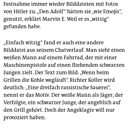
Festnahme immer wieder Bilddateien mit Fotos
von Hitler zu. „Den Adolf“ hätten sie „wie Emojis“,
genutzt, erklärt Marvin E. Weil er es „witzig“
gefunden habe.
„Einfach witzig“ fand er auch eine andere
Bilddatei aus seinem Chatverlauf. Man sieht einen
weißen Mann auf einem Fahrrad, der mit einer
Maschinenpistole auf einen fliehenden schwarzen
Jungen zielt. Der Text zum Bild: „Wenn beim
Grillen die Kohle wegläuft“. Richter Koller wird
deutlich: „Eine dreifach rassistische Sauerei“,
nennt er das Motiv. Der weiße Mann als Jäger, der
Verfolgte, ein schwarzer Junge, der angeblich auf
den Grill gehört. Doch der Angeklagte will nur
provoziert haben.