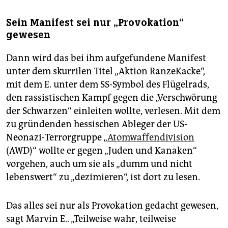
Sein Manifest sei nur „Provokation“
gewesen
Dann wird das bei ihm aufgefundene Manifest
unter dem skurrilen Titel „Aktion RanzeKacke“,
mit dem E. unter dem SS-Symbol des Flügelrads,
den rassistischen Kampf gegen die „Verschwörung
der Schwarzen“ einleiten wollte, verlesen. Mit dem
zu gründenden hessischen Ableger der US-
Neonazi-Terrorgruppe „
Atomwaffendivision
(AWD)“ wollte er gegen „Juden und Kanaken“
vorgehen, auch um sie als „dumm und nicht
lebenswert“ zu „dezimieren“, ist dort zu lesen.
Das alles sei nur als Provokation gedacht gewesen,
sagt Marvin E.. „Teilweise wahr, teilweise