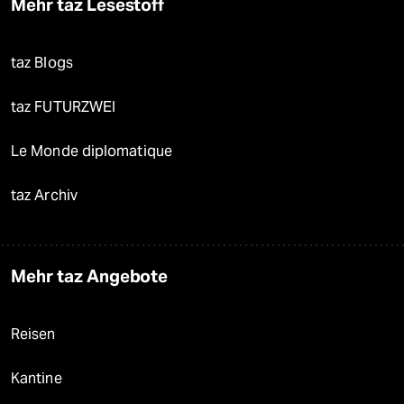
Mehr taz Lesestoff
taz Blogs
taz FUTURZWEI
Le Monde diplomatique
taz Archiv
Mehr taz Angebote
Reisen
Kantine