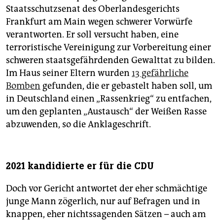
Staatsschutzsenat des Oberlandesgerichts
Frankfurt am Main wegen schwerer Vorwürfe
verantworten. Er soll versucht haben, eine
terroristische Vereinigung zur Vorbereitung einer
schweren staatsgefährdenden Gewalttat zu bilden.
Im Haus seiner Eltern wurden
13 gefährliche
Bomben
gefunden, die er gebastelt haben soll, um
in Deutschland einen „Rassenkrieg“ zu entfachen,
um den geplanten „Austausch“ der Weißen Rasse
abzuwenden, so die Anklageschrift.
2021 kandidierte er für die CDU
Doch vor Gericht antwortet der eher schmächtige
junge Mann zögerlich, nur auf Befragen und in
knappen, eher nichtssagenden Sätzen – auch am