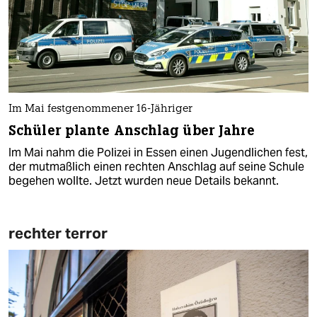
Im Mai festgenommener 16-Jähriger
Schüler plante Anschlag über Jahre
Im Mai nahm die Polizei in Essen einen Jugendlichen fest,
der mutmaßlich einen rechten Anschlag auf seine Schule
begehen wollte. Jetzt wurden neue Details bekannt.
rechter terror