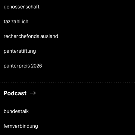
genossenschaft
taz zahl ich
recherchefonds ausland
panterstiftung
panterpreis 2026
Podcast
bundestalk
fernverbindung