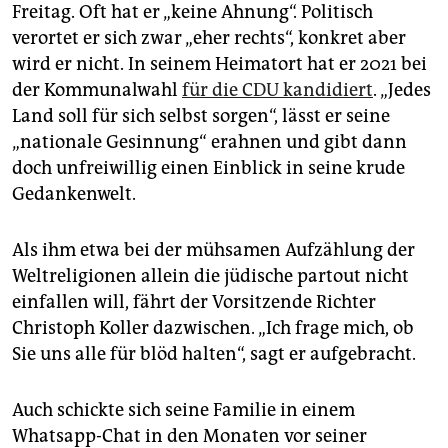
Freitag. Oft hat er „keine Ahnung“. Politisch
verortet er sich zwar „eher rechts“, konkret aber
wird er nicht. In seinem Heimatort hat er 2021 bei
der Kommunalwahl
für die CDU kandidiert
. „Jedes
Land soll für sich selbst sorgen“, lässt er seine
„nationale Gesinnung“ erahnen und gibt dann
doch unfreiwillig einen Einblick in seine krude
Gedankenwelt.
Als ihm etwa bei der mühsamen Aufzählung der
Weltreligionen allein die jüdische partout nicht
einfallen will, fährt der Vorsitzende Richter
Christoph Koller dazwischen. „Ich frage mich, ob
Sie uns alle für blöd halten“, sagt er aufgebracht.
Auch schickte sich seine Familie in einem
Whatsapp-Chat in den Monaten vor seiner