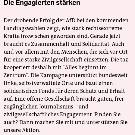
Die Engagierten stärken
Der drohende Erfolg der AfD bei den kommenden
Landtagswahlen zeigt, wie stark rechtsextreme
Kräfte inzwischen geworden sind. Gerade jetzt
braucht es Zusammenhalt und Solidarität. Auch
und vor allem mit den Menschen, die sich vor Ort
für eine starke Zivilgesellschaft einsetzen. Die taz
kooperiert deshalb mit "Alles beginnt im
Zentrum". Die Kampagne unterstützt bundesweit
linke, selbstverwaltete Orte und baut einen
solidarischen Fonds für deren Schutz und Erhalt
auf. Eine offene Gesellschaft braucht guten, frei
zugänglichen Journalismus – und
zivilgesellschaftliches Engagement. Finden Sie
auch? Dann machen Sie mit und unterstützen Sie
unsere Aktion.