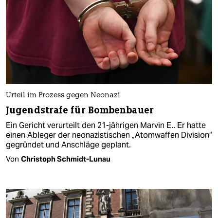
Urteil im Prozess gegen Neonazi
Jugendstrafe für Bombenbauer
Ein Gericht verurteilt den 21-jährigen Marvin E.. Er hatte
einen Ableger der neonazistischen „Atomwaffen Division“
gegründet und Anschläge geplant.
Von
Christoph Schmidt-Lunau