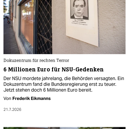
Dokuzentrum für rechten Terror
6 Millionen Euro für NSU-Gedenken
Der NSU mordete jahrelang, die Behörden versagten. Ein
Dokuzentrum fand die Bundesregierung erst zu teuer.
Jetzt stehen doch 6 Millionen Euro bereit.
Von
Frederik Eikmanns
21.7.2026