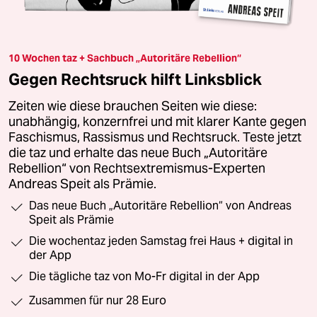
10 Wochen taz + Sachbuch „Autoritäre Rebellion“
Gegen Rechtsruck hilft Linksblick
Zeiten wie diese brauchen Seiten wie diese:
unabhängig, konzernfrei und mit klarer Kante gegen
Faschismus, Rassismus und Rechtsruck. Teste jetzt
die taz und erhalte das neue Buch „Autoritäre
Rebellion“ von Rechtsextremismus-Experten
Andreas Speit als Prämie.
Das neue Buch „Autoritäre Rebellion“ von Andreas
Speit als Prämie
Die wochentaz jeden Samstag frei Haus + digital in
der App
Die tägliche taz von Mo-Fr digital in der App
Zusammen für nur 28 Euro