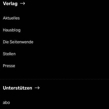
Verlag
Aktuelles
Hausblog
Die Seitenwende
Stellen
Presse
Unterstützen
abo