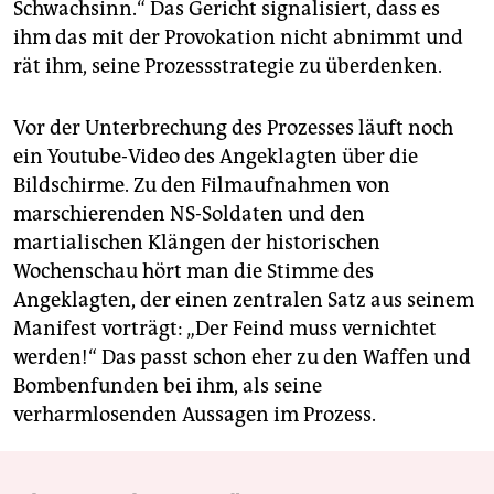
Schwachsinn.“ Das Gericht signalisiert, dass es
ihm das mit der Provokation nicht abnimmt und
rät ihm, seine Prozessstrategie zu überdenken.
Vor der Unterbrechung des Prozesses läuft noch
ein Youtube-Video des Angeklagten über die
Bildschirme. Zu den Filmaufnahmen von
marschierenden NS-Soldaten und den
martialischen Klängen der historischen
Wochenschau hört man die Stimme des
Angeklagten, der einen zentralen Satz aus seinem
Manifest vorträgt: „Der Feind muss vernichtet
werden!“ Das passt schon eher zu den Waffen und
Bombenfunden bei ihm, als seine
verharmlosenden Aussagen im Prozess.