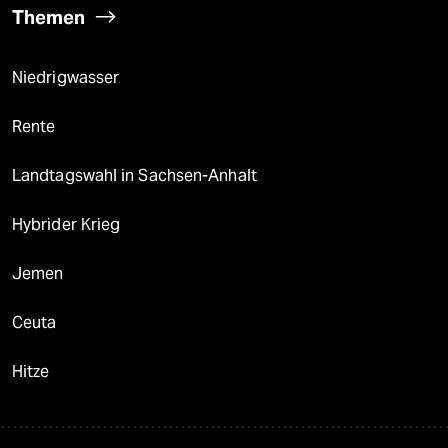
Themen
Niedrigwasser
Rente
Landtagswahl in Sachsen-Anhalt
Hybrider Krieg
Jemen
Ceuta
Hitze