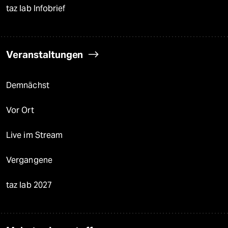
taz lab Infobrief
Veranstaltungen
Demnächst
Vor Ort
Live im Stream
Vergangene
taz lab 2027