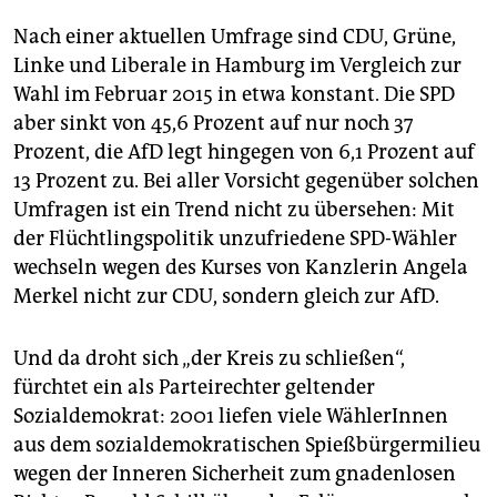
Nach einer aktuellen Umfrage sind CDU, Grüne,
Linke und Liberale in Hamburg im Vergleich zur
Wahl im Februar 2015 in etwa konstant. Die SPD
aber sinkt von 45,6 Prozent auf nur noch 37
Prozent, die AfD legt hingegen von 6,1 Prozent auf
13 Prozent zu. Bei aller Vorsicht gegenüber solchen
Umfragen ist ein Trend nicht zu übersehen: Mit
der Flüchtlingspolitik unzufriedene SPD-Wähler
wechseln wegen des Kurses von Kanzlerin Angela
Merkel nicht zur CDU, sondern gleich zur AfD.
Und da droht sich „der Kreis zu schließen“,
fürchtet ein als Parteirechter geltender
Sozialdemokrat: 2001 liefen viele WählerInnen
aus dem sozialdemokratischen Spießbürgermilieu
wegen der Inneren Sicherheit zum gnadenlosen