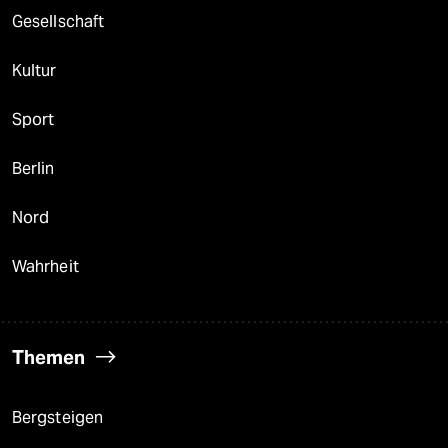
Gesellschaft
Kultur
Sport
Berlin
Nord
Wahrheit
Themen
Bergsteigen