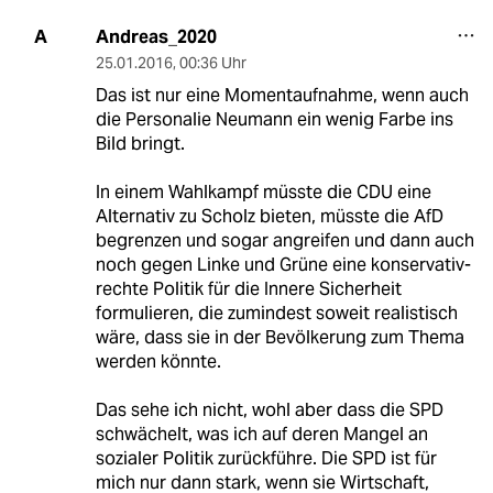
Andreas_2020
A
25.01.2016
,
00:36 Uhr
Das ist nur eine Momentaufnahme, wenn auch
die Personalie Neumann ein wenig Farbe ins
Bild bringt.
In einem Wahlkampf müsste die CDU eine
Alternativ zu Scholz bieten, müsste die AfD
begrenzen und sogar angreifen und dann auch
noch gegen Linke und Grüne eine konservativ-
rechte Politik für die Innere Sicherheit
formulieren, die zumindest soweit realistisch
wäre, dass sie in der Bevölkerung zum Thema
werden könnte.
Das sehe ich nicht, wohl aber dass die SPD
schwächelt, was ich auf deren Mangel an
sozialer Politik zurückführe. Die SPD ist für
mich nur dann stark, wenn sie Wirtschaft,