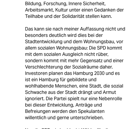
Bildung, Forschung, Innere Sicherheit,
Arbeitsmarkt, Kultur unter einen Gedanken der
Teilhabe und der Solidarität stellen kann.
Das kann sie nach meiner Auffassung nicht und
besonders deutlich wird dies bei der
Stadtentwicklung und dem Wohnungsbau, vor
allem sozialen Wohnungsbau: Die SPD kommt
mit dem sozialen Ausgleich nicht rüber,
sondern kommt mit mehr Gegensatz und einer
Verschlechterung der Sozialräume daher.
Investoren planen das Hamburg 2030 und es
ist ein Hamburg für gebildete und
wohlhabende Menschen, eine Stadt, die sozial
Schwache aus der Stadt drängt und Armut
ignoriert. Die Partei spielt nur eine Nebenrolle
bei dieser Entwicklung, Anträge und
Befreiungen werden den Spekulanten
willentlich und gerne unterschrieben.