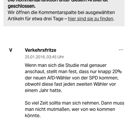
geschlossen.
Wir öffnen die Kommentarspalte bei ausgewählten
Artikeln für etwa drei Tage –
hier sind sie zu finden
.
Verkehrsfritze
V
25.01.2016
,
03:45 Uhr
Wenn man sich die Studie mal genauer
anschaut, stellt man fest, dass nur knapp 20%
der neuen AfD-Wähler von der SPD kommen,
obwohl diese fast jeden zweiten Wähler vor
einem Jahr hatte.
So viel Zeit sollte man sich nehmen. Dann muss
man nicht mutmaßen, wer von wo kommen
könnte.