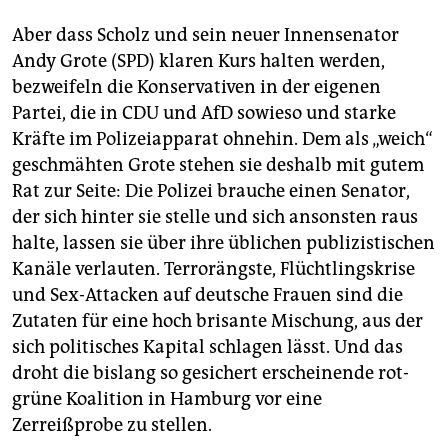
Aber dass Scholz und sein neuer Innensenator
Andy Grote (SPD) klaren Kurs halten werden,
bezweifeln die Konservativen in der eigenen
Partei, die in CDU und AfD sowieso und starke
Kräfte im Polizeiapparat ohnehin. Dem als „weich“
geschmähten Grote stehen sie deshalb mit gutem
Rat zur Seite: Die Polizei brauche einen Senator,
der sich hinter sie stelle und sich ansonsten raus
halte, lassen sie über ihre üblichen publizistischen
Kanäle verlauten. Terrorängste, Flüchtlingskrise
und Sex-Attacken auf deutsche Frauen sind die
Zutaten für eine hoch brisante Mischung, aus der
sich politisches Kapital schlagen lässt. Und das
droht die bislang so gesichert erscheinende rot-
grüne Koalition in Hamburg vor eine
Zerreißprobe zu stellen.