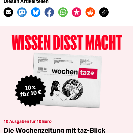
Diesen Artikel teilen
10 Ausgaben für 10 Euro
Die Wochenzeitung mit taz-Blick