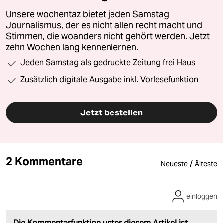
Unsere wochentaz bietet jeden Samstag
Journalismus, der es nicht allen recht macht und
Stimmen, die woanders nicht gehört werden. Jetzt
zehn Wochen lang kennenlernen.
Jeden Samstag als gedruckte Zeitung frei Haus
Zusätzlich digitale Ausgabe inkl. Vorlesefunktion
Jetzt bestellen
2 Kommentare
/
Neueste
Älteste
einloggen
Die Kommentarfunktion unter diesem Artikel ist