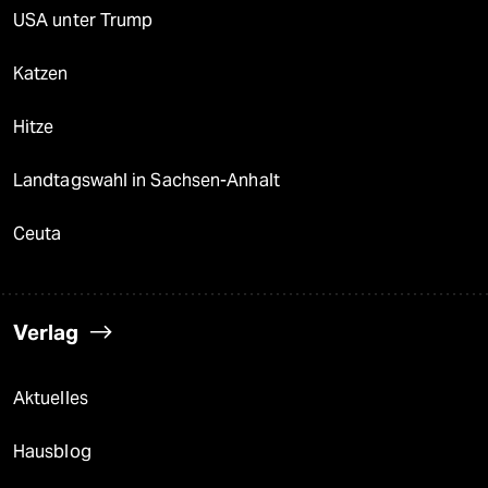
USA unter Trump
Katzen
Hitze
Landtagswahl in Sachsen-Anhalt
Ceuta
Verlag
Aktuelles
Hausblog