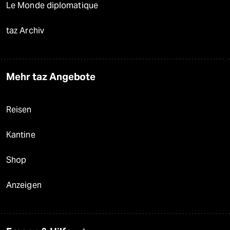
Le Monde diplomatique
taz Archiv
Mehr taz Angebote
Reisen
Kantine
Shop
Anzeigen