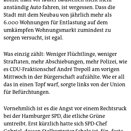
anständig Auto fahren, ist vergessen. Dass die
Stadt mit dem Neubau von jährlich mehr als
6.000 Wohnungen für Entlastung auf dem
umkämpfen Wohnungsmarkt zumindest zu
sorgen versucht, ist egal.
Was einzig zählt: Weniger Flüchtlinge, weniger
Straftaten, mehr Abschiebungen, mehr Polizei, wie
es CDU-Fraktionschef André Trepoll am vorigen
Mittwoch in der Bürgerschaft aufzählte. Wie er all
das in einen Topf warf, sorgte links von der Union
für Befürchtungen.
Vornehmlich ist es die Angst vor einem Rechtsruck
bei der Hamburger SPD, die etliche Grüne
umtreibt. Erst kürzlich hatte sich SPD-Chef