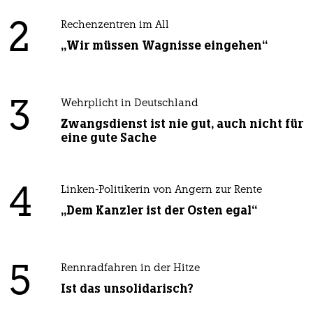
2
Rechenzentren im All
„Wir müssen Wagnisse eingehen“
3
Wehrplicht in Deutschland
Zwangsdienst ist nie gut, auch nicht für
eine gute Sache
4
Linken-Politikerin von Angern zur Rente
„Dem Kanzler ist der Osten egal“
5
Rennradfahren in der Hitze
Ist das unsolidarisch?