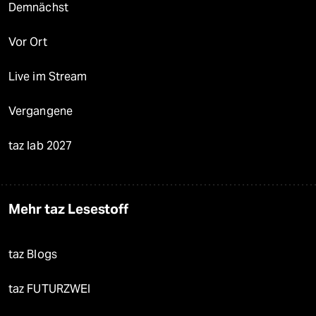
Demnächst
Vor Ort
Live im Stream
Vergangene
taz lab 2027
Mehr taz Lesestoff
taz Blogs
taz FUTURZWEI