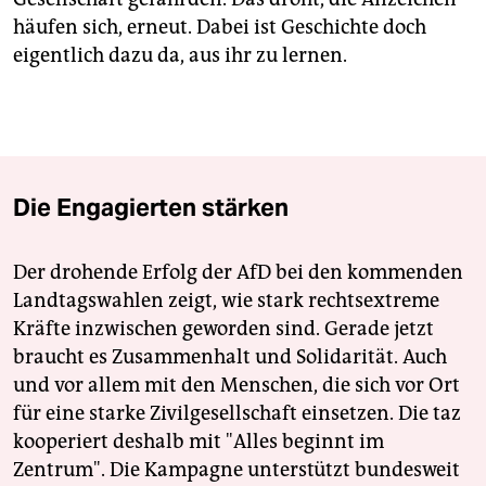
häufen sich, erneut. Dabei ist Geschichte doch
eigentlich dazu da, aus ihr zu lernen.
Die Engagierten stärken
Der drohende Erfolg der AfD bei den kommenden
Landtagswahlen zeigt, wie stark rechtsextreme
Kräfte inzwischen geworden sind. Gerade jetzt
braucht es Zusammenhalt und Solidarität. Auch
und vor allem mit den Menschen, die sich vor Ort
für eine starke Zivilgesellschaft einsetzen. Die taz
kooperiert deshalb mit "Alles beginnt im
Zentrum". Die Kampagne unterstützt bundesweit