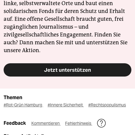
linke, selbstverwaltete Orte und baut einen
solidarischen Fonds für deren Schutz und Erhalt
auf. Eine offene Gesellschaft braucht guten, frei
zugänglichen Journalismus – und
zivilgesellschaftliches Engagement. Finden Sie
auch? Dann machen Sie mit und unterstützen Sie
unsere Aktion.
Jetzt unterstützen
Themen
#Rot-Grün Hamburg
#Innere Sicherheit
#Rechtspopulismus
Feedback
Kommentieren
Fehlerhinweis