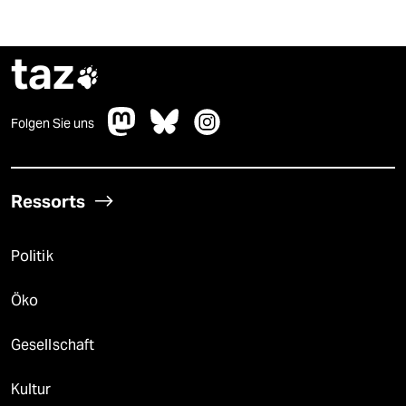
taz

Folgen Sie uns
Ressorts
Politik
Öko
Gesellschaft
Kultur