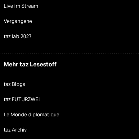
Live im Stream
Vergangene
taz lab 2027
Mehr taz Lesestoff
taz Blogs
taz FUTURZWEI
Le Monde diplomatique
taz Archiv