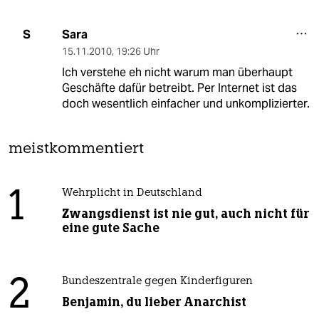
Sara
S
15.11.2010
,
19:26 Uhr
Ich verstehe eh nicht warum man überhaupt
Geschäfte dafür betreibt. Per Internet ist das
doch wesentlich einfacher und unkomplizierter.
meistkommentiert
1
Wehrplicht in Deutschland
Zwangsdienst ist nie gut, auch nicht für
eine gute Sache
2
Bundeszentrale gegen Kinderfiguren
Benjamin, du lieber Anarchist