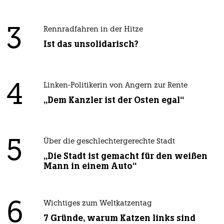
3
Rennradfahren in der Hitze
Ist das unsolidarisch?
4
Linken-Politikerin von Angern zur Rente
„Dem Kanzler ist der Osten egal“
5
Über die geschlechtergerechte Stadt
„Die Stadt ist gemacht für den weißen
Mann in einem Auto“
6
Wichtiges zum Weltkatzentag
7 Gründe, warum Katzen links sind