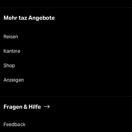
Mehr taz Angebote
Reisen
Kantine
Shop
Anzeigen
Fragen & Hilfe
Feedback