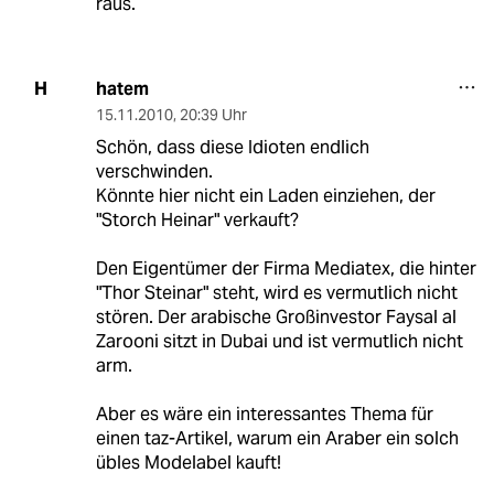
raus.
hatem
H
15.11.2010
,
20:39 Uhr
Schön, dass diese Idioten endlich
verschwinden.
Könnte hier nicht ein Laden einziehen, der
"Storch Heinar" verkauft?
Den Eigentümer der Firma Mediatex, die hinter
"Thor Steinar" steht, wird es vermutlich nicht
stören. Der arabische Großinvestor Faysal al
Zarooni sitzt in Dubai und ist vermutlich nicht
arm.
Aber es wäre ein interessantes Thema für
einen taz-Artikel, warum ein Araber ein solch
übles Modelabel kauft!