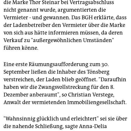
die Marke Thor Steinar bei Vertragsabschluss
nicht genannt wurde, argumentierten die
Vermieter - und gewannen. Das BGH erklärte, dass
der Ladenbetreiber den Vermieter über die Marke
von sich aus hätte informieren müssen, da deren
Verkauf zu "außergewöhnlichen Umständen"
führen könne.
Eine erste Räumungsaufforderung zum 30.
September ließen die Inhaber des Tönsberg
verstreichen, der Laden blieb geöffnet. "Daraufhin
haben wir die Zwangsvollstreckung für den 8.
Dezember anberaumt", so Christian Verstege,
Anwalt der vermietenden Immobiliengesellschaft.
"Wahnsinnig glücklich und erleichtert" sei sie über
die nahende Schließung, sagte Anna-Delia