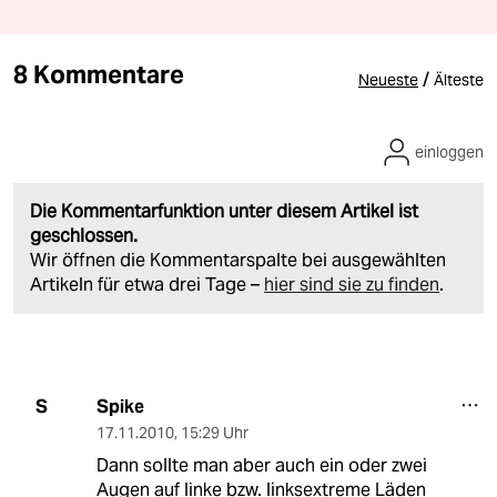
8 Kommentare
/
Neueste
Älteste
einloggen
Die Kommentarfunktion unter diesem Artikel ist
geschlossen.
Wir öffnen die Kommentarspalte bei ausgewählten
Artikeln für etwa drei Tage –
hier sind sie zu finden
.
Spike
S
17.11.2010
,
15:29 Uhr
Dann sollte man aber auch ein oder zwei
Augen auf linke bzw. linksextreme Läden