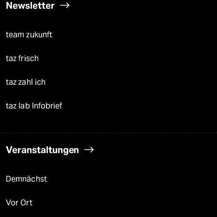
Newsletter
team zukunft
taz frisch
taz zahl ich
taz lab Infobrief
Veranstaltungen
Demnächst
Vor Ort