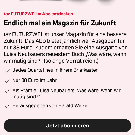
taz FUTURZWEI im Abo entdecken
Endlich mal ein Magazin für Zukunft
taz FUTURZWEI ist unser Magazin für eine bessere
Zukunft. Das Abo bietet jährlich vier Ausgaben für
nur 38 Euro. Zudem erhalten Sie eine Ausgabe von
Luisa Neubauers neuestem Buch „Was wäre, wenn
wir mutig sind?“ (solange Vorrat reicht).
Jedes Quartal neu in Ihrem Briefkasten
Nur 38 Euro im Jahr
Als Prämie Luisa Neubauers „Was wäre, wenn wir
mutig sind?“
Herausgegeben von Harald Welzer
Jetzt abonnieren