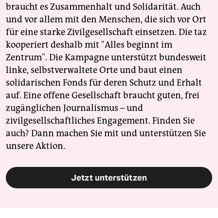
braucht es Zusammenhalt und Solidarität. Auch
und vor allem mit den Menschen, die sich vor Ort
für eine starke Zivilgesellschaft einsetzen. Die taz
kooperiert deshalb mit "Alles beginnt im
Zentrum". Die Kampagne unterstützt bundesweit
linke, selbstverwaltete Orte und baut einen
solidarischen Fonds für deren Schutz und Erhalt
auf. Eine offene Gesellschaft braucht guten, frei
zugänglichen Journalismus – und
zivilgesellschaftliches Engagement. Finden Sie
auch? Dann machen Sie mit und unterstützen Sie
unsere Aktion.
Jetzt unterstützen