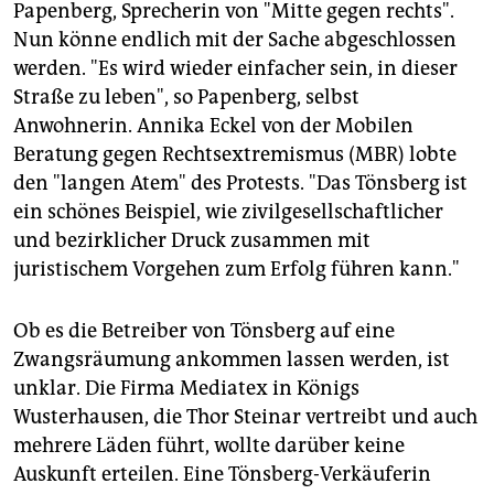
Papenberg, Sprecherin von "Mitte gegen rechts".
Nun könne endlich mit der Sache abgeschlossen
werden. "Es wird wieder einfacher sein, in dieser
Straße zu leben", so Papenberg, selbst
Anwohnerin. Annika Eckel von der Mobilen
Beratung gegen Rechtsextremismus (MBR) lobte
den "langen Atem" des Protests. "Das Tönsberg ist
ein schönes Beispiel, wie zivilgesellschaftlicher
und bezirklicher Druck zusammen mit
juristischem Vorgehen zum Erfolg führen kann."
Ob es die Betreiber von Tönsberg auf eine
Zwangsräumung ankommen lassen werden, ist
unklar. Die Firma Mediatex in Königs
Wusterhausen, die Thor Steinar vertreibt und auch
mehrere Läden führt, wollte darüber keine
Auskunft erteilen. Eine Tönsberg-Verkäuferin