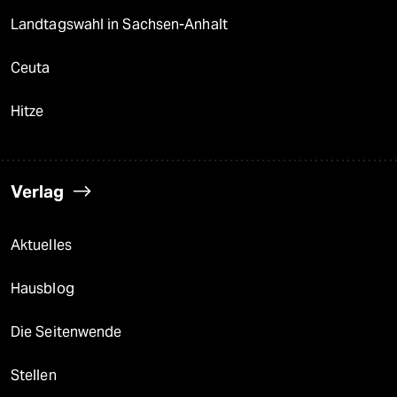
Landtagswahl in Sachsen-Anhalt
Ceuta
Hitze
Verlag
Aktuelles
Hausblog
Die Seitenwende
Stellen