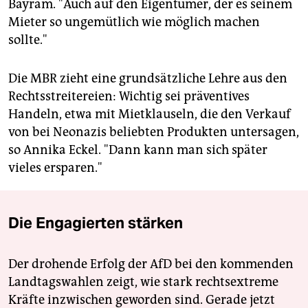
Bayram. "Auch auf den Eigentümer, der es seinem
Mieter so ungemütlich wie möglich machen
sollte."
Die MBR zieht eine grundsätzliche Lehre aus den
Rechtsstreitereien: Wichtig sei präventives
Handeln, etwa mit Mietklauseln, die den Verkauf
von bei Neonazis beliebten Produkten untersagen,
so Annika Eckel. "Dann kann man sich später
vieles ersparen."
Die Engagierten stärken
Der drohende Erfolg der AfD bei den kommenden
Landtagswahlen zeigt, wie stark rechtsextreme
Kräfte inzwischen geworden sind. Gerade jetzt