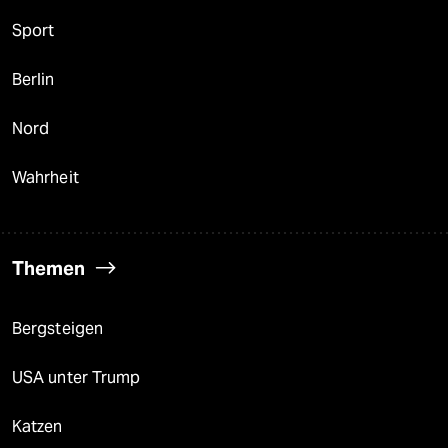
Sport
Berlin
Nord
Wahrheit
Themen
Bergsteigen
USA unter Trump
Katzen