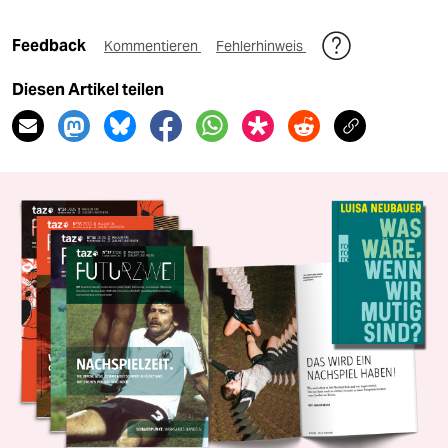
Feedback
Kommentieren
Fehlerhinweis
Diesen Artikel teilen