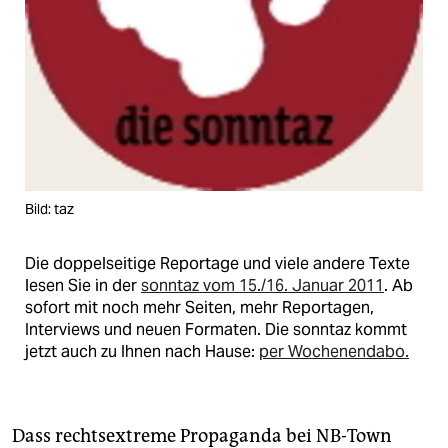
Bild: taz
Die doppelseitige Reportage und viele andere Texte
lesen Sie in der
sonntaz vom 15./16. Januar 2011
. Ab
sofort mit noch mehr Seiten, mehr Reportagen,
Interviews und neuen Formaten. Die sonntaz kommt
jetzt auch zu Ihnen nach Hause:
per Wochenendabo.
Dass rechtsextreme Propaganda bei NB-Town