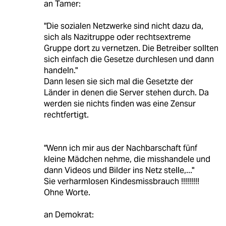
an Tamer:
"Die sozialen Netzwerke sind nicht dazu da,
sich als Nazitruppe oder rechtsextreme
Gruppe dort zu vernetzen. Die Betreiber sollten
sich einfach die Gesetze durchlesen und dann
handeln."
Dann lesen sie sich mal die Gesetzte der
Länder in denen die Server stehen durch. Da
werden sie nichts finden was eine Zensur
rechtfertigt.
"Wenn ich mir aus der Nachbarschaft fünf
kleine Mädchen nehme, die misshandele und
dann Videos und Bilder ins Netz stelle,..."
Sie verharmlosen Kindesmissbrauch !!!!!!!!!
Ohne Worte.
an Demokrat: