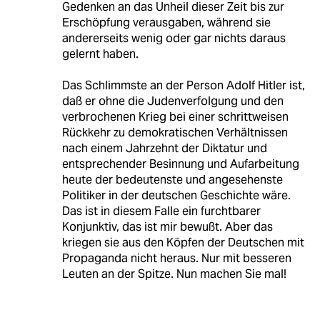
Gedenken an das Unheil dieser Zeit bis zur
Erschöpfung verausgaben, während sie
andererseits wenig oder gar nichts daraus
gelernt haben.
Das Schlimmste an der Person Adolf Hitler ist,
daß er ohne die Judenverfolgung und den
verbrochenen Krieg bei einer schrittweisen
Rückkehr zu demokratischen Verhältnissen
nach einem Jahrzehnt der Diktatur und
entsprechender Besinnung und Aufarbeitung
heute der bedeutenste und angesehenste
Politiker in der deutschen Geschichte wäre.
Das ist in diesem Falle ein furchtbarer
Konjunktiv, das ist mir bewußt. Aber das
kriegen sie aus den Köpfen der Deutschen mit
Propaganda nicht heraus. Nur mit besseren
Leuten an der Spitze. Nun machen Sie mal!