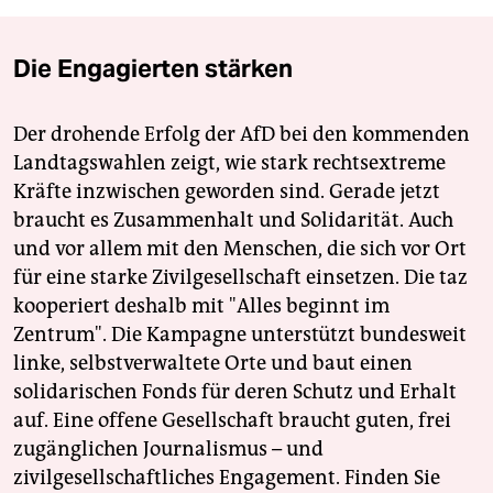
Die Engagierten stärken
Der drohende Erfolg der AfD bei den kommenden
Landtagswahlen zeigt, wie stark rechtsextreme
Kräfte inzwischen geworden sind. Gerade jetzt
braucht es Zusammenhalt und Solidarität. Auch
und vor allem mit den Menschen, die sich vor Ort
für eine starke Zivilgesellschaft einsetzen. Die taz
kooperiert deshalb mit "Alles beginnt im
Zentrum". Die Kampagne unterstützt bundesweit
linke, selbstverwaltete Orte und baut einen
solidarischen Fonds für deren Schutz und Erhalt
auf. Eine offene Gesellschaft braucht guten, frei
zugänglichen Journalismus – und
zivilgesellschaftliches Engagement. Finden Sie