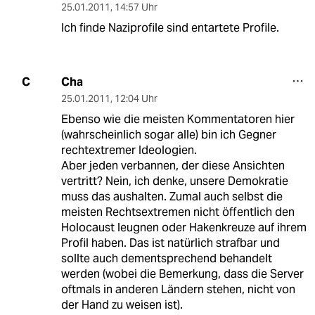
25.01.2011
,
14:57 Uhr
Ich finde Naziprofile sind entartete Profile.
Cha
C
25.01.2011
,
12:04 Uhr
Ebenso wie die meisten Kommentatoren hier
(wahrscheinlich sogar alle) bin ich Gegner
rechtextremer Ideologien.
Aber jeden verbannen, der diese Ansichten
vertritt? Nein, ich denke, unsere Demokratie
muss das aushalten. Zumal auch selbst die
meisten Rechtsextremen nicht öffentlich den
Holocaust leugnen oder Hakenkreuze auf ihrem
Profil haben. Das ist natürlich strafbar und
sollte auch dementsprechend behandelt
werden (wobei die Bemerkung, dass die Server
oftmals in anderen Ländern stehen, nicht von
der Hand zu weisen ist).