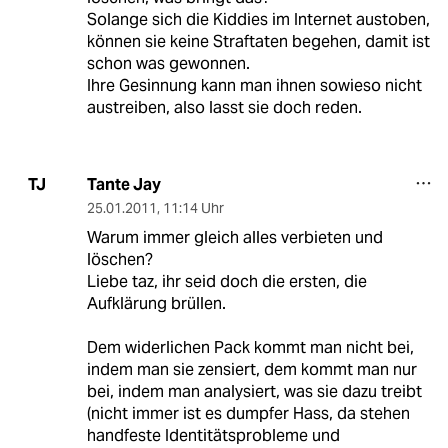
Solange sich die Kiddies im Internet austoben,
können sie keine Straftaten begehen, damit ist
schon was gewonnen.
Ihre Gesinnung kann man ihnen sowieso nicht
austreiben, also lasst sie doch reden.
Tante Jay
TJ
25.01.2011
,
11:14 Uhr
Warum immer gleich alles verbieten und
löschen?
Liebe taz, ihr seid doch die ersten, die
Aufklärung brüllen.
Dem widerlichen Pack kommt man nicht bei,
indem man sie zensiert, dem kommt man nur
bei, indem man analysiert, was sie dazu treibt
(nicht immer ist es dumpfer Hass, da stehen
handfeste Identitätsprobleme und