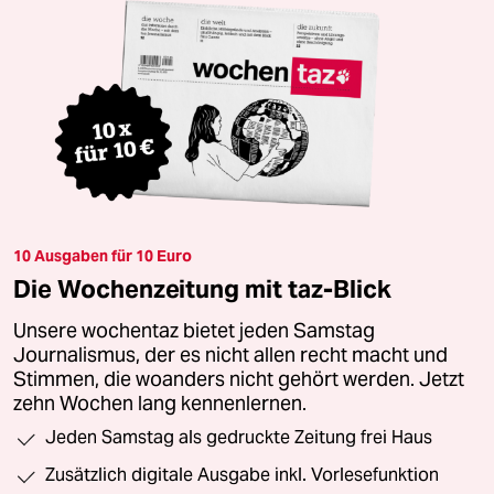
10 Ausgaben für 10 Euro
Die Wochenzeitung mit taz-Blick
Unsere wochentaz bietet jeden Samstag
Journalismus, der es nicht allen recht macht und
Stimmen, die woanders nicht gehört werden. Jetzt
zehn Wochen lang kennenlernen.
Jeden Samstag als gedruckte Zeitung frei Haus
Zusätzlich digitale Ausgabe inkl. Vorlesefunktion