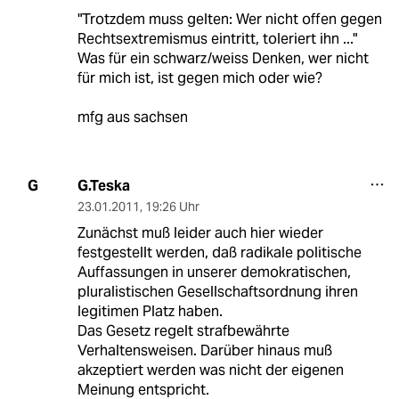
"Trotzdem muss gelten: Wer nicht offen gegen
Rechtsextremismus eintritt, toleriert ihn ..."
Was für ein schwarz/weiss Denken, wer nicht
für mich ist, ist gegen mich oder wie?
mfg aus sachsen
G.Teska
G
23.01.2011
,
19:26 Uhr
Zunächst muß leider auch hier wieder
festgestellt werden, daß radikale politische
Auffassungen in unserer demokratischen,
pluralistischen Gesellschaftsordnung ihren
legitimen Platz haben.
Das Gesetz regelt strafbewährte
Verhaltensweisen. Darüber hinaus muß
akzeptiert werden was nicht der eigenen
Meinung entspricht.