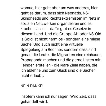
womue, hier geht aber um was anderes, hier
geht es darum, dass sich Neonazis, NS-
Skindheads und Rechtsextremisten im Netz in
sozialen Netzwerken organisieren und es
krachen lassen - dafür gibt es Gesetze in
diesem Land. Und die Gruppe AH oder NS-Old
is Gold ist nicht harmlos - sondern eine miese
Sache. Und auch nicht eine virtuelle
Spiegelung am Rechner, sondern dass sind
genau die Leute, die Migranten eine reinhauen,
Propaganda machen und die gerne Listen mit
Feinden erstellen - die klare Ziele haben, die
ich ablehne und zum Glück sind die Sachen
nicht erlaubt.
NEIN DANKE!
Insofern kann ich nur sagen: Wird Zeit, dass
gehandelt wird.