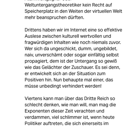
Weltuntergangstheoretiker kein Recht auf
Speicherplatz in den Weiten der virtuellen Welt
mehr beanspruchen dürften.
Drittens haben wir im Internet eine so effektive
Auslese zwischen kulturell wertvollen und
fragwürdigen Inhalten wie noch niemals zuvor.
Wer sich da ungeschickt, dumm, ungebildet,
naiv, unverschämt oder sogar einfältig selbst
propagiert, dem ist der Untergang so gewiß
wie das Gelächter der Zuschauer. Es sei denn,
er entwickelt sich an der Situation zum
Positiven hin. Nun behaupte mal einer, das
müsse unbedingt verhindert werden!
Viertens kann man über das Dritte Reich so
schlecht denken, wie man will, man mag die
Exponenten dieser Zeit verachten und
verdammen, viel schlimmer ist, wenn heute
Politiker auftreten, die sich einerseits im