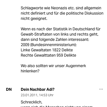
Schlagworte wie Neonazis etc. sind allgemein
nicht definiert und für die politische Diskussion
nicht geeignet.
Wenn es nach der Statistik in Deutschland für
Gewalt-Straftaten von links und rechts geht,
dann sind folgende Zahlen interessant:
2009 (Bundesinnenministerium):
Linke Gewaltaten 1822 Delkte
Rechte Gewalttaten 959 Delikte
Wo also sollten wir unser Augenmerk
hinlenken?
Dein Nachbar Adi?
DN
23.01.2011
,
14:53 Uhr
Schrecklich,