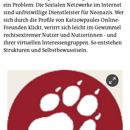
ein Problem: Die Sozialen Netzwerke im Internet
sind unfreiwillige Dienstleister für Neonazis. Wer
sich durch die Profile von Katzowpaules Online-
Freunden klickt, verirrt sich leicht im Gewimmel
rechtsextremer Nutzer und Nutzerinnen - und
ihrer virtuellen Interessengruppen. So entstehen
Strukturen und Selbstbewusstsein.