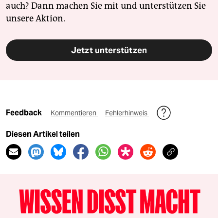
auch? Dann machen Sie mit und unterstützen Sie
unsere Aktion.
Jetzt unterstützen
Feedback
Kommentieren
Fehlerhinweis
Diesen Artikel teilen