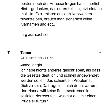
besten noch der Adresse fragen hat sicherlich
Hintergedanken, das unterstell ich jetzt einfach
mal. Um Extremisten aus den Netzwerken
zuvertreiben, brauch man sicherlich keine
Klarnamen und ect..
mfg aus sachsen
Tamer
T
24.01.2011
,
13:21 Uhr
@neo_angin
Ich habe nichts anderes geschrieben, als dass
die Gesetze deutlich und schnell angewendet
werden sollen. Das scheint ein Problem für
Dich zu sein. Da frage ich mich doch, warum.
Und Hanna will keine Rechtsextremen in
sozialen Netzwerken - was hat das mit einer
Prügelei zu tun?