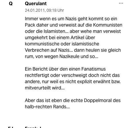
Querulant
Q
24.01.2011
,
09:18 Uhr
Immer wenn es um Nazis geht kommt so ein
Pack daher und verweist auf die Kommunisten
oder die Islamisten... aber wehe man verweist
umgekehrt bei einem Artikel über
kommunistische oder islamistische
Verbrechen auf Nazis... dann heulen sie gleich
rum, von wegen Nazikeule und so...
Ein Bericht über den einen Fanatismus
rechtfertigt oder verschweigt doch nicht das
andere, nur weil es nicht explizit erwähnt bzw.
mitverurteilt wird...
Aber das ist eben die echte Doppelmoral des
halb-rechten Rands...