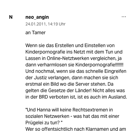
neo_angin
N
24.01.2011
,
14:19 Uhr
an Tamer
Wenn sie das Erstellen und Einstellen von
Kinderpornografie ins Netzt mit dem Tun und
Lassen in Online-Netztwerken vergleichen, ja
dann verharmlosen sie Kinderpornografie!!!!!!!
Und nochmal, wenn sie das schnelle Eingreifen
der Justiz verlangen, dann machen sie sich
erstmal ein Bild wo die Server stehen. Da
gelten die Gesetze der Länder! Nicht alles was
in der BRD verboten ist, ist es auch im Ausland.
"Und Hanna will keine Rechtsextremen in
sozialen Netzwerken - was hat das mit einer
Prügelei zu tun? "
Wer so offentsichtlich nach Klarnamen und am