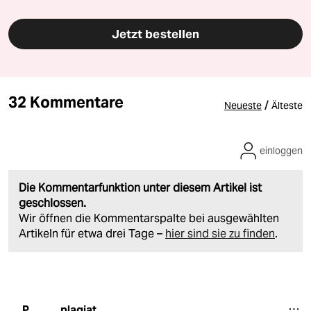
Jetzt bestellen
32 Kommentare
/
Neueste
Älteste
einloggen
Die Kommentarfunktion unter diesem Artikel ist
geschlossen.
Wir öffnen die Kommentarspalte bei ausgewählten
Artikeln für etwa drei Tage –
hier sind sie zu finden
.
plagiat
P