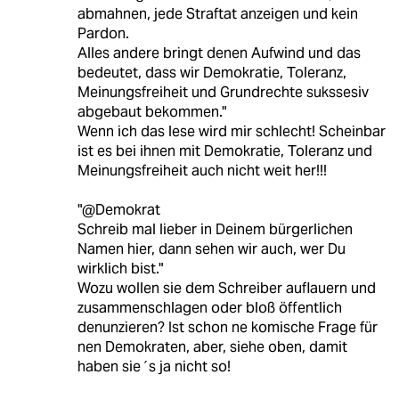
abmahnen, jede Straftat anzeigen und kein
Pardon.
Alles andere bringt denen Aufwind und das
bedeutet, dass wir Demokratie, Toleranz,
Meinungsfreiheit und Grundrechte sukssesiv
abgebaut bekommen."
Wenn ich das lese wird mir schlecht! Scheinbar
ist es bei ihnen mit Demokratie, Toleranz und
Meinungsfreiheit auch nicht weit her!!!
"@Demokrat
Schreib mal lieber in Deinem bürgerlichen
Namen hier, dann sehen wir auch, wer Du
wirklich bist."
Wozu wollen sie dem Schreiber auflauern und
zusammenschlagen oder bloß öffentlich
denunzieren? Ist schon ne komische Frage für
nen Demokraten, aber, siehe oben, damit
haben sie´s ja nicht so!