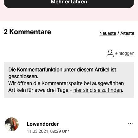
Mehr erfahren
2 Kommentare
/
Neueste
Älteste
einloggen
Die Kommentarfunktion unter diesem Artikel ist
geschlossen.
Wir öffnen die Kommentarspalte bei ausgewählten
Artikeln für etwa drei Tage –
hier sind sie zu finden
.
Lowandorder
11.03.2021
,
09:29 Uhr