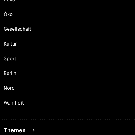
Öko
Gesellschaft
Kultur
Sport
Berlin
Nord
Wahrheit
Themen