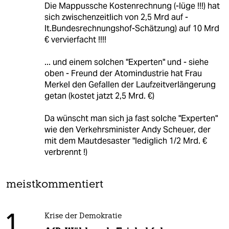
Die Mappussche Kostenrechnung (-lüge !!!) hat
sich zwischenzeitlich von 2,5 Mrd auf -
lt.Bundesrechnungshof-Schätzung) auf 10 Mrd
€ vervierfacht !!!!
... und einem solchen "Experten" und - siehe
oben - Freund der Atomindustrie hat Frau
Merkel den Gefallen der Laufzeitverlängerung
getan (kostet jatzt 2,5 Mrd. €)
Da wünscht man sich ja fast solche "Experten"
wie den Verkehrsminister Andy Scheuer, der
mit dem Mautdesaster "lediglich 1/2 Mrd. €
verbrennt !)
meistkommentiert
1
Krise der Demokratie