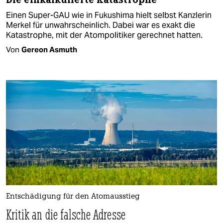
Einen Super-GAU wie in Fukushima hielt selbst Kanzlerin
Merkel für unwahrscheinlich. Dabei war es exakt die
Katastrophe, mit der Atompolitiker gerechnet hatten.
Von
Gereon Asmuth
Entschädigung für den Atomausstieg
Kritik an die falsche Adresse