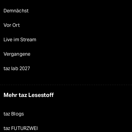
Demnächst
Vor Ort
Live im Stream
Vergangene
taz lab 2027
Mehr taz Lesestoff
taz Blogs
taz FUTURZWEI