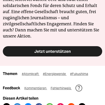
solidarischen Fonds für deren Schutz und Erhalt
auf. Eine offene Gesellschaft braucht guten, frei
zugänglichen Journalismus – und
zivilgesellschaftliches Engagement. Finden Sie
auch? Dann machen Sie mit und unterstützen Sie
unsere Aktion.
Jetzt unterstützen
Themen
#Atomkraft
#Energiewende
#Fukushima
Feedback
Kommentieren
Fehlerhinweis
Diesen Artikel teilen