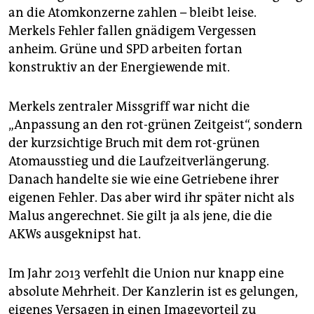
an die Atomkonzerne zahlen – bleibt leise.
Merkels Fehler fallen gnädigem Vergessen
anheim. Grüne und SPD arbeiten fortan
konstruktiv an der Energiewende mit.
Merkels zentraler Missgriff war nicht die
„Anpassung an den rot-grünen Zeitgeist“, sondern
der kurzsichtige Bruch mit dem rot-grünen
Atomausstieg und die Laufzeitverlängerung.
Danach handelte sie wie eine Getriebene ihrer
eigenen Fehler. Das aber wird ihr später nicht als
Malus angerechnet. Sie gilt ja als jene, die die
AKWs ausgeknipst hat.
Im Jahr 2013 verfehlt die Union nur knapp eine
absolute Mehrheit. Der Kanzlerin ist es gelungen,
eigenes Versagen in einen Imagevorteil zu