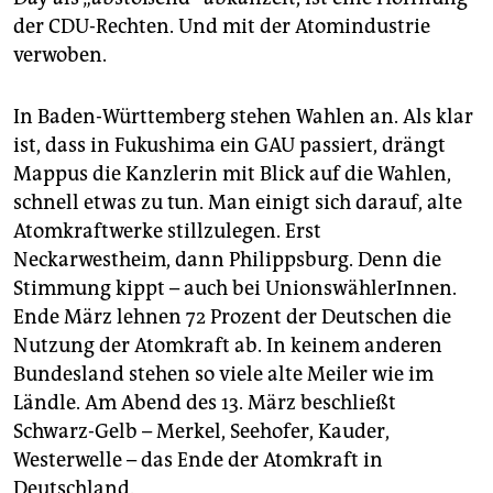
der CDU-Rechten. Und mit der Atomindustrie
verwoben.
In Baden-Württemberg stehen Wahlen an. Als klar
ist, dass in Fukushima ein GAU passiert, drängt
Mappus die Kanzlerin mit Blick auf die Wahlen,
schnell etwas zu tun. Man einigt sich darauf, alte
Atomkraftwerke stillzulegen. Erst
Neckarwestheim, dann Philippsburg. Denn die
Stimmung kippt – auch bei UnionswählerInnen.
Ende März lehnen 72 Prozent der Deutschen die
Nutzung der Atomkraft ab. In keinem anderen
Bundesland stehen so viele alte Meiler wie im
Ländle. Am Abend des 13. März beschließt
Schwarz-Gelb – Merkel, Seehofer, Kauder,
Westerwelle – das Ende der Atomkraft in
Deutschland.