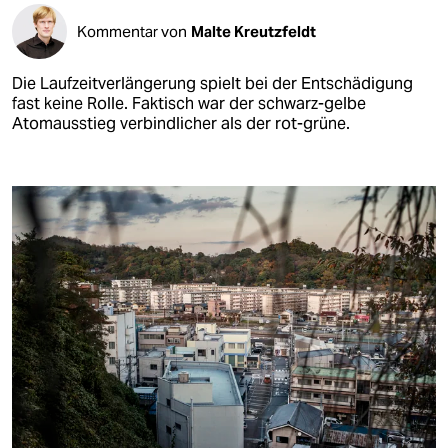
Kommentar von
Malte Kreutzfeldt
Die Laufzeitverlängerung spielt bei der Entschädigung
fast keine Rolle. Faktisch war der schwarz-gelbe
Atomausstieg verbindlicher als der rot-grüne.