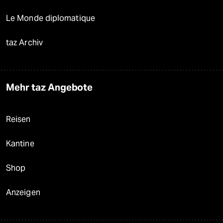
Le Monde diplomatique
taz Archiv
Mehr taz Angebote
Reisen
Kantine
Shop
Anzeigen