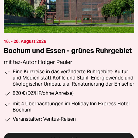
16. - 20. August 2026
Bochum und Essen - grünes Ruhrgebiet
mit taz-Autor Holger Pauler
Eine Kurzreise in das veränderte Ruhrgebiet: Kultur
und Medien statt Kohle und Stahl, Energiewende und
ökologischer Umbau, u.a. Renaturierung der Emscher
820 € (DZ/HP/ohne Anreise)
mit 4 Übernachtungen im Holiday Inn Express Hotel
Bochum
Veranstalter: Ventus-Reisen