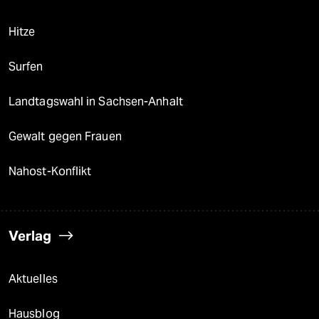
Hitze
Surfen
Landtagswahl in Sachsen-Anhalt
Gewalt gegen Frauen
Nahost-Konflikt
Verlag
Aktuelles
Hausblog