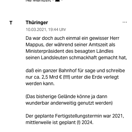
Thüringer
T
10.03.2021
,
19:44 Uhr
Da war doch auch einmal ein gewisser Herr
Mappus, der während seiner Amtszeit als
Ministerpräsident des besagten Ländles
seinen Landsleuten schmackhaft gemacht hat,
daß ein ganzer Bahnhof für sage und schreibe
nur ca. 2,5 Mrd € (!!!!) unter die Erde verlegt
werden kann.
(Das bisherige Gelände könne ja dann
wunderbar anderweitig genutzt werden)
Der geplante Fertigstellungstermin war 2021,
mittlerweile ist geplant (!) 2024.