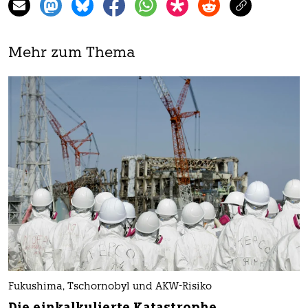
Mehr zum Thema
Fukushima, Tschornobyl und AKW-Risiko
Die einkalkulierte Katastrophe