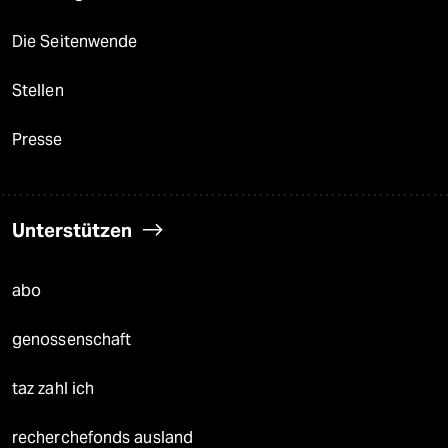
Die Seitenwende
Stellen
Presse
Unterstützen
abo
genossenschaft
taz zahl ich
recherchefonds ausland