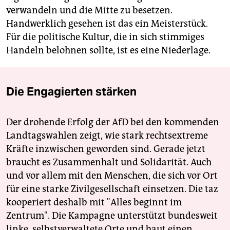
verwandeln und die Mitte zu besetzen.
Handwerklich gesehen ist das ein Meisterstück.
Für die politische Kultur, die in sich stimmiges
Handeln belohnen sollte, ist es eine Niederlage.
Die Engagierten stärken
Der drohende Erfolg der AfD bei den kommenden
Landtagswahlen zeigt, wie stark rechtsextreme
Kräfte inzwischen geworden sind. Gerade jetzt
braucht es Zusammenhalt und Solidarität. Auch
und vor allem mit den Menschen, die sich vor Ort
für eine starke Zivilgesellschaft einsetzen. Die taz
kooperiert deshalb mit "Alles beginnt im
Zentrum". Die Kampagne unterstützt bundesweit
linke, selbstverwaltete Orte und baut einen