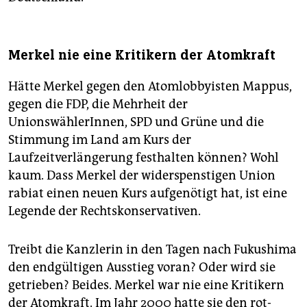
Merkel nie eine Kritikern der Atomkraft
Hätte Merkel gegen den Atomlobbyisten Mappus,
gegen die FDP, die Mehrheit der
UnionswählerInnen, SPD und Grüne und die
Stimmung im Land am Kurs der
Laufzeitverlängerung festhalten können? Wohl
kaum. Dass Merkel der widerspenstigen Union
rabiat einen neuen Kurs aufgenötigt hat, ist eine
Legende der Rechtskonservativen.
Treibt die Kanzlerin in den Tagen nach Fukushima
den endgültigen Ausstieg voran? Oder wird sie
getrieben? Beides. Merkel war nie eine Kritikern
der Atomkraft. Im Jahr 2000 hatte sie den rot-