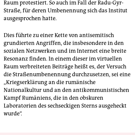
Raum protestiert. So auch im Fall der Radu-Gyr-
Straße, für deren Umbenennung sich das Institut
ausgesprochen hatte.
Dies führte zu einer Kette von antisemitisch
grundierten Angriffen, die insbesondere in den
sozialen Netzwerken und im Internet eine breite
Resonanz finden. In einem dieser im virtuellen
Raum verbreiteten Beiträge heißt es, der Versuch
die Straßenumbenennung durchzusetzen, sei eine
„Kriegserklärung an die rumänische
Nationalkultur und an den antikommunistischen
Kampf Rumäniens, die in den obskuren
Laboratorien des sechseckigen Sterns ausgeheckt
wurde“.