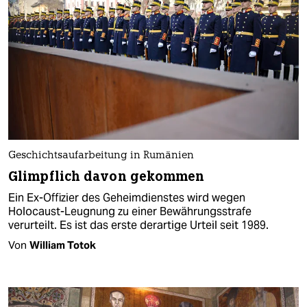
Geschichtsaufarbeitung in Rumänien
Glimpflich davon gekommen
Ein Ex-Offizier des Geheimdienstes wird wegen
Holocaust-Leugnung zu einer Bewährungsstrafe
verurteilt. Es ist das erste derartige Urteil seit 1989.
Von
William Totok