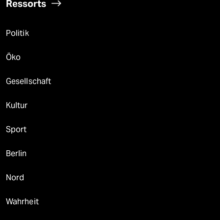
Ressorts
Politik
Öko
Gesellschaft
Kultur
Sport
Berlin
Nord
Wahrheit