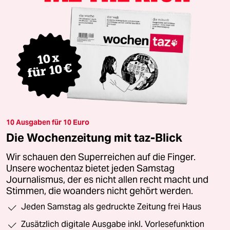
10 Ausgaben für 10 Euro
Die Wochenzeitung mit taz-Blick
Wir schauen den Superreichen auf die Finger.
Unsere wochentaz bietet jeden Samstag
Journalismus, der es nicht allen recht macht und
Stimmen, die woanders nicht gehört werden.
Jeden Samstag als gedruckte Zeitung frei Haus
Zusätzlich digitale Ausgabe inkl. Vorlesefunktion