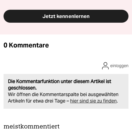
Jetzt kennenlernen
0 Kommentare
einloggen
Die Kommentarfunktion unter diesem Artikel ist
geschlossen.
Wir öffnen die Kommentarspalte bei ausgewählten
Artikeln für etwa drei Tage –
hier sind sie zu finden
.
meistkommentiert