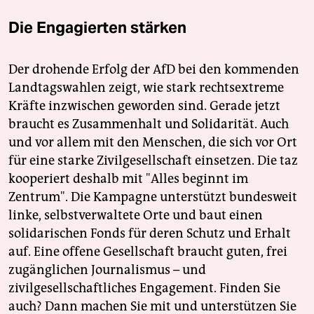
Die Engagierten stärken
Der drohende Erfolg der AfD bei den kommenden
Landtagswahlen zeigt, wie stark rechtsextreme
Kräfte inzwischen geworden sind. Gerade jetzt
braucht es Zusammenhalt und Solidarität. Auch
und vor allem mit den Menschen, die sich vor Ort
für eine starke Zivilgesellschaft einsetzen. Die taz
kooperiert deshalb mit "Alles beginnt im
Zentrum". Die Kampagne unterstützt bundesweit
linke, selbstverwaltete Orte und baut einen
solidarischen Fonds für deren Schutz und Erhalt
auf. Eine offene Gesellschaft braucht guten, frei
zugänglichen Journalismus – und
zivilgesellschaftliches Engagement. Finden Sie
auch? Dann machen Sie mit und unterstützen Sie