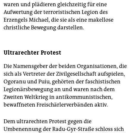
waren und plädieren gleichzeitig für eine
Aufwertung der terroristischen Legion des
Erzengels Michael, die sie als eine makellose
christliche Bewegung darstellen.
Ultrarechter Protest
Die Namensgeber der beiden Organisationen, die
sich als Vertreter der Zivilgesellschaft aufspielen,
Ogoranu und Puiu, gehörten der faschistischen
Legionärsbewegung an und waren nach dem
Zweiten Weltkrieg in antikommunistischen,
bewaffneten Freischärlerverbänden aktiv.
Dem ultrarechten Protest gegen die
Umbenennung der Radu-Gyr-Straße schloss sich