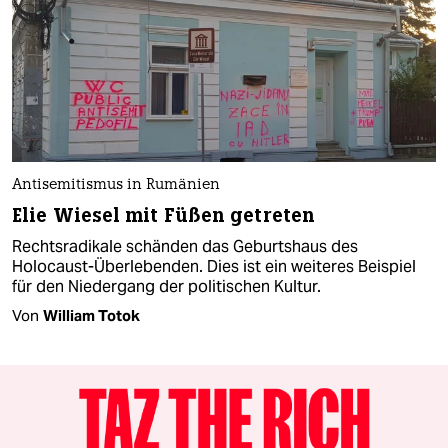
Antisemitismus in Rumänien
Elie Wiesel mit Füßen getreten
Rechtsradikale schänden das Geburtshaus des
Holocaust-Überlebenden. Dies ist ein weiteres Beispiel
für den Niedergang der politischen Kultur.
Von
William Totok