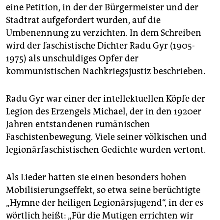
epaper login
eine Petition, in der der Bürgermeister und der
Stadtrat aufgefordert wurden, auf die
Umbenennung zu verzichten. In dem Schreiben
wird der faschistische Dichter Radu Gyr (1905-
1975) als unschuldiges Opfer der
kommunistischen Nachkriegsjustiz beschrieben.
Radu Gyr war einer der intellektuellen Köpfe der
Legion des Erzengels Michael, der in den 1920er
Jahren entstandenen rumänischen
Faschistenbewegung. Viele seiner völkischen und
legionärfaschistischen Gedichte wurden vertont.
Als Lieder hatten sie einen besonders hohen
Mobilisierungseffekt, so etwa seine berüchtigte
„Hymne der heiligen Legionärsjugend“, in der es
wörtlich heißt: „Für die Mutigen errichten wir