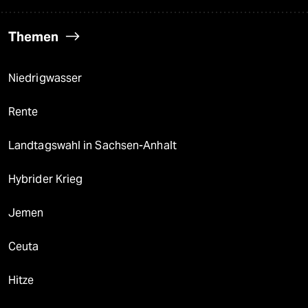
Themen
Niedrigwasser
Rente
Landtagswahl in Sachsen-Anhalt
Hybrider Krieg
Jemen
Ceuta
Hitze