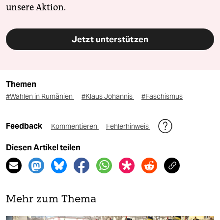
unsere Aktion.
Jetzt unterstützen
Themen
#Wahlen in Rumänien
#Klaus Johannis
#Faschismus
Feedback
Kommentieren
Fehlerhinweis
Diesen Artikel teilen
Mehr zum Thema