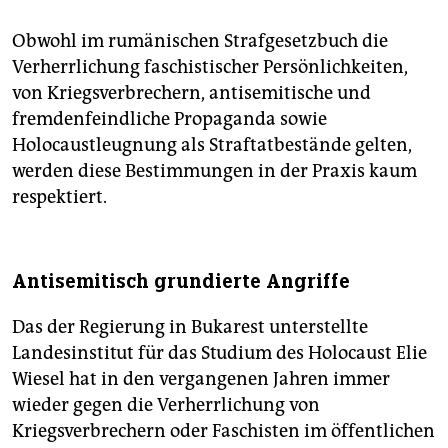
Obwohl im rumänischen Strafgesetzbuch die
Verherrlichung faschistischer Persönlichkeiten,
von Kriegsverbrechern, antisemitische und
fremdenfeindliche Propaganda sowie
Holocaustleugnung als Straftatbestände gelten,
werden diese Bestimmungen in der Praxis kaum
respektiert.
Antisemitisch grundierte Angriffe
Das der Regierung in Bukarest unterstellte
Landesinstitut für das Studium des Holocaust Elie
Wiesel hat in den vergangenen Jahren immer
wieder gegen die Verherrlichung von
Kriegsverbrechern oder Faschisten im öffentlichen