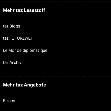
Mehr taz Lesestoff
taz Blogs
taz FUTURZWEI
Le Monde diplomatique
taz Archiv
Mehr taz Angebote
Reisen