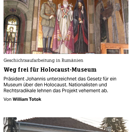
Geschichtsaufarbeitung in Rumänien
Weg frei für Holocaust-Museum
Präsident Johannis unterzeichnet das Gesetz für ein
Museum über den Holocaust. Nationalisten und
Rechtsradikale lehnen das Projekt vehement ab.
Von
William Totok