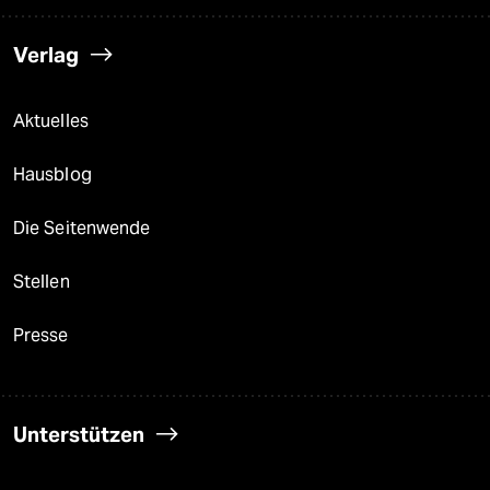
Verlag
Aktuelles
Hausblog
Die Seitenwende
Stellen
Presse
Unterstützen