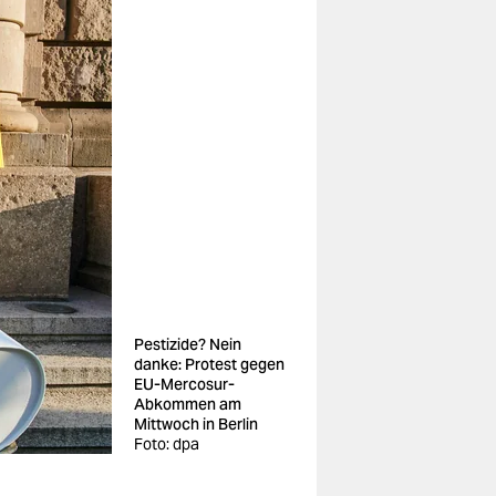
Pestizide? Nein
danke: Protest gegen
EU-Mercosur-
Abkommen am
Mittwoch in Berlin
Foto: dpa