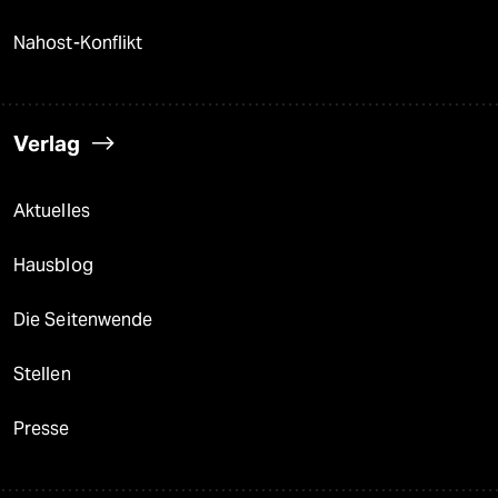
Nahost-Konflikt
Verlag
Aktuelles
Hausblog
Die Seitenwende
Stellen
Presse