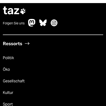
taz

Folgen Sie uns
Ressorts
Politik
Öko
Gesellschaft
Kultur
Sport