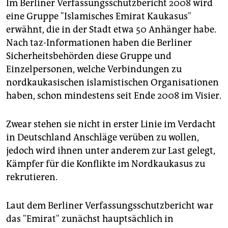
Im Berliner Verfassungsschutzbericht 2008 wird
eine Gruppe "Islamisches Emirat Kaukasus"
erwähnt, die in der Stadt etwa 50 Anhänger habe.
Nach taz-Informationen haben die Berliner
Sicherheitsbehörden diese Gruppe und
Einzelpersonen, welche Verbindungen zu
nordkaukasischen islamistischen Organisationen
haben, schon mindestens seit Ende 2008 im Visier.
Zwear stehen sie nicht in erster Linie im Verdacht
in Deutschland Anschläge verüben zu wollen,
jedoch wird ihnen unter anderem zur Last gelegt,
Kämpfer für die Konflikte im Nordkaukasus zu
rekrutieren.
Laut dem Berliner Verfassungsschutzbericht war
das "Emirat" zunächst hauptsächlich in