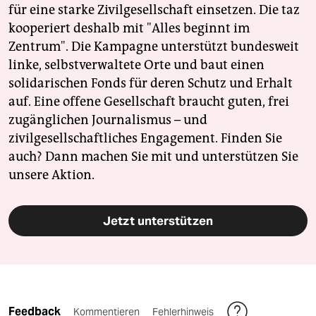
für eine starke Zivilgesellschaft einsetzen. Die taz
kooperiert deshalb mit "Alles beginnt im
Zentrum". Die Kampagne unterstützt bundesweit
linke, selbstverwaltete Orte und baut einen
solidarischen Fonds für deren Schutz und Erhalt
auf. Eine offene Gesellschaft braucht guten, frei
zugänglichen Journalismus – und
zivilgesellschaftliches Engagement. Finden Sie
auch? Dann machen Sie mit und unterstützen Sie
unsere Aktion.
Jetzt unterstützen
Feedback
Kommentieren
Fehlerhinweis