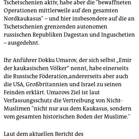
Tschetschenien aktiv, habe aber die "bewaffneten
Operationen mittlerweile auf den gesamten
Nordkaukasus" – und hier insbesondere auf die an
Tschetschenien grenzenden autonomen
russischen Republiken Dagestan und Inguschetien
– ausgedehnt.
Ihr Anführer Dokku Umarov, der sich selbst „Emir
der kaukasischen Völker“ nennt, habe einerseits
die Russische Föderation,andererseits aber auch
die USA, Großbritannien und Israel zu seinen
Feinden erklärt. Umarovs Ziel ist laut
Verfassungsschutz die Vertreibung von Nicht-
Muslimen "nicht nur aus dem Kaukasus, sondern
vom gesamten historischen Boden der Muslime."
Laut dem aktuellen Bericht des