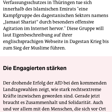
Verfassungsschutzes in Thüringen tue sich
innerhalb des Islamischen Emirats "eine
Kampfgruppe des dagestanischen Sektors namens
„Jamaat Shariat“ durch besonders offensive
Agitation im Internet hervor." Diese Gruppe will
laut Eigenbeschreibung auf ihrer
englischsprachigen Webseite in Dagestan Krieg bis
zum Sieg der Muslime führen.
Die Engagierten stärken
Der drohende Erfolg der AfD bei den kommenden
Landtagswahlen zeigt, wie stark rechtsextreme
Kräfte inzwischen geworden sind. Gerade jetzt
braucht es Zusammenhalt und Solidarität. Auch
und vor allem mit den Menschen, die sich vor Ort