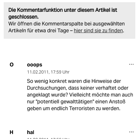
Die Kommentarfunktion unter diesem Artikel ist
geschlossen.
Wir öffnen die Kommentarspalte bei ausgewählten
Artikeln für etwa drei Tage –
hier sind sie zu finden
.
ooops
O
11.02.2011
,
17:59 Uhr
So wenig konkret waren die Hinweise der
Durchsuchungen, dass keiner verhaftet oder
angeklagt wurde? Vielleicht möchte man auch
nur "potentiell gewalttätigen" einen Anstoß
geben um endlich Terroristen zu werden.
hal
H