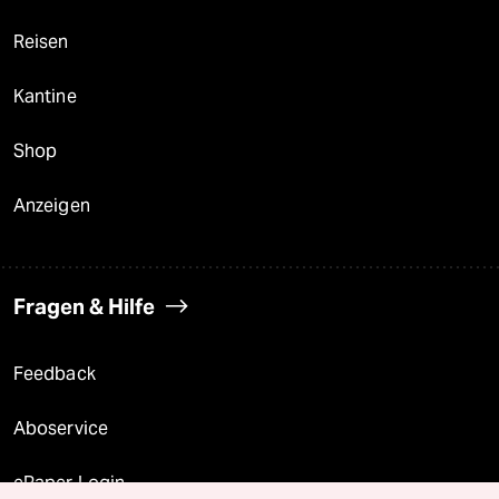
Reisen
Kantine
Shop
Anzeigen
Fragen & Hilfe
Feedback
Aboservice
ePaper Login