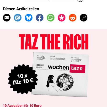
Diesen Artikel teilen
10 Ausgaben für 10 Euro