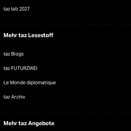
taz lab 2027
Mehr taz Lesestoff
taz Blogs
taz FUTURZWEI
Le Monde diplomatique
taz Archiv
Mehr taz Angebote