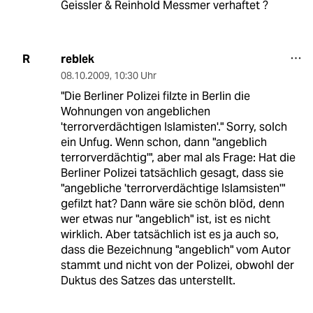
Geissler & Reinhold Messmer verhaftet ?
reblek
R
08.10.2009
,
10:30 Uhr
"Die Berliner Polizei filzte in Berlin die
Wohnungen von angeblichen
'terrorverdächtigen Islamisten'." Sorry, solch
ein Unfug. Wenn schon, dann "angeblich
terrorverdächtig'", aber mal als Frage: Hat die
Berliner Polizei tatsächlich gesagt, dass sie
"angebliche 'terrorverdächtige Islamsisten'"
gefilzt hat? Dann wäre sie schön blöd, denn
wer etwas nur "angeblich" ist, ist es nicht
wirklich. Aber tatsächlich ist es ja auch so,
dass die Bezeichnung "angeblich" vom Autor
stammt und nicht von der Polizei, obwohl der
Duktus des Satzes das unterstellt.