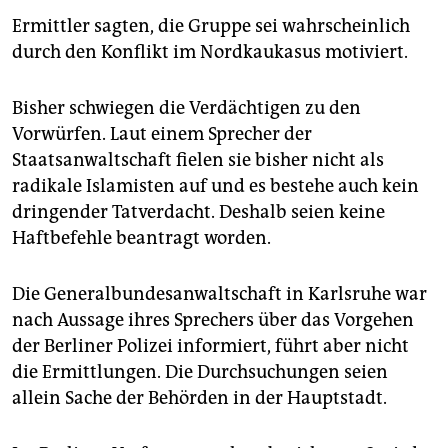
Ermittler sagten, die Gruppe sei wahrscheinlich
durch den Konflikt im Nordkaukasus motiviert.
Bisher schwiegen die Verdächtigen zu den
Vorwürfen. Laut einem Sprecher der
Staatsanwaltschaft fielen sie bisher nicht als
radikale Islamisten auf und es bestehe auch kein
dringender Tatverdacht. Deshalb seien keine
Haftbefehle beantragt worden.
Die Generalbundesanwaltschaft in Karlsruhe war
nach Aussage ihres Sprechers über das Vorgehen
der Berliner Polizei informiert, führt aber nicht
die Ermittlungen. Die Durchsuchungen seien
allein Sache der Behörden in der Hauptstadt.