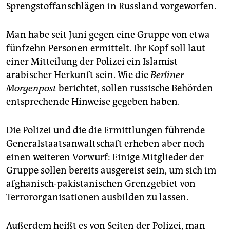
epaper login
Sprengstoffanschlägen in Russland vorgeworfen.
Man habe seit Juni gegen eine Gruppe von etwa
fünfzehn Personen ermittelt. Ihr Kopf soll laut
einer Mitteilung der Polizei ein Islamist
arabischer Herkunft sein. Wie die
Berliner
Morgenpost
berichtet, sollen russische Behörden
entsprechende Hinweise gegeben haben.
Die Polizei und die die Ermittlungen führende
Generalstaatsanwaltschaft erheben aber noch
einen weiteren Vorwurf: Einige Mitglieder der
Gruppe sollen bereits ausgereist sein, um sich im
afghanisch-pakistanischen Grenzgebiet von
Terrororganisationen ausbilden zu lassen.
Außerdem heißt es von Seiten der Polizei, man