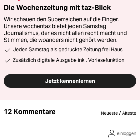
Die Wochenzeitung mit taz-Blick
Wir schauen den Superreichen auf die Finger.
Unsere wochentaz bietet jeden Samstag
Journalismus, der es nicht allen recht macht und
Stimmen, die woanders nicht gehört werden.
Jeden Samstag als gedruckte Zeitung frei Haus
Zusätzlich digitale Ausgabe inkl. Vorlesefunktion
Jetzt kennenlernen
12 Kommentare
/
Neueste
Älteste
einloggen