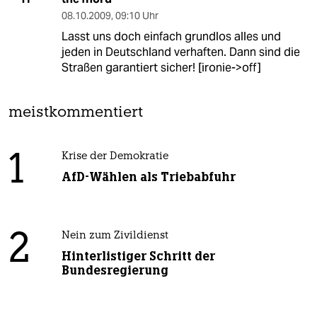
08.10.2009
,
09:10 Uhr
Lasst uns doch einfach grundlos alles und
jeden in Deutschland verhaften. Dann sind die
Straßen garantiert sicher! [ironie->off]
meistkommentiert
1
Krise der Demokratie
AfD-Wählen als Triebabfuhr
2
Nein zum Zivildienst
Hinterlistiger Schritt der
Bundesregierung