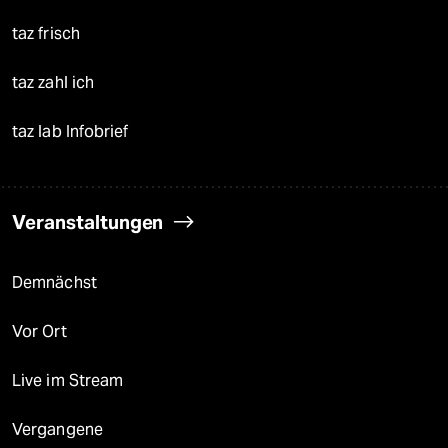
taz frisch
taz zahl ich
taz lab Infobrief
Veranstaltungen
Demnächst
Vor Ort
Live im Stream
Vergangene