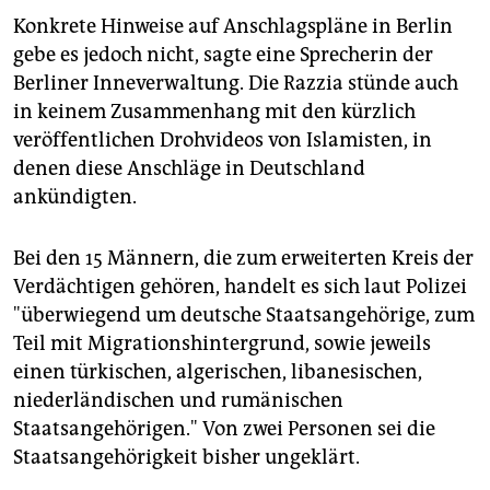
Konkrete Hinweise auf Anschlagspläne in Berlin
gebe es jedoch nicht, sagte eine Sprecherin der
Berliner Inneverwaltung. Die Razzia stünde auch
in keinem Zusammenhang mit den kürzlich
veröffentlichen Drohvideos von Islamisten, in
denen diese Anschläge in Deutschland
ankündigten.
Bei den 15 Männern, die zum erweiterten Kreis der
Verdächtigen gehören, handelt es sich laut Polizei
"überwiegend um deutsche Staatsangehörige, zum
Teil mit Migrationshintergrund, sowie jeweils
einen türkischen, algerischen, libanesischen,
niederländischen und rumänischen
Staatsangehörigen." Von zwei Personen sei die
Staatsangehörigkeit bisher ungeklärt.