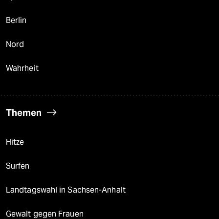
Berlin
Nord
Wahrheit
Themen
Hitze
Surfen
Landtagswahl in Sachsen-Anhalt
Gewalt gegen Frauen