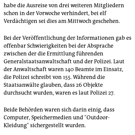
habe die Ausreise von drei weiteren Mitgliedern
schon in der Vorwoche verhindert, bei elf
Verdächtigen sei dies am Mittwoch geschehen.
Bei der Veröffentlichung der Informationen gab es
offenbar Schwierigkeiten bei der Absprache
zwischen der die Ermittlung führenden
Generalstaatsanwaltschaft und der Polizei. Laut
der Anwaltschaft waren 140 Beamte im Einsatz,
die Polizei schreibt von 155. Während die
Staatsanwälte glauben, dass 26 Objekte
durchsucht wurden, waren es laut Polizei 27.
Beide Behörden waren sich darin einig, dass
Computer, Speichermedien und "Outdoor-
Kleidung" sichergestellt wurden.