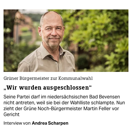
Grüner Bürgermeister zur Kommunalwahl
„Wir wurden ausgeschlossen“
Seine Partei darf im niedersächsischen Bad Bevensen
nicht antreten, weil sie bei der Wahlliste schlampte. Nun
zieht der Grüne Noch-Bürgermeister Martin Feller vor
Gericht
Interview von
Andrea Scharpen