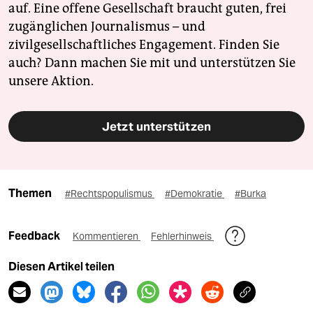
auf. Eine offene Gesellschaft braucht guten, frei
zugänglichen Journalismus – und
zivilgesellschaftliches Engagement. Finden Sie
auch? Dann machen Sie mit und unterstützen Sie
unsere Aktion.
Jetzt unterstützen
Themen
#Rechtspopulismus
#Demokratie
#Burka
Feedback
Kommentieren
Fehlerhinweis
Diesen Artikel teilen