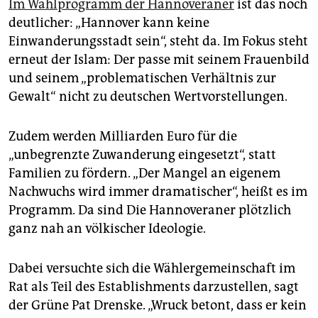
Im Wahlprogramm der Hannoveraner
ist das noch
deutlicher: „Hannover kann keine
Einwanderungsstadt sein“, steht da. Im Fokus steht
erneut der Islam: Der passe mit seinem Frauenbild
und seinem „problematischen Verhältnis zur
Gewalt“ nicht zu deutschen Wertvorstellungen.
Zudem werden Milliarden Euro für die
„unbegrenzte Zuwanderung eingesetzt“, statt
Familien zu fördern. „Der Mangel an eigenem
Nachwuchs wird immer dramatischer“, heißt es im
Programm. Da sind Die Hannoveraner plötzlich
ganz nah an völkischer Ideologie.
Dabei versuchte sich die Wählergemeinschaft im
Rat als Teil des Establishments darzustellen, sagt
der Grüne Pat Drenske. „Wruck betont, dass er kein