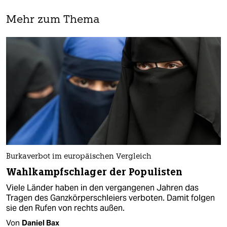
Mehr zum Thema
Burkaverbot im europäischen Vergleich
Wahlkampfschlager der Populisten
Viele Länder haben in den vergangenen Jahren das
Tragen des Ganzkörperschleiers verboten. Damit folgen
sie den Rufen von rechts außen.
Von
Daniel Bax