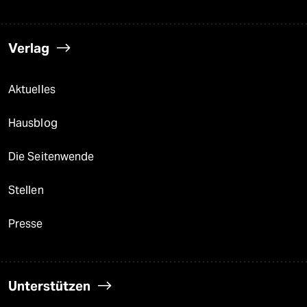
Verlag
Aktuelles
Hausblog
Die Seitenwende
Stellen
Presse
Unterstützen