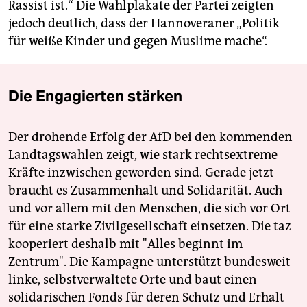
Rassist ist.“ Die Wahlplakate der Partei zeigten
jedoch deutlich, dass der Hannoveraner „Politik
für weiße Kinder und gegen Muslime mache“.
Die Engagierten stärken
Der drohende Erfolg der AfD bei den kommenden
Landtagswahlen zeigt, wie stark rechtsextreme
Kräfte inzwischen geworden sind. Gerade jetzt
braucht es Zusammenhalt und Solidarität. Auch
und vor allem mit den Menschen, die sich vor Ort
für eine starke Zivilgesellschaft einsetzen. Die taz
kooperiert deshalb mit "Alles beginnt im
Zentrum". Die Kampagne unterstützt bundesweit
linke, selbstverwaltete Orte und baut einen
solidarischen Fonds für deren Schutz und Erhalt