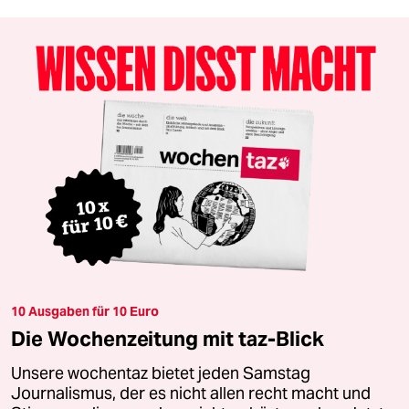
10 Ausgaben für 10 Euro
Die Wochenzeitung mit taz-Blick
Unsere wochentaz bietet jeden Samstag
Journalismus, der es nicht allen recht macht und