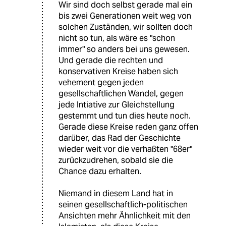
Wir sind doch selbst gerade mal ein
bis zwei Generationen weit weg von
solchen Zuständen, wir sollten doch
nicht so tun, als wäre es "schon
immer" so anders bei uns gewesen.
Und gerade die rechten und
konservativen Kreise haben sich
vehement gegen jeden
gesellschaftlichen Wandel, gegen
jede Intiative zur Gleichstellung
gestemmt und tun dies heute noch.
Gerade diese Kreise reden ganz offen
darüber, das Rad der Geschichte
wieder weit vor die verhaßten "68er"
zurückzudrehen, sobald sie die
Chance dazu erhalten.
Niemand in diesem Land hat in
seinen gesellschaftlich-politischen
Ansichten mehr Ähnlichkeit mit den