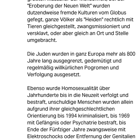
"Eroberung der Neuen Welt" wurden
dutzendweise fremde Kulturen vom Globus
gefegt, ganze Völker als "Heiden" rechtlich mit
Tieren gleichgestellt, zwangsmissioniert und
versklavt, oder aber gleich an Ort und Stelle
umgebracht.
Die Juden wurden in ganz Europa mehr als 800
Jahre lang ausgegrenzt, gedemütigt und
regelmäßig willkürlichen Pogromen und
Verfolgung ausgesetzt.
Ebenso wurde Homosexualität über
Jahrhunderte bis in die Neuzeit verfolgt und
bestraft, unschuldige Menschen wurden allein
aufgrund ihrer gleichgeschlechtlichen
Orientierung bis 1994 kriminalisiert, bis 1969
mit Gefängnis oder Psychatrie bestraft, bis
Ende der Fünfziger Jahre zwangsweise mit
Elektroschocks oder Entfernung der Genitalien