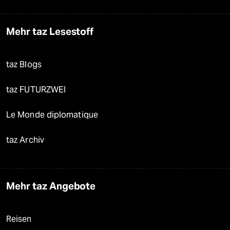
Mehr taz Lesestoff
taz Blogs
taz FUTURZWEI
Le Monde diplomatique
taz Archiv
Mehr taz Angebote
Reisen