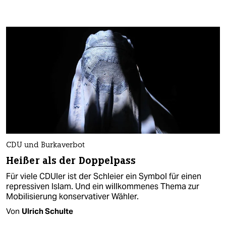
CDU und Burkaverbot
Heißer als der Doppelpass
Für viele CDUler ist der Schleier ein Symbol für einen
repressiven Islam. Und ein willkommenes Thema zur
Mobilisierung konservativer Wähler.
Von
Ulrich Schulte