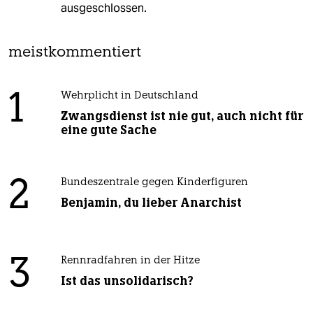
ausgeschlossen.
meistkommentiert
1
Wehrplicht in Deutschland
Zwangsdienst ist nie gut, auch nicht für
eine gute Sache
2
Bundeszentrale gegen Kinderfiguren
Benjamin, du lieber Anarchist
3
Rennradfahren in der Hitze
Ist das unsolidarisch?