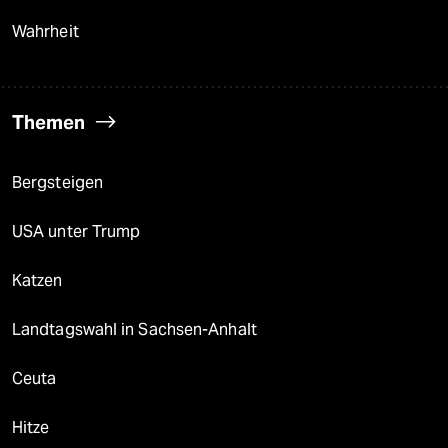
Wahrheit
Themen
Bergsteigen
USA unter Trump
Katzen
Landtagswahl in Sachsen-Anhalt
Ceuta
Hitze