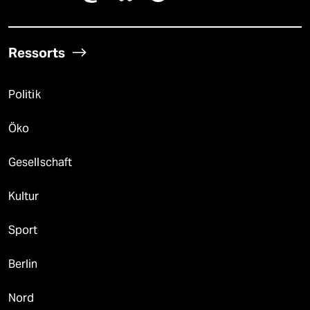
Ressorts
Politik
Öko
Gesellschaft
Kultur
Sport
Berlin
Nord