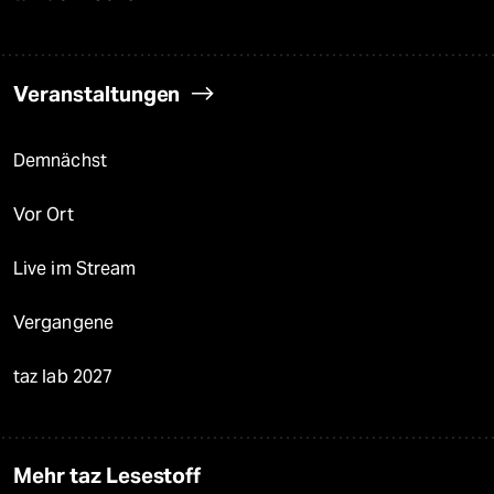
Veranstaltungen
Demnächst
Vor Ort
Live im Stream
Vergangene
taz lab 2027
Mehr taz Lesestoff