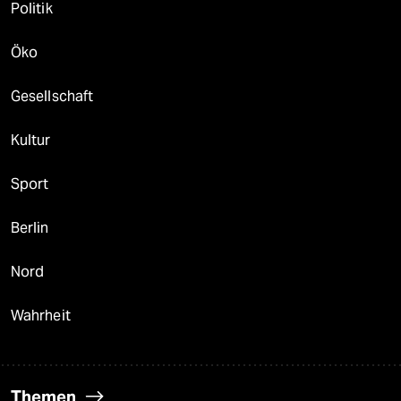
Politik
Öko
Gesellschaft
Kultur
Sport
Berlin
Nord
Wahrheit
Themen