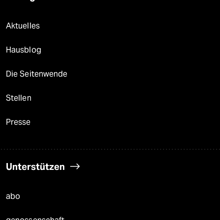
Aktuelles
Hausblog
Die Seitenwende
Stellen
Presse
Unterstützen
abo