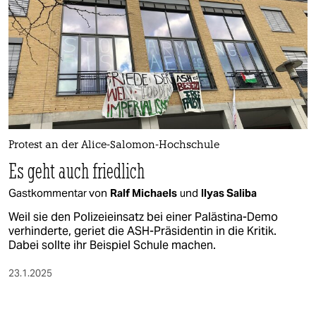
epaper login
Protest an der Alice-Salomon-Hochschule
Es geht auch friedlich
Gastkommentar von
Ralf Michaels
und
Ilyas Saliba
Weil sie den Polizeieinsatz bei einer Palästina-Demo
verhinderte, geriet die ASH-Präsidentin in die Kritik.
Dabei sollte ihr Beispiel Schule machen.
23.1.2025