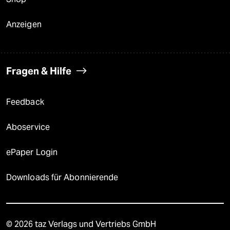
Anzeigen
Fragen & Hilfe
Feedback
Aboservice
ePaper Login
Downloads für Abonnierende
© 2026 taz Verlags und Vertriebs GmbH