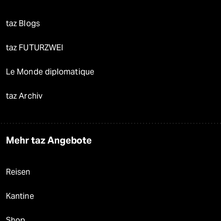
taz Blogs
taz FUTURZWEI
Le Monde diplomatique
taz Archiv
Mehr taz Angebote
Reisen
Kantine
Shop