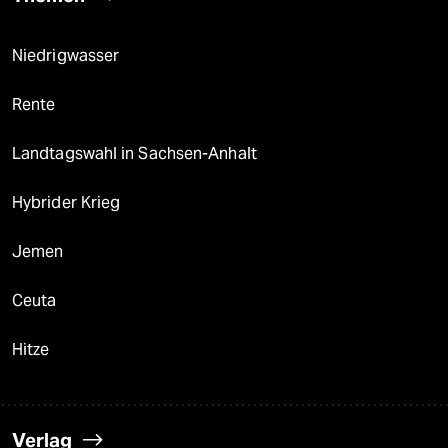
Niedrigwasser
Rente
Landtagswahl in Sachsen-Anhalt
Hybrider Krieg
Jemen
Ceuta
Hitze
Verlag