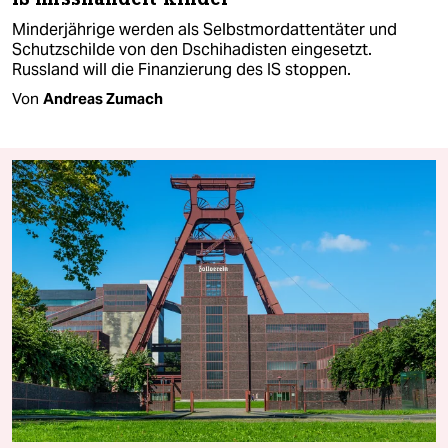
Minderjährige werden als Selbstmordattentäter und
Schutzschilde von den Dschihadisten eingesetzt.
Russland will die Finanzierung des IS stoppen.
Von
Andreas Zumach