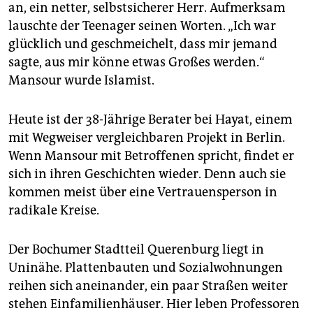
an, ein netter, selbstsicherer Herr. Aufmerksam
lauschte der Teenager seinen Worten. „Ich war
glücklich und geschmeichelt, dass mir jemand
sagte, aus mir könne etwas Großes werden.“
Mansour wurde Islamist.
Heute ist der 38-Jährige Berater bei Hayat, einem
mit Wegweiser vergleichbaren Projekt in Berlin.
Wenn Mansour mit Betroffenen spricht, findet er
sich in ihren Geschichten wieder. Denn auch sie
kommen meist über eine Vertrauensperson in
radikale Kreise.
Der Bochumer Stadtteil Querenburg liegt in
Uninähe. Plattenbauten und Sozialwohnungen
reihen sich aneinander, ein paar Straßen weiter
stehen Einfamilienhäuser. Hier leben Professoren