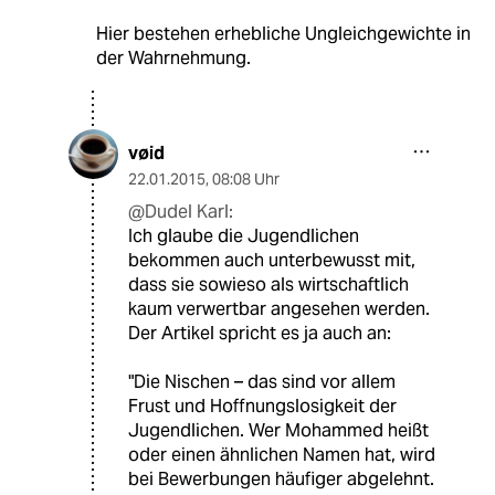
Hier bestehen erhebliche Ungleichgewichte in
der Wahrnehmung.
vøid
22.01.2015
,
08:08 Uhr
@Dudel Karl:
Ich glaube die Jugendlichen
bekommen auch unterbewusst mit,
dass sie sowieso als wirtschaftlich
kaum verwertbar angesehen werden.
Der Artikel spricht es ja auch an:
"Die Nischen – das sind vor allem
Frust und Hoffnungslosigkeit der
Jugendlichen. Wer Mohammed heißt
oder einen ähnlichen Namen hat, wird
bei Bewerbungen häufiger abgelehnt.