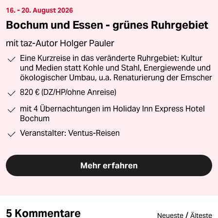
16. - 20. August 2026
Bochum und Essen - grünes Ruhrgebiet
mit taz-Autor Holger Pauler
Eine Kurzreise in das veränderte Ruhrgebiet: Kultur
und Medien statt Kohle und Stahl, Energiewende und
ökologischer Umbau, u.a. Renaturierung der Emscher
820 € (DZ/HP/ohne Anreise)
mit 4 Übernachtungen im Holiday Inn Express Hotel
Bochum
Veranstalter: Ventus-Reisen
Mehr erfahren
5 Kommentare
/
Neueste
Älteste