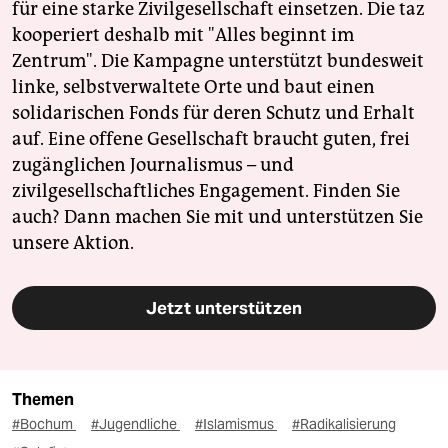
für eine starke Zivilgesellschaft einsetzen. Die taz
kooperiert deshalb mit "Alles beginnt im
Zentrum". Die Kampagne unterstützt bundesweit
linke, selbstverwaltete Orte und baut einen
solidarischen Fonds für deren Schutz und Erhalt
auf. Eine offene Gesellschaft braucht guten, frei
zugänglichen Journalismus – und
zivilgesellschaftliches Engagement. Finden Sie
auch? Dann machen Sie mit und unterstützen Sie
unsere Aktion.
Jetzt unterstützen
Themen
#Bochum
#Jugendliche
#Islamismus
#Radikalisierung