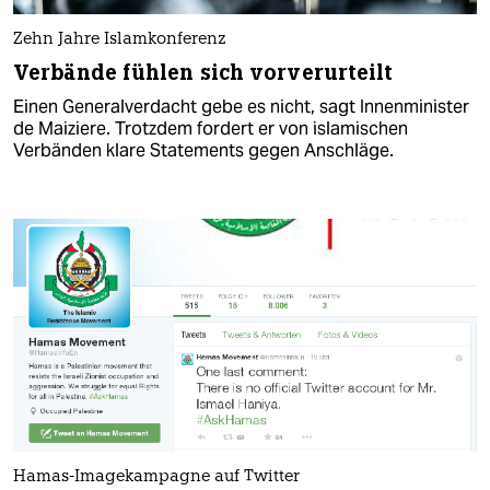
Zehn Jahre Islamkonferenz
Verbände fühlen sich vorverurteilt
Einen Generalverdacht gebe es nicht, sagt Innenminister
de Maiziere. Trotzdem fordert er von islamischen
Verbänden klare Statements gegen Anschläge.
Hamas-Imagekampagne auf Twitter