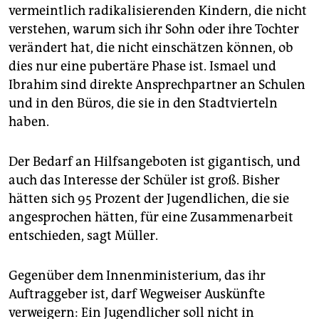
vermeintlich radikalisierenden Kindern, die nicht
verstehen, warum sich ihr Sohn oder ihre Tochter
verändert hat, die nicht einschätzen können, ob
dies nur eine pubertäre Phase ist. Ismael und
Ibrahim sind direkte Ansprechpartner an Schulen
und in den Büros, die sie in den Stadtvierteln
haben.
Der Bedarf an Hilfsangeboten ist gigantisch, und
auch das Interesse der Schüler ist groß. Bisher
hätten sich 95 Prozent der Jugendlichen, die sie
angesprochen hätten, für eine Zusammenarbeit
entschieden, sagt Müller.
Gegenüber dem Innenministerium, das ihr
Auftraggeber ist, darf Wegweiser Auskünfte
verweigern: Ein Jugendlicher soll nicht in