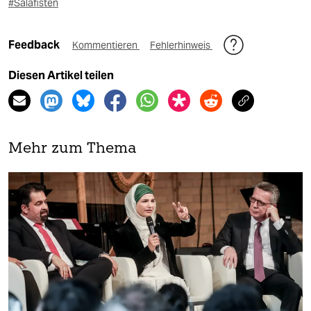
#Salafisten
Feedback
Kommentieren
Fehlerhinweis
Diesen Artikel teilen
Mehr zum Thema