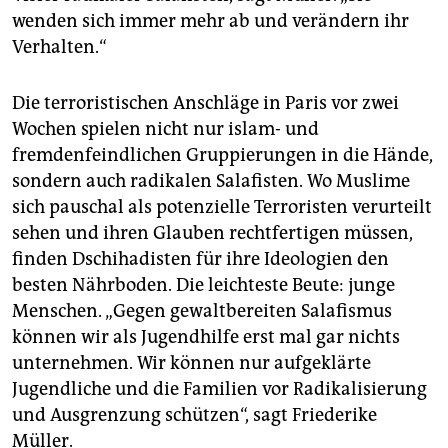
wenden sich immer mehr ab und verändern ihr
Verhalten.“
Die terroristischen Anschläge in Paris vor zwei
Wochen spielen nicht nur islam- und
fremdenfeindlichen Gruppierungen in die Hände,
sondern auch radikalen Salafisten. Wo Muslime
sich pauschal als potenzielle Terroristen verurteilt
sehen und ihren Glauben rechtfertigen müssen,
finden Dschihadisten für ihre Ideologien den
besten Nährboden. Die leichteste Beute: junge
Menschen. „Gegen gewaltbereiten Salafismus
können wir als Jugendhilfe erst mal gar nichts
unternehmen. Wir können nur aufgeklärte
Jugendliche und die Familien vor Radikalisierung
und Ausgrenzung schützen“, sagt Friederike
Müller.