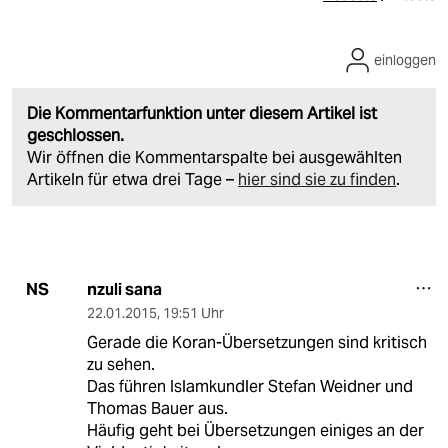
einloggen
Die Kommentarfunktion unter diesem Artikel ist
geschlossen.
Wir öffnen die Kommentarspalte bei ausgewählten
Artikeln für etwa drei Tage –
hier sind sie zu finden
.
nzuli sana
NS
22.01.2015
,
19:51 Uhr
Gerade die Koran-Übersetzungen sind kritisch
zu sehen.
Das führen Islamkundler Stefan Weidner und
Thomas Bauer aus.
Häufig geht bei Übersetzungen einiges an der