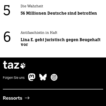
5
Die Wahrheit
56 Millionen Deutsche sind betroffen
6
Antifaschistin in Haft
Lina E. geht juristisch gegen Beugehaft
vor
taz

Folgen Sie uns
Ressorts