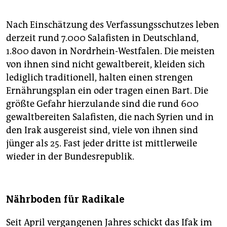
Nach Einschätzung des Verfassungsschutzes leben
derzeit rund 7.000 Salafisten in Deutschland,
1.800 davon in Nordrhein-Westfalen. Die meisten
von ihnen sind nicht gewaltbereit, kleiden sich
lediglich traditionell, halten einen strengen
Ernährungsplan ein oder tragen einen Bart. Die
größte Gefahr hierzulande sind die rund 600
gewaltbereiten Salafisten, die nach Syrien und in
den Irak ausgereist sind, viele von ihnen sind
jünger als 25. Fast jeder dritte ist mittlerweile
wieder in der Bundesrepublik.
Nährboden für Radikale
Seit April vergangenen Jahres schickt das Ifak im