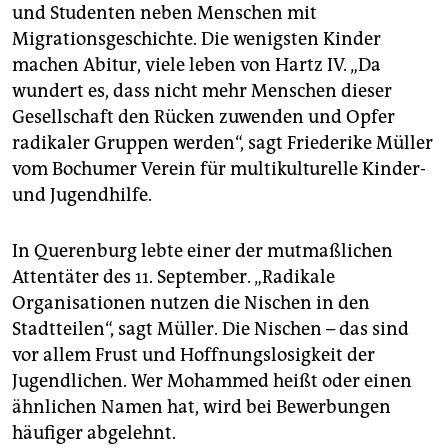
und Studenten neben Menschen mit
Migrationsgeschichte. Die wenigsten Kinder
machen Abitur, viele leben von Hartz IV. „Da
wundert es, dass nicht mehr Menschen dieser
Gesellschaft den Rücken zuwenden und Opfer
radikaler Gruppen werden“, sagt Friederike Müller
vom Bochumer Verein für multikulturelle Kinder-
und Jugendhilfe.
In Querenburg lebte einer der mutmaßlichen
Attentäter des 11. September. „Radikale
Organisationen nutzen die Nischen in den
Stadtteilen“, sagt Müller. Die Nischen – das sind
vor allem Frust und Hoffnungslosigkeit der
Jugendlichen. Wer Mohammed heißt oder einen
ähnlichen Namen hat, wird bei Bewerbungen
häufiger abgelehnt.