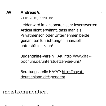
Andreas V.
AV
21.01.2015
,
09:20 Uhr
Leider wird im ansonsten sehr lesenswerten
Artikel nicht erwähnt, dass man als
Privatmensch oder Unternehmen beide
genannten Einrichtungen finanziell
unterstützen kann!
Jugendhilfe-Verein IFAK:
http://www.ifak-
bochum.de/unterstuetzen-sie-uns/
Beratungsstelle HAYAT:
http://hayat-
deutschland.de/spenden/
meistkommentiert