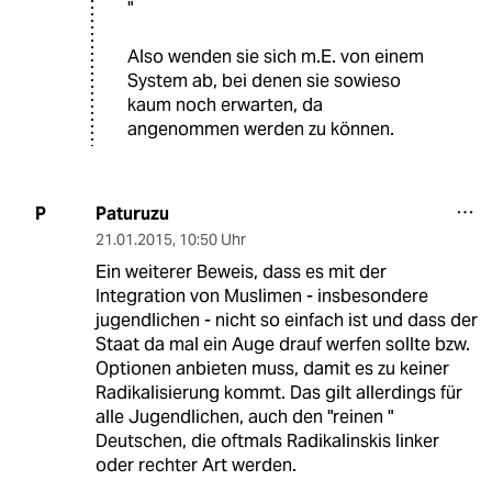
"
Also wenden sie sich m.E. von einem
System ab, bei denen sie sowieso
kaum noch erwarten, da
angenommen werden zu können.
Paturuzu
P
21.01.2015
,
10:50 Uhr
Ein weiterer Beweis, dass es mit der
Integration von Muslimen - insbesondere
jugendlichen - nicht so einfach ist und dass der
Staat da mal ein Auge drauf werfen sollte bzw.
Optionen anbieten muss, damit es zu keiner
Radikalisierung kommt. Das gilt allerdings für
alle Jugendlichen, auch den "reinen "
Deutschen, die oftmals Radikalinskis linker
oder rechter Art werden.