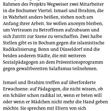
Rahmen des Projekts Wegweiser zwei Mitarbeiter
in die Bochumer Viertel. Ismael und Ibrahim, die
in Wahrheit anders heißen, stehen noch am
Anfang ihrer Arbeit. Sie wollen anonym bleiben,
um Vertrauen zu Betroffenen aufzubauen und
sich Zutritt zur Szene zu verschaffen. Zwei halbe
Stellen gibt es in Bochum gegen die islamistische
Radikalisierung. Bonn und Düsseldorf sind die
beiden anderen Städte, die mit weiteren
Sozialpädagogen an dem Präventionsprogramm
gegen gewaltbereiten Salafismus teilnehmen.
Ismael und Ibrahim treffen auf überforderte
Erwachsene: auf Pädagogen, die nicht wissen, ob
ein Schüler schon radikal ist, wenn er beten will
oder wenn er Mädchen nicht mehr die Hand geben
möchte. Sie sprechen mit Eltern von sich