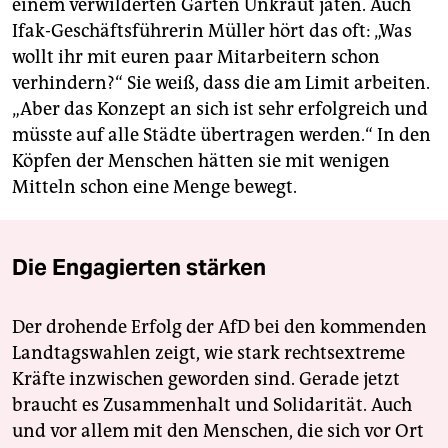
einem verwilderten Garten Unkraut jäten. Auch
Ifak-Geschäftsführerin Müller hört das oft: „Was
wollt ihr mit euren paar Mitarbeitern schon
verhindern?“ Sie weiß, dass die am Limit arbeiten.
„Aber das Konzept an sich ist sehr erfolgreich und
müsste auf alle Städte übertragen werden.“ In den
Köpfen der Menschen hätten sie mit wenigen
Mitteln schon eine Menge bewegt.
Die Engagierten stärken
Der drohende Erfolg der AfD bei den kommenden
Landtagswahlen zeigt, wie stark rechtsextreme
Kräfte inzwischen geworden sind. Gerade jetzt
braucht es Zusammenhalt und Solidarität. Auch
und vor allem mit den Menschen, die sich vor Ort