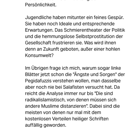
Persönlichkeit.
Jugendliche haben mitunter ein feines Gespür.
Sie haben noch Ideale und entsprechende
Erwartungen. Das Schmierentheater der Politik
und die hemmungslose Selbstprostitution der
Gesellschaft frustrieren sie. Was wird ihnen
denn an Zukunft geboten, außer einer hohlen
Konsumwelt?
Im Übrigen frage ich mich, warum sogar linke
Blätter jetzt schon die "Ängste und Sorgen" der
Pegidafuzzis verstehen wollen, man dasselbe
aber noch nie bei Salafisten versucht hat. Da
reicht die Analyse immer nur bis "Die sind
radikalislamistisch, von denen müssen sich
andere Muslime distanzieren". Dabei sind die
meisten von denen nur mal mit dem
kostenlosen Verteilen heiliger Schriften
auffällig geworden.