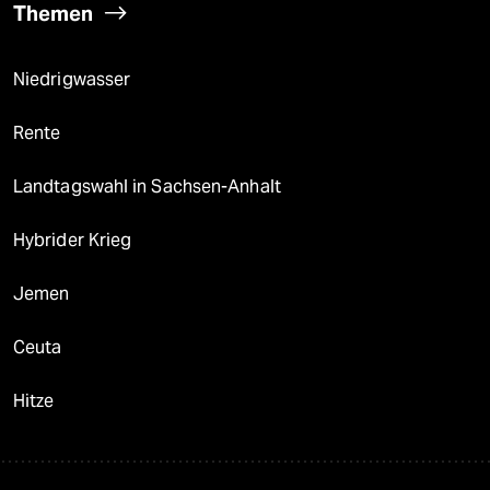
Themen
Niedrigwasser
Rente
Landtagswahl in Sachsen-Anhalt
Hybrider Krieg
Jemen
Ceuta
Hitze