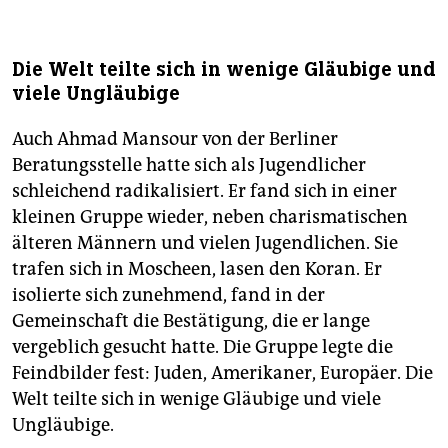
Die Welt teilte sich in wenige Gläubige und
viele Ungläubige
Auch Ahmad Mansour von der Berliner
Beratungsstelle hatte sich als Jugendlicher
schleichend radikalisiert. Er fand sich in einer
kleinen Gruppe wieder, neben charismatischen
älteren Männern und vielen Jugendlichen. Sie
trafen sich in Moscheen, lasen den Koran. Er
isolierte sich zunehmend, fand in der
Gemeinschaft die Bestätigung, die er lange
vergeblich gesucht hatte. Die Gruppe legte die
Feindbilder fest: Juden, Amerikaner, Europäer. Die
Welt teilte sich in wenige Gläubige und viele
Ungläubige.