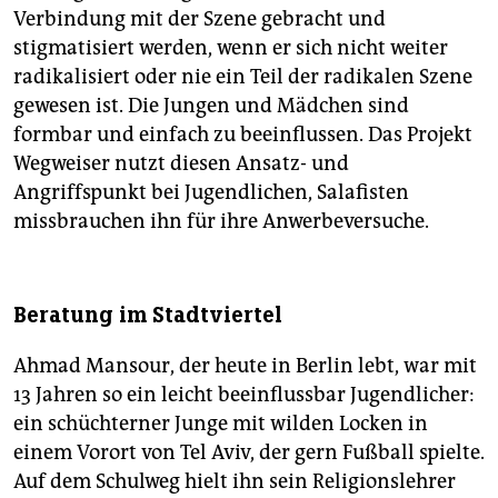
Verbindung mit der Szene gebracht und
stigmatisiert werden, wenn er sich nicht weiter
radikalisiert oder nie ein Teil der radikalen Szene
gewesen ist. Die Jungen und Mädchen sind
formbar und einfach zu beeinflussen. Das Projekt
Wegweiser nutzt diesen Ansatz- und
Angriffspunkt bei Jugendlichen, Salafisten
missbrauchen ihn für ihre Anwerbeversuche.
Beratung im Stadtviertel
Ahmad Mansour, der heute in Berlin lebt, war mit
13 Jahren so ein leicht beeinflussbar Jugendlicher:
ein schüchterner Junge mit wilden Locken in
einem Vorort von Tel Aviv, der gern Fußball spielte.
Auf dem Schulweg hielt ihn sein Religionslehrer