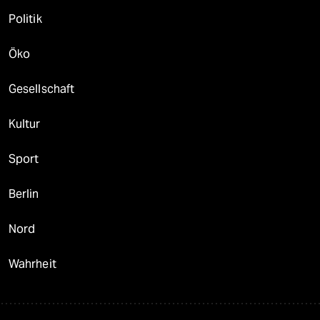
Politik
Öko
Gesellschaft
Kultur
Sport
Berlin
Nord
Wahrheit