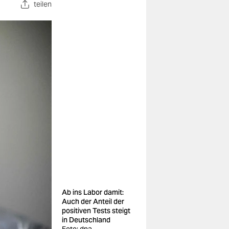
teilen
Ab ins Labor damit:
Auch der Anteil der
positiven Tests steigt
in Deutschland