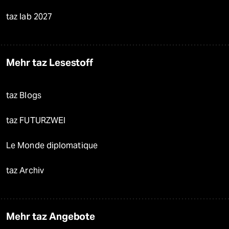
taz lab 2027
Mehr taz Lesestoff
taz Blogs
taz FUTURZWEI
Le Monde diplomatique
taz Archiv
Mehr taz Angebote