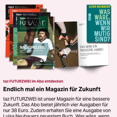
taz FUTURZWEI im Abo entdecken
Endlich mal ein Magazin für Zukunft
taz FUTURZWEI ist unser Magazin für eine bessere
Zukunft. Das Abo bietet jährlich vier Ausgaben für
nur 38 Euro. Zudem erhalten Sie eine Ausgabe von
Luisa Neubauers neuestem Buch „Was wäre, wenn