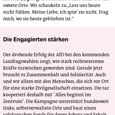
sweete Orte. Wir schaukeln zu „Lass uns heute
nicht fühlen. Meine Liebe, ich spür’ sie nicht. Frag
mich, wo sie heute geblieben ist.“
Die Engagierten stärken
Der drohende Erfolg der AfD bei den kommenden
Landtagswahlen zeigt, wie stark rechtsextreme
Kräfte inzwischen geworden sind. Gerade jetzt
braucht es Zusammenhalt und Solidarität. Auch
und vor allem mit den Menschen, die sich vor Ort
für eine starke Zivilgesellschaft einsetzen. Die taz
kooperiert deshalb mit "Alles beginnt im
Zentrum". Die Kampagne unterstützt bundesweit
linke, selbstverwaltete Orte und baut einen
solidarischen Fonds für deren Schutz und Erhalt