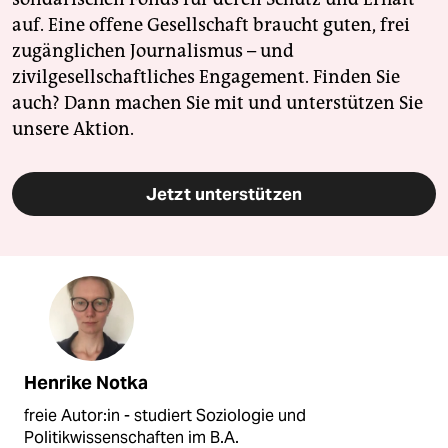
auf. Eine offene Gesellschaft braucht guten, frei
zugänglichen Journalismus – und
zivilgesellschaftliches Engagement. Finden Sie
auch? Dann machen Sie mit und unterstützen Sie
unsere Aktion.
Jetzt unterstützen
Henrike Notka
freie Autor:in - studiert Soziologie und
Politikwissenschaften im B.A.