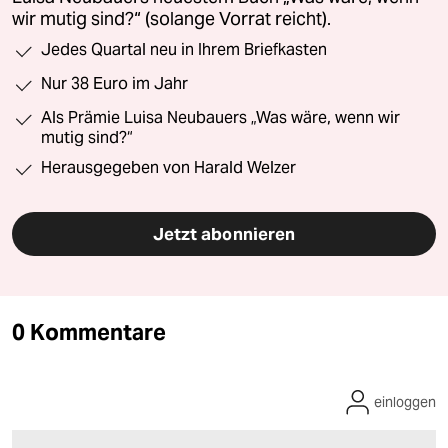
wir mutig sind?“ (solange Vorrat reicht).
Jedes Quartal neu in Ihrem Briefkasten
Nur 38 Euro im Jahr
Als Prämie Luisa Neubauers „Was wäre, wenn wir
mutig sind?“
Herausgegeben von Harald Welzer
Jetzt abonnieren
0 Kommentare
einloggen