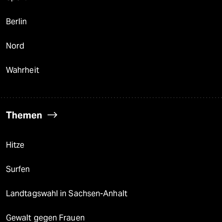
Berlin
Nord
Wahrheit
Themen
Hitze
Surfen
Landtagswahl in Sachsen-Anhalt
Gewalt gegen Frauen