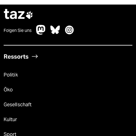
taz

Folgen Sie uns
Ressorts
Politik
Öko
Gesellschaft
Kultur
Sport