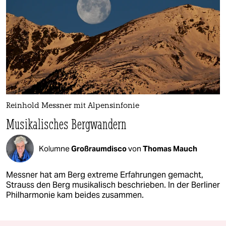
Reinhold Messner mit Alpensinfonie
Musikalisches Bergwandern
Kolumne
Großraumdisco
von
Thomas Mauch
Messner hat am Berg extreme Erfahrungen gemacht,
Strauss den Berg musikalisch beschrieben. In der Berliner
Philharmonie kam beides zusammen.