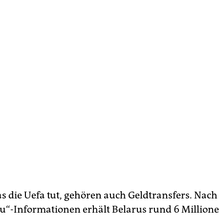
s die Uefa tut, gehören auch Geldtransfers. Nach
u“-Informationen erhält Belarus rund 6 Million