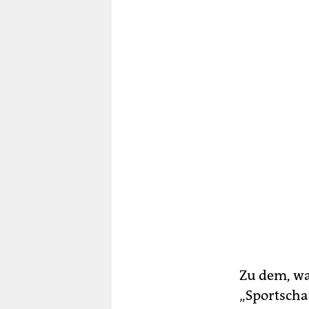
Zu dem, wa
„Sportscha