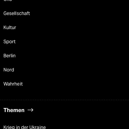
Gesellschaft
Kultur
Sport
Berlin
Nord
Wahrheit
Themen
Krieg in der Ukraine