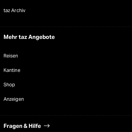
taz Archiv
Mehr taz Angebote
Reisen
Kantine
Shop
Anzeigen
Fragen & Hilfe