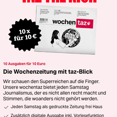
10 Ausgaben für 10 Euro
Die Wochenzeitung mit taz-Blick
Wir schauen den Superreichen auf die Finger.
Unsere wochentaz bietet jeden Samstag
Journalismus, der es nicht allen recht macht und
Stimmen, die woanders nicht gehört werden.
Jeden Samstag als gedruckte Zeitung frei Haus
Zusätzlich digitale Ausgabe inkl. Vorlesefunktion