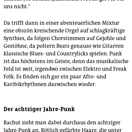
uns nicht.“
Da trifft dann in einer abenteuerlichen Mixtur
eine obszön kreischende Orgel auf schlagkräftige
Synthies, da folgen Chorstimmen auf Gejohle und
Gestöhne, da poltern Beats genauso wie Gitarren
klassische Blues- und Countrylicks spielen. Punk
ist das höchstens im Geiste, denn das musikalische
Feld ist weit, irgendwo zwischen Elektro und Freak
Folk. Es finden sich gar ein paar Afro- und
Karibikrhythmen dazwischen wieder.
Der achtziger Jahre-Punk
Rachut sieht man dabei durchaus den achtziger
Jahre-Punk an. Rötlich gefärbte Haare, die unter