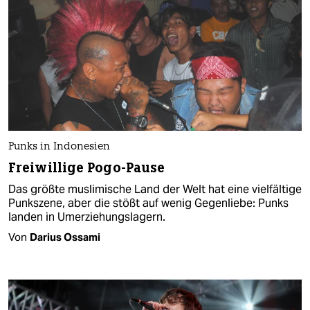
Punks in Indonesien
Freiwillige Pogo-Pause
Das größte muslimische Land der Welt hat eine vielfältige
Punkszene, aber die stößt auf wenig Gegenliebe: Punks
landen in Umerziehungslagern.
Von
Darius Ossami