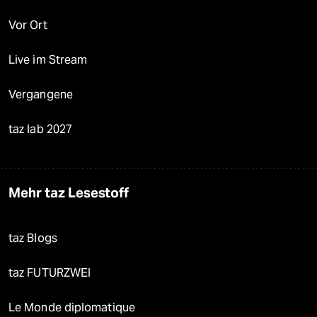
Vor Ort
Live im Stream
Vergangene
taz lab 2027
Mehr taz Lesestoff
taz Blogs
taz FUTURZWEI
Le Monde diplomatique