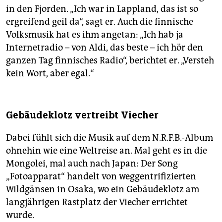
in den Fjorden. „Ich war in Lappland, das ist so
ergreifend geil da“, sagt er. Auch die finnische
Volksmusik hat es ihm angetan: „Ich hab ja
Internetradio – von Aldi, das beste – ich hör den
ganzen Tag finnisches Radio“, berichtet er. „Versteh
kein Wort, aber egal.“
Gebäudeklotz vertreibt Viecher
Dabei fühlt sich die Musik auf dem N.R.F.B.-Album
ohnehin wie eine Weltreise an. Mal geht es in die
Mongolei, mal auch nach Japan: Der Song
„Fotoapparat“ handelt von weggentrifizierten
Wildgänsen in Osaka, wo ein Gebäudeklotz am
langjährigen Rastplatz der Viecher errichtet
wurde.