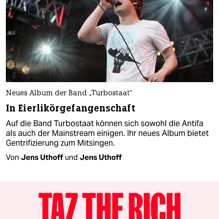
Neues Album der Band „Turbostaat“
In Eierlikörgefangenschaft
Auf die Band Turbostaat können sich sowohl die Antifa
als auch der Mainstream einigen. Ihr neues Album bietet
Gentrifizierung zum Mitsingen.
Von
Jens Uthoff
und
Jens Uthoff