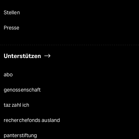
Stellen
Presse
Unterstützen
abo
genossenschaft
taz zahl ich
recherchefonds ausland
panterstiftung