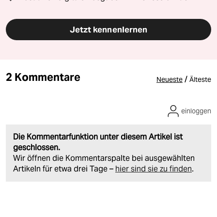
Jetzt kennenlernen
2 Kommentare
/
Neueste
Älteste
einloggen
Die Kommentarfunktion unter diesem Artikel ist
geschlossen.
Wir öffnen die Kommentarspalte bei ausgewählten
Artikeln für etwa drei Tage –
hier sind sie zu finden
.