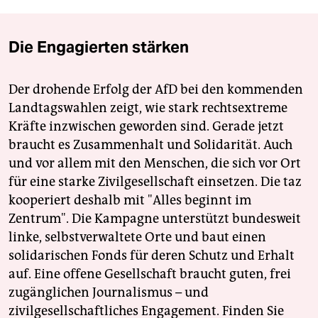
Die Engagierten stärken
Der drohende Erfolg der AfD bei den kommenden
Landtagswahlen zeigt, wie stark rechtsextreme
Kräfte inzwischen geworden sind. Gerade jetzt
braucht es Zusammenhalt und Solidarität. Auch
und vor allem mit den Menschen, die sich vor Ort
für eine starke Zivilgesellschaft einsetzen. Die taz
kooperiert deshalb mit "Alles beginnt im
Zentrum". Die Kampagne unterstützt bundesweit
linke, selbstverwaltete Orte und baut einen
solidarischen Fonds für deren Schutz und Erhalt
auf. Eine offene Gesellschaft braucht guten, frei
zugänglichen Journalismus – und
zivilgesellschaftliches Engagement. Finden Sie