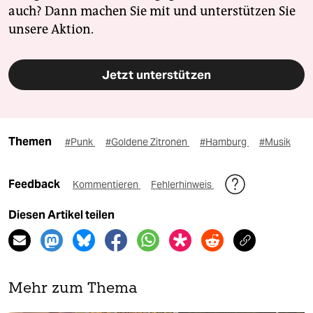
auch? Dann machen Sie mit und unterstützen Sie
unsere Aktion.
Jetzt unterstützen
Themen
#Punk
#Goldene Zitronen
#Hamburg
#Musik
Feedback
Kommentieren
Fehlerhinweis
Diesen Artikel teilen
Mehr zum Thema