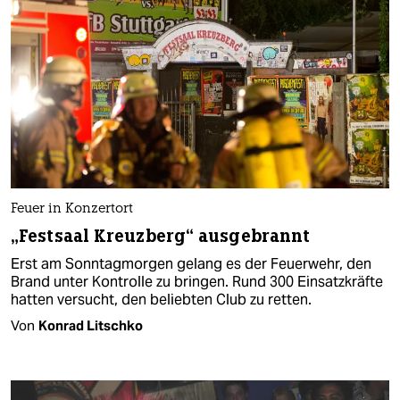
Feuer in Konzertort
„Festsaal Kreuzberg“ ausgebrannt
Erst am Sonntagmorgen gelang es der Feuerwehr, den
Brand unter Kontrolle zu bringen. Rund 300 Einsatzkräfte
hatten versucht, den beliebten Club zu retten.
Von
Konrad Litschko