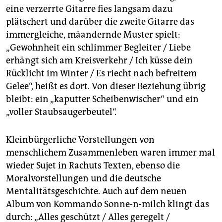
eine verzerrte Gitarre fies langsam dazu
plätschert und darüber die zweite Gitarre das
immergleiche, mäandernde Muster spielt:
„Gewohnheit ein schlimmer Begleiter / Liebe
erhängt sich am Kreisverkehr / Ich küsse dein
Rücklicht im Winter / Es riecht nach befreitem
Gelee“, heißt es dort. Von dieser Beziehung übrig
bleibt: ein „kaputter Scheibenwischer“ und ein
„voller Staubsaugerbeutel“.
Kleinbürgerliche Vorstellungen von
menschlichem Zusammenleben waren immer mal
wieder Sujet in Rachuts Texten, ebenso die
Moralvorstellungen und die deutsche
Mentalitätsgeschichte. Auch auf dem neuen
Album von Kommando Sonne-n-milch klingt das
durch: „Alles geschützt / Alles geregelt /