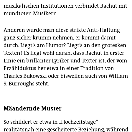
musikalischen Institutionen verbindet Rachut mit
mundtoten Musikern.
Anderen würde man diese strikte Anti-Haltung
ganz sicher krumm nehmen, er kommt damit
durch. Liegt’s am Humor? Liegt’s an den grotesken
Texten? Es liegt wohl daran, dass Rachut in erster
Linie ein brillanter Lyriker und Texter ist, der vom
Erzählduktus her etwa in einer Tradition von
Charles Bukowski oder bisweilen auch von William
S. Burroughs steht.
Mäandernde Muster
So schildert er etwa in „Hochzeitstage“
realitätsnah eine gescheiterte Beziehung, während