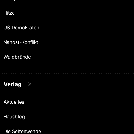
Hitze
US-Demokraten
Nahost-Konflikt
Waldbrände
Verlag
Aktuelles
Hausblog
Die Seitenwende