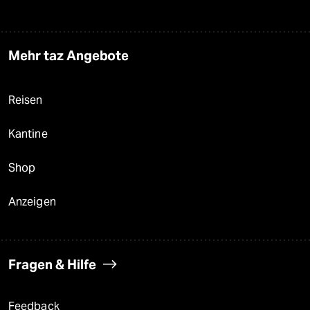
Mehr taz Angebote
Reisen
Kantine
Shop
Anzeigen
Fragen & Hilfe
Feedback