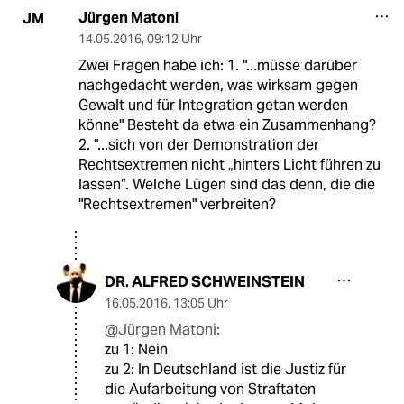
Jürgen Matoni
JM
14.05.2016
,
09:12 Uhr
Zwei Fragen habe ich: 1. "...müsse darüber
nachgedacht werden, was wirksam gegen
Gewalt und für Integration getan werden
könne" Besteht da etwa ein Zusammenhang?
2. "...sich von der Demonstration der
Rechtsextremen nicht „hinters Licht führen zu
lassen“. Welche Lügen sind das denn, die die
"Rechtsextremen" verbreiten?
DR. ALFRED SCHWEINSTEIN
16.05.2016
,
13:05 Uhr
@Jürgen Matoni:
zu 1: Nein
zu 2: In Deutschland ist die Justiz für
die Aufarbeitung von Straftaten