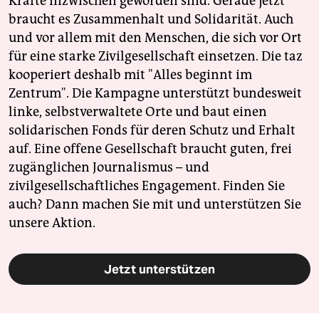
Kräfte inzwischen geworden sind. Gerade jetzt
braucht es Zusammenhalt und Solidarität. Auch
und vor allem mit den Menschen, die sich vor Ort
für eine starke Zivilgesellschaft einsetzen. Die taz
kooperiert deshalb mit "Alles beginnt im
Zentrum". Die Kampagne unterstützt bundesweit
linke, selbstverwaltete Orte und baut einen
solidarischen Fonds für deren Schutz und Erhalt
auf. Eine offene Gesellschaft braucht guten, frei
zugänglichen Journalismus – und
zivilgesellschaftliches Engagement. Finden Sie
auch? Dann machen Sie mit und unterstützen Sie
unsere Aktion.
Jetzt unterstützen