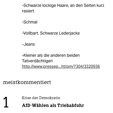
-Schwarze lockige Haare, an den Seiten kurz
rasiert
-Schmal
-Vollbart. Schwarze Lederjacke
-Jeans
-Kleiner als die anderen beiden
Tatverdächtigen
http://www.pressep...ht/pm/7304/3320936
meistkommentiert
1
Krise der Demokratie
AfD-Wählen als Triebabfuhr