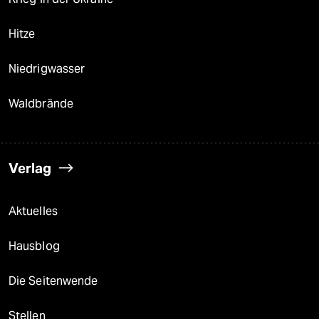
Hitze
Niedrigwasser
Waldbrände
Verlag
Aktuelles
Hausblog
Die Seitenwende
Stellen