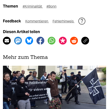
Themen
#Kriminalität
#Bonn
Feedback
Kommentieren
Fehlerhinweis
Diesen Artikel teilen
Mehr zum Thema