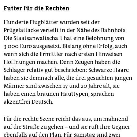
Futter für die Rechten
Hunderte Flugblätter wurden seit der
Prügelattacke verteilt in der Nähe des Bahnhofs.
Die Staatsanwaltschaft hat eine Belohnung von
3.000 Euro ausgesetzt. Bislang ohne Erfolg, auch
wenn sich die Ermittler nach ersten Hinweisen
Hoffnungen machen. Denn Zeugen haben die
Schläger relativ gut beschrieben: Schwarze Haare
haben sie demnach alle, die drei gesuchten jungen
Männer sind zwischen 17 und 20 Jahre alt, sie
haben einen braunen Hauttypen, sprachen
akzentfrei Deutsch.
Für die rechte Szene reicht das aus, um mahnend
auf die Straße zu gehen – und sie ruft ihre Gegner
ebenfalls auf den Plan. Für Samstag sind zwei