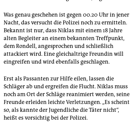
Was genau geschehen ist gegen 00.20 Uhr in jener
Nacht, das versucht die Polizei noch zu ermitteln.
Bekannt ist nur, dass Niklas mit einem 18 Jahre
alten Begleiter an einem bekannten Treffpunkt,
dem Rondell, angesprochen und schließlich
attackiert wird. Eine gleichaltrige Freundin will
eingreifen und wird ebenfalls geschlagen.
Erst als Passanten zur Hilfe eilen, lassen die
Schläger ab und ergreifen die Flucht. Niklas muss
noch am Ort der Schläge reanimiert werden, seine
Freunde erleiden leichte Verletzungen. „Es scheint
so, als kannte der Jugendliche die Täter nicht“,
heißt es vorsichtig bei der Polizei.