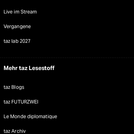
Live im Stream
Vergangene
taz lab 2027
Mehr taz Lesestoff
taz Blogs
taz FUTURZWEI
Le Monde diplomatique
taz Archiv