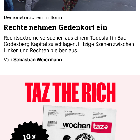
Demonstrationen in Bonn
Rechte nehmen Gedenkort ein
Rechtsextreme versuchen aus einem Todesfall in Bad
Godesberg Kapital zu schlagen. Hitzige Szenen zwischen
Linken und Rechten bleiben aus.
Von
Sebastian Weiermann