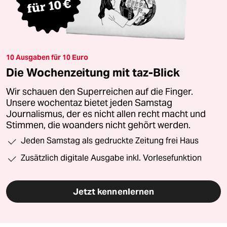
10 Ausgaben für 10 Euro
Die Wochenzeitung mit taz-Blick
Wir schauen den Superreichen auf die Finger.
Unsere wochentaz bietet jeden Samstag
Journalismus, der es nicht allen recht macht und
Stimmen, die woanders nicht gehört werden.
Jeden Samstag als gedruckte Zeitung frei Haus
Zusätzlich digitale Ausgabe inkl. Vorlesefunktion
Jetzt kennenlernen