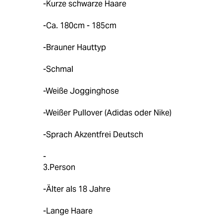
-Kurze schwarze Haare
-Ca. 180cm - 185cm
-Brauner Hauttyp
-Schmal
-Weiße Jogginghose
-Weißer Pullover (Adidas oder Nike)
-Sprach Akzentfrei Deutsch
-
3.Person
-Älter als 18 Jahre
-Lange Haare