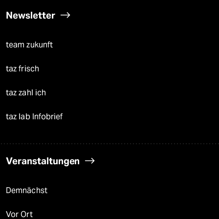
Newsletter
team zukunft
taz frisch
taz zahl ich
taz lab Infobrief
Veranstaltungen
Demnächst
Vor Ort