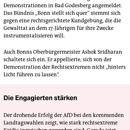
Demonstrationen in Bad Godesberg angemeldet.
Das Bündnis „Bonn stellt sich quer“ stemmt sich
gegen eine rechtsgerichtete Kundgebung, die die
Gewalttat an dem 17-Jährigen für ihre Zwecke
instrumentalisieren will.
Auch Bonns Oberbürgermeister Ashok Sridharan
schaltete sich ein. Er appellierte, sich von der
Demonstration der Rechtsextremen nicht „hinters
Licht führen zu lassen“.
Die Engagierten stärken
Der drohende Erfolg der AfD bei den kommenden
Landtagswahlen zeigt, wie stark rechtsextreme