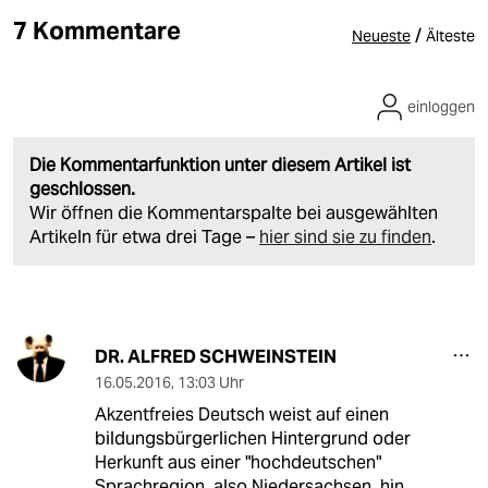
7 Kommentare
/
Neueste
Älteste
einloggen
Die Kommentarfunktion unter diesem Artikel ist
geschlossen.
Wir öffnen die Kommentarspalte bei ausgewählten
Artikeln für etwa drei Tage –
hier sind sie zu finden
.
DR. ALFRED SCHWEINSTEIN
16.05.2016
,
13:03 Uhr
Akzentfreies Deutsch weist auf einen
bildungsbürgerlichen Hintergrund oder
Herkunft aus einer "hochdeutschen"
Sprachregion, also Niedersachsen, hin.