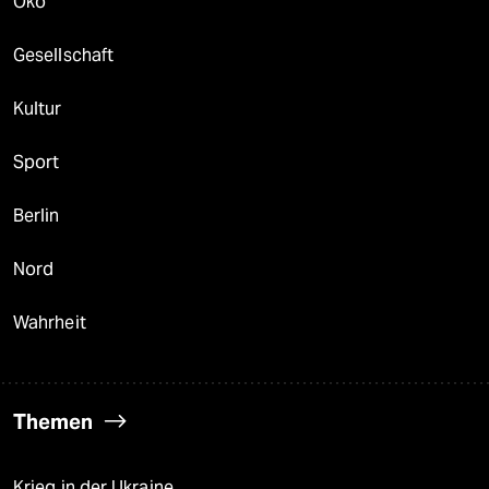
Öko
Gesellschaft
Kultur
Sport
Berlin
Nord
Wahrheit
Themen
Krieg in der Ukraine