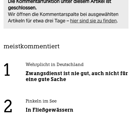
Die Kommentarfunktion unter diesem Artikel ist
geschlossen.
Wir öffnen die Kommentarspalte bei ausgewählten
Artikeln für etwa drei Tage –
hier sind sie zu finden
.
meistkommentiert
1
Wehrplicht in Deutschland
Zwangsdienst ist nie gut, auch nicht für
eine gute Sache
2
Pinkeln im See
In Fließgewässern