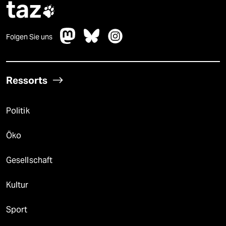
taz

Folgen Sie uns
Ressorts
Politik
Öko
Gesellschaft
Kultur
Sport