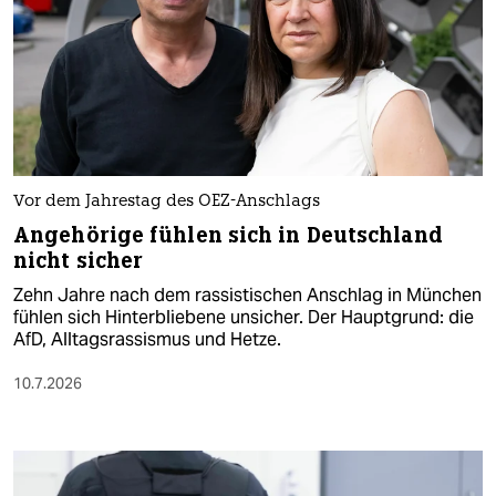
Vor dem Jahrestag des OEZ-Anschlags
Angehörige fühlen sich in Deutschland
nicht sicher
Zehn Jahre nach dem rassistischen Anschlag in München
fühlen sich Hinterbliebene unsicher. Der Hauptgrund: die
AfD, Alltagsrassismus und Hetze.
10.7.2026