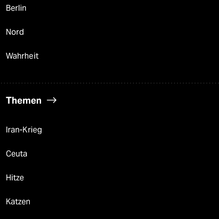
Berlin
Nord
Wahrheit
Themen
Iran-Krieg
Ceuta
Hitze
Katzen