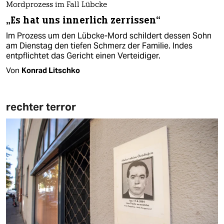
Mordprozess im Fall Lübcke
„Es hat uns innerlich zerrissen“
Im Prozess um den Lübcke-Mord schildert dessen Sohn
am Dienstag den tiefen Schmerz der Familie. Indes
entpflichtet das Gericht einen Verteidiger.
Von
Konrad Litschko
rechter terror