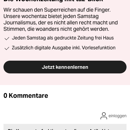
Wir schauen den Superreichen auf die Finger.
Unsere wochentaz bietet jeden Samstag
Journalismus, der es nicht allen recht macht und
Stimmen, die woanders nicht gehört werden.
Jeden Samstag als gedruckte Zeitung frei Haus
Zusätzlich digitale Ausgabe inkl. Vorlesefunktion
Jetzt kennenlernen
0 Kommentare
einloggen