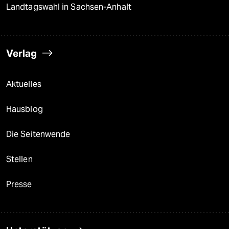
Landtagswahl in Sachsen-Anhalt
Verlag
Aktuelles
Hausblog
Die Seitenwende
Stellen
Presse