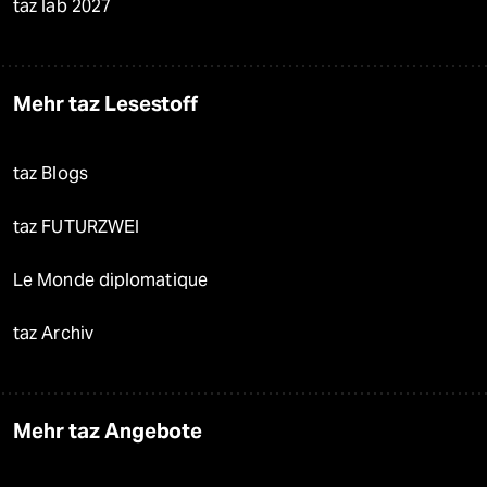
taz lab 2027
Mehr taz Lesestoff
taz Blogs
taz FUTURZWEI
Le Monde diplomatique
taz Archiv
Mehr taz Angebote