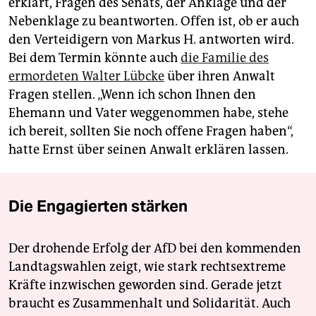
erklärt, Fragen des Senats, der Anklage und der
Nebenklage zu beantworten. Offen ist, ob er auch
den Verteidigern von Markus H. antworten wird.
Bei dem Termin könnte auch
die Familie des
ermordeten Walter Lübcke
über ihren Anwalt
Fragen stellen. „Wenn ich schon Ihnen den
Ehemann und Vater weggenommen habe, stehe
ich bereit, sollten Sie noch offene Fragen haben“,
hatte Ernst über seinen Anwalt erklären lassen.
Die Engagierten stärken
Der drohende Erfolg der AfD bei den kommenden
Landtagswahlen zeigt, wie stark rechtsextreme
Kräfte inzwischen geworden sind. Gerade jetzt
braucht es Zusammenhalt und Solidarität. Auch