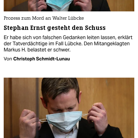
Prozess zum Mord an Walter Lübcke
Stephan Ernst gesteht den Schuss
Er habe sich von falschen Gedanken leiten lassen, erklärt
der Tatverdächtige im Fall Lübcke. Den Mitangeklagten
Markus H. belastet er schwer.
Von
Christoph Schmidt-Lunau