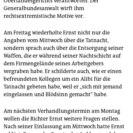
Oberlandesgerichts verantworten. Der
Generalbundesanwalt wirft ihm
rechtsextremistische Motive vor.
Am Freitag wiederholte Ernst nicht nur die
Angaben vom Mittwoch über die Tatnacht,
sondern sprach auch über die Entsorgung seiner
Waffen, die er während seiner Nachtschicht auf
dem Firmengelände seines Arbeitgebers
vergraben habe. Er schilderte auch, wie er einen
befreundeten Kollegen um ein Alibi für die
Tatnacht gebeten habe, weil er „sich mit jemand
eingelassen und Blödsinn gemacht“ habe.
Am nächsten Verhandlungstermin am Montag
wollen die Richter Ernst weitere Fragen stellen.
Nach seiner Einlassung am Mittwoch hatte Ernst