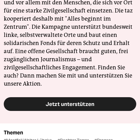
und vor allem mit den Menschen, die sich vor Ort
für eine starke Zivilgesellschaft einsetzen. Die taz
kooperiert deshalb mit "Alles beginnt im
Zentrum". Die Kampagne unterstützt bundesweit
linke, selbstverwaltete Orte und baut einen
solidarischen Fonds für deren Schutz und Erhalt
auf. Eine offene Gesellschaft braucht guten, frei
zugänglichen Journalismus – und
zivilgesellschaftliches Engagement. Finden Sie
auch? Dann machen Sie mit und unterstützen Sie
unsere Aktion.
Jetzt unterstützen
Themen