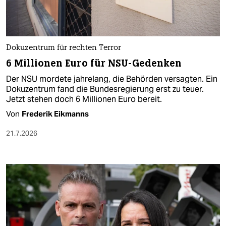
Dokuzentrum für rechten Terror
6 Millionen Euro für NSU-Gedenken
Der NSU mordete jahrelang, die Behörden versagten. Ein
Dokuzentrum fand die Bundesregierung erst zu teuer.
Jetzt stehen doch 6 Millionen Euro bereit.
Von
Frederik Eikmanns
21.7.2026