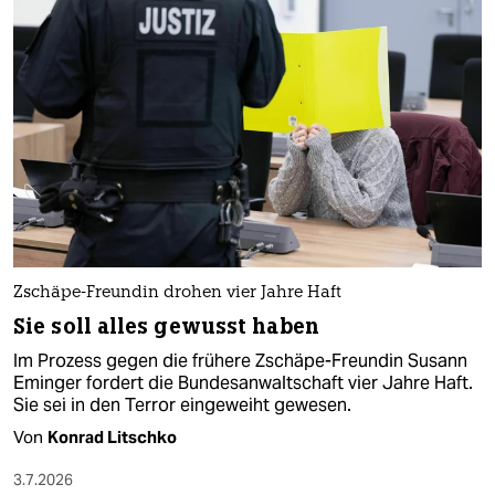
Zschäpe-Freundin drohen vier Jahre Haft
Sie soll alles gewusst haben
Im Prozess gegen die frühere Zschäpe-Freundin Susann
Eminger fordert die Bundesanwaltschaft vier Jahre Haft.
Sie sei in den Terror eingeweiht gewesen.
Von
Konrad Litschko
3.7.2026