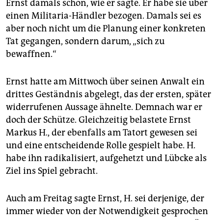
Ernst damals schon, wie er sagte. Er habe sie über
einen Militaria-Händler bezogen. Damals sei es
aber noch nicht um die Planung einer konkreten
Tat gegangen, sondern darum, „sich zu
bewaffnen.“
Ernst hatte am Mittwoch über seinen Anwalt ein
drittes Geständnis abgelegt, das der ersten, später
widerrufenen Aussage ähnelte. Demnach war er
doch der Schütze. Gleichzeitig belastete Ernst
Markus H., der ebenfalls am Tatort gewesen sei
und eine entscheidende Rolle gespielt habe. H.
habe ihn radikalisiert, aufgehetzt und Lübcke als
Ziel ins Spiel gebracht.
Auch am Freitag sagte Ernst, H. sei derjenige, der
immer wieder von der Notwendigkeit gesprochen