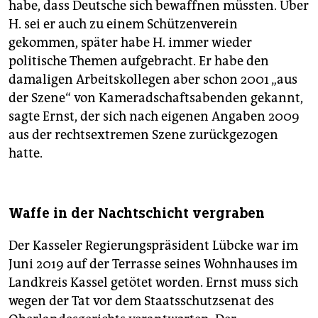
habe, dass Deutsche sich bewaffnen müssten. Über
H. sei er auch zu einem Schützenverein
gekommen, später habe H. immer wieder
politische Themen aufgebracht. Er habe den
damaligen Arbeitskollegen aber schon 2001 „aus
der Szene“ von Kameradschaftsabenden gekannt,
sagte Ernst, der sich nach eigenen Angaben 2009
aus der rechtsextremen Szene zurückgezogen
hatte.
Waffe in der Nachtschicht vergraben
Der Kasseler Regierungspräsident Lübcke war im
Juni 2019 auf der Terrasse seines Wohnhauses im
Landkreis Kassel getötet worden. Ernst muss sich
wegen der Tat vor dem Staatsschutzsenat des