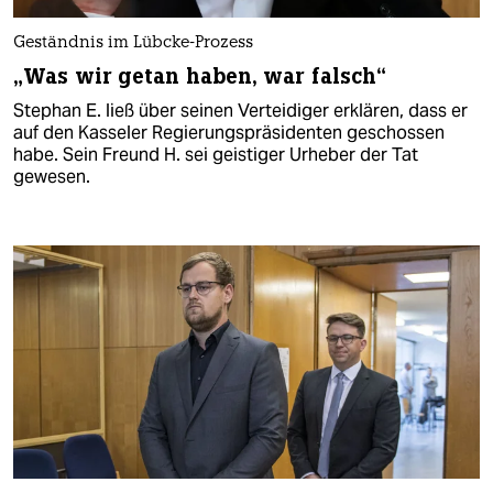
Geständnis im Lübcke-Prozess
„Was wir getan haben, war falsch“
Stephan E. ließ über seinen Verteidiger erklären, dass er
auf den Kasseler Regierungspräsidenten geschossen
habe. Sein Freund H. sei geistiger Urheber der Tat
gewesen.