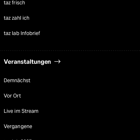
taz frisch
taz zahl ich
taz lab Infobrief
Veranstaltungen
Demnächst
Vor Ort
Live im Stream
Vergangene