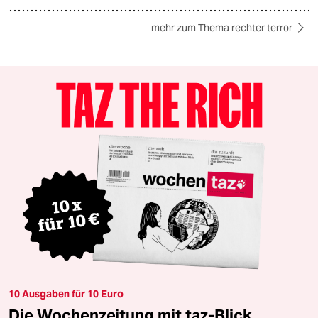
mehr zum Thema rechter terror
10 Ausgaben für 10 Euro
Die Wochenzeitung mit taz-Blick