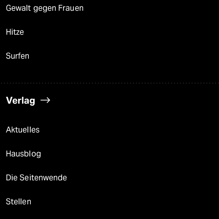
Gewalt gegen Frauen
Hitze
Surfen
Verlag
Aktuelles
Hausblog
Die Seitenwende
Stellen