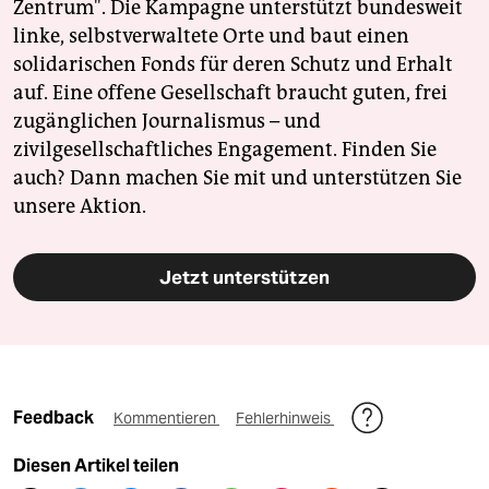
Zentrum". Die Kampagne unterstützt bundesweit
linke, selbstverwaltete Orte und baut einen
solidarischen Fonds für deren Schutz und Erhalt
auf. Eine offene Gesellschaft braucht guten, frei
zugänglichen Journalismus – und
zivilgesellschaftliches Engagement. Finden Sie
auch? Dann machen Sie mit und unterstützen Sie
unsere Aktion.
Jetzt unterstützen
Feedback
Kommentieren
Fehlerhinweis
Diesen Artikel teilen