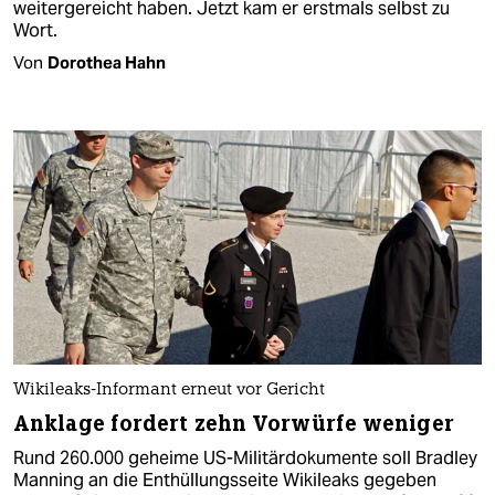
weitergereicht haben. Jetzt kam er erstmals selbst zu
Wort.
Von
Dorothea Hahn
Wikileaks-Informant erneut vor Gericht
Anklage fordert zehn Vorwürfe weniger
Rund 260.000 geheime US-Militärdokumente soll Bradley
Manning an die Enthüllungsseite Wikileaks gegeben