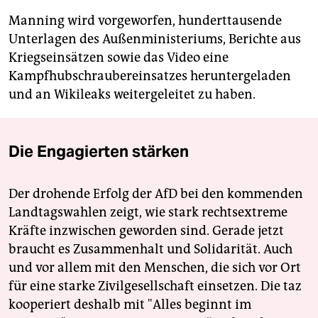
Manning wird vorgeworfen, hunderttausende
Unterlagen des Außenministeriums, Berichte aus
Kriegseinsätzen sowie das Video eine
Kampfhubschraubereinsatzes heruntergeladen
und an Wikileaks weitergeleitet zu haben.
Die Engagierten stärken
Der drohende Erfolg der AfD bei den kommenden
Landtagswahlen zeigt, wie stark rechtsextreme
Kräfte inzwischen geworden sind. Gerade jetzt
braucht es Zusammenhalt und Solidarität. Auch
und vor allem mit den Menschen, die sich vor Ort
für eine starke Zivilgesellschaft einsetzen. Die taz
kooperiert deshalb mit "Alles beginnt im