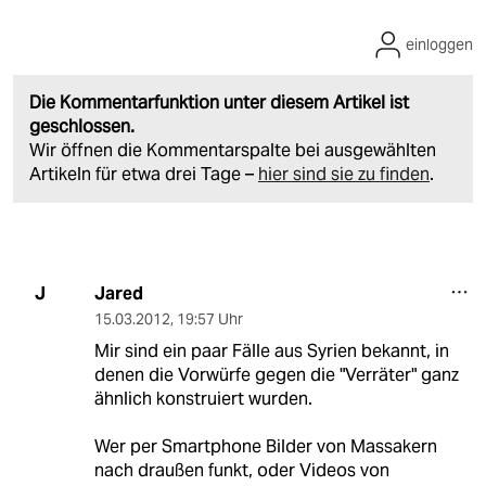
einloggen
Die Kommentarfunktion unter diesem Artikel ist
geschlossen.
Wir öffnen die Kommentarspalte bei ausgewählten
Artikeln für etwa drei Tage –
hier sind sie zu finden
.
Jared
J
15.03.2012
,
19:57 Uhr
Mir sind ein paar Fälle aus Syrien bekannt, in
denen die Vorwürfe gegen die "Verräter" ganz
ähnlich konstruiert wurden.
Wer per Smartphone Bilder von Massakern
nach draußen funkt, oder Videos von