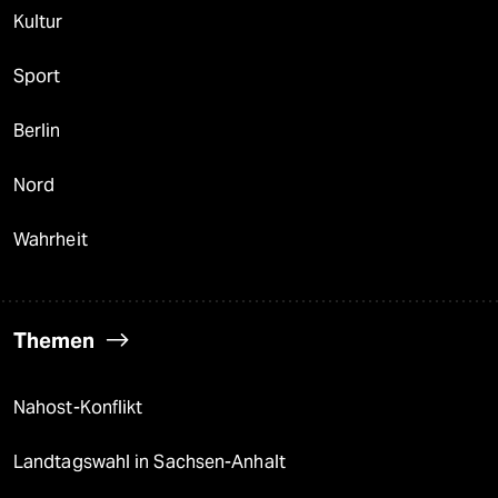
Kultur
Sport
Berlin
Nord
Wahrheit
Themen
Nahost-Konflikt
Landtagswahl in Sachsen-Anhalt