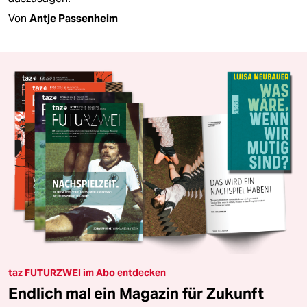
Von
Antje Passenheim
taz FUTURZWEI im Abo entdecken
Endlich mal ein Magazin für Zukunft