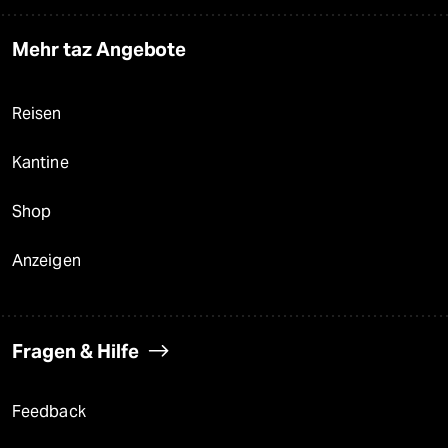
Mehr taz Angebote
Reisen
Kantine
Shop
Anzeigen
Fragen & Hilfe
Feedback