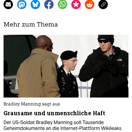
Mehr zum Thema
Bradley Manning sagt aus
Grausame und unmenschliche Haft
Der US-Soldat Bradley Manning soll Tausende
Geheimdokumente an die Internet-Plattform Wikileaks