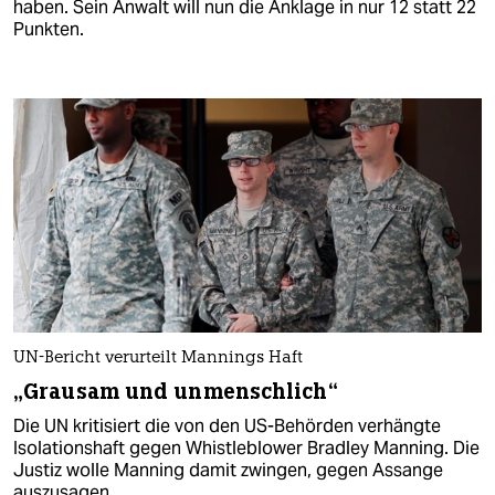
haben. Sein Anwalt will nun die Anklage in nur 12 statt 22
Punkten.
UN-Bericht verurteilt Mannings Haft
„Grausam und unmenschlich“
Die UN kritisiert die von den US-Behörden verhängte
Isolationshaft gegen Whistleblower Bradley Manning. Die
Justiz wolle Manning damit zwingen, gegen Assange
auszusagen.