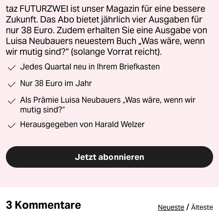
taz FUTURZWEI ist unser Magazin für eine bessere
Zukunft. Das Abo bietet jährlich vier Ausgaben für
nur 38 Euro. Zudem erhalten Sie eine Ausgabe von
Luisa Neubauers neuestem Buch „Was wäre, wenn
wir mutig sind?“ (solange Vorrat reicht).
Jedes Quartal neu in Ihrem Briefkasten
Nur 38 Euro im Jahr
Als Prämie Luisa Neubauers „Was wäre, wenn wir
mutig sind?“
Herausgegeben von Harald Welzer
Jetzt abonnieren
3 Kommentare
/
Neueste
Älteste