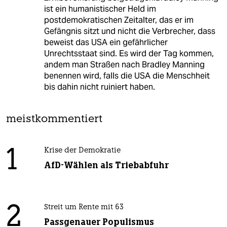
ist ein humanistischer Held im
postdemokratischen Zeitalter, das er im
Gefängnis sitzt und nicht die Verbrecher, dass
beweist das USA ein gefährlicher
Unrechtsstaat sind. Es wird der Tag kommen,
andem man Straßen nach Bradley Manning
benennen wird, falls die USA die Menschheit
bis dahin nicht ruiniert haben.
meistkommentiert
1
Krise der Demokratie
AfD-Wählen als Triebabfuhr
2
Streit um Rente mit 63
Passgenauer Populismus