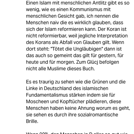
Einen Islam mit menschlichen Antlitz gibt es so
wenig, wie es einen Kommunismus mit
menschlichen Gesicht gab, ich nennen die
Menschen naiv die es wirklich glauben, dass
sich der Islam reformieren kann. Der Koran ist
nicht reformierbar, weil jegliche Interpretation
des Korans als Abfall von Glauben gilt. Wenn
dort steht: "Tötet die Ungläubigen" dann ist
das auch so gemeint das gilt für gestern, für
heute und für morgen. Zum Glücj befolgen
nicht alle Muslime dieses Buch.
Es es traurig zu sehen wie die Grünen und die
Linke in Deutschland des islamischen
Fundamentalismus stärken indem sie für
Moscheen und Kopftücher plädieren, diese
Menschen haben keine Ahnung worum es geht,
sie sehen es durch ihre sozialromantische
Brille.