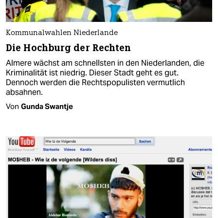
Kommunalwahlen Niederlande
Die Hochburg der Rechten
Almere wächst am schnellsten in den Niederlanden, die
Kriminalität ist niedrig. Dieser Stadt geht es gut.
Dennoch werden die Rechtspopulisten vermutlich
absahnen.
Von
Gunda Swantje