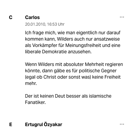
Carlos
C
20.01.2010
,
16:53 Uhr
Ich frage mich, wie man eigentlich nur darauf
kommen kann, Wilders auch nur ansatzweise
als Vorkämpfer für Meinungsfreiheit und eine
liberale Demokratie anzusehen.
Wenn Wilders mit absoluter Mehrheit regieren
könnte, dann gäbe es für politische Gegner
(egal ob Christ oder sonst was) keine Freiheit
mehr.
Der ist keinen Deut besser als islamische
Fanatiker.
Ertugrul Özyakar
E