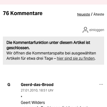
76 Kommentare
/
Neueste
Älteste
einloggen
Die Kommentarfunktion unter diesem Artikel ist
geschlossen.
Wir öffnen die Kommentarspalte bei ausgewählten
Artikeln für etwa drei Tage –
hier sind sie zu finden
.
Geerd-das-Brood
G
27.01.2010
,
18:51 Uhr
*
Geert Wilders