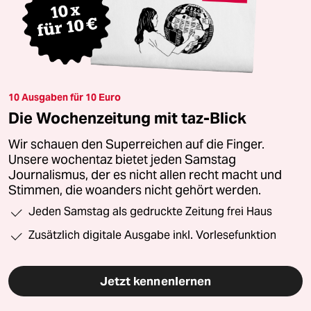
10 Ausgaben für 10 Euro
Die Wochenzeitung mit taz-Blick
Wir schauen den Superreichen auf die Finger.
Unsere wochentaz bietet jeden Samstag
Journalismus, der es nicht allen recht macht und
Stimmen, die woanders nicht gehört werden.
Jeden Samstag als gedruckte Zeitung frei Haus
Zusätzlich digitale Ausgabe inkl. Vorlesefunktion
Jetzt kennenlernen