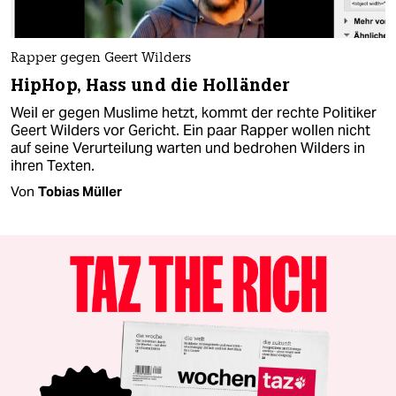
Rapper gegen Geert Wilders
HipHop, Hass und die Holländer
Weil er gegen Muslime hetzt, kommt der rechte Politiker
Geert Wilders vor Gericht. Ein paar Rapper wollen nicht
auf seine Verurteilung warten und bedrohen Wilders in
ihren Texten.
Von
Tobias Müller