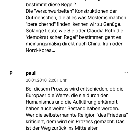
bestimmt diese Regel?
Die "verschwurbelten" Konstruktionen der
Gutmenschen, die alles was Moslems machen
"bereichernd" finden, kennen wir zu Genüge.
Solange Leute wie Sie oder Claudia Roth die
"demokratischen Regel" bestimmen geht es
meinungsmäßig direkt nach China, Iran oder
Nord-Korea...
paull
P
20.01.2010
,
20:01 Uhr
Bei diesem Prozess wird entschieden, ob die
Europäer die Werte, die sie durch den
Humanismus und die Aufklärung erkämpft
haben auch weiter Bestand haben werden.
Wer die selbsternannte Religion "des Friedens"
kritisiert, dem wird ein Prozess gemacht. Das
ist der Weg zurück ins Mittelalter.