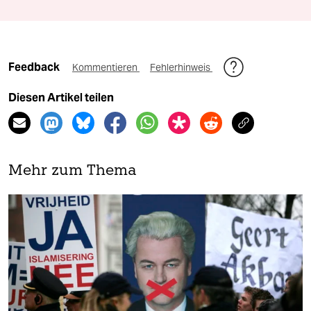
Feedback
Kommentieren
Fehlerhinweis
Diesen Artikel teilen
Mehr zum Thema