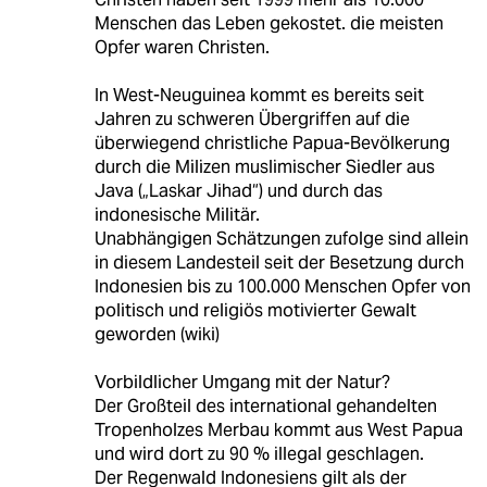
Menschen das Leben gekostet. die meisten
Opfer waren Christen.
In West-Neuguinea kommt es bereits seit
Jahren zu schweren Übergriffen auf die
überwiegend christliche Papua-Bevölkerung
durch die Milizen muslimischer Siedler aus
Java („Laskar Jihad“) und durch das
indonesische Militär.
Unabhängigen Schätzungen zufolge sind allein
in diesem Landesteil seit der Besetzung durch
Indonesien bis zu 100.000 Menschen Opfer von
politisch und religiös motivierter Gewalt
geworden (wiki)
Vorbildlicher Umgang mit der Natur?
Der Großteil des international gehandelten
Tropenholzes Merbau kommt aus West Papua
und wird dort zu 90 % illegal geschlagen.
Der Regenwald Indonesiens gilt als der