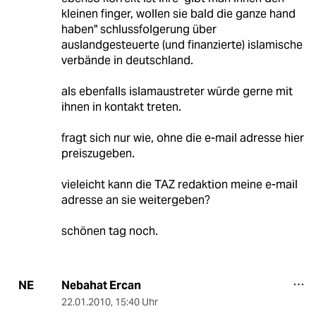
kleinen finger, wollen sie bald die ganze hand
haben" schlussfolgerung über
auslandgesteuerte (und finanzierte) islamische
verbände in deutschland.
als ebenfalls islamaustreter würde gerne mit
ihnen in kontakt treten.
fragt sich nur wie, ohne die e-mail adresse hier
preiszugeben.
vieleicht kann die TAZ redaktion meine e-mail
adresse an sie weitergeben?
schönen tag noch.
Nebahat Ercan
NE
22.01.2010
,
15:40 Uhr