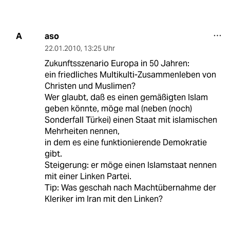
aso
A
22.01.2010
,
13:25 Uhr
Zukunftsszenario Europa in 50 Jahren:
ein friedliches Multikulti-Zusammenleben von
Christen und Muslimen?
Wer glaubt, daß es einen gemäßigten Islam
geben könnte, möge mal (neben (noch)
Sonderfall Türkei) einen Staat mit islamischen
Mehrheiten nennen,
in dem es eine funktionierende Demokratie
gibt.
Steigerung: er möge einen Islamstaat nennen
mit einer Linken Partei.
Tip: Was geschah nach Machtübernahme der
Kleriker im Iran mit den Linken?