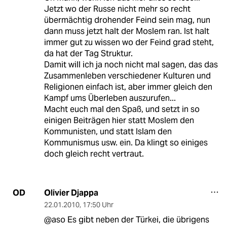
Jetzt wo der Russe nicht mehr so recht
übermächtig drohender Feind sein mag, nun
dann muss jetzt halt der Moslem ran. Ist halt
immer gut zu wissen wo der Feind grad steht,
da hat der Tag Struktur.
Damit will ich ja noch nicht mal sagen, das das
Zusammenleben verschiedener Kulturen und
Religionen einfach ist, aber immer gleich den
Kampf ums Überleben auszurufen...
Macht euch mal den Spaß, und setzt in so
einigen Beiträgen hier statt Moslem den
Kommunisten, und statt Islam den
Kommunismus usw. ein. Da klingt so einiges
doch gleich recht vertraut.
Olivier Djappa
OD
22.01.2010
,
17:50 Uhr
@aso Es gibt neben der Türkei, die übrigens