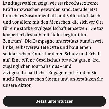
epaper login
Landtagswahlen zeigt, wie stark rechtsextreme
Kräfte inzwischen geworden sind. Gerade jetzt
braucht es Zusammenhalt und Solidarität. Auch
und vor allem mit den Menschen, die sich vor Ort
für eine starke Zivilgesellschaft einsetzen. Die taz
kooperiert deshalb mit "Alles beginnt im
Zentrum". Die Kampagne unterstützt bundesweit
linke, selbstverwaltete Orte und baut einen
solidarischen Fonds für deren Schutz und Erhalt
auf. Eine offene Gesellschaft braucht guten, frei
zugänglichen Journalismus – und
zivilgesellschaftliches Engagement. Finden Sie
auch? Dann machen Sie mit und unterstützen Sie
unsere Aktion.
Jetzt unterstützen