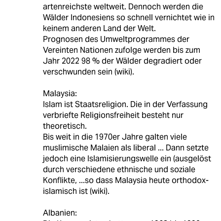
artenreichste weltweit. Dennoch werden die
Wälder Indonesiens so schnell vernichtet wie in
keinem anderen Land der Welt.
Prognosen des Umweltprogrammes der
Vereinten Nationen zufolge werden bis zum
Jahr 2022 98 % der Wälder degradiert oder
verschwunden sein (wiki).
Malaysia:
Islam ist Staatsreligion. Die in der Verfassung
verbriefte Religionsfreiheit besteht nur
theoretisch.
Bis weit in die 1970er Jahre galten viele
muslimische Malaien als liberal ... Dann setzte
jedoch eine Islamisierungswelle ein (ausgelöst
durch verschiedene ethnische und soziale
Konflikte, ...so dass Malaysia heute orthodox-
islamisch ist (wiki).
Albanien: