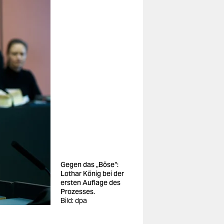
Gegen das „Böse“:
Lothar König bei der
ersten Auflage des
Prozesses.
Bild: dpa