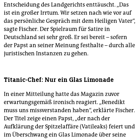
Entscheidung des Landgerichts enttäuscht. „Das
ist ein großer Irrtum. Wir setzen nach wie vor auf
das persönliche Gespräch mit dem Heiligen Vater“,
sagte Fischer. Der Spielraum für Satire in
Deutschland sei sehr groß. Er sei bereit – sofern
der Papst an seiner Meinung festhalte – durch alle
juristischen Instanzen zu gehen.
Titanic-Chef: Nur ein Glas Limonade
In einer Mitteilung hatte das Magazin zuvor
erwartungsgemäß ironisch reagiert. „Benedikt
muss uns missverstanden haben“, erklärte Fischer.
Der Titel zeige einen Papst, „der nach der
Aufklärung der Spitzelaffäre (Vatileaks) feiert und
im Überschwang ein Glas Limonade über seine