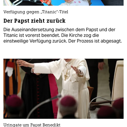
Verfügung gegen „Titanic“-Titel
Der Papst zieht zurück
Die Auseinandersetzung zwischen dem Papst und der
Titanic ist vorerst beendet. Die Kirche zog die
einstweilige Verfügung zurück. Der Prozess ist abgesagt.
Uringate um Papst Benedikt