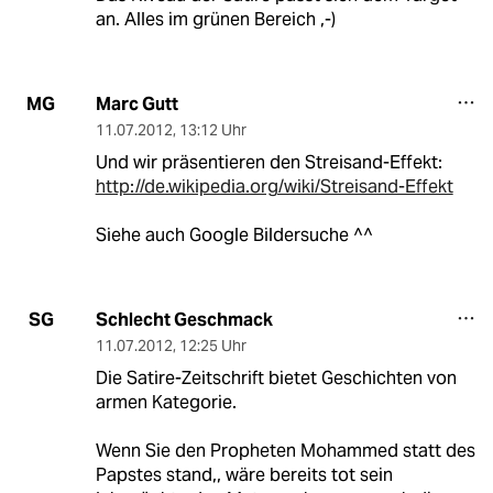
an. Alles im grünen Bereich ,-)
Marc Gutt
MG
11.07.2012
,
13:12 Uhr
Und wir präsentieren den Streisand-Effekt:
http://de.wikipedia.org/wiki/Streisand-Effekt
Siehe auch Google Bildersuche ^^
Schlecht Geschmack
SG
11.07.2012
,
12:25 Uhr
Die Satire-Zeitschrift bietet Geschichten von
armen Kategorie.
Wenn Sie den Propheten Mohammed statt des
Papstes stand,, wäre bereits tot sein