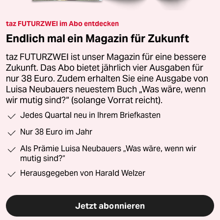
taz FUTURZWEI im Abo entdecken
Endlich mal ein Magazin für Zukunft
taz FUTURZWEI ist unser Magazin für eine bessere
Zukunft. Das Abo bietet jährlich vier Ausgaben für
nur 38 Euro. Zudem erhalten Sie eine Ausgabe von
Luisa Neubauers neuestem Buch „Was wäre, wenn
wir mutig sind?“ (solange Vorrat reicht).
Jedes Quartal neu in Ihrem Briefkasten
Nur 38 Euro im Jahr
Als Prämie Luisa Neubauers „Was wäre, wenn wir
mutig sind?“
Herausgegeben von Harald Welzer
Jetzt abonnieren