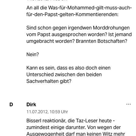
An all die Was-für-Mohammed-gilt-muss-auch-
für-den-Papst-gelten-Kommentierenden:
Sind schon gegen irgendwen Morddrohungen
vom Papst ausgesprochen worden? Ist jemand
umgebracht worden? Brannten Botschaften?
Nein?
Kann es sein, dass es also doch einen
Unterschied zwischen den beiden
Sachverhalten gibt?
Dirk
D
11.07.2012
,
10:59 Uhr
Bisserl reaktionär, die Taz-Leser heute -
zumindest einige darunter. Von wegen der
Ausgewogenheit darf man keinen Witz mehr