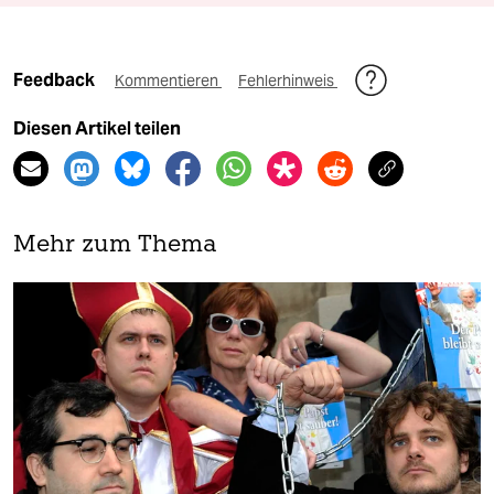
Feedback
Kommentieren
Fehlerhinweis
Diesen Artikel teilen
Mehr zum Thema