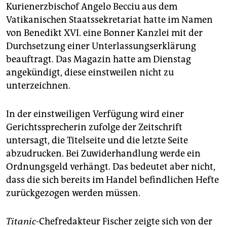
Kurienerzbischof Angelo Becciu aus dem
Vatikanischen Staatssekretariat hatte im Namen
von Benedikt XVI. eine Bonner Kanzlei mit der
Durchsetzung einer Unterlassungserklärung
beauftragt. Das Magazin hatte am Dienstag
angekündigt, diese einstweilen nicht zu
unterzeichnen.
In der einstweiligen Verfügung wird einer
Gerichtssprecherin zufolge der Zeitschrift
untersagt, die Titelseite und die letzte Seite
abzudrucken. Bei Zuwiderhandlung werde ein
Ordnungsgeld verhängt. Das bedeutet aber nicht,
dass die sich bereits im Handel befindlichen Hefte
zurückgezogen werden müssen.
Titanic
-Chefredakteur Fischer zeigte sich von der