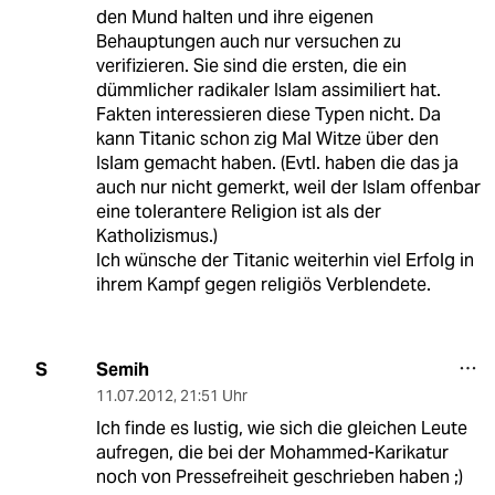
den Mund halten und ihre eigenen
Behauptungen auch nur versuchen zu
verifizieren. Sie sind die ersten, die ein
dümmlicher radikaler Islam assimiliert hat.
Fakten interessieren diese Typen nicht. Da
kann Titanic schon zig Mal Witze über den
Islam gemacht haben. (Evtl. haben die das ja
auch nur nicht gemerkt, weil der Islam offenbar
eine tolerantere Religion ist als der
Katholizismus.)
Ich wünsche der Titanic weiterhin viel Erfolg in
ihrem Kampf gegen religiös Verblendete.
Semih
S
11.07.2012
,
21:51 Uhr
Ich finde es lustig, wie sich die gleichen Leute
aufregen, die bei der Mohammed-Karikatur
noch von Pressefreiheit geschrieben haben ;)