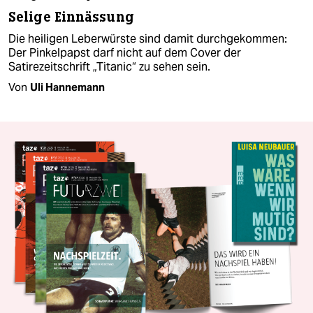
Selige Einnässung
Die heiligen Leberwürste sind damit durchgekommen:
Der Pinkelpapst darf nicht auf dem Cover der
Satirezeitschrift „Titanic“ zu sehen sein.
Von
Uli Hannemann