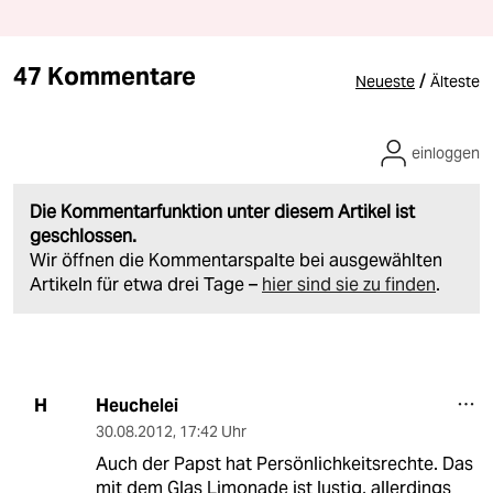
47 Kommentare
/
Neueste
Älteste
einloggen
Die Kommentarfunktion unter diesem Artikel ist
geschlossen.
Wir öffnen die Kommentarspalte bei ausgewählten
Artikeln für etwa drei Tage –
hier sind sie zu finden
.
Heuchelei
H
30.08.2012
,
17:42 Uhr
Auch der Papst hat Persönlichkeitsrechte. Das
mit dem Glas Limonade ist lustig, allerdings