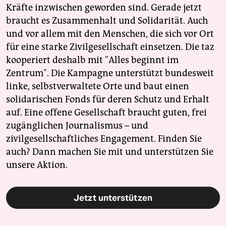
Kräfte inzwischen geworden sind. Gerade jetzt
braucht es Zusammenhalt und Solidarität. Auch
und vor allem mit den Menschen, die sich vor Ort
für eine starke Zivilgesellschaft einsetzen. Die taz
kooperiert deshalb mit "Alles beginnt im
Zentrum". Die Kampagne unterstützt bundesweit
linke, selbstverwaltete Orte und baut einen
solidarischen Fonds für deren Schutz und Erhalt
auf. Eine offene Gesellschaft braucht guten, frei
zugänglichen Journalismus – und
zivilgesellschaftliches Engagement. Finden Sie
auch? Dann machen Sie mit und unterstützen Sie
unsere Aktion.
Jetzt unterstützen