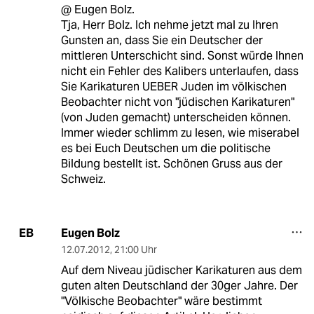
@ Eugen Bolz.
Tja, Herr Bolz. Ich nehme jetzt mal zu Ihren
Gunsten an, dass Sie ein Deutscher der
mittleren Unterschicht sind. Sonst würde Ihnen
nicht ein Fehler des Kalibers unterlaufen, dass
Sie Karikaturen UEBER Juden im völkischen
Beobachter nicht von "jüdischen Karikaturen"
(von Juden gemacht) unterscheiden können.
Immer wieder schlimm zu lesen, wie miserabel
es bei Euch Deutschen um die politische
Bildung bestellt ist. Schönen Gruss aus der
Schweiz.
Eugen Bolz
EB
12.07.2012
,
21:00 Uhr
Auf dem Niveau jüdischer Karikaturen aus dem
guten alten Deutschland der 30ger Jahre. Der
"Völkische Beobachter" wäre bestimmt