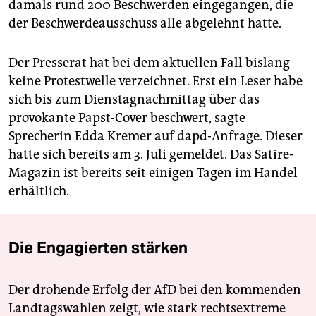
damals rund 200 Beschwerden eingegangen, die
der Beschwerdeausschuss alle abgelehnt hatte.
Der Presserat hat bei dem aktuellen Fall bislang
keine Protestwelle verzeichnet. Erst ein Leser habe
sich bis zum Dienstagnachmittag über das
provokante Papst-Cover beschwert, sagte
Sprecherin Edda Kremer auf dapd-Anfrage. Dieser
hatte sich bereits am 3. Juli gemeldet. Das Satire-
Magazin ist bereits seit einigen Tagen im Handel
erhältlich.
Die Engagierten stärken
Der drohende Erfolg der AfD bei den kommenden
Landtagswahlen zeigt, wie stark rechtsextreme