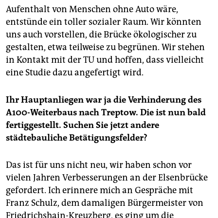
Aufenthalt von Menschen ohne Auto wäre,
entstünde ein toller sozialer Raum. Wir könnten
uns auch vorstellen, die Brücke ökologischer zu
gestalten, etwa teilweise zu begrünen. Wir stehen
in Kontakt mit der TU und hoffen, dass vielleicht
eine Studie dazu angefertigt wird.
Ihr Hauptanliegen war ja die Verhinderung des
A100-Weiterbaus nach Treptow. Die ist nun bald
fertiggestellt. Suchen Sie jetzt andere
städtebauliche Betätigungsfelder?
Das ist für uns nicht neu, wir haben schon vor
vielen Jahren Verbesserungen an der Elsenbrücke
gefordert. Ich erinnere mich an Gespräche mit
Franz Schulz, dem damaligen Bürgermeister von
Friedrichshain-Kreuzberg, es ging um die