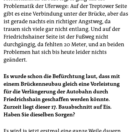
Problematik der Uferwege: Auf der Treptower Seite
gibt es eine Verbindung unter der Brücke, aber das
ist gerade nachts ein richtiger Angstweg, da
trauen sich viele gar nicht entlang. Und auf der
Friedrichshainer Seite ist der Fußweg nicht
durchgängig, da fehlten 20 Meter, und an beiden
Problemen hat sich bis heute leider nichts
geändert.
Es wurde schon die Befürchtung laut, dass mit
einem Brückenneubau gleich eine Vorleistung
für die Verlängerung der Autobahn durch
Friedrichshain geschaffen werden könnte.
Zurzeit liegt dieser 17. Bauabschnitt auf Eis.
Haben Sie dieselben Sorgen?
Es wird ja jetzt erstmal eine ganze Weile dauern,