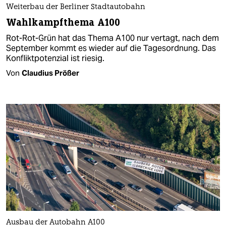
Weiterbau der Berliner Stadtautobahn
Wahlkampfthema A100
Rot-Rot-Grün hat das Thema A100 nur vertagt, nach dem
September kommt es wieder auf die Tagesordnung. Das
Konfliktpotenzial ist riesig.
Von
Claudius Prößer
Ausbau der Autobahn A100