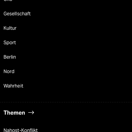
Gesellschaft
Kultur
Sport
Berlin
Nord
Wahrheit
Themen
Nahost-Konflikt