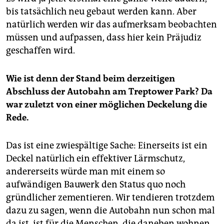
bis tatsächlich neu gebaut werden kann. Aber
natürlich werden wir das aufmerksam beobachten
müssen und aufpassen, dass hier kein Präjudiz
geschaffen wird.
Wie ist denn der Stand beim derzeitigen
Abschluss der Autobahn am Treptower Park? Da
war zuletzt von einer möglichen Deckelung die
Rede.
Das ist eine zwiespältige Sache: Einerseits ist ein
Deckel natürlich ein effektiver Lärmschutz,
andererseits würde man mit einem so
aufwändigen Bauwerk den Status quo noch
gründlicher zementieren. Wir tendieren trotzdem
dazu zu sagen, wenn die Autobahn nun schon mal
da ist, ist für die Menschen, die daneben wohnen,