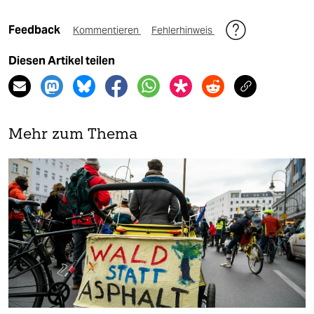
Feedback
Kommentieren
Fehlerhinweis
Diesen Artikel teilen
Mehr zum Thema