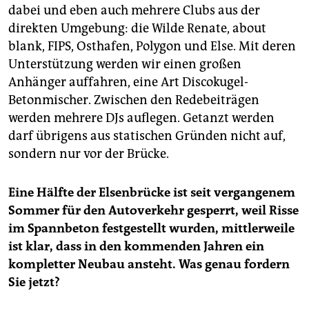
epaper login
dabei und eben auch mehrere Clubs aus der
direkten Umgebung: die Wilde Renate, about
blank, FIPS, Osthafen, Polygon und Else. Mit deren
Unterstützung werden wir einen großen
Anhänger auffahren, eine Art Discokugel-
Betonmischer. Zwischen den Redebeiträgen
werden mehrere DJs auflegen. Getanzt werden
darf übrigens aus statischen Gründen nicht auf,
sondern nur vor der Brücke.
Eine Hälfte der Elsenbrücke ist seit vergangenem
Sommer für den Autoverkehr gesperrt, weil Risse
im Spannbeton festgestellt wurden, mittlerweile
ist klar, dass in den kommenden Jahren ein
kompletter Neubau ansteht. Was genau fordern
Sie jetzt?