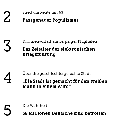
2
Streit um Rente mit 63
Passgenauer Populismus
3
Drohnenvorfall am Leipziger Flughafen
Das Zeitalter der elektronischen
Kriegsführung
4
Über die geschlechtergerechte Stadt
„Die Stadt ist gemacht für den weißen
Mann in einem Auto“
5
Die Wahrheit
56 Millionen Deutsche sind betroffen