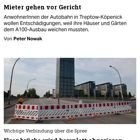
Mieter gehen vor Gericht
AnwohnerInnen der Autobahn in Treptow-Köpenick
wollen Entschädigungen, weil ihre Häuser und Gärten
dem A100-Ausbau weichen mussten.
Von
Peter Nowak
Wichtige Verbindung über die Spree