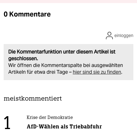
0 Kommentare
einloggen
Die Kommentarfunktion unter diesem Artikel ist
geschlossen.
Wir öffnen die Kommentarspalte bei ausgewählten
Artikeln für etwa drei Tage –
hier sind sie zu finden
.
meistkommentiert
1
Krise der Demokratie
AfD-Wählen als Triebabfuhr