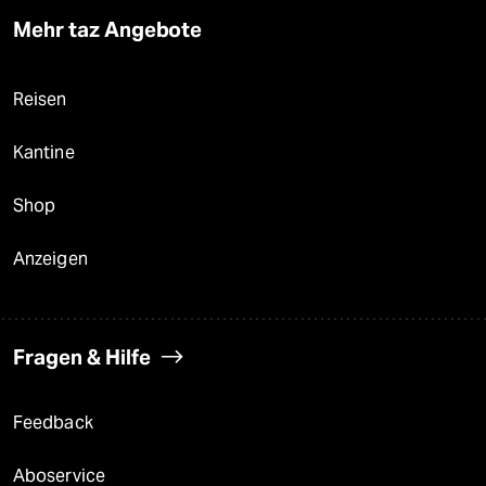
Mehr taz Angebote
Reisen
Kantine
Shop
Anzeigen
Fragen & Hilfe
Feedback
Aboservice