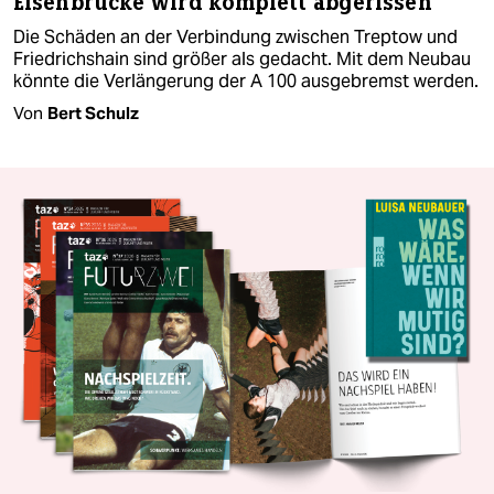
Elsenbrücke wird komplett abgerissen
Die Schäden an der Verbindung zwischen Treptow und
Friedrichshain sind größer als gedacht. Mit dem Neubau
könnte die Verlängerung der A 100 ausgebremst werden.
Von
Bert Schulz