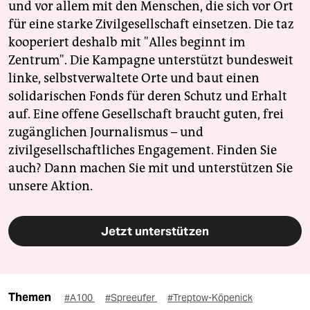
und vor allem mit den Menschen, die sich vor Ort
für eine starke Zivilgesellschaft einsetzen. Die taz
kooperiert deshalb mit "Alles beginnt im
Zentrum". Die Kampagne unterstützt bundesweit
linke, selbstverwaltete Orte und baut einen
solidarischen Fonds für deren Schutz und Erhalt
auf. Eine offene Gesellschaft braucht guten, frei
zugänglichen Journalismus – und
zivilgesellschaftliches Engagement. Finden Sie
auch? Dann machen Sie mit und unterstützen Sie
unsere Aktion.
Jetzt unterstützen
Themen
#A100
#Spreeufer
#Treptow-Köpenick