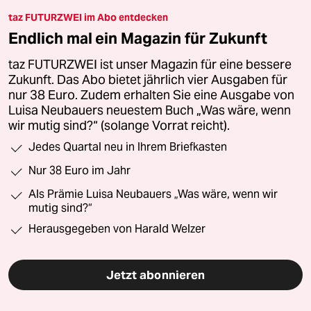
taz FUTURZWEI im Abo entdecken
Endlich mal ein Magazin für Zukunft
taz FUTURZWEI ist unser Magazin für eine bessere
Zukunft. Das Abo bietet jährlich vier Ausgaben für
nur 38 Euro. Zudem erhalten Sie eine Ausgabe von
Luisa Neubauers neuestem Buch „Was wäre, wenn
wir mutig sind?“ (solange Vorrat reicht).
Jedes Quartal neu in Ihrem Briefkasten
Nur 38 Euro im Jahr
Als Prämie Luisa Neubauers „Was wäre, wenn wir
mutig sind?“
Herausgegeben von Harald Welzer
Jetzt abonnieren