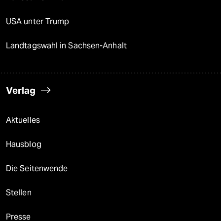
USA unter Trump
Landtagswahl in Sachsen-Anhalt
Verlag
Aktuelles
Hausblog
Die Seitenwende
Stellen
Presse