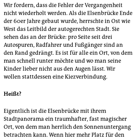
Wir fordern, dass die Fehler der Vergangenheit
nicht wiederholt werden. Als die Elsenbrücke Ende
der 60er Jahre gebaut wurde, herrschte in Ost wie
West das Leitbild der autogerechten Stadt. Sie
sehen das an der Brücke: pro Seite seit drei
Autospuren, Radfahrer und Fußgänger sind an
den Rand gedrängt. Es ist für alle ein Ort, von dem
man schnell runter möchte und wo man seine
Kinder lieber nicht aus den Augen lässt. Wir
wollen stattdessen eine Kiezverbindung.
Heißt?
Eigentlich ist die Elsenbrücke mit ihrem
Stadtpanorama ein traumhafter, fast magischer
Ort, von dem man herrlich den Sonnenuntergang
betrachten kann. Wenn hier mehr Platz für den