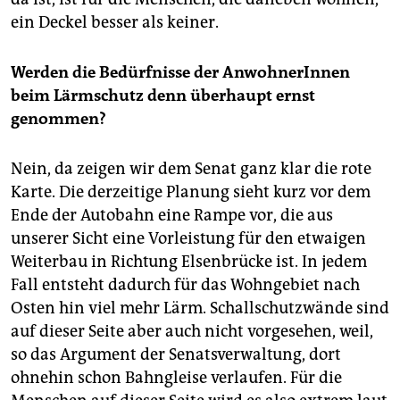
ein Deckel besser als keiner.
Werden die Bedürfnisse der AnwohnerInnen
beim Lärmschutz denn überhaupt ernst
genommen?
Nein, da zeigen wir dem Senat ganz klar die rote
Karte. Die derzeitige Planung sieht kurz vor dem
Ende der Autobahn eine Rampe vor, die aus
unserer Sicht eine Vorleistung für den etwaigen
Weiterbau in Richtung Elsenbrücke ist. In jedem
Fall entsteht dadurch für das Wohngebiet nach
Osten hin viel mehr Lärm. Schallschutzwände sind
auf dieser Seite aber auch nicht vorgesehen, weil,
so das Argument der Senatsverwaltung, dort
ohnehin schon Bahngleise verlaufen. Für die