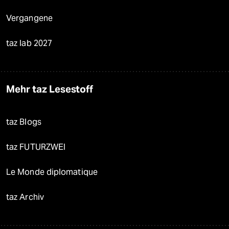
Vergangene
taz lab 2027
Mehr taz Lesestoff
taz Blogs
taz FUTURZWEI
Le Monde diplomatique
taz Archiv