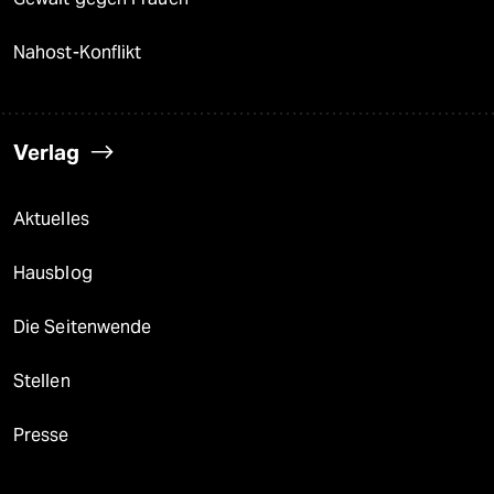
Nahost-Konflikt
Verlag
Aktuelles
Hausblog
Die Seitenwende
Stellen
Presse