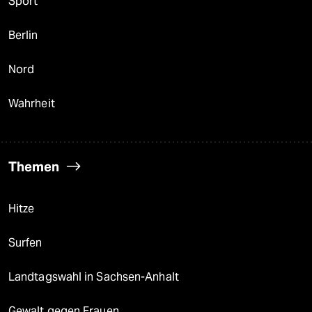
Sport
Berlin
Nord
Wahrheit
Themen
Hitze
Surfen
Landtagswahl in Sachsen-Anhalt
Gewalt gegen Frauen