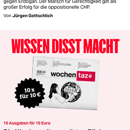
gegen Erdoğan. Der Marsch für Gerechtigkeit gilt als
großer Erfolg für die oppositionelle CHP.
Von
Jürgen Gottschlich
10 Ausgaben für 10 Euro