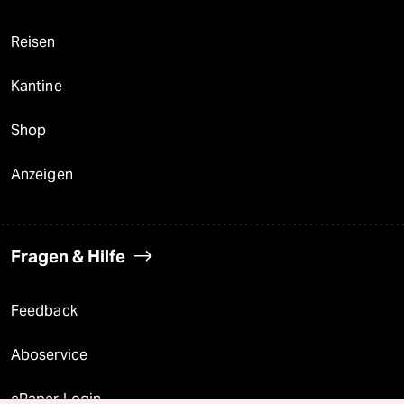
Reisen
Kantine
Shop
Anzeigen
Fragen & Hilfe
Feedback
Aboservice
ePaper Login