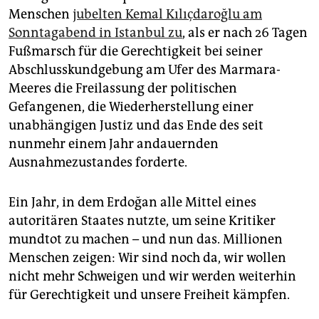
Menschen
jubelten Kemal Kılıçdaroğlu am
Sonntagabend in Istanbul zu
, als er nach 26 Tagen
Fußmarsch für die Gerechtigkeit bei seiner
Abschlusskundgebung am Ufer des Marmara-
Meeres die Freilassung der politischen
Gefangenen, die Wiederherstellung einer
unabhängigen Justiz und das Ende des seit
nunmehr einem Jahr andauernden
Ausnahmezustandes forderte.
Ein Jahr, in dem Erdoğan alle Mittel eines
autoritären Staates nutzte, um seine Kritiker
mundtot zu machen – und nun das. Millionen
Menschen zeigen: Wir sind noch da, wir wollen
nicht mehr Schweigen und wir werden weiterhin
für Gerechtigkeit und unsere Freiheit kämpfen.