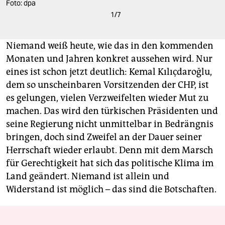
Foto: dpa
1
/
7
Niemand weiß heute, wie das in den kommenden
Monaten und Jahren konkret aussehen wird. Nur
eines ist schon jetzt deutlich: Kemal Kılıçdaroğlu,
dem so unscheinbaren Vorsitzenden der CHP, ist
es gelungen, vielen Verzweifelten wieder Mut zu
machen. Das wird den türkischen Präsidenten und
seine Regierung nicht unmittelbar in Bedrängnis
bringen, doch sind Zweifel an der Dauer seiner
Herrschaft wieder erlaubt. Denn mit dem Marsch
für Gerechtigkeit hat sich das politische Klima im
Land geändert. Niemand ist allein und
Widerstand ist möglich – das sind die Botschaften.