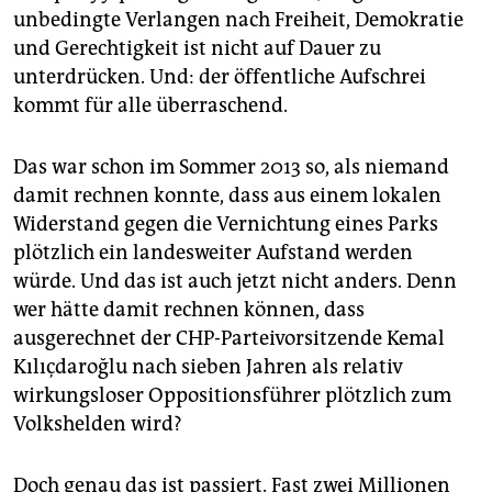
epaper login
unbedingte Verlangen nach Freiheit, Demokratie
und Gerechtigkeit ist nicht auf Dauer zu
unterdrücken. Und: der öffentliche Aufschrei
kommt für alle überraschend.
Das war schon im Sommer 2013 so, als niemand
damit rechnen konnte, dass aus einem lokalen
Widerstand gegen die Vernichtung eines Parks
plötzlich ein landesweiter Aufstand werden
würde. Und das ist auch jetzt nicht anders. Denn
wer hätte damit rechnen können, dass
ausgerechnet der CHP-Parteivorsitzende Kemal
Kılıçdaroğlu nach sieben Jahren als relativ
wirkungsloser Oppositionsführer plötzlich zum
Volkshelden wird?
Doch genau das ist passiert. Fast zwei Millionen