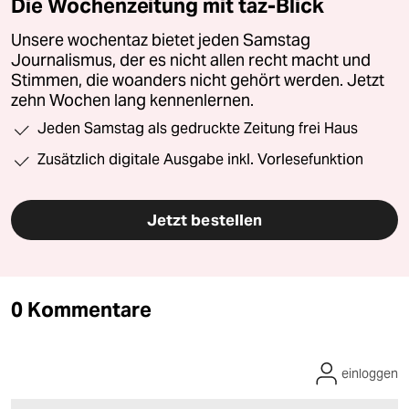
Die Wochenzeitung mit taz-Blick
Unsere wochentaz bietet jeden Samstag
Journalismus, der es nicht allen recht macht und
Stimmen, die woanders nicht gehört werden. Jetzt
zehn Wochen lang kennenlernen.
Jeden Samstag als gedruckte Zeitung frei Haus
Zusätzlich digitale Ausgabe inkl. Vorlesefunktion
Jetzt bestellen
0 Kommentare
einloggen