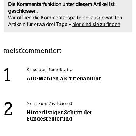
Die Kommentarfunktion unter diesem Artikel ist
geschlossen.
Wir öffnen die Kommentarspalte bei ausgewählten
Artikeln für etwa drei Tage –
hier sind sie zu finden
.
meistkommentiert
1
Krise der Demokratie
AfD-Wählen als Triebabfuhr
2
Nein zum Zivildienst
Hinterlistiger Schritt der
Bundesregierung