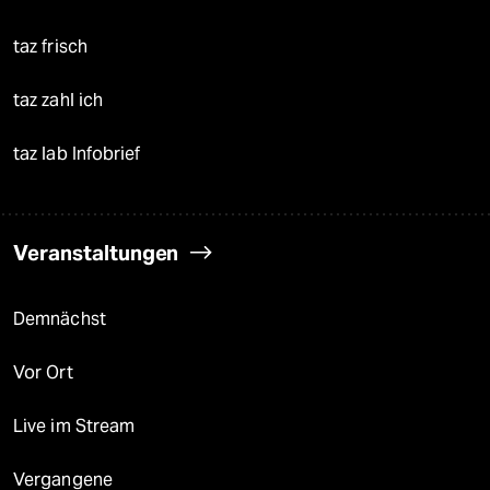
taz frisch
taz zahl ich
taz lab Infobrief
Veranstaltungen
Demnächst
Vor Ort
Live im Stream
Vergangene