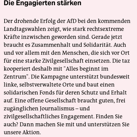
Die Engagierten stärken
Der drohende Erfolg der AfD bei den kommenden
Landtagswahlen zeigt, wie stark rechtsextreme
Kräfte inzwischen geworden sind. Gerade jetzt
braucht es Zusammenhalt und Solidarität. Auch
und vor allem mit den Menschen, die sich vor Ort
für eine starke Zivilgesellschaft einsetzen. Die taz
kooperiert deshalb mit "Alles beginnt im
Zentrum". Die Kampagne unterstützt bundesweit
linke, selbstverwaltete Orte und baut einen
solidarischen Fonds für deren Schutz und Erhalt
auf. Eine offene Gesellschaft braucht guten, frei
zugänglichen Journalismus – und
zivilgesellschaftliches Engagement. Finden Sie
auch? Dann machen Sie mit und unterstützen Sie
unsere Aktion.