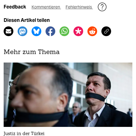
Feedback
Kommentieren
Fehlerhinweis
Diesen Artikel teilen
Mehr zum Thema
Justiz in der Türkei