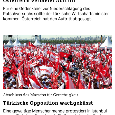
Österreich verbietet Auftritt
Für eine Gedenkfeier zur Niederschlagung des
Putschversuchs sollte der türkische Wirtschaftsminister
kommen. Österreich hat den Auftritt abgesagt.
Abschluss des Marschs für Gerechtigkeit
Türkische Opposition wachgeküsst
Eine gewaltige Menschenmenge protestiert in Istanbul