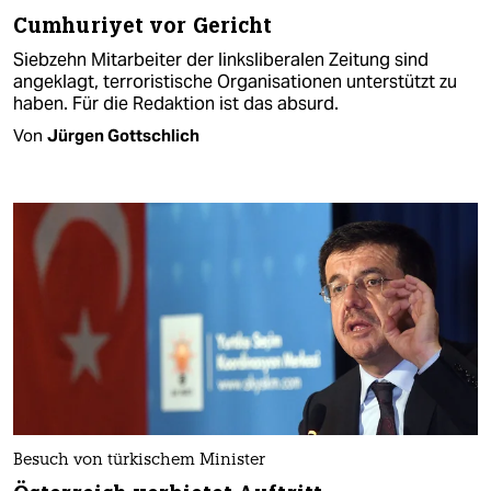
Cumhuriyet vor Gericht
Siebzehn Mitarbeiter der linksliberalen Zeitung sind
angeklagt, terroristische Organisationen unterstützt zu
haben. Für die Redaktion ist das absurd.
Von
Jürgen Gottschlich
Besuch von türkischem Minister