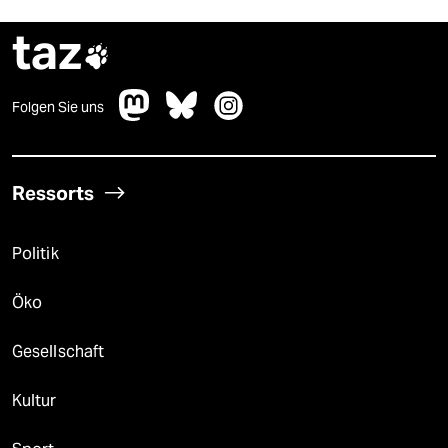
taz

Folgen Sie uns
Ressorts
Politik
Öko
Gesellschaft
Kultur