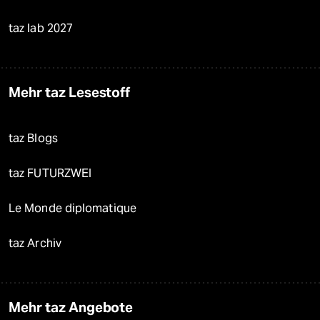
taz lab 2027
Mehr taz Lesestoff
taz Blogs
taz FUTURZWEI
Le Monde diplomatique
taz Archiv
Mehr taz Angebote